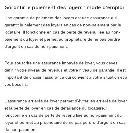
Garantir le paiement des loyers : mode d’emploi
Une garantie de paiement des loyers est une assurance qui
garantit le paiement des loyers en cas de non-paiement par le
locataire. Il fonctionne en cas de perte de revenu liée au non-
paiement du loyer et permet au propriétaire de ne pas perdre
d’argent en cas de non-paiement.
Pour souscrire une assurance impayés de loyer, vous devez
définir votre niveau de revenus et votre niveau de garantie. Il est
important de choisir l’assurance qui convient à votre situation et à
vos besoins.
L’assurance arriérés de loyer permet d’éviter les arriérés de loyer
et la perte de loyer en cas de défaillance du locataire. Il
fonctionne en cas de perte de revenu liée au non-paiement du
loyer et permet au propriétaire de ne pas perdre d’argent en cas
de non-paiement.