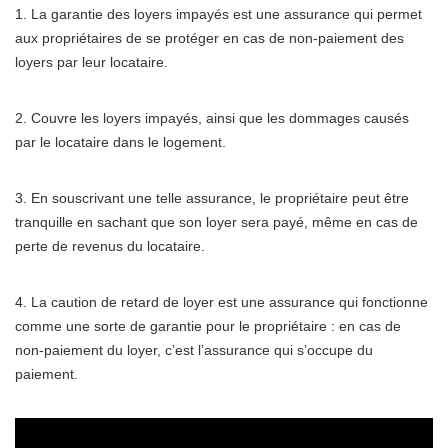
1. La garantie des loyers impayés est une assurance qui permet
aux propriétaires de se protéger en cas de non-paiement des
loyers par leur locataire.
2. Couvre les loyers impayés, ainsi que les dommages causés
par le locataire dans le logement.
3. En souscrivant une telle assurance, le propriétaire peut être
tranquille en sachant que son loyer sera payé, même en cas de
perte de revenus du locataire.
4. La caution de retard de loyer est une assurance qui fonctionne
comme une sorte de garantie pour le propriétaire : en cas de
non-paiement du loyer, c’est l’assurance qui s’occupe du
paiement.