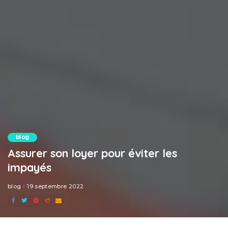
blog
Assurer son loyer pour éviter les
impayés
blog
19 septembre 2022