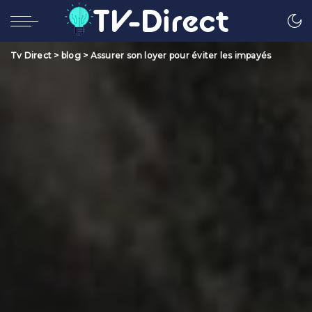
Tv Direct
>
blog
>
Assurer son loyer pour éviter les impayés