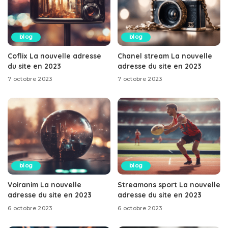
blog
blog
Coflix La nouvelle adresse
Chanel stream La nouvelle
du site en 2023
adresse du site en 2023
7 octobre 2023
7 octobre 2023
blog
blog
Voiranim La nouvelle
Streamons sport La nouvelle
adresse du site en 2023
adresse du site en 2023
6 octobre 2023
6 octobre 2023