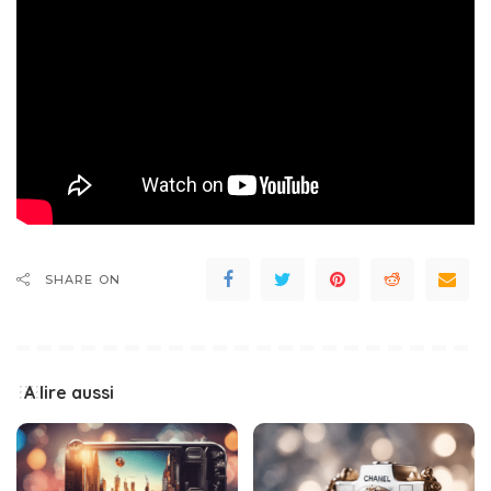
SHARE ON
A lire aussi