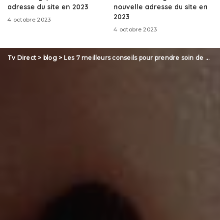
adresse du site en 2023
nouvelle adresse du site en
2023
4 octobre 2023
4 octobre 2023
Tv Direct
>
blog
>
Les 7 meilleurs conseils pour prendre soin de vos dents du Dr Pierre Boucher, dentiste à Paris