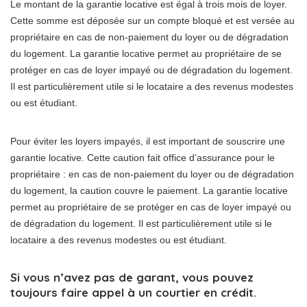
Le montant de la garantie locative est égal à trois mois de loyer.
Cette somme est déposée sur un compte bloqué et est versée au
propriétaire en cas de non-paiement du loyer ou de dégradation
du logement. La garantie locative permet au propriétaire de se
protéger en cas de loyer impayé ou de dégradation du logement.
Il est particulièrement utile si le locataire a des revenus modestes
ou est étudiant.
Pour éviter les loyers impayés, il est important de souscrire une
garantie locative. Cette caution fait office d’assurance pour le
propriétaire : en cas de non-paiement du loyer ou de dégradation
du logement, la caution couvre le paiement. La garantie locative
permet au propriétaire de se protéger en cas de loyer impayé ou
de dégradation du logement. Il est particulièrement utile si le
locataire a des revenus modestes ou est étudiant.
Si vous n’avez pas de garant, vous pouvez
toujours faire appel à un courtier en crédit.