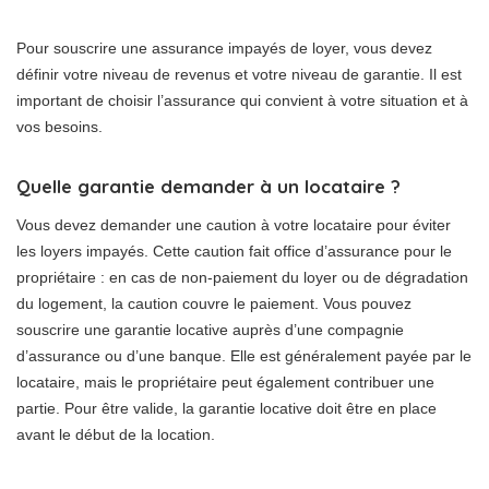
Pour souscrire une assurance impayés de loyer, vous devez
définir votre niveau de revenus et votre niveau de garantie. Il est
important de choisir l’assurance qui convient à votre situation et à
vos besoins.
Quelle garantie demander à un locataire ?
Vous devez demander une caution à votre locataire pour éviter
les loyers impayés. Cette caution fait office d’assurance pour le
propriétaire : en cas de non-paiement du loyer ou de dégradation
du logement, la caution couvre le paiement. Vous pouvez
souscrire une garantie locative auprès d’une compagnie
d’assurance ou d’une banque. Elle est généralement payée par le
locataire, mais le propriétaire peut également contribuer une
partie. Pour être valide, la garantie locative doit être en place
avant le début de la location.