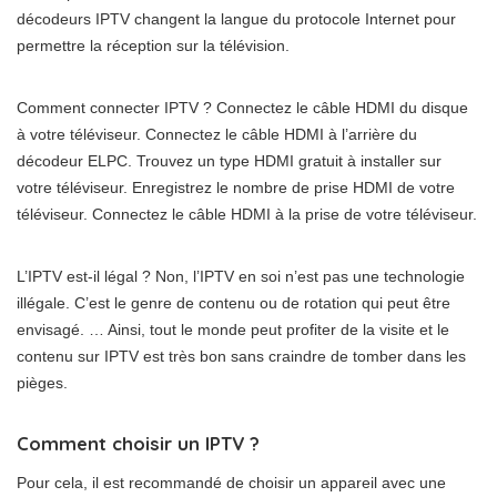
décodeurs IPTV changent la langue du protocole Internet pour
permettre la réception sur la télévision.
Comment connecter IPTV ? Connectez le câble HDMI du disque
à votre téléviseur. Connectez le câble HDMI à l’arrière du
décodeur ELPC. Trouvez un type HDMI gratuit à installer sur
votre téléviseur. Enregistrez le nombre de prise HDMI de votre
téléviseur. Connectez le câble HDMI à la prise de votre téléviseur.
L’IPTV est-il légal ? Non, l’IPTV en soi n’est pas une technologie
illégale. C’est le genre de contenu ou de rotation qui peut être
envisagé. … Ainsi, tout le monde peut profiter de la visite et le
contenu sur IPTV est très bon sans craindre de tomber dans les
pièges.
Comment choisir un IPTV ?
Pour cela, il est recommandé de choisir un appareil avec une