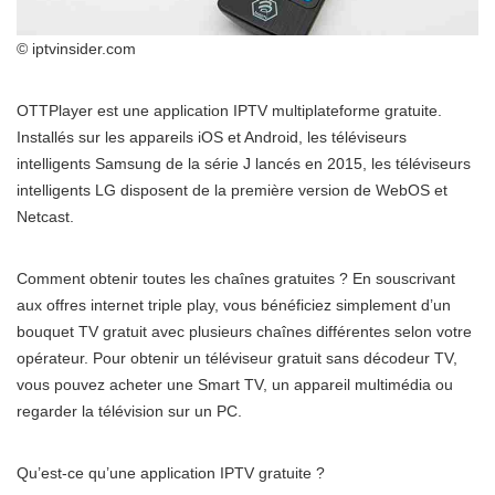
© iptvinsider.com
OTTPlayer est une application IPTV multiplateforme gratuite.
Installés sur les appareils iOS et Android, les téléviseurs
intelligents Samsung de la série J lancés en 2015, les téléviseurs
intelligents LG disposent de la première version de WebOS et
Netcast.
Comment obtenir toutes les chaînes gratuites ? En souscrivant
aux offres internet triple play, vous bénéficiez simplement d’un
bouquet TV gratuit avec plusieurs chaînes différentes selon votre
opérateur. Pour obtenir un téléviseur gratuit sans décodeur TV,
vous pouvez acheter une Smart TV, un appareil multimédia ou
regarder la télévision sur un PC.
Qu’est-ce qu’une application IPTV gratuite ?