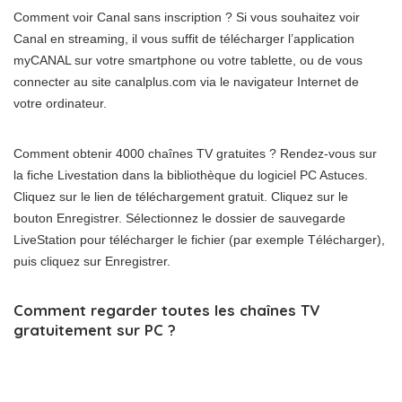
Comment voir Canal sans inscription ? Si vous souhaitez voir
Canal en streaming, il vous suffit de télécharger l’application
myCANAL sur votre smartphone ou votre tablette, ou de vous
connecter au site canalplus.com via le navigateur Internet de
votre ordinateur.
Comment obtenir 4000 chaînes TV gratuites ? Rendez-vous sur
la fiche Livestation dans la bibliothèque du logiciel PC Astuces.
Cliquez sur le lien de téléchargement gratuit. Cliquez sur le
bouton Enregistrer. Sélectionnez le dossier de sauvegarde
LiveStation pour télécharger le fichier (par exemple Télécharger),
puis cliquez sur Enregistrer.
Comment regarder toutes les chaînes TV
gratuitement sur PC ?