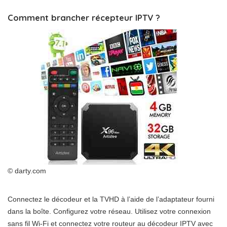
Comment brancher récepteur IPTV ?
© darty.com
Connectez le décodeur et la TVHD à l’aide de l’adaptateur fourni
dans la boîte. Configurez votre réseau. Utilisez votre connexion
sans fil Wi-Fi et connectez votre routeur au décodeur IPTV avec