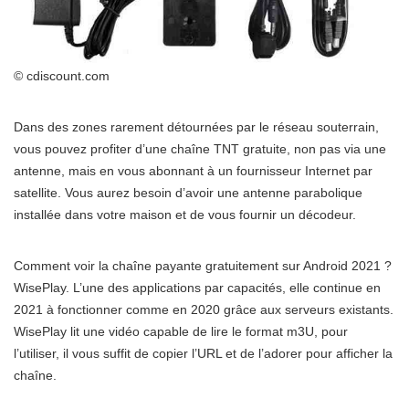
© cdiscount.com
Dans des zones rarement détournées par le réseau souterrain,
vous pouvez profiter d’une chaîne TNT gratuite, non pas via une
antenne, mais en vous abonnant à un fournisseur Internet par
satellite. Vous aurez besoin d’avoir une antenne parabolique
installée dans votre maison et de vous fournir un décodeur.
Comment voir la chaîne payante gratuitement sur Android 2021 ?
WisePlay. L’une des applications par capacités, elle continue en
2021 à fonctionner comme en 2020 grâce aux serveurs existants.
WisePlay lit une vidéo capable de lire le format m3U, pour
l’utiliser, il vous suffit de copier l’URL et de l’adorer pour afficher la
chaîne.