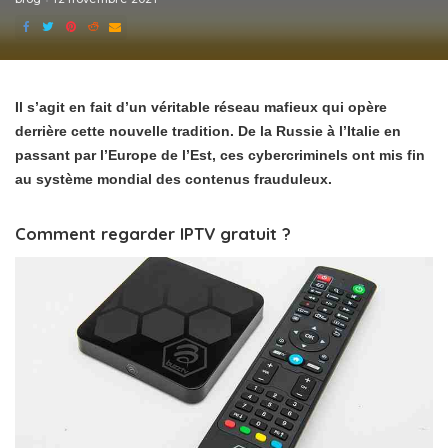
Il s’agit en fait d’un véritable réseau mafieux qui opère
derrière cette nouvelle tradition. De la Russie à l’Italie en
passant par l’Europe de l’Est, ces cybercriminels ont mis fin
au système mondial des contenus frauduleux.
Comment regarder IPTV gratuit ?