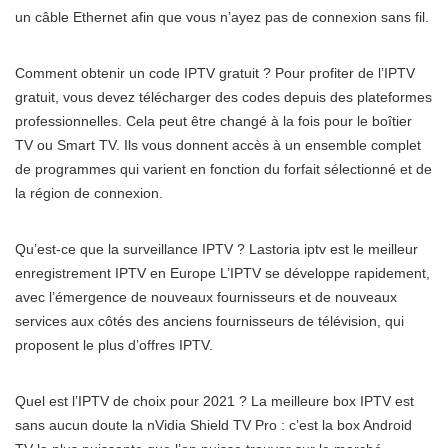
un câble Ethernet afin que vous n’ayez pas de connexion sans fil.
Comment obtenir un code IPTV gratuit ? Pour profiter de l’IPTV
gratuit, vous devez télécharger des codes depuis des plateformes
professionnelles. Cela peut être changé à la fois pour le boîtier
TV ou Smart TV. Ils vous donnent accès à un ensemble complet
de programmes qui varient en fonction du forfait sélectionné et de
la région de connexion.
Qu’est-ce que la surveillance IPTV ? Lastoria iptv est le meilleur
enregistrement IPTV en Europe L’IPTV se développe rapidement,
avec l’émergence de nouveaux fournisseurs et de nouveaux
services aux côtés des anciens fournisseurs de télévision, qui
proposent le plus d’offres IPTV.
Quel est l’IPTV de choix pour 2021 ? La meilleure box IPTV est
sans aucun doute la nVidia Shield TV Pro : c’est la box Android