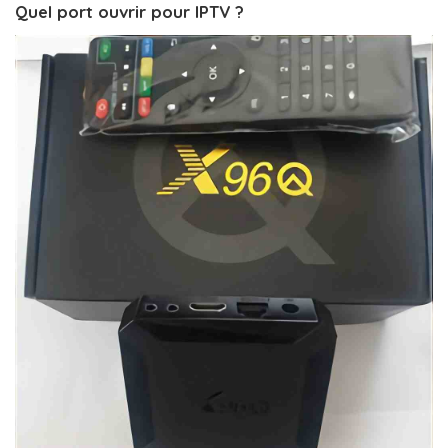
Quel port ouvrir pour IPTV ?