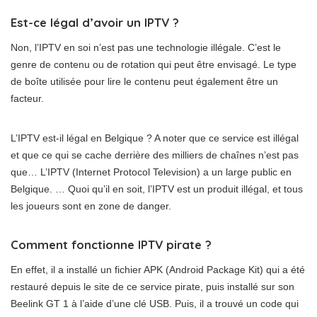
Est-ce légal d’avoir un IPTV ?
Non, l’IPTV en soi n’est pas une technologie illégale. C’est le
genre de contenu ou de rotation qui peut être envisagé. Le type
de boîte utilisée pour lire le contenu peut également être un
facteur.
L’IPTV est-il légal en Belgique ? A noter que ce service est illégal
et que ce qui se cache derrière des milliers de chaînes n’est pas
que… L’IPTV (Internet Protocol Television) a un large public en
Belgique. … Quoi qu’il en soit, l’IPTV est un produit illégal, et tous
les joueurs sont en zone de danger.
Comment fonctionne IPTV pirate ?
En effet, il a installé un fichier APK (Android Package Kit) qui a été
restauré depuis le site de ce service pirate, puis installé sur son
Beelink GT 1 à l’aide d’une clé USB. Puis, il a trouvé un code qui