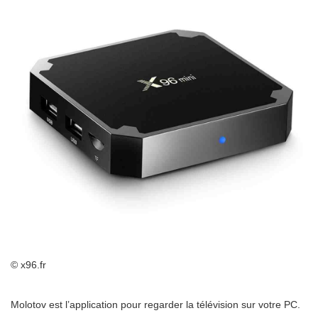
© x96.fr
Molotov est l’application pour regarder la télévision sur votre PC.