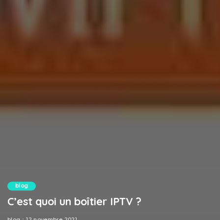
blog
C’est quoi un boîtier IPTV ?
blog
12 novembre 2021