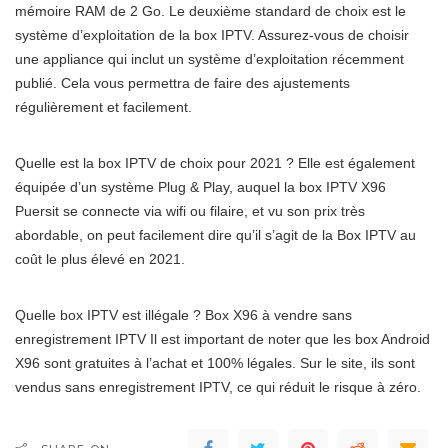
mémoire RAM de 2 Go. Le deuxième standard de choix est le
système d’exploitation de la box IPTV. Assurez-vous de choisir
une appliance qui inclut un système d’exploitation récemment
publié. Cela vous permettra de faire des ajustements
régulièrement et facilement.
Quelle est la box IPTV de choix pour 2021 ? Elle est également
équipée d’un système Plug & Play, auquel la box IPTV X96
Puersit se connecte via wifi ou filaire, et vu son prix très
abordable, on peut facilement dire qu’il s’agit de la Box IPTV au
coût le plus élevé en 2021.
Quelle box IPTV est illégale ? Box X96 à vendre sans
enregistrement IPTV Il est important de noter que les box Android
X96 sont gratuites à l’achat et 100% légales. Sur le site, ils sont
vendus sans enregistrement IPTV, ce qui réduit le risque à zéro.