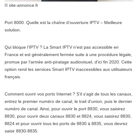
© site-annonce.fr
Port 8000. Quelle est la chaîne d’ouverture IPTV – Meilleure
solution.
Qui bloque l’IPTV ? La Smart IPTV n’est pas accessible en
France et est généralement fermée suite à une procédure légale,
promue par l’armée anti-piratage audiovisuel, d’ici fin 2020. Cette
option rend les services Smart IPTV inaccessibles aux utilisateurs
français.
Comment ouvrir vos ports Internet ? S’il s’agit de tous les canaux,
entrez le premier numéro de canal, le trait d’union, puis le dernier
numéro de canal. Ainsi, pour ouvrir le port 8830, vous saisirez
8830, pour ouvrir deux canaux 8830 et 8824, vous saisirez 8830,
8824 et pour ouvrir tous les ports de 8830 à 8835, vous devrez
saisir 8830-8835.