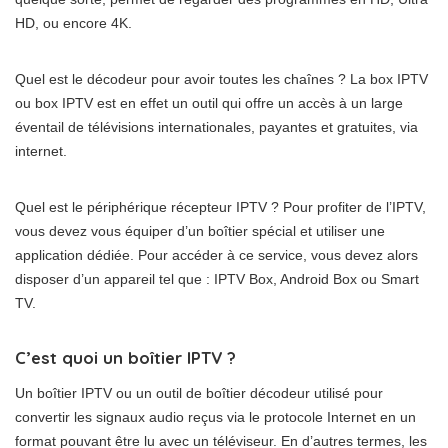
HD, ou encore 4K.
Quel est le décodeur pour avoir toutes les chaînes ? La box IPTV
ou box IPTV est en effet un outil qui offre un accès à un large
éventail de télévisions internationales, payantes et gratuites, via
internet.
Quel est le périphérique récepteur IPTV ? Pour profiter de l’IPTV,
vous devez vous équiper d’un boîtier spécial et utiliser une
application dédiée. Pour accéder à ce service, vous devez alors
disposer d’un appareil tel que : IPTV Box, Android Box ou Smart
TV.
C’est quoi un boîtier IPTV ?
Un boîtier IPTV ou un outil de boîtier décodeur utilisé pour
convertir les signaux audio reçus via le protocole Internet en un
format pouvant être lu avec un téléviseur. En d’autres termes, les