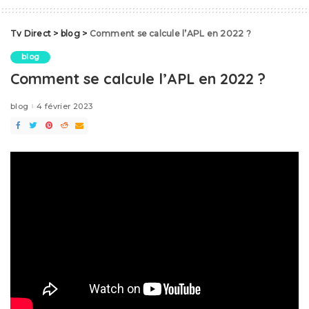
Tv Direct
>
blog
>
Comment se calcule l’APL en 2022 ?
blog
Comment se calcule l’APL en 2022 ?
blog
4 février 2023