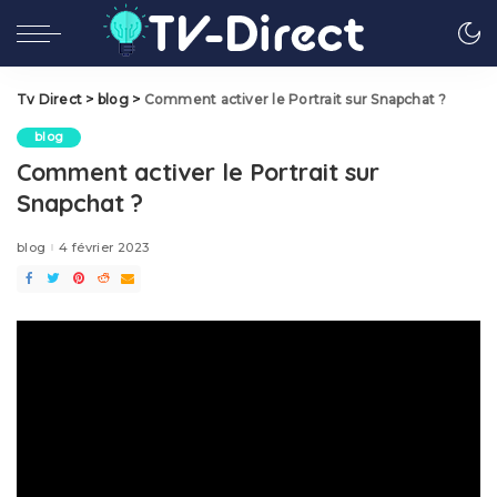
Tv Direct
>
blog
>
Comment activer le Portrait sur Snapchat ?
blog
Comment activer le Portrait sur
Snapchat ?
blog
4 février 2023