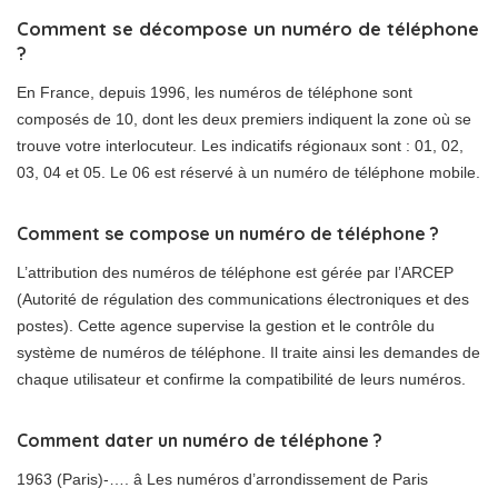
Comment se décompose un numéro de téléphone
?
En France, depuis 1996, les numéros de téléphone sont
composés de 10, dont les deux premiers indiquent la zone où se
trouve votre interlocuteur. Les indicatifs régionaux sont : 01, 02,
03, 04 et 05. Le 06 est réservé à un numéro de téléphone mobile.
Comment se compose un numéro de téléphone ?
L’attribution des numéros de téléphone est gérée par l’ARCEP
(Autorité de régulation des communications électroniques et des
postes). Cette agence supervise la gestion et le contrôle du
système de numéros de téléphone. Il traite ainsi les demandes de
chaque utilisateur et confirme la compatibilité de leurs numéros.
Comment dater un numéro de téléphone ?
1963 (Paris)-…. â Les numéros d’arrondissement de Paris