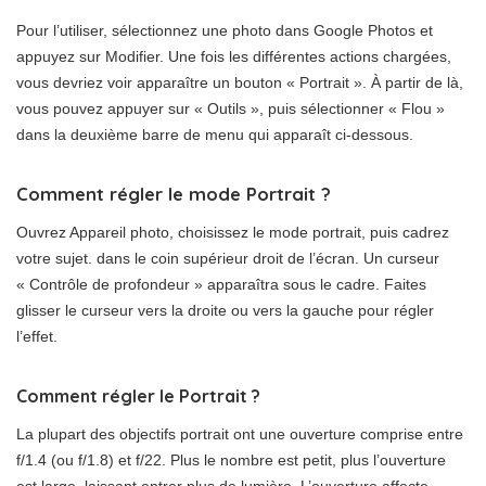
Pour l’utiliser, sélectionnez une photo dans Google Photos et
appuyez sur Modifier. Une fois les différentes actions chargées,
vous devriez voir apparaître un bouton « Portrait ». À partir de là,
vous pouvez appuyer sur « Outils », puis sélectionner « Flou »
dans la deuxième barre de menu qui apparaît ci-dessous.
Comment régler le mode Portrait ?
Ouvrez Appareil photo, choisissez le mode portrait, puis cadrez
votre sujet. dans le coin supérieur droit de l’écran. Un curseur
« Contrôle de profondeur » apparaîtra sous le cadre. Faites
glisser le curseur vers la droite ou vers la gauche pour régler
l’effet.
Comment régler le Portrait ?
La plupart des objectifs portrait ont une ouverture comprise entre
f/1.4 (ou f/1.8) et f/22. Plus le nombre est petit, plus l’ouverture