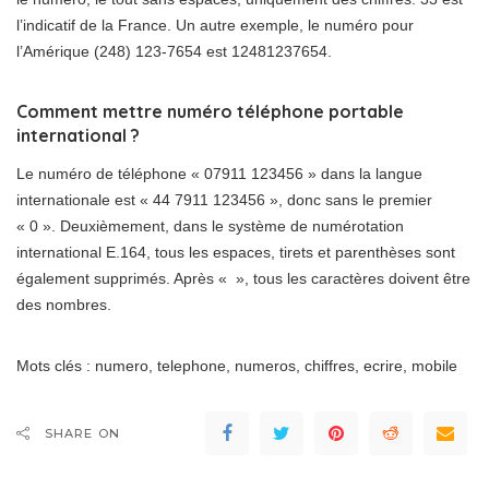
l’indicatif de la France. Un autre exemple, le numéro pour
l’Amérique (248) 123-7654 est 12481237654.
Comment mettre numéro téléphone portable
international ?
Le numéro de téléphone « 07911 123456 » dans la langue
internationale est « 44 7911 123456 », donc sans le premier
« 0 ». Deuxièmement, dans le système de numérotation
international E.164, tous les espaces, tirets et parenthèses sont
également supprimés. Après « », tous les caractères doivent être
des nombres.
Mots clés : numero, telephone, numeros, chiffres, ecrire, mobile
SHARE ON