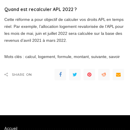
Quand est recalculer APL 2022 ?
Cette réforme a pour objectif de calculer vos droits APL en temps
réel. Par exemple, l’allocation logement revalorisée de l’APL pour
les mois de mai, juin et juillet 2022 sera calculée sur la base des
revenus d’avril 2021 à mars 2022.
Mots clés : calcul, logement, formule, montant, suivante, savoir
SHARE ON
Accueil