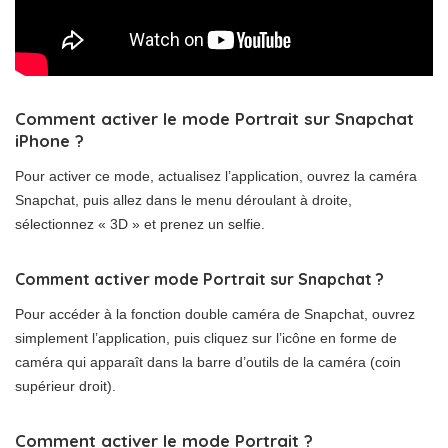
Comment activer le mode Portrait sur Snapchat
iPhone ?
Pour activer ce mode, actualisez l’application, ouvrez la caméra
Snapchat, puis allez dans le menu déroulant à droite,
sélectionnez « 3D » et prenez un selfie.
Comment activer mode Portrait sur Snapchat ?
Pour accéder à la fonction double caméra de Snapchat, ouvrez
simplement l’application, puis cliquez sur l’icône en forme de
caméra qui apparaît dans la barre d’outils de la caméra (coin
supérieur droit).
Comment activer le mode Portrait ?