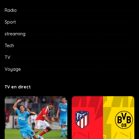
Radio
Sport
streaming
Tech
TV
Voyage
TV en direct