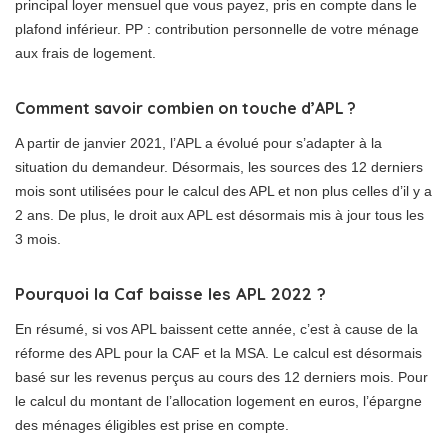
principal loyer mensuel que vous payez, pris en compte dans le
plafond inférieur. PP : contribution personnelle de votre ménage
aux frais de logement.
Comment savoir combien on touche d’APL ?
A partir de janvier 2021, l’APL a évolué pour s’adapter à la
situation du demandeur. Désormais, les sources des 12 derniers
mois sont utilisées pour le calcul des APL et non plus celles d’il y a
2 ans. De plus, le droit aux APL est désormais mis à jour tous les
3 mois.
Pourquoi la Caf baisse les APL 2022 ?
En résumé, si vos APL baissent cette année, c’est à cause de la
réforme des APL pour la CAF et la MSA. Le calcul est désormais
basé sur les revenus perçus au cours des 12 derniers mois. Pour
le calcul du montant de l’allocation logement en euros, l’épargne
des ménages éligibles est prise en compte.