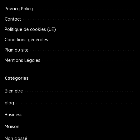
Privacy Policy
Contact
Politique de cookies (UE)
Conditions générales
Plan du site
Mentions Légales
Catégories
Bien etre
blog
Business
Maison
Non classé