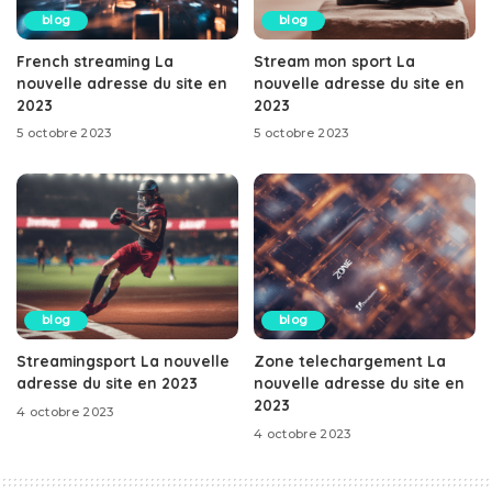
blog
blog
French streaming La
Stream mon sport La
nouvelle adresse du site en
nouvelle adresse du site en
2023
2023
5 octobre 2023
5 octobre 2023
blog
blog
Streamingsport La nouvelle
Zone telechargement La
adresse du site en 2023
nouvelle adresse du site en
2023
4 octobre 2023
4 octobre 2023