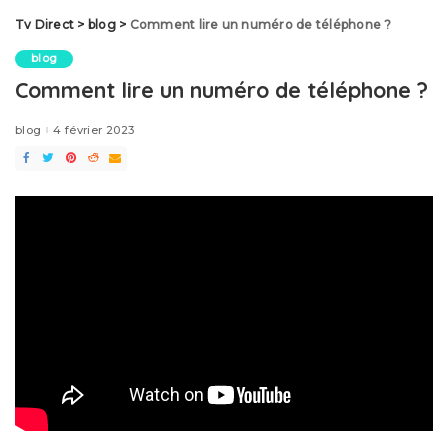
Tv Direct
>
blog
>
Comment lire un numéro de téléphone ?
blog
Comment lire un numéro de téléphone ?
blog
4 février 2023