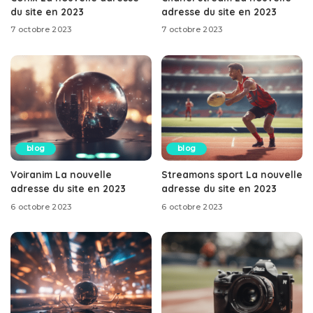
du site en 2023
adresse du site en 2023
7 octobre 2023
7 octobre 2023
blog
blog
Voiranim La nouvelle
Streamons sport La nouvelle
adresse du site en 2023
adresse du site en 2023
6 octobre 2023
6 octobre 2023