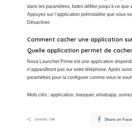
dans les paramètres, faites défiler jusqu’à ce que
Appuyez sur l’application préinstallée que vous 
Désactiver.
Comment cacher une application sur
Quelle application permet de cacher
Nova Launcher Prime est une application disponib
n’apparaîtront pas sur votre téléphone. Après avoi
paramètres pour la configurer comme vous le souh
Mots clés : application, masquer, whatsapp, ouvrez
Share on Fac
SHARE ON