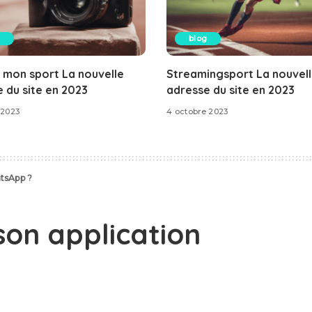
blog
 mon sport La nouvelle
Streamingsport La nouvel
 du site en 2023
adresse du site en 2023
 2023
4 octobre 2023
tsApp ?
on application