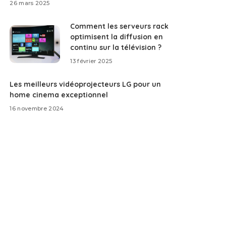
26 mars 2025
Comment les serveurs rack
optimisent la diffusion en
continu sur la télévision ?
13 février 2025
Les meilleurs vidéoprojecteurs LG pour un
home cinema exceptionnel
16 novembre 2024