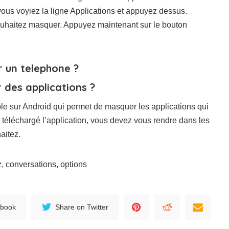
 vous voyiez la ligne Applications et appuyez dessus.
souhaitez masquer. Appuyez maintenant sur le bouton
 un telephone ?
 des applications ?
le sur Android qui permet de masquer les applications qui
r téléchargé l’application, vous devez vous rendre dans les
aitez.
, conversations, options
ebook
Share on Twitter