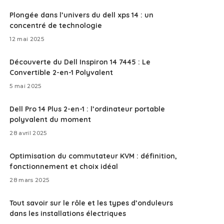
Plongée dans l’univers du dell xps 14 : un
concentré de technologie
12 mai 2025
Découverte du Dell Inspiron 14 7445 : Le
Convertible 2-en-1 Polyvalent
5 mai 2025
Dell Pro 14 Plus 2-en-1 : l’ordinateur portable
polyvalent du moment
28 avril 2025
Optimisation du commutateur KVM : définition,
fonctionnement et choix idéal
28 mars 2025
Tout savoir sur le rôle et les types d’onduleurs
dans les installations électriques