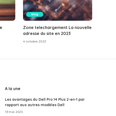
blog
le
Zone telechargement La nouvelle
adresse du site en 2023
4 octobre 2023
A la une
Les avantages du Dell Pro 14 Plus 2-en-1 par
rapport aux autres modèles Dell
19 mai 2025