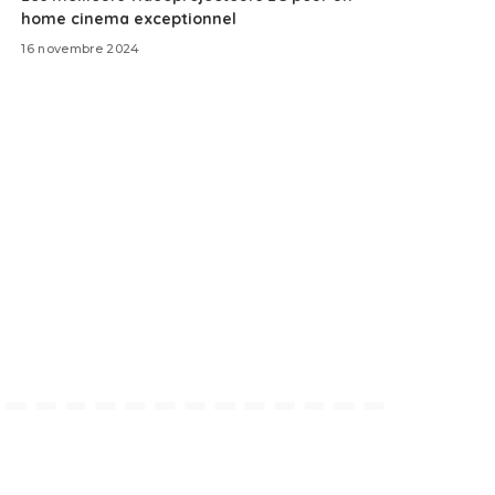
home cinema exceptionnel
16 novembre 2024