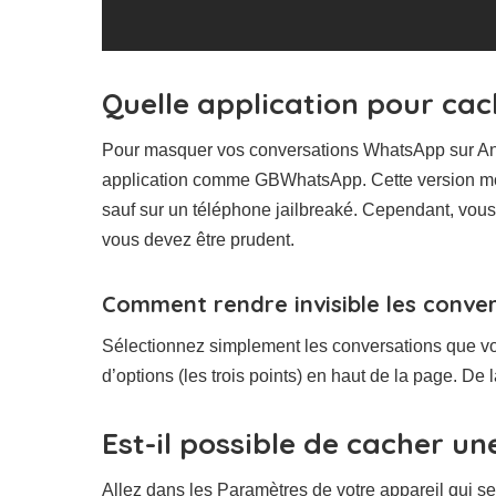
Quelle application pour ca
Pour masquer vos conversations WhatsApp sur Andr
application comme GBWhatsApp. Cette version mod
sauf sur un téléphone jailbreaké. Cependant, vou
vous devez être prudent.
Comment rendre invisible les conve
Sélectionnez simplement les conversations que vo
d’options (les trois points) en haut de la page. De
Est-il possible de cacher un
Allez dans les Paramètres de votre appareil qui s