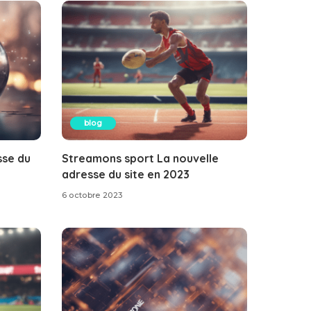
blog
sse du
Streamons sport La nouvelle
adresse du site en 2023
6 octobre 2023