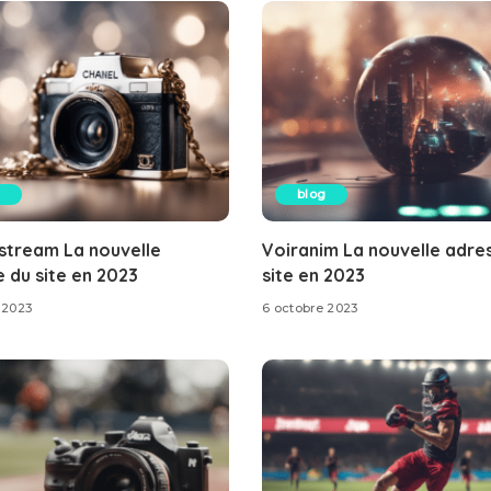
blog
stream La nouvelle
Voiranim La nouvelle adre
 du site en 2023
site en 2023
 2023
6 octobre 2023