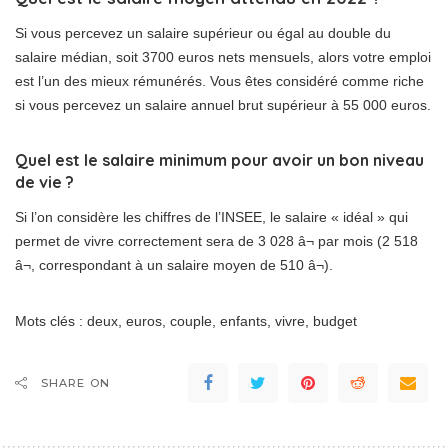
Si vous percevez un salaire supérieur ou égal au double du
salaire médian, soit 3700 euros nets mensuels, alors votre emploi
est l’un des mieux rémunérés. Vous êtes considéré comme riche
si vous percevez un salaire annuel brut supérieur à 55 000 euros.
Quel est le salaire minimum pour avoir un bon niveau
de vie ?
Si l’on considère les chiffres de l’INSEE, le salaire « idéal » qui
permet de vivre correctement sera de 3 028 â¬ par mois (2 518
â¬, correspondant à un salaire moyen de 510 â¬).
Mots clés : deux, euros, couple, enfants, vivre, budget
SHARE ON