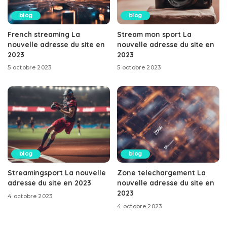
blog
blog
French streaming La
Stream mon sport La
nouvelle adresse du site en
nouvelle adresse du site en
2023
2023
5 octobre 2023
5 octobre 2023
blog
blog
Streamingsport La nouvelle
Zone telechargement La
adresse du site en 2023
nouvelle adresse du site en
2023
4 octobre 2023
4 octobre 2023