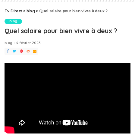
Tv Direct
>
blog
>
Quel salaire pour bien vivre à deux ?
blog
Quel salaire pour bien vivre à deux ?
blog
4 février 2023