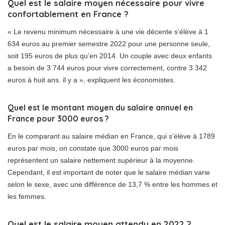
Quel est le salaire moyen nécessaire pour vivre
confortablement en France ?
« Le revenu minimum nécessaire à une vie décente s’élève à 1
634 euros au premier semestre 2022 pour une personne seule,
soit 195 euros de plus qu’en 2014. Un couple avec deux enfants
a besoin de 3 744 euros pour vivre correctement, contre 3 342
euros à huit ans. il y a », expliquent les économistes.
Quel est le montant moyen du salaire annuel en
France pour 3000 euros ?
En le comparant au salaire médian en France, qui s’élève à 1789
euros par mois, on constate que 3000 euros par mois
représentent un salaire nettement supérieur à la moyenne.
Cependant, il est important de noter que le salaire médian varie
selon le sexe, avec une différence de 13,7 % entre les hommes et
les femmes.
Quel est le salaire moyen attendu en 2022 ?