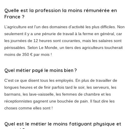
Quelle est la profession la moins rémunérée en
France ?
L’agriculture est l’un des domaines d’activité les plus difficiles. Non
seulement il y a une pénurie de travail à la ferme en général, car
les journées de 12 heures sont courantes, mais les salaires sont
périssables. Selon Le Monde, un tiers des agriculteurs toucherait
moins de 350 € par mois !
Quel métier payé le moins bien ?
C’est ce que disent tous les employés. En plus de travailler de
longues heures et de finir parfois tard le soir, les serveurs, les
barmans, les lave-vaisselle, les femmes de chambre et les
réceptionnistes gagnent une bouchée de pain. Il faut dire les
choses comme elles sont !
Quel est le métier le moins fatiguant physique et