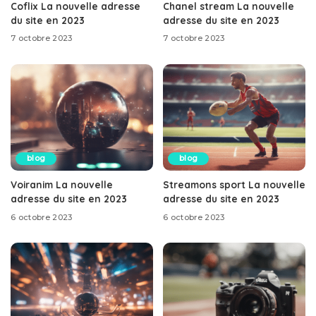
Coflix La nouvelle adresse
Chanel stream La nouvelle
du site en 2023
adresse du site en 2023
7 octobre 2023
7 octobre 2023
blog
blog
Voiranim La nouvelle
Streamons sport La nouvelle
adresse du site en 2023
adresse du site en 2023
6 octobre 2023
6 octobre 2023