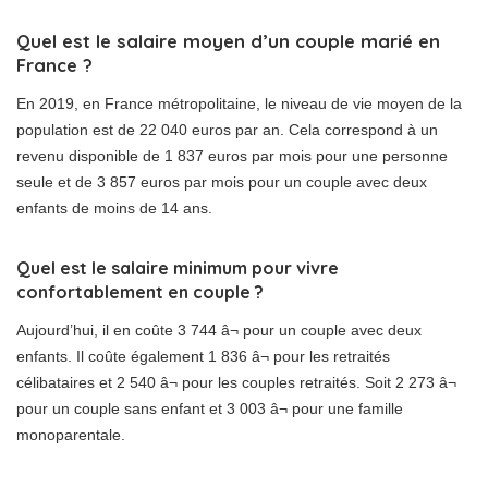
Quel est le salaire moyen d’un couple marié en
France ?
En 2019, en France métropolitaine, le niveau de vie moyen de la
population est de 22 040 euros par an. Cela correspond à un
revenu disponible de 1 837 euros par mois pour une personne
seule et de 3 857 euros par mois pour un couple avec deux
enfants de moins de 14 ans.
Quel est le salaire minimum pour vivre
confortablement en couple ?
Aujourd’hui, il en coûte 3 744 â¬ pour un couple avec deux
enfants. Il coûte également 1 836 â¬ pour les retraités
célibataires et 2 540 â¬ pour les couples retraités. Soit 2 273 â¬
pour un couple sans enfant et 3 003 â¬ pour une famille
monoparentale.