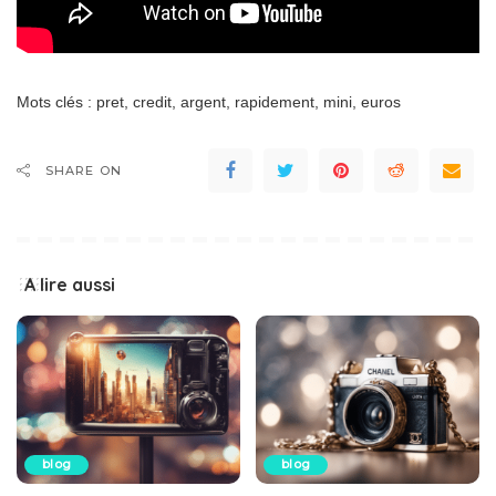
Mots clés : pret, credit, argent, rapidement, mini, euros
SHARE ON
A lire aussi
blog
blog