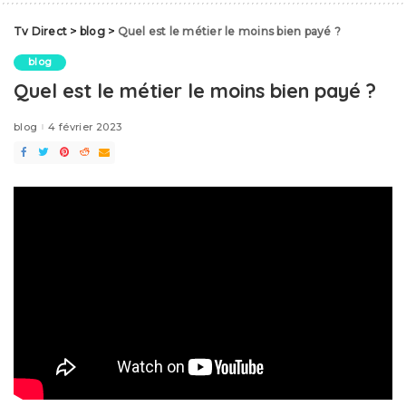
Tv Direct
>
blog
>
Quel est le métier le moins bien payé ?
blog
Quel est le métier le moins bien payé ?
blog
4 février 2023