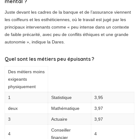
mental ?
Juste devant les cadres de la banque et de l’assurance viennent
les coiffeurs et les esthéticiennes, où le travail est jugé par les
principaux intervenants comme « peu intense dans un contexte
de faible précarité, avec peu de conflits éthiques et une grande
autonomie », indique la Dares.
Quel sont les métiers peu épuisants ?
Des métiers moins
exigeants
physiquement
1
Statistique
3,95
deux
Mathématique
3,97
3
Actuaire
3,97
Conseiller
4
4
financier