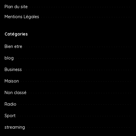
Plan du site
Mentions Légales
Catégories
Bien etre
blog
Business
Maison
Non classé
Radio
Sport
streaming