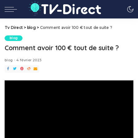
Tv Direct
>
blog
>
Comment avoir 100 € tout de suite ?
blog
Comment avoir 100 € tout de suite ?
blog
4 février 2023