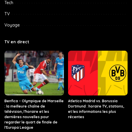
Tech
TV
Voyage
TV en direct
Benfica – Olympique de Marseille
Atletico Madrid vs. Borussia
: la meilleure chaîne de
Dortmund : horaire TV, stations,
télévision, l’horaire et les
et les informations les plus
dernières nouvelles pour
récentes
regarder le quart de finale de
l’Europa League