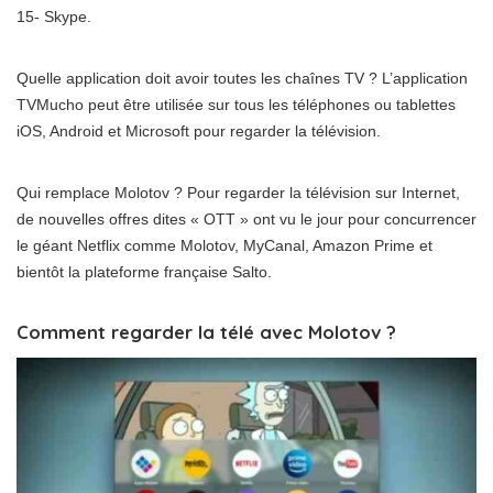
15- Skype.
Quelle application doit avoir toutes les chaînes TV ? L’application
TVMucho peut être utilisée sur tous les téléphones ou tablettes
iOS, Android et Microsoft pour regarder la télévision.
Qui remplace Molotov ? Pour regarder la télévision sur Internet,
de nouvelles offres dites « OTT » ont vu le jour pour concurrencer
le géant Netflix comme Molotov, MyCanal, Amazon Prime et
bientôt la plateforme française Salto.
Comment regarder la télé avec Molotov ?