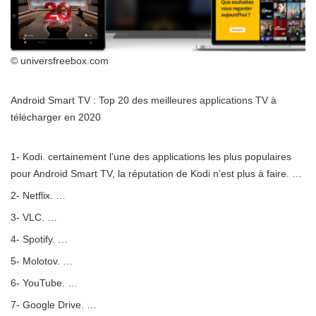
© universfreebox.com
Android Smart TV : Top 20 des meilleures applications TV à
télécharger en 2020
1- Kodi. certainement l’une des applications les plus populaires
pour Android Smart TV, la réputation de Kodi n’est plus à faire. …
2- Netflix. …
3- VLC. …
4- Spotify. …
5- Molotov. …
6- YouTube. …
7- Google Drive. …