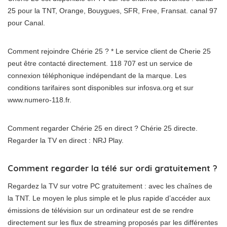
25 pour la TNT, Orange, Bouygues, SFR, Free, Fransat. canal 97
pour Canal.
Comment rejoindre Chérie 25 ? * Le service client de Cherie 25
peut être contacté directement. 118 707 est un service de
connexion téléphonique indépendant de la marque. Les
conditions tarifaires sont disponibles sur infosva.org et sur
www.numero-118.fr.
Comment regarder Chérie 25 en direct ? Chérie 25 directe.
Regarder la TV en direct : NRJ Play.
Comment regarder la télé sur ordi gratuitement ?
Regardez la TV sur votre PC gratuitement : avec les chaînes de
la TNT. Le moyen le plus simple et le plus rapide d’accéder aux
émissions de télévision sur un ordinateur est de se rendre
directement sur les flux de streaming proposés par les différentes