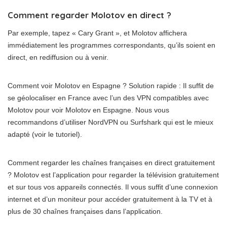
Comment regarder Molotov en direct ?
Par exemple, tapez « Cary Grant », et Molotov affichera
immédiatement les programmes correspondants, qu’ils soient en
direct, en rediffusion ou à venir.
Comment voir Molotov en Espagne ? Solution rapide : Il suffit de
se géolocaliser en France avec l’un des VPN compatibles avec
Molotov pour voir Molotov en Espagne. Nous vous
recommandons d’utiliser NordVPN ou Surfshark qui est le mieux
adapté (voir le tutoriel).
Comment regarder les chaînes françaises en direct gratuitement
? Molotov est l’application pour regarder la télévision gratuitement
et sur tous vos appareils connectés. Il vous suffit d’une connexion
internet et d’un moniteur pour accéder gratuitement à la TV et à
plus de 30 chaînes françaises dans l’application.