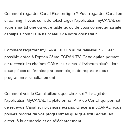
Comment regarder Canal Plus en ligne ? Pour regarder Canal en
streaming, il vous suffit de télécharger l’application myCANAL sur
votre smartphone ou votre tablette, ou de vous connecter au site
canalplus.com via le navigateur de votre ordinateur.
Comment regarder myCANAL sur un autre téléviseur ? C’est
possible grâce à l’option 2ème ÉCRAN TV. Cette option permet
de recevoir les chaînes CANAL sur deux téléviseurs situés dans
deux pièces différentes par exemple, et de regarder deux
programmes simultanément.
Comment voir le Canal ailleurs que chez soi ? Il s’agit de
l’application MyCANAL, la plateforme IPTV de Canal, qui permet
de recevoir Canal sur plusieurs écrans. Grâce à myCANAL, vous
pouvez profiter de vos programmes quel que soit l’écran, en
direct, à la demande et en téléchargement.