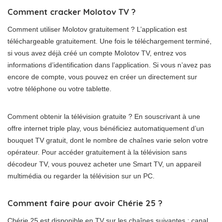
Comment cracker Molotov TV ?
Comment utiliser Molotov gratuitement ? L’application est
téléchargeable gratuitement. Une fois le téléchargement terminé,
si vous avez déjà créé un compte Molotov TV, entrez vos
informations d’identification dans l’application. Si vous n’avez pas
encore de compte, vous pouvez en créer un directement sur
votre téléphone ou votre tablette.
Comment obtenir la télévision gratuite ? En souscrivant à une
offre internet triple play, vous bénéficiez automatiquement d’un
bouquet TV gratuit, dont le nombre de chaînes varie selon votre
opérateur. Pour accéder gratuitement à la télévision sans
décodeur TV, vous pouvez acheter une Smart TV, un appareil
multimédia ou regarder la télévision sur un PC.
Comment faire pour avoir Chérie 25 ?
Chérie 25 est disponible en TV sur les chaînes suivantes : canal