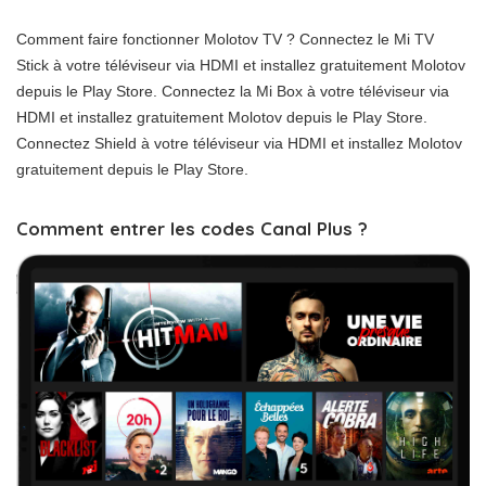
Comment faire fonctionner Molotov TV ? Connectez le Mi TV
Stick à votre téléviseur via HDMI et installez gratuitement Molotov
depuis le Play Store. Connectez la Mi Box à votre téléviseur via
HDMI et installez gratuitement Molotov depuis le Play Store.
Connectez Shield à votre téléviseur via HDMI et installez Molotov
gratuitement depuis le Play Store.
Comment entrer les codes Canal Plus ?