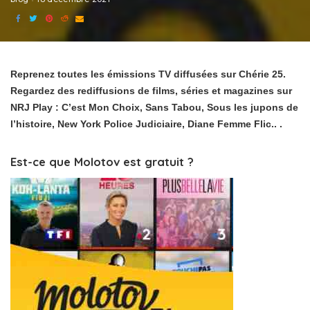
Reprenez toutes les émissions TV diffusées sur Chérie 25.
Regardez des rediffusions de films, séries et magazines sur
NRJ Play : C’est Mon Choix, Sans Tabou, Sous les jupons de
l’histoire, New York Police Judiciaire, Diane Femme Flic.. .
Est-ce que Molotov est gratuit ?