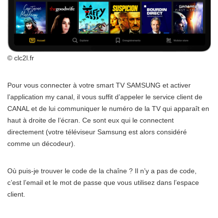
© clc2l.fr
Pour vous connecter à votre smart TV SAMSUNG et activer
l’application my canal, il vous suffit d’appeler le service client de
CANAL et de lui communiquer le numéro de la TV qui apparaît en
haut à droite de l’écran. Ce sont eux qui le connectent
directement (votre téléviseur Samsung est alors considéré
comme un décodeur).
Où puis-je trouver le code de la chaîne ? Il n’y a pas de code,
c’est l’email et le mot de passe que vous utilisez dans l’espace
client.