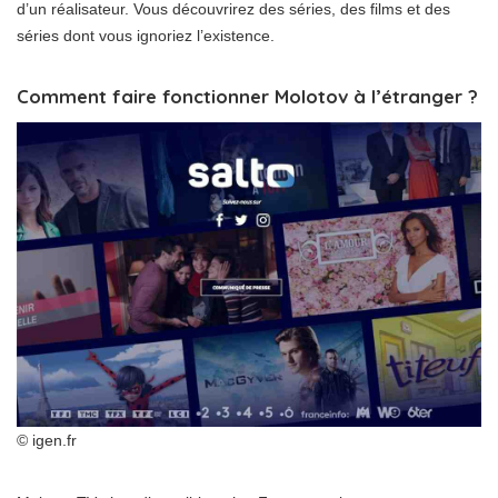
d’un réalisateur. Vous découvrirez des séries, des films et des
séries dont vous ignoriez l’existence.
Comment faire fonctionner Molotov à l’étranger ?
© igen.fr