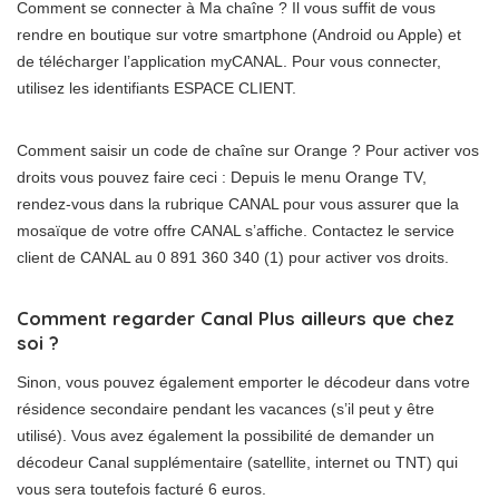
Comment se connecter à Ma chaîne ? Il vous suffit de vous
rendre en boutique sur votre smartphone (Android ou Apple) et
de télécharger l’application myCANAL. Pour vous connecter,
utilisez les identifiants ESPACE CLIENT.
Comment saisir un code de chaîne sur Orange ? Pour activer vos
droits vous pouvez faire ceci : Depuis le menu Orange TV,
rendez-vous dans la rubrique CANAL pour vous assurer que la
mosaïque de votre offre CANAL s’affiche. Contactez le service
client de CANAL au 0 891 360 340 (1) pour activer vos droits.
Comment regarder Canal Plus ailleurs que chez
soi ?
Sinon, vous pouvez également emporter le décodeur dans votre
résidence secondaire pendant les vacances (s’il peut y être
utilisé). Vous avez également la possibilité de demander un
décodeur Canal supplémentaire (satellite, internet ou TNT) qui
vous sera toutefois facturé 6 euros.