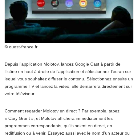
© ouest-france.fr
Depuis l’application Molotov, lancez Google Cast à partir de
l’icône en haut à droite de l’application et sélectionnez l’écran sur
lequel vous souhaitez diffuser le contenu. Sélectionnez ensuite un
programme TV et lancez la vidéo, elle démarrera directement sur
votre téléviseur.
Comment regarder Molotov en direct ? Par exemple, tapez
« Cary Grant », et Molotov affichera immédiatement les
programmes correspondants, qu’ils soient en direct, en
rediffusion ou à venir. Essayez aussi avec le nom d’un acteur ou