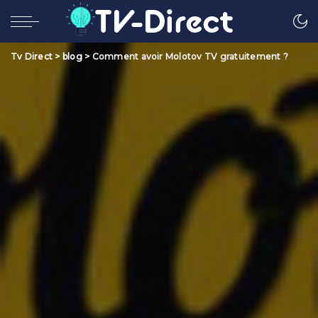
Tv Direct
>
blog
>
Comment avoir Molotov TV gratuitement ?