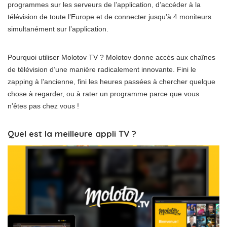
programmes sur les serveurs de l’application, d’accéder à la
télévision de toute l’Europe et de connecter jusqu’à 4 moniteurs
simultanément sur l’application.
Pourquoi utiliser Molotov TV ? Molotov donne accès aux chaînes
de télévision d’une manière radicalement innovante. Fini le
zapping à l’ancienne, fini les heures passées à chercher quelque
chose à regarder, ou à rater un programme parce que vous
n’êtes pas chez vous !
Quel est la meilleure appli TV ?