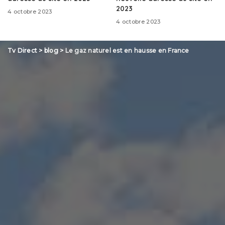
2023
4 octobre 2023
4 octobre 2023
Tv Direct
>
blog
>
Le gaz naturel est en hausse en France