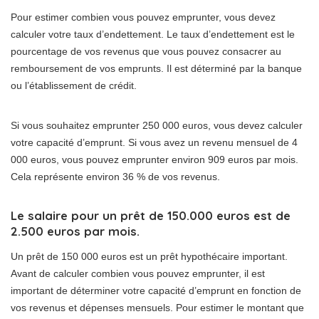
Pour estimer combien vous pouvez emprunter, vous devez
calculer votre taux d’endettement. Le taux d’endettement est le
pourcentage de vos revenus que vous pouvez consacrer au
remboursement de vos emprunts. Il est déterminé par la banque
ou l’établissement de crédit.
Si vous souhaitez emprunter 250 000 euros, vous devez calculer
votre capacité d’emprunt. Si vous avez un revenu mensuel de 4
000 euros, vous pouvez emprunter environ 909 euros par mois.
Cela représente environ 36 % de vos revenus.
Le salaire pour un prêt de 150.000 euros est de
2.500 euros par mois.
Un prêt de 150 000 euros est un prêt hypothécaire important.
Avant de calculer combien vous pouvez emprunter, il est
important de déterminer votre capacité d’emprunt en fonction de
vos revenus et dépenses mensuels. Pour estimer le montant que