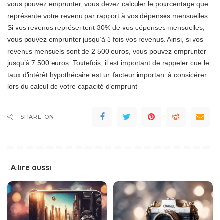
vous pouvez emprunter, vous devez calculer le pourcentage que
représente votre revenu par rapport à vos dépenses mensuelles.
Si vos revenus représentent 30% de vos dépenses mensuelles,
vous pouvez emprunter jusqu’à 3 fois vos revenus. Ainsi, si vos
revenus mensuels sont de 2 500 euros, vous pouvez emprunter
jusqu’à 7 500 euros. Toutefois, il est important de rappeler que le
taux d’intérêt hypothécaire est un facteur important à considérer
lors du calcul de votre capacité d’emprunt.
SHARE ON
A lire aussi