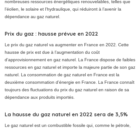
nombreuses ressources énergétiques renouvelables, telles que
l’éolien, le solaire et l’hydraulique, qui réduiront à l’avenir la
dépendance au gaz naturel.
Prix du gaz : hausse prévue en 2022
Le prix du gaz naturel va augmenter en France en 2022. Cette
hausse de prix est due à l’augmentation du coût
d’approvisionnement en gaz naturel. La France dispose de faibles
ressources en gaz naturel et importe la majeure partie de son gaz
naturel. La consommation de gaz naturel en France est la
deuxième consommation d’énergie en France. La France connaît
toujours des fluctuations du prix du gaz naturel en raison de sa
dépendance aux produits importés.
La hausse du gaz naturel en 2022 sera de 3,5%
Le gaz naturel est un combustible fossile qui, comme le pétrole,
contient du carbone et de l’hydrogène. La France utilise environ 4