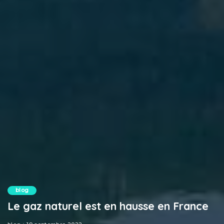
blog
Le gaz naturel est en hausse en France