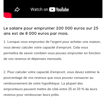
Le salaire pour emprunter 200 000 euros sur 25
ans est de 8 000 euros par mois.
1. Lorsque vous empruntez de l’argent pour acheter une maison,
vous devez calculer votre capacité d’emprunt. Cela vous
permettra de savoir combien vous pouvez emprunter en fonction
de vos revenus et dépenses mensuels.
2. Pour calculer votre capacité d’emprunt, vous devez estimer le
pourcentage de vos revenus que vous pouvez consacrer au
remboursement de votre hypothèque. La plupart des
emprunteurs peuvent mettre de côté entre 25 et 33 % de leurs
revenus pour rembourser leurs prêts.