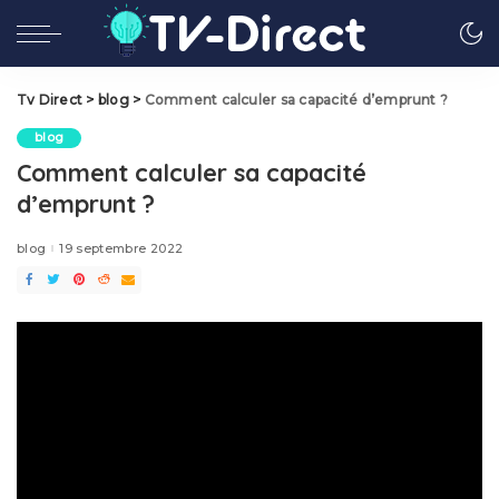
Tv Direct
>
blog
>
Comment calculer sa capacité d’emprunt ?
blog
Comment calculer sa capacité
d’emprunt ?
blog
19 septembre 2022