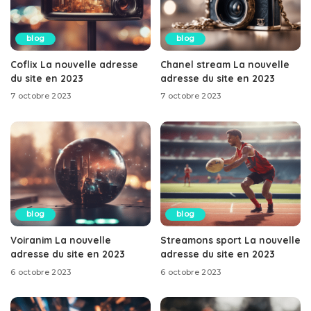
blog
blog
Coflix La nouvelle adresse
Chanel stream La nouvelle
du site en 2023
adresse du site en 2023
7 octobre 2023
7 octobre 2023
blog
blog
Voiranim La nouvelle
Streamons sport La nouvelle
adresse du site en 2023
adresse du site en 2023
6 octobre 2023
6 octobre 2023