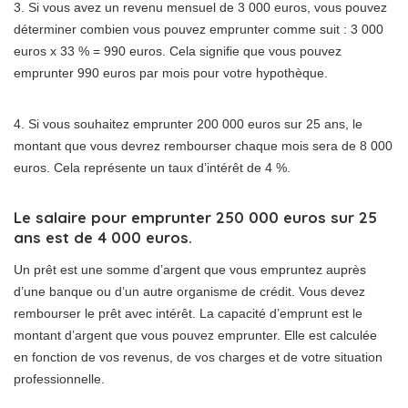
3. Si vous avez un revenu mensuel de 3 000 euros, vous pouvez
déterminer combien vous pouvez emprunter comme suit : 3 000
euros x 33 % = 990 euros. Cela signifie que vous pouvez
emprunter 990 euros par mois pour votre hypothèque.
4. Si vous souhaitez emprunter 200 000 euros sur 25 ans, le
montant que vous devrez rembourser chaque mois sera de 8 000
euros. Cela représente un taux d’intérêt de 4 %.
Le salaire pour emprunter 250 000 euros sur 25
ans est de 4 000 euros.
Un prêt est une somme d’argent que vous empruntez auprès
d’une banque ou d’un autre organisme de crédit. Vous devez
rembourser le prêt avec intérêt. La capacité d’emprunt est le
montant d’argent que vous pouvez emprunter. Elle est calculée
en fonction de vos revenus, de vos charges et de votre situation
professionnelle.