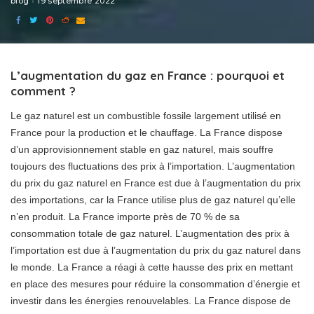
blog
19 septembre 2022
L’augmentation du gaz en France : pourquoi et
comment ?
Le gaz naturel est un combustible fossile largement utilisé en
France pour la production et le chauffage. La France dispose
d’un approvisionnement stable en gaz naturel, mais souffre
toujours des fluctuations des prix à l’importation. L’augmentation
du prix du gaz naturel en France est due à l’augmentation du prix
des importations, car la France utilise plus de gaz naturel qu’elle
n’en produit. La France importe près de 70 % de sa
consommation totale de gaz naturel. L’augmentation des prix à
l’importation est due à l’augmentation du prix du gaz naturel dans
le monde. La France a réagi à cette hausse des prix en mettant
en place des mesures pour réduire la consommation d’énergie et
investir dans les énergies renouvelables. La France dispose de