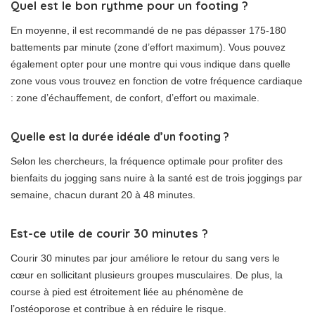
Quel est le bon rythme pour un footing ?
En moyenne, il est recommandé de ne pas dépasser 175-180
battements par minute (zone d’effort maximum). Vous pouvez
également opter pour une montre qui vous indique dans quelle
zone vous vous trouvez en fonction de votre fréquence cardiaque
: zone d’échauffement, de confort, d’effort ou maximale.
Quelle est la durée idéale d’un footing ?
Selon les chercheurs, la fréquence optimale pour profiter des
bienfaits du jogging sans nuire à la santé est de trois joggings par
semaine, chacun durant 20 à 48 minutes.
Est-ce utile de courir 30 minutes ?
Courir 30 minutes par jour améliore le retour du sang vers le
cœur en sollicitant plusieurs groupes musculaires. De plus, la
course à pied est étroitement liée au phénomène de
l’ostéoporose et contribue à en réduire le risque.