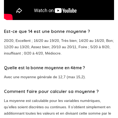
Est-ce que 14 est une bonne moyenne ?
20/20, Excellent ; 16/20 au 19/20, Très bien; 14/20 au 16/20, Bon;
12/20 au 13/20, Assez bien; 20/10 au 20/11, Foire ; 5/20 à 8/20,
insuffisant ; 0/20 à 4/20, Médiocre.
Quelle est la bonne moyenne en 4ème ?
Avec une moyenne générale de 12,7 (max 15,2).
Comment faire pour calculer sa moyenne ?
La moyenne est calculable pour les variables numériques,
qu’elles soient discrètes ou continues. Il s’obtient simplement en
additionnant toutes les valeurs et en divisant cette somme par le