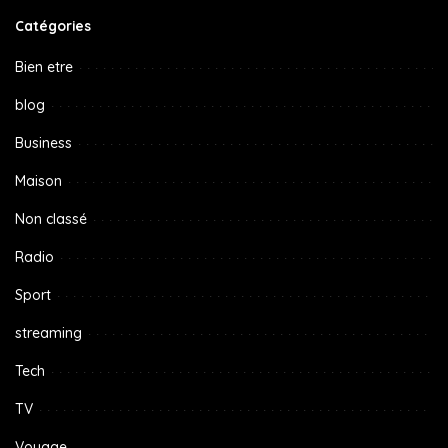
Catégories
Bien etre
blog
Business
Maison
Non classé
Radio
Sport
streaming
Tech
TV
Voyage