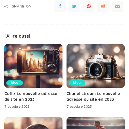
SHARE ON
A lire aussi
blog
blog
Coflix La nouvelle adresse
Chanel stream La nouvelle
du site en 2023
adresse du site en 2023
7 octobre 2023
7 octobre 2023