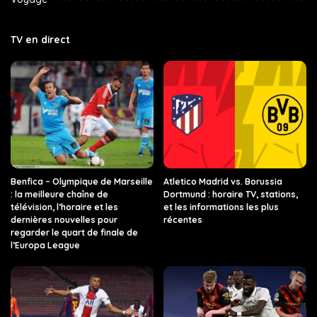
TV en direct
Benfica – Olympique de Marseille
Atletico Madrid vs. Borussia
: la meilleure chaîne de
Dortmund : horaire TV, stations,
télévision, l’horaire et les
et les informations les plus
dernières nouvelles pour
récentes
regarder le quart de finale de
l’Europa League