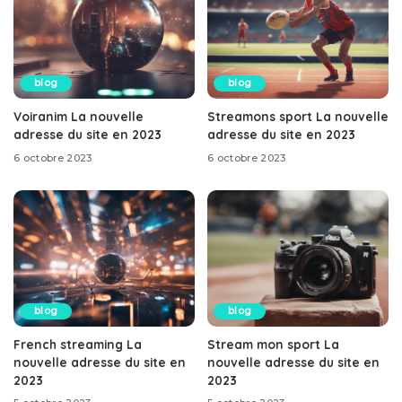
blog
blog
Voiranim La nouvelle
Streamons sport La nouvelle
adresse du site en 2023
adresse du site en 2023
6 octobre 2023
6 octobre 2023
blog
blog
French streaming La
Stream mon sport La
nouvelle adresse du site en
nouvelle adresse du site en
2023
2023