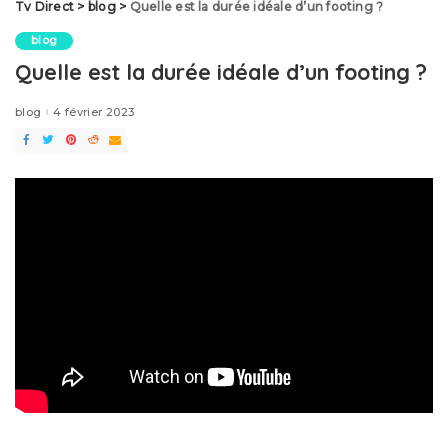
Tv Direct
>
blog
>
Quelle est la durée idéale d’un footing ?
blog
Quelle est la durée idéale d’un footing ?
blog
4 février 2023