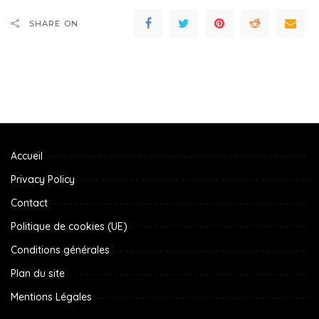
SHARE ON
Accueil
Privacy Policy
Contact
Politique de cookies (UE)
Conditions générales
Plan du site
Mentions Légales