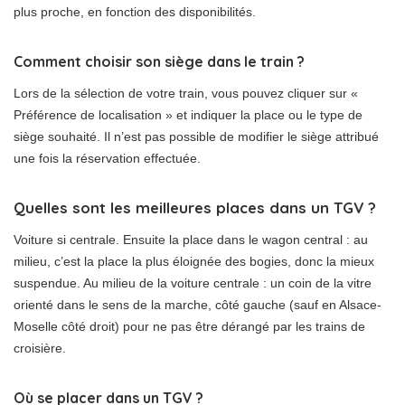
plus proche, en fonction des disponibilités.
Comment choisir son siège dans le train ?
Lors de la sélection de votre train, vous pouvez cliquer sur «
Préférence de localisation » et indiquer la place ou le type de
siège souhaité. Il n’est pas possible de modifier le siège attribué
une fois la réservation effectuée.
Quelles sont les meilleures places dans un TGV ?
Voiture si centrale. Ensuite la place dans le wagon central : au
milieu, c’est la place la plus éloignée des bogies, donc la mieux
suspendue. Au milieu de la voiture centrale : un coin de la vitre
orienté dans le sens de la marche, côté gauche (sauf en Alsace-
Moselle côté droit) pour ne pas être dérangé par les trains de
croisière.
Où se placer dans un TGV ?