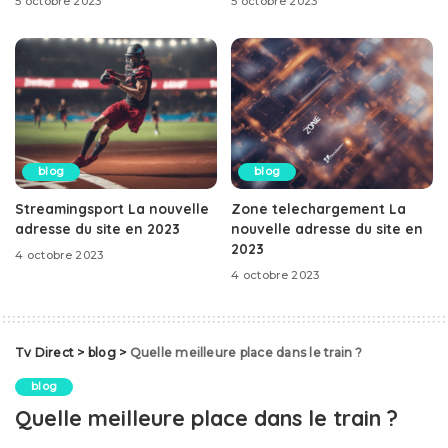
5 octobre 2023
5 octobre 2023
blog
blog
Streamingsport La nouvelle
Zone telechargement La
adresse du site en 2023
nouvelle adresse du site en
2023
4 octobre 2023
4 octobre 2023
Tv Direct
>
blog
>
Quelle meilleure place dans le train ?
blog
Quelle meilleure place dans le train ?