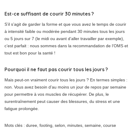
Est-ce suffisant de courir 30 minutes ?
S’il s’agit de garder la forme et que vous avez le temps de courir
à intensité faible ou modérée pendant 30 minutes tous les jours
ou 5 jours sur 7 (le midi ou avant d’aller travailler par exemple),
c’est parfait : nous sommes dans la recommandation de l’OMS et
tout est bon pour la santé !
Pourquoi il ne faut pas courir tous les jours ?
Mais peut-on vraiment courir tous les jours ? En termes simples :
non. Vous avez besoin d’au moins un jour de repos par semaine
pour permettre à vos muscles de récupérer. De plus, le
surentraînement peut causer des blessures, du stress et une
fatigue prolongée.
Mots clés : duree, footing, selon, minutes, semaine, course