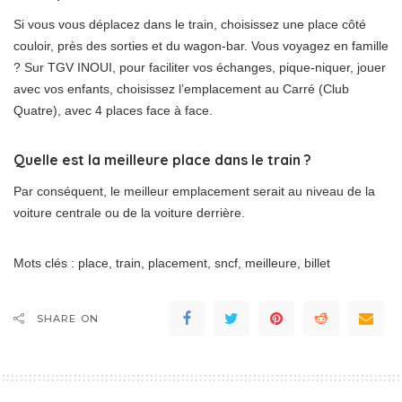
Si vous vous déplacez dans le train, choisissez une place côté
couloir, près des sorties et du wagon-bar. Vous voyagez en famille
? Sur TGV INOUI, pour faciliter vos échanges, pique-niquer, jouer
avec vos enfants, choisissez l’emplacement au Carré (Club
Quatre), avec 4 places face à face.
Quelle est la meilleure place dans le train ?
Par conséquent, le meilleur emplacement serait au niveau de la
voiture centrale ou de la voiture derrière.
Mots clés : place, train, placement, sncf, meilleure, billet
SHARE ON