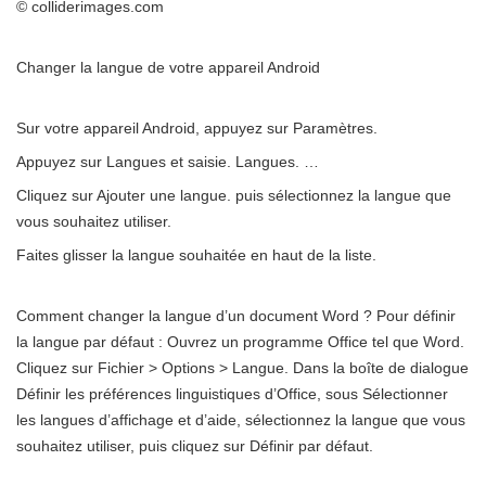
© colliderimages.com
Changer la langue de votre appareil Android
Sur votre appareil Android, appuyez sur Paramètres.
Appuyez sur Langues et saisie. Langues. …
Cliquez sur Ajouter une langue. puis sélectionnez la langue que
vous souhaitez utiliser.
Faites glisser la langue souhaitée en haut de la liste.
Comment changer la langue d’un document Word ? Pour définir
la langue par défaut : Ouvrez un programme Office tel que Word.
Cliquez sur Fichier > Options > Langue. Dans la boîte de dialogue
Définir les préférences linguistiques d’Office, sous Sélectionner
les langues d’affichage et d’aide, sélectionnez la langue que vous
souhaitez utiliser, puis cliquez sur Définir par défaut.