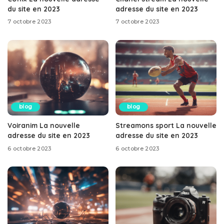
du site en 2023
adresse du site en 2023
7 octobre 2023
7 octobre 2023
blog
blog
Voiranim La nouvelle
Streamons sport La nouvelle
adresse du site en 2023
adresse du site en 2023
6 octobre 2023
6 octobre 2023