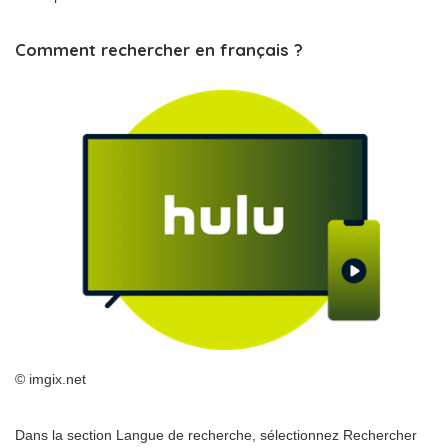
Comment rechercher en français ?
© imgix.net
Dans la section Langue de recherche, sélectionnez Rechercher