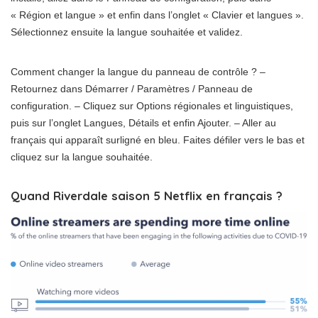
« Région et langue » et enfin dans l’onglet « Clavier et langues ».
Sélectionnez ensuite la langue souhaitée et validez.
Comment changer la langue du panneau de contrôle ? –
Retournez dans Démarrer / Paramètres / Panneau de
configuration. – Cliquez sur Options régionales et linguistiques,
puis sur l’onglet Langues, Détails et enfin Ajouter. – Aller au
français qui apparaît surligné en bleu. Faites défiler vers le bas et
cliquez sur la langue souhaitée.
Quand Riverdale saison 5 Netflix en français ?