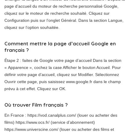
page d’accueil du moteur de recherche personnalisé Google,
cliquez sur le moteur de recherche souhaité. Cliquez sur
Configuration puis sur l’onglet Général. Dans la section Langue,
cliquez sur l’option souhaitée.
Comment mettre la page d’accueil Google en
français ?
Étape 2 : faites de Google votre page d’accueil Dans la section
« Apparence », cochez la case Afficher le bouton Accueil. Pour
définir votre page d’accueil, cliquez sur Modifier. Sélectionnez
Ouvrir cette page, puis saisissez www.google.fr dans le champ
prévu à cet effet. Cliquez sur OK.
Où trouver Film français ?
En France : https://vod.canalplus.com/ (louer ou acheter des
films) https://www.ocs.fr/ (service d’abonnement)
https://www.universcine.com/ (louer ou acheter des films et