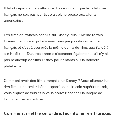
Il fallait cependant s’y attendre. Pas étonnant que le catalogue
français ne soit pas identique à celui proposé aux clients
américains.
Les films en français sont-ils sur Disney Plus ? Même refrain
Disney. J’ai trouvé qu’il n’y avait presque pas de contenu en
français et c’est à peu près le même genre de films que j’ai déjà
sur Netflix. … D’autres parents s’étonnent également qu’il n’y ait
pas beaucoup de films Disney pour enfants sur la nouvelle
plateforme.
Comment avoir des films français sur Disney ? Vous allumez l’un
des films, une petite icône apparaît dans le coin supérieur droit,
vous cliquez dessus et là vous pouvez changer la langue de
l’audio et des sous-titres.
Comment mettre un ordinateur italien en français