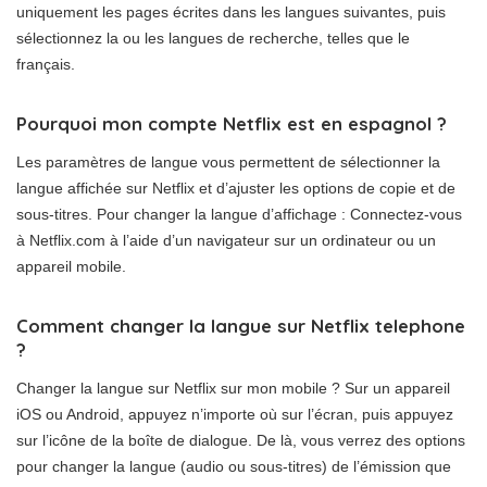
uniquement les pages écrites dans les langues suivantes, puis
sélectionnez la ou les langues de recherche, telles que le
français.
Pourquoi mon compte Netflix est en espagnol ?
Les paramètres de langue vous permettent de sélectionner la
langue affichée sur Netflix et d’ajuster les options de copie et de
sous-titres. Pour changer la langue d’affichage : Connectez-vous
à Netflix.com à l’aide d’un navigateur sur un ordinateur ou un
appareil mobile.
Comment changer la langue sur Netflix telephone
?
Changer la langue sur Netflix sur mon mobile ? Sur un appareil
iOS ou Android, appuyez n’importe où sur l’écran, puis appuyez
sur l’icône de la boîte de dialogue. De là, vous verrez des options
pour changer la langue (audio ou sous-titres) de l’émission que