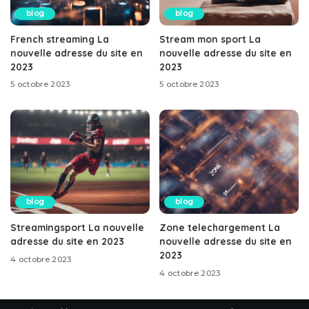
blog
blog
French streaming La
Stream mon sport La
nouvelle adresse du site en
nouvelle adresse du site en
2023
2023
5 octobre 2023
5 octobre 2023
blog
blog
Streamingsport La nouvelle
Zone telechargement La
adresse du site en 2023
nouvelle adresse du site en
2023
4 octobre 2023
4 octobre 2023