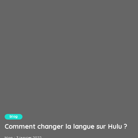
blog
Comment changer la langue sur Hulu ?
blog
3 janvier 2022