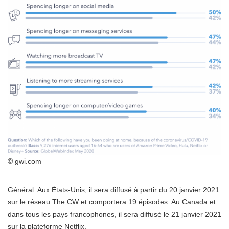
© gwi.com
Général. Aux États-Unis, il sera diffusé à partir du 20 janvier 2021
sur le réseau The CW et comportera 19 épisodes. Au Canada et
dans tous les pays francophones, il sera diffusé le 21 janvier 2021
sur la plateforme Netflix.