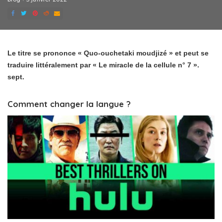
Le titre se prononce « Quo-ouchetaki moudjizé » et peut se
traduire littéralement par « Le miracle de la cellule n° 7 ».
sept.
Comment changer la langue ?