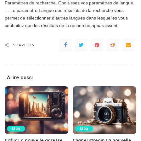
Paramètres de recherche. Choisissez vos paramètres de langue.
… Le paramètre Langue des résultats de la recherche vous
permet de sélectionner d’autres langues dans lesquelles vous
souhaitez que les résultats de la recherche apparaissent.
SHARE ON
A lire aussi
blog
blog
Coflix La nouvelle adresse
Chanel stream La nouvelle