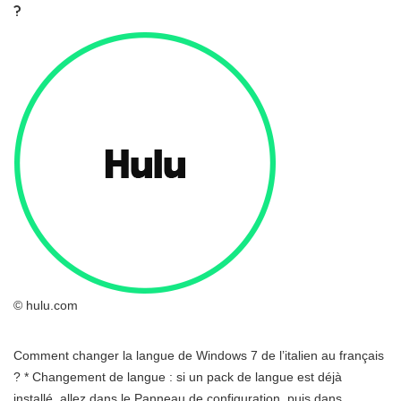
?
© hulu.com
Comment changer la langue de Windows 7 de l’italien au français
? * Changement de langue : si un pack de langue est déjà
installé, allez dans le Panneau de configuration, puis dans