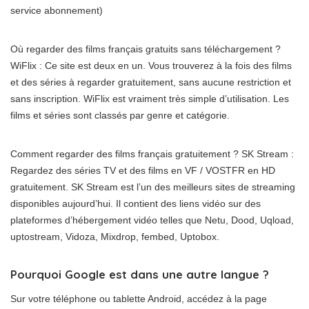
service abonnement)
Où regarder des films français gratuits sans téléchargement ?
WiFlix : Ce site est deux en un. Vous trouverez à la fois des films
et des séries à regarder gratuitement, sans aucune restriction et
sans inscription. WiFlix est vraiment très simple d’utilisation. Les
films et séries sont classés par genre et catégorie.
Comment regarder des films français gratuitement ? SK Stream :
Regardez des séries TV et des films en VF / VOSTFR en HD
gratuitement. SK Stream est l’un des meilleurs sites de streaming
disponibles aujourd’hui. Il contient des liens vidéo sur des
plateformes d’hébergement vidéo telles que Netu, Dood, Uqload,
uptostream, Vidoza, Mixdrop, fembed, Uptobox.
Pourquoi Google est dans une autre langue ?
Sur votre téléphone ou tablette Android, accédez à la page