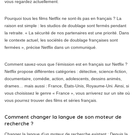
vous regardez actuellement.
Pourquoi tous les films Netflix ne sont-ils pas en français ? La
raison est simple : les studios de doublage sont fermés pendant
la retraite. « La sécurité de nos partenaires est une priorité. Dans
le contexte actuel, les sociétés de doublage françaises sont
fermées », précise Netflix dans un communiqué.
Comment savez-vous que l’émission est en français sur Netflix ?
Netflix propose différentes catégories : détective, science-fiction,
documentaire, comédie, action, adolescents, dessins animés,
drames… mais aussi : France, États-Unis, Royaume-Uni. Ainsi, si
vous choisissez le genre « France », vous arriverez sur un site où
vous pourrez trouver des films et séries français.
Comment changer la langue de son moteur de
recherche ?
Changer la langue d’un moteur de recherche existant : Depuis la