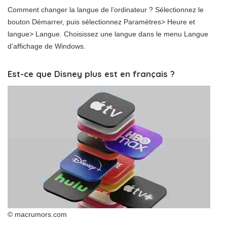
Comment changer la langue de l’ordinateur ? Sélectionnez le
bouton Démarrer, puis sélectionnez Paramètres> Heure et
langue> Langue. Choisissez une langue dans le menu Langue
d’affichage de Windows.
Est-ce que Disney plus est en français ?
© macrumors.com