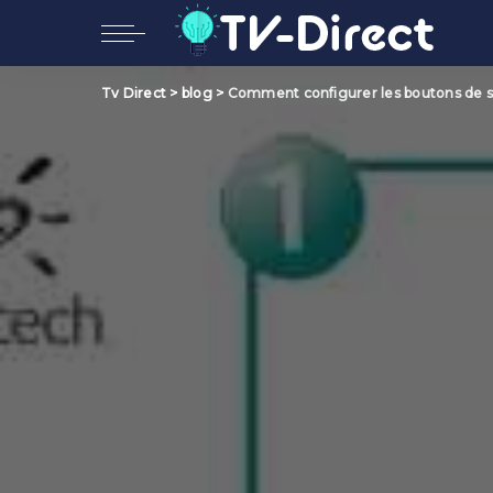
Tv Direct
>
blog
>
Comment configurer les boutons de sa