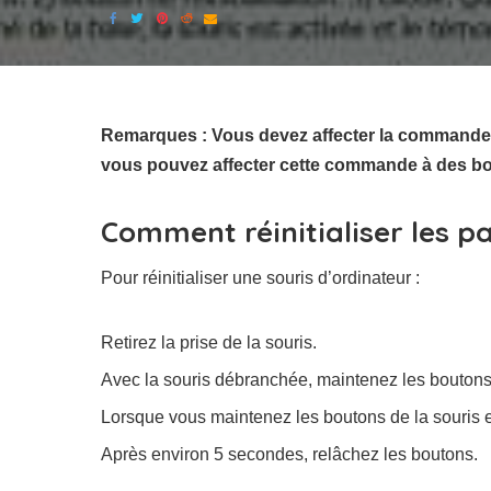
Remarques : Vous devez affecter la commande C
vous pouvez affecter cette commande à des b
Comment réinitialiser les p
Pour réinitialiser une souris d’ordinateur :
Retirez la prise de la souris.
Avec la souris débranchée, maintenez les boutons 
Lorsque vous maintenez les boutons de la souris en
Après environ 5 secondes, relâchez les boutons.