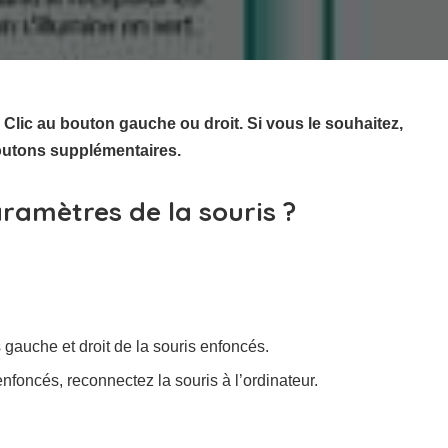
lic au bouton gauche ou droit. Si vous le souhaitez,
outons supplémentaires.
aramètres de la souris ?
gauche et droit de la souris enfoncés.
foncés, reconnectez la souris à l’ordinateur.