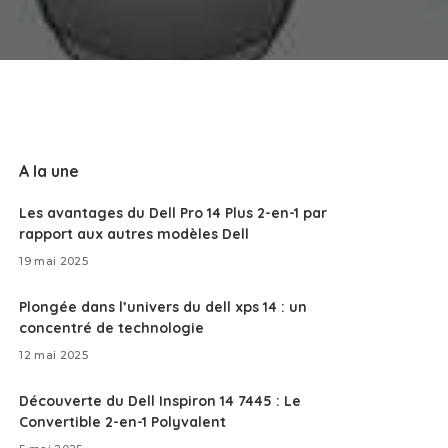
A la une
Les avantages du Dell Pro 14 Plus 2-en-1 par
rapport aux autres modèles Dell
19 mai 2025
Plongée dans l’univers du dell xps 14 : un
concentré de technologie
12 mai 2025
Découverte du Dell Inspiron 14 7445 : Le
Convertible 2-en-1 Polyvalent