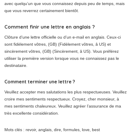
avec quelqu’un que vous connaissez depuis peu de temps, mais
que vous reverrez certainement bientôt.
Comment finir une lettre en anglais ?
Clôture d’une lettre officielle ou d’un e-mail en anglais. Ceux-ci
sont fidèlement vôtres, (GB) (Fidèlement vôtres, â US) et
sincèrement vôtres, (GB) (Sincèrement, â US). Vous préférez
utiliser la première version lorsque vous ne connaissez pas le
destinataire.
Comment terminer une lettre ?
Veuillez accepter mes salutations les plus respectueuses. Veuillez
croire mes sentiments respectueux. Croyez, cher monsieur, à
mes sentiments chaleureux. Veuillez agréer l’assurance de ma
très excellente considération.
Mots clés : revoir, anglais, dire, formules, love, best