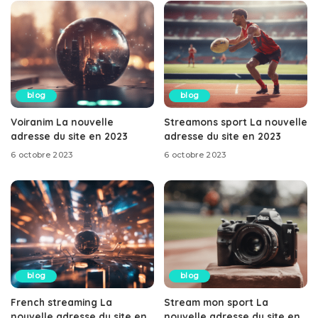
blog
blog
Voiranim La nouvelle
Streamons sport La nouvelle
adresse du site en 2023
adresse du site en 2023
6 octobre 2023
6 octobre 2023
blog
blog
French streaming La
Stream mon sport La
nouvelle adresse du site en
nouvelle adresse du site en