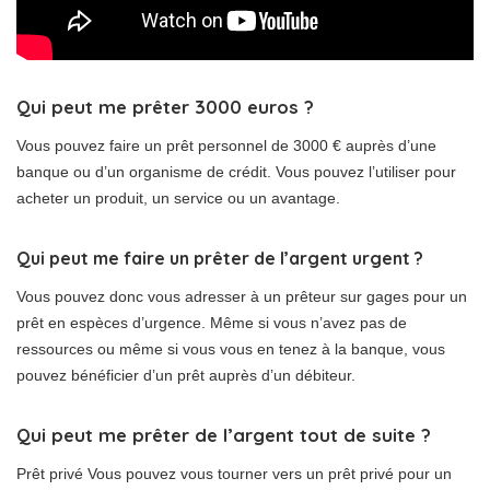
Qui peut me prêter 3000 euros ?
Vous pouvez faire un prêt personnel de 3000 € auprès d’une
banque ou d’un organisme de crédit. Vous pouvez l’utiliser pour
acheter un produit, un service ou un avantage.
Qui peut me faire un prêter de l’argent urgent ?
Vous pouvez donc vous adresser à un prêteur sur gages pour un
prêt en espèces d’urgence. Même si vous n’avez pas de
ressources ou même si vous vous en tenez à la banque, vous
pouvez bénéficier d’un prêt auprès d’un débiteur.
Qui peut me prêter de l’argent tout de suite ?
Prêt privé Vous pouvez vous tourner vers un prêt privé pour un