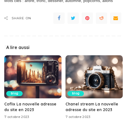
Mots clés : arbre, tronc, dessiner, automne, popcorns, allons
SHARE ON
A lire aussi
blog
blog
Coflix La nouvelle adresse
Chanel stream La nouvelle
du site en 2023
adresse du site en 2023
7 octobre 2023
7 octobre 2023