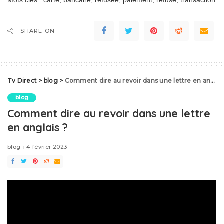
SHARE ON
Tv Direct
>
blog
>
Comment dire au revoir dans une lettre en anglais ?
blog
Comment dire au revoir dans une lettre
en anglais ?
blog
4 février 2023