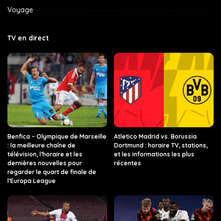
Voyage
TV en direct
Benfica – Olympique de Marseille
Atletico Madrid vs. Borussia
: la meilleure chaîne de
Dortmund : horaire TV, stations,
télévision, l’horaire et les
et les informations les plus
dernières nouvelles pour
récentes
regarder le quart de finale de
l’Europa League