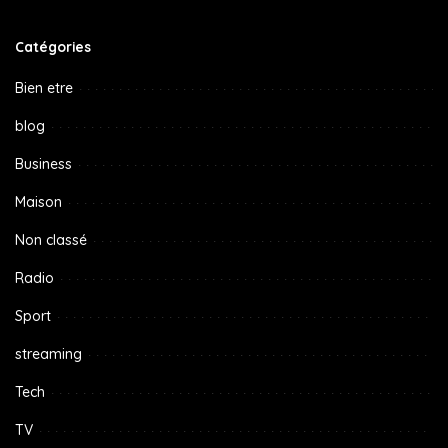
Catégories
Bien etre
blog
Business
Maison
Non classé
Radio
Sport
streaming
Tech
TV