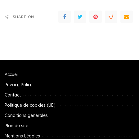
SHARE ON
Accueil
Privacy Policy
Contact
Politique de cookies (UE)
Conditions générales
Plan du site
Mentions Légales