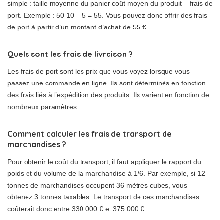
simple : taille moyenne du panier coût moyen du produit – frais de
port. Exemple : 50 10 – 5 = 55. Vous pouvez donc offrir des frais
de port à partir d’un montant d’achat de 55 €.
Quels sont les frais de livraison ?
Les frais de port sont les prix que vous voyez lorsque vous
passez une commande en ligne. Ils sont déterminés en fonction
des frais liés à l’expédition des produits. Ils varient en fonction de
nombreux paramètres.
Comment calculer les frais de transport de
marchandises ?
Pour obtenir le coût du transport, il faut appliquer le rapport du
poids et du volume de la marchandise à 1/6. Par exemple, si 12
tonnes de marchandises occupent 36 mètres cubes, vous
obtenez 3 tonnes taxables. Le transport de ces marchandises
coûterait donc entre 330 000 € et 375 000 €.