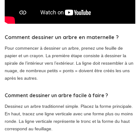
Comment dessiner un arbre en maternelle ?
Pour commencer à dessiner un arbre, prenez une feuille de
papier et un crayon. La première étape consiste à dessiner la
spirale de l’intérieur vers l’extérieur. La ligne doit ressembler à un
nuage, de nombreux petits « ponts » doivent être créés les uns
après les autres.
Comment dessiner un arbre facile à faire ?
Dessinez un arbre traditionnel simple. Placez la forme principale.
En haut, tracez une ligne verticale avec une forme plus ou moins
ronde. La ligne verticale représente le tronc et la forme du haut
correspond au feuillage.