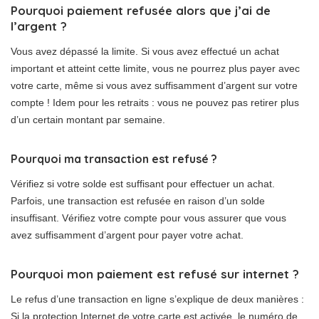
Pourquoi paiement refusée alors que j’ai de
l’argent ?
Vous avez dépassé la limite. Si vous avez effectué un achat
important et atteint cette limite, vous ne pourrez plus payer avec
votre carte, même si vous avez suffisamment d’argent sur votre
compte ! Idem pour les retraits : vous ne pouvez pas retirer plus
d’un certain montant par semaine.
Pourquoi ma transaction est refusé ?
Vérifiez si votre solde est suffisant pour effectuer un achat.
Parfois, une transaction est refusée en raison d’un solde
insuffisant. Vérifiez votre compte pour vous assurer que vous
avez suffisamment d’argent pour payer votre achat.
Pourquoi mon paiement est refusé sur internet ?
Le refus d’une transaction en ligne s’explique de deux manières :
Si la protection Internet de votre carte est activée, le numéro de