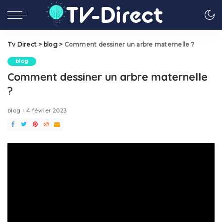
Tv Direct
>
blog
>
Comment dessiner un arbre maternelle ?
blog
Comment dessiner un arbre maternelle
?
blog
4 février 2023