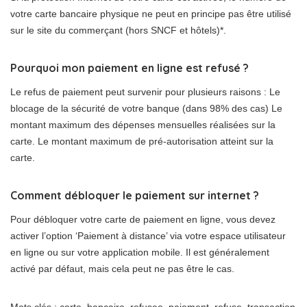
votre carte bancaire physique ne peut en principe pas être utilisé
sur le site du commerçant (hors SNCF et hôtels)*.
Pourquoi mon paiement en ligne est refusé ?
Le refus de paiement peut survenir pour plusieurs raisons : Le
blocage de la sécurité de votre banque (dans 98% des cas) Le
montant maximum des dépenses mensuelles réalisées sur la
carte. Le montant maximum de pré-autorisation atteint sur la
carte.
Comment débloquer le paiement sur internet ?
Pour débloquer votre carte de paiement en ligne, vous devez
activer l’option ‘Paiement à distance’ via votre espace utilisateur
en ligne ou sur votre application mobile. Il est généralement
activé par défaut, mais cela peut ne pas être le cas.
Mots clés : carte, bancaire, refusee, paiement, refuse, transaction