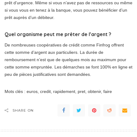
prêt d’urgence. Même si vous n’avez pas de ressources ou même
si vous vous en tenez à la banque, vous pouvez bénéficier d’un
prêt auprès d’un débiteur.
Quel organisme peut me prêter de l’argent ?
De nombreuses coopératives de crédit comme Finfrog offrent
cette somme d’argent aux particuliers. La durée de
remboursement n’est que de quelques mois au maximum pour
cette somme empruntée. Les démarches se font 100% en ligne et
peu de pièces justificatives sont demandées.
Mots clés : euros, credit, rapidement, pret, obtenir, faire
SHARE ON