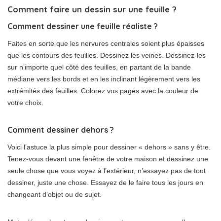
Comment faire un dessin sur une feuille ?
Comment dessiner une feuille réaliste ?
Faites en sorte que les nervures centrales soient plus épaisses
que les contours des feuilles. Dessinez les veines. Dessinez-les
sur n’importe quel côté des feuilles, en partant de la bande
médiane vers les bords et en les inclinant légèrement vers les
extrémités des feuilles. Colorez vos pages avec la couleur de
votre choix.
Comment dessiner dehors ?
Voici l’astuce la plus simple pour dessiner « dehors » sans y être.
Tenez-vous devant une fenêtre de votre maison et dessinez une
seule chose que vous voyez à l’extérieur, n’essayez pas de tout
dessiner, juste une chose. Essayez de le faire tous les jours en
changeant d’objet ou de sujet.