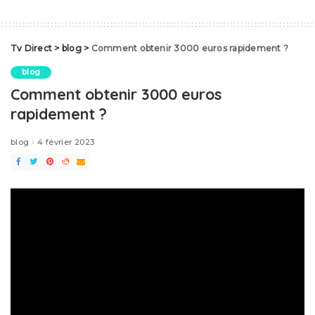
Tv Direct
>
blog
>
Comment obtenir 3000 euros rapidement ?
blog
Comment obtenir 3000 euros
rapidement ?
blog
4 février 2023