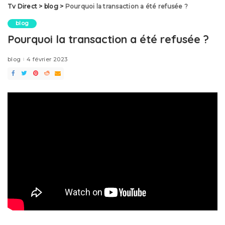
Tv Direct
>
blog
>
Pourquoi la transaction a été refusée ?
blog
Pourquoi la transaction a été refusée ?
blog
4 février 2023