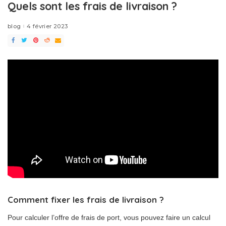
Quels sont les frais de livraison ?
blog
4 février 2023
Comment fixer les frais de livraison ?
Pour calculer l’offre de frais de port, vous pouvez faire un calcul