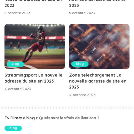
2023
2023
5 octobre 2023
5 octobre 2023
blog
blog
Streamingsport La nouvelle
Zone telechargement La
adresse du site en 2023
nouvelle adresse du site en
2023
4 octobre 2023
4 octobre 2023
Tv Direct
>
blog
>
Quels sont les frais de livraison ?
blog