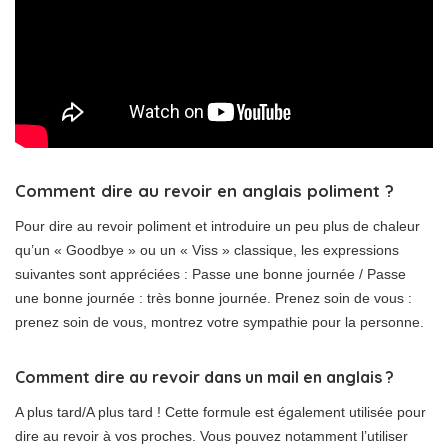
Comment dire au revoir en anglais poliment ?
Pour dire au revoir poliment et introduire un peu plus de chaleur
qu’un « Goodbye » ou un « Viss » classique, les expressions
suivantes sont appréciées : Passe une bonne journée / Passe
une bonne journée : très bonne journée. Prenez soin de vous :
prenez soin de vous, montrez votre sympathie pour la personne.
Comment dire au revoir dans un mail en anglais ?
A plus tard/A plus tard ! Cette formule est également utilisée pour
dire au revoir à vos proches. Vous pouvez notamment l’utiliser