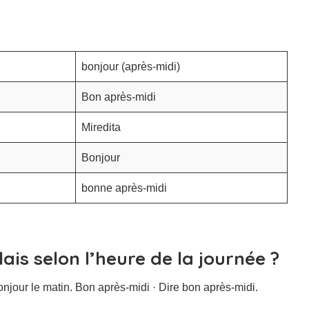
bonjour (après-midi)
Bon après-midi
Miredita
Bonjour
bonne après-midi
ais selon l’heure de la journée ?
jour le matin. Bon après-midi · Dire bon après-midi.