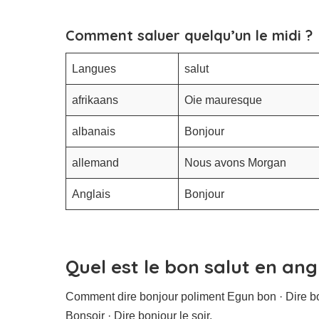
Comment saluer quelqu’un le midi ?
Langues
salut
afrikaans
Oie mauresque
albanais
Bonjour
allemand
Nous avons Morgan
Anglais
Bonjour
Quel est le bon salut en angl
Comment dire bonjour poliment Egun bon · Dire bon
Bonsoir · Dire bonjour le soir.