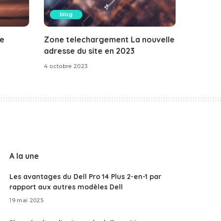
blog
le
Zone telechargement La nouvelle
adresse du site en 2023
4 octobre 2023
A la une
Les avantages du Dell Pro 14 Plus 2-en-1 par
rapport aux autres modèles Dell
19 mai 2025