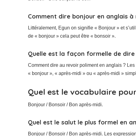
Comment dire bonjour en anglais à m
Littéralement, Egun on signifie « Bonjour » et s’util
de « bonjour » cela peut être « bonsoir ».
Quelle est la façon formelle de dire
Comment dire au revoir poliment en anglais ? Les 
« bonjour », « après-midi » ou « après-midi » simp
Quel est le vocabulaire pour
Bonjour / Bonsoir / Bon après-midi.
Quel est le salut le plus formel en an
Bonjour / Bonsoir / Bon après-midi. Les expression