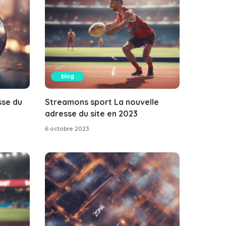
blog
sse du
Streamons sport La nouvelle
adresse du site en 2023
6 octobre 2023