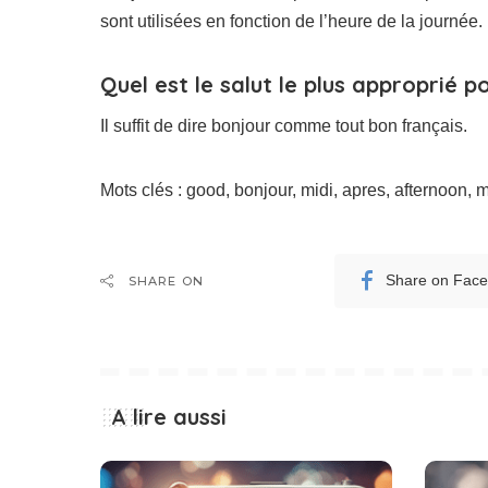
sont utilisées en fonction de l’heure de la journée.
Quel est le salut le plus approprié p
Il suffit de dire bonjour comme tout bon français.
Mots clés : good, bonjour, midi, apres, afternoon, 
Share on Fac
SHARE ON
A lire aussi