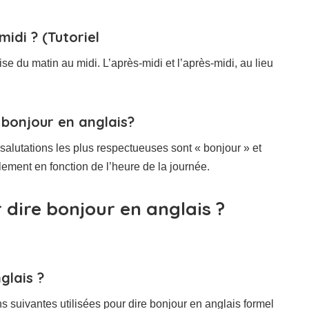
idi ? (Tutoriel
ise du matin au midi. L’après-midi et l’après-midi, au lieu
 bonjour en anglais?
salutations les plus respectueuses sont « bonjour » et
lement en fonction de l’heure de la journée.
 dire bonjour en anglais ?
glais ?
s suivantes utilisées pour dire bonjour en anglais formel