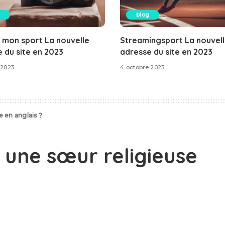
blog
 mon sport La nouvelle
Streamingsport La nouvel
 du site en 2023
adresse du site en 2023
 2023
4 octobre 2023
 en anglais ?
une sœur religieuse