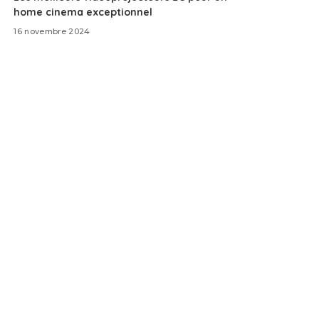
home cinema exceptionnel
16 novembre 2024