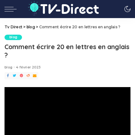
Tv Direct
>
blog
>
Comment écrire 20 en lettres en anglais ?
blog
Comment écrire 20 en lettres en anglais
?
blog
4 février 2023