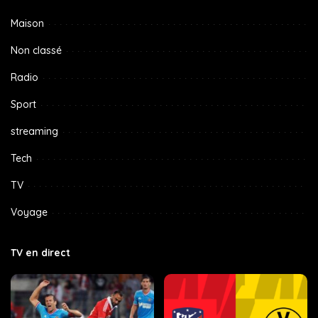
Maison
Non classé
Radio
Sport
streaming
Tech
TV
Voyage
TV en direct