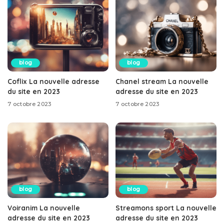
blog
blog
Coflix La nouvelle adresse
Chanel stream La nouvelle
du site en 2023
adresse du site en 2023
7 octobre 2023
7 octobre 2023
blog
blog
Voiranim La nouvelle
Streamons sport La nouvelle
adresse du site en 2023
adresse du site en 2023