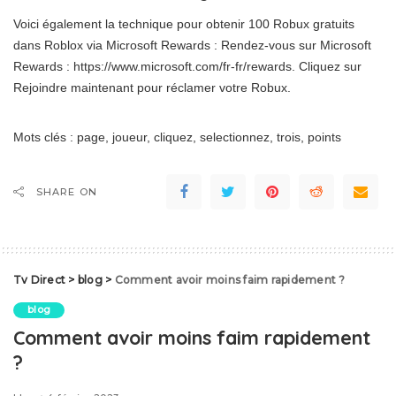
Voici également la technique pour obtenir 100 Robux gratuits
dans Roblox via Microsoft Rewards : Rendez-vous sur Microsoft
Rewards : https://www.microsoft.com/fr-fr/rewards. Cliquez sur
Rejoindre maintenant pour réclamer votre Robux.
Mots clés : page, joueur, cliquez, selectionnez, trois, points
SHARE ON
Tv Direct
>
blog
>
Comment avoir moins faim rapidement ?
blog
Comment avoir moins faim rapidement
?