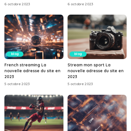
6 octobre 2023
6 octobre 2023
blog
blog
French streaming La
Stream mon sport La
nouvelle adresse du site en
nouvelle adresse du site en
2023
2023
5 octobre 2023
5 octobre 2023