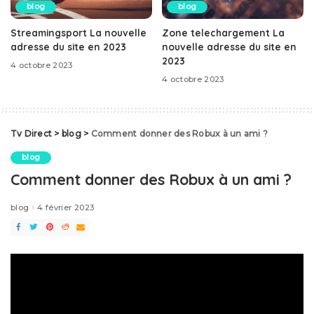
blog
blog
Streamingsport La nouvelle
Zone telechargement La
adresse du site en 2023
nouvelle adresse du site en
2023
4 octobre 2023
4 octobre 2023
Tv Direct
>
blog
>
Comment donner des Robux à un ami ?
blog
Comment donner des Robux à un ami ?
blog
4 février 2023