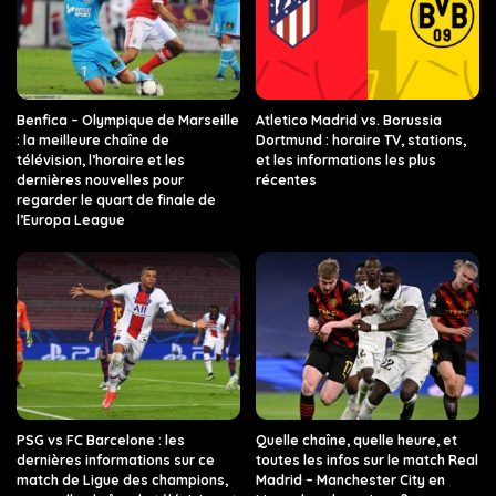
Benfica – Olympique de Marseille
Atletico Madrid vs. Borussia
: la meilleure chaîne de
Dortmund : horaire TV, stations,
télévision, l’horaire et les
et les informations les plus
dernières nouvelles pour
récentes
regarder le quart de finale de
l’Europa League
PSG vs FC Barcelone : les
Quelle chaîne, quelle heure, et
dernières informations sur ce
toutes les infos sur le match Real
match de Ligue des champions,
Madrid – Manchester City en