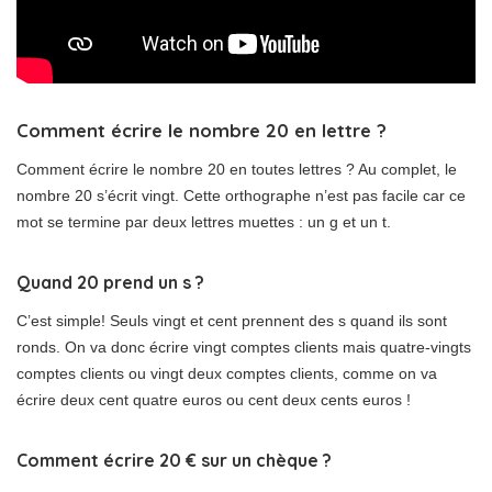
Comment écrire le nombre 20 en lettre ?
Comment écrire le nombre 20 en toutes lettres ? Au complet, le
nombre 20 s’écrit vingt. Cette orthographe n’est pas facile car ce
mot se termine par deux lettres muettes : un g et un t.
Quand 20 prend un s ?
C’est simple! Seuls vingt et cent prennent des s quand ils sont
ronds. On va donc écrire vingt comptes clients mais quatre-vingts
comptes clients ou vingt deux comptes clients, comme on va
écrire deux cent quatre euros ou cent deux cents euros !
Comment écrire 20 € sur un chèque ?