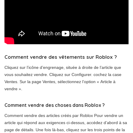
Comment vendre des vêtements sur Roblox ?
Cliquez sur l’icône d’engrenage, située à droite de l’article que
vous souhaitez vendre. Cliquez sur Configurer. cochez la case
Ventes. Sur la page Ventes, sélectionnez l’option « Article à
vendre ».
Comment vendre des choses dans Roblox ?
Comment vendre des articles créés par Roblox Pour vendre un
article qui répond aux exigences ci-dessus, accédez d’abord à sa
page de détails. Une fois là-bas, cliquez sur les trois points de la