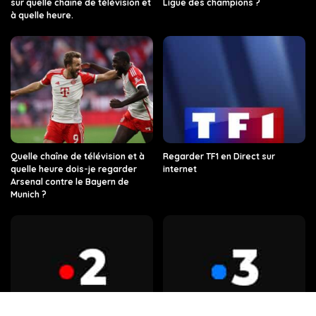
sur quelle chaîne de télévision et
Ligue des champions ?
à quelle heure.
Quelle chaîne de télévision et à
Regarder TF1 en Direct sur
quelle heure dois-je regarder
internet
Arsenal contre le Bayern de
Munich ?