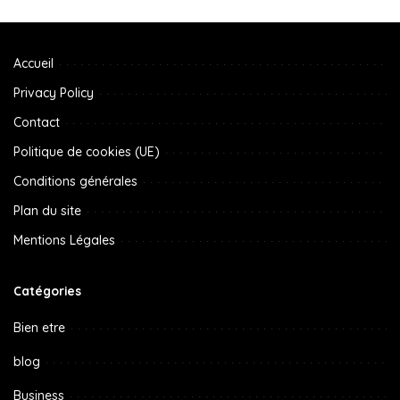
Accueil
Privacy Policy
Contact
Politique de cookies (UE)
Conditions générales
Plan du site
Mentions Légales
Catégories
Bien etre
blog
Business