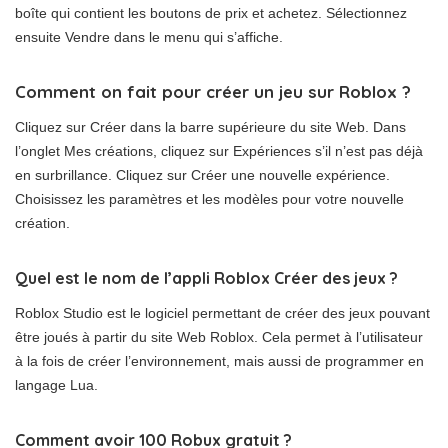
boîte qui contient les boutons de prix et achetez. Sélectionnez
ensuite Vendre dans le menu qui s’affiche.
Comment on fait pour créer un jeu sur Roblox ?
Cliquez sur Créer dans la barre supérieure du site Web. Dans
l’onglet Mes créations, cliquez sur Expériences s’il n’est pas déjà
en surbrillance. Cliquez sur Créer une nouvelle expérience.
Choisissez les paramètres et les modèles pour votre nouvelle
création.
Quel est le nom de l’appli Roblox Créer des jeux ?
Roblox Studio est le logiciel permettant de créer des jeux pouvant
être joués à partir du site Web Roblox. Cela permet à l’utilisateur
à la fois de créer l’environnement, mais aussi de programmer en
langage Lua.
Comment avoir 100 Robux gratuit ?