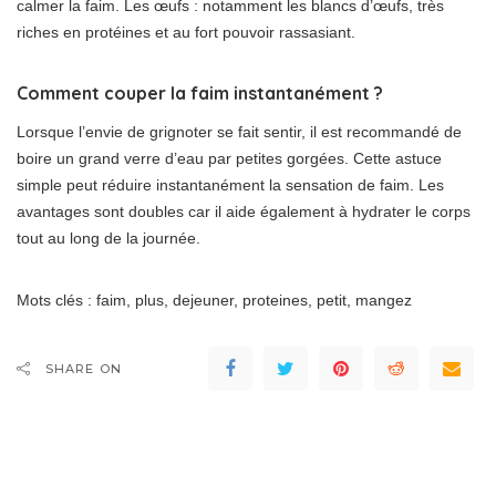
calmer la faim. Les œufs : notamment les blancs d’œufs, très
riches en protéines et au fort pouvoir rassasiant.
Comment couper la faim instantanément ?
Lorsque l’envie de grignoter se fait sentir, il est recommandé de
boire un grand verre d’eau par petites gorgées. Cette astuce
simple peut réduire instantanément la sensation de faim. Les
avantages sont doubles car il aide également à hydrater le corps
tout au long de la journée.
Mots clés : faim, plus, dejeuner, proteines, petit, mangez
SHARE ON