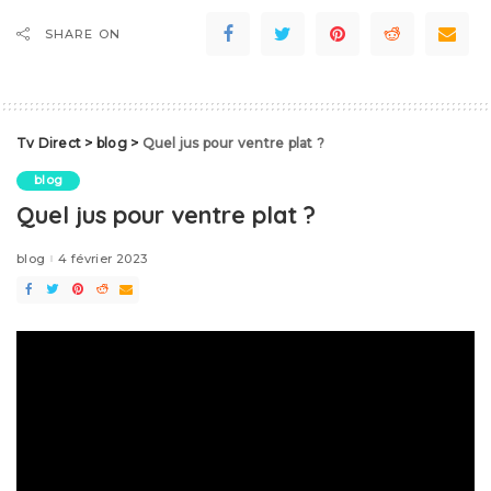
SHARE ON
Tv Direct
>
blog
>
Quel jus pour ventre plat ?
blog
Quel jus pour ventre plat ?
blog
4 février 2023