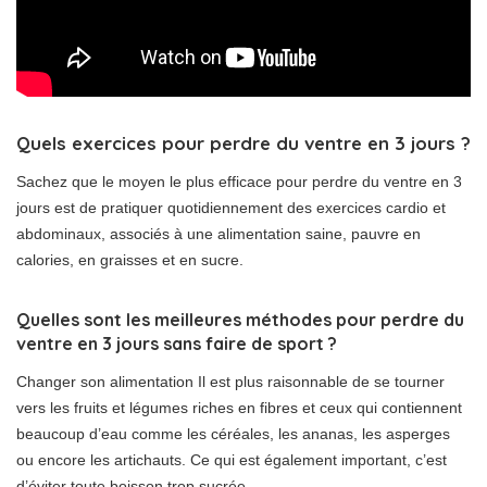
Quels exercices pour perdre du ventre en 3 jours ?
Sachez que le moyen le plus efficace pour perdre du ventre en 3
jours est de pratiquer quotidiennement des exercices cardio et
abdominaux, associés à une alimentation saine, pauvre en
calories, en graisses et en sucre.
Quelles sont les meilleures méthodes pour perdre du
ventre en 3 jours sans faire de sport ?
Changer son alimentation Il est plus raisonnable de se tourner
vers les fruits et légumes riches en fibres et ceux qui contiennent
beaucoup d’eau comme les céréales, les ananas, les asperges
ou encore les artichauts. Ce qui est également important, c’est
d’éviter toute boisson trop sucrée.