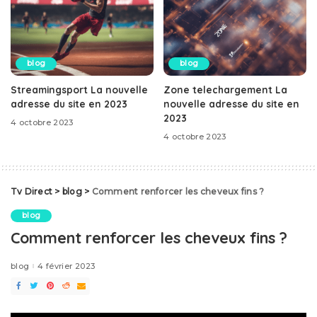
blog
blog
Streamingsport La nouvelle
Zone telechargement La
adresse du site en 2023
nouvelle adresse du site en
2023
4 octobre 2023
4 octobre 2023
Tv Direct
>
blog
>
Comment renforcer les cheveux fins ?
blog
Comment renforcer les cheveux fins ?
blog
4 février 2023