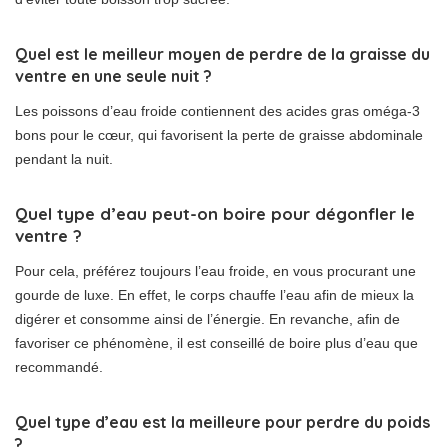
Quel est le meilleur moyen de perdre de la graisse du
ventre en une seule nuit ?
Les poissons d’eau froide contiennent des acides gras oméga-3
bons pour le cœur, qui favorisent la perte de graisse abdominale
pendant la nuit.
Quel type d’eau peut-on boire pour dégonfler le
ventre ?
Pour cela, préférez toujours l’eau froide, en vous procurant une
gourde de luxe. En effet, le corps chauffe l’eau afin de mieux la
digérer et consomme ainsi de l’énergie. En revanche, afin de
favoriser ce phénomène, il est conseillé de boire plus d’eau que
recommandé.
Quel type d’eau est la meilleure pour perdre du poids
?