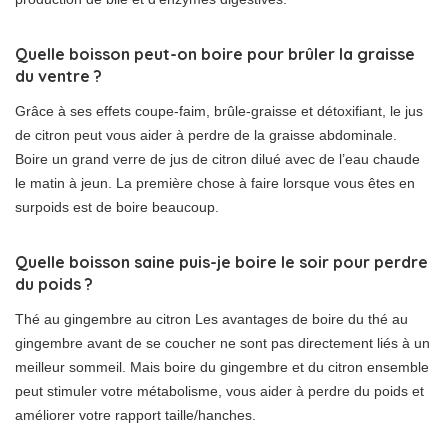
Quelle boisson peut-on boire pour brûler la graisse
du ventre ?
Grâce à ses effets coupe-faim, brûle-graisse et détoxifiant, le jus
de citron peut vous aider à perdre de la graisse abdominale.
Boire un grand verre de jus de citron dilué avec de l’eau chaude
le matin à jeun. La première chose à faire lorsque vous êtes en
surpoids est de boire beaucoup.
Quelle boisson saine puis-je boire le soir pour perdre
du poids ?
Thé au gingembre au citron Les avantages de boire du thé au
gingembre avant de se coucher ne sont pas directement liés à un
meilleur sommeil. Mais boire du gingembre et du citron ensemble
peut stimuler votre métabolisme, vous aider à perdre du poids et
améliorer votre rapport taille/hanches.