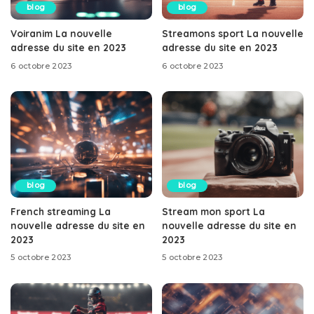
blog
blog
Voiranim La nouvelle
Streamons sport La nouvelle
adresse du site en 2023
adresse du site en 2023
6 octobre 2023
6 octobre 2023
blog
blog
French streaming La
Stream mon sport La
nouvelle adresse du site en
nouvelle adresse du site en
2023
2023
5 octobre 2023
5 octobre 2023