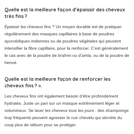
Quelle est la meilleure façon d’épaissir des cheveux
très fins ?
Epaissir les cheveux fins ? Un moyen durable est de pratiquer
régulièrement des masques capillaires à base de poudres
ayurvédiques indiennes ou de poudres végétales qui peuvent
intensifier la fibre capillaire, pour la renforcer. C’est généralement
le cas avec de la poudre de brahmi ou d’amla, ou de la poudre de
henné.
Quelle est la meilleure façon de renforcer les
cheveux fins ? ».
Les cheveux fins ont également besoin d’être profondément
hydratés. Juste un pari sur un masque extrêmement léger et
volumineux. Se laver les cheveux tous les jours : des shampoings
trop fréquents peuvent agresser le cuir chevelu qui sécrète du
coup plus de sébum pour se protéger.