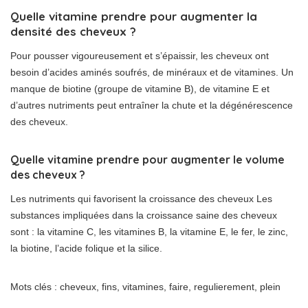
Quelle vitamine prendre pour augmenter la
densité des cheveux ?
Pour pousser vigoureusement et s’épaissir, les cheveux ont
besoin d’acides aminés soufrés, de minéraux et de vitamines. Un
manque de biotine (groupe de vitamine B), de vitamine E et
d’autres nutriments peut entraîner la chute et la dégénérescence
des cheveux.
Quelle vitamine prendre pour augmenter le volume
des cheveux ?
Les nutriments qui favorisent la croissance des cheveux Les
substances impliquées dans la croissance saine des cheveux
sont : la vitamine C, les vitamines B, la vitamine E, le fer, le zinc,
la biotine, l’acide folique et la silice.
Mots clés : cheveux, fins, vitamines, faire, regulierement, plein