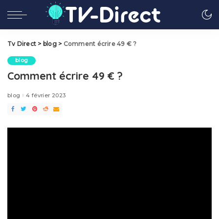
Tv Direct
>
blog
>
Comment écrire 49 € ?
blog
Comment écrire 49 € ?
blog
4 février 2023