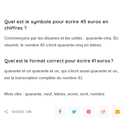
Quel est le symbole pour écrire 45 euros en
chiffres ?
Commençons par les dizaines et les unités : quarante-cinq. En
résumé, le nombre 45 s’écrit quarante-cinq en lettres.
Quel est le format correct pour écrire 41 euros ?
quarante et un quarante et un, qui s’écrit aussi quarante et un,
est la transcription complète du nombre 41.
Mots clés : quarante, neuf, lettres, ecrire, ecrit, nombre
SHARE ON