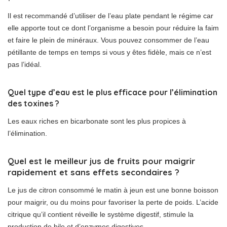
Il est recommandé d’utiliser de l’eau plate pendant le régime car
elle apporte tout ce dont l’organisme a besoin pour réduire la faim
et faire le plein de minéraux. Vous pouvez consommer de l’eau
pétillante de temps en temps si vous y êtes fidèle, mais ce n’est
pas l’idéal.
Quel type d’eau est le plus efficace pour l’élimination
des toxines ?
Les eaux riches en bicarbonate sont les plus propices à
l’élimination.
Quel est le meilleur jus de fruits pour maigrir
rapidement et sans effets secondaires ?
Le jus de citron consommé le matin à jeun est une bonne boisson
pour maigrir, ou du moins pour favoriser la perte de poids. L’acide
citrique qu’il contient réveille le système digestif, stimule la
production de bile et d’enzymes digestives.