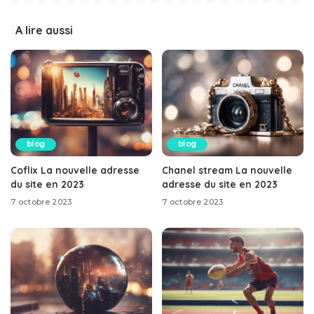
A lire aussi
blog
blog
Coflix La nouvelle adresse
Chanel stream La nouvelle
du site en 2023
adresse du site en 2023
7 octobre 2023
7 octobre 2023