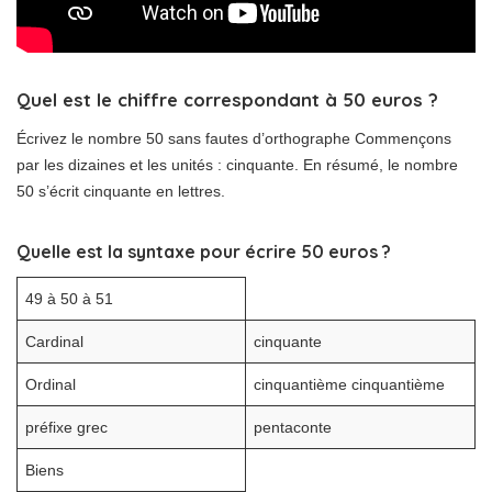
Quel est le chiffre correspondant à 50 euros ?
Écrivez le nombre 50 sans fautes d’orthographe Commençons
par les dizaines et les unités : cinquante. En résumé, le nombre
50 s’écrit cinquante en lettres.
Quelle est la syntaxe pour écrire 50 euros ?
49 à 50 à 51
Cardinal
cinquante
Ordinal
cinquantième cinquantième
préfixe grec
pentaconte
Biens