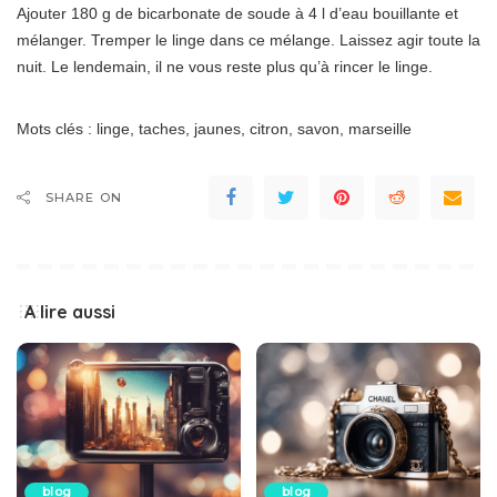
Ajouter 180 g de bicarbonate de soude à 4 l d’eau bouillante et
mélanger. Tremper le linge dans ce mélange. Laissez agir toute la
nuit. Le lendemain, il ne vous reste plus qu’à rincer le linge.
Mots clés : linge, taches, jaunes, citron, savon, marseille
SHARE ON
A lire aussi
blog
blog