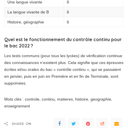
Une langue vivante
6
La langue vivante de B
6
Histoire, géographie
6
Quel est le fonctionnement du contrôle continu pour
le bac 2022 ?
Les tests communs (pour tous les lycées) de vérification continue
des connaissances n’existent plus. Cela signifie que ces épreuves
écrites et/ou orales du bac « contrôle continu », qui se passaient
en janvier, puis en juin en Première et en fin de Terminale, sont
supprimées.
Mots clés : controle, continu, matieres, histoire, geographie,
enseignement
SHARE ON