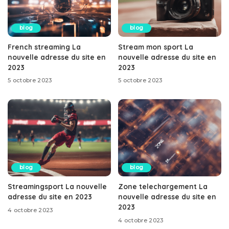
blog
blog
French streaming La
Stream mon sport La
nouvelle adresse du site en
nouvelle adresse du site en
2023
2023
5 octobre 2023
5 octobre 2023
blog
blog
Streamingsport La nouvelle
Zone telechargement La
adresse du site en 2023
nouvelle adresse du site en
2023
4 octobre 2023
4 octobre 2023