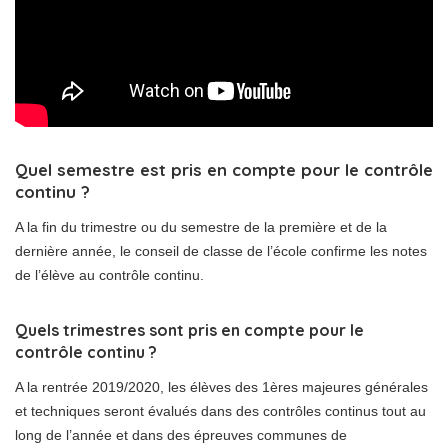
Quel semestre est pris en compte pour le contrôle
continu ?
A la fin du trimestre ou du semestre de la première et de la
dernière année, le conseil de classe de l’école confirme les notes
de l’élève au contrôle continu.
Quels trimestres sont pris en compte pour le
contrôle continu ?
A la rentrée 2019/2020, les élèves des 1ères majeures générales
et techniques seront évalués dans des contrôles continus tout au
long de l’année et dans des épreuves communes de