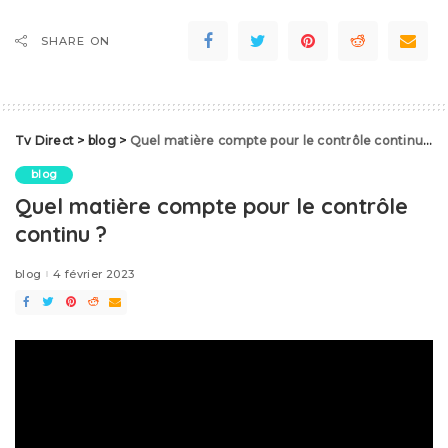
SHARE ON
Tv Direct
>
blog
>
Quel matière compte pour le contrôle continu ?
blog
Quel matière compte pour le contrôle
continu ?
blog
4 février 2023