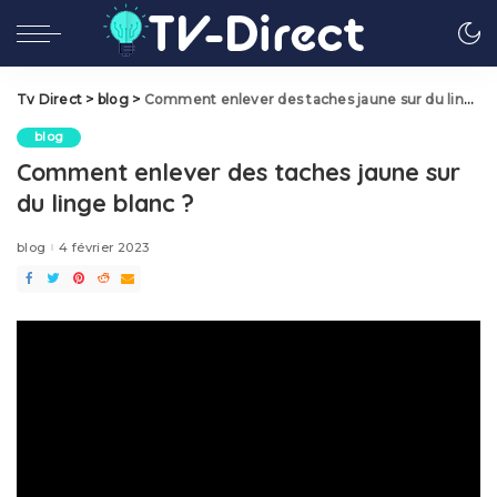
Tv Direct
>
blog
>
Comment enlever des taches jaune sur du linge blanc ?
blog
Comment enlever des taches jaune sur
du linge blanc ?
blog
4 février 2023