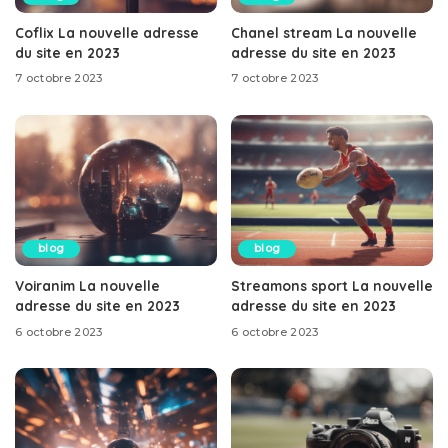
Coflix La nouvelle adresse
Chanel stream La nouvelle
du site en 2023
adresse du site en 2023
7 octobre 2023
7 octobre 2023
blog
blog
Voiranim La nouvelle
Streamons sport La nouvelle
adresse du site en 2023
adresse du site en 2023
6 octobre 2023
6 octobre 2023