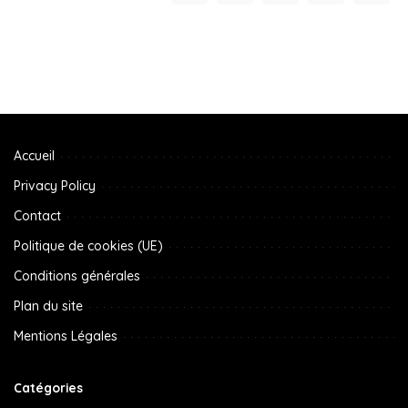
Accueil
Privacy Policy
Contact
Politique de cookies (UE)
Conditions générales
Plan du site
Mentions Légales
Catégories