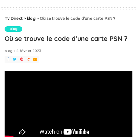
Tv Direct
>
blog
>
Où se trouve le code d’une carte PSN ?
blog
Où se trouve le code d’une carte PSN ?
blog
4 février 2023