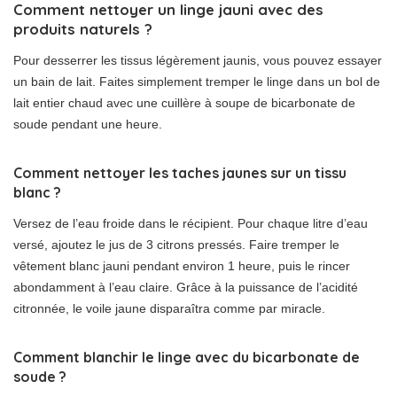
Comment nettoyer un linge jauni avec des
produits naturels ?
Pour desserrer les tissus légèrement jaunis, vous pouvez essayer
un bain de lait. Faites simplement tremper le linge dans un bol de
lait entier chaud avec une cuillère à soupe de bicarbonate de
soude pendant une heure.
Comment nettoyer les taches jaunes sur un tissu
blanc ?
Versez de l’eau froide dans le récipient. Pour chaque litre d’eau
versé, ajoutez le jus de 3 citrons pressés. Faire tremper le
vêtement blanc jauni pendant environ 1 heure, puis le rincer
abondamment à l’eau claire. Grâce à la puissance de l’acidité
citronnée, le voile jaune disparaîtra comme par miracle.
Comment blanchir le linge avec du bicarbonate de
soude ?