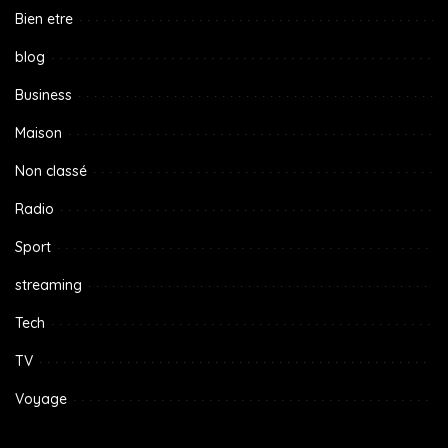
Bien etre
blog
Business
Maison
Non classé
Radio
Sport
streaming
Tech
TV
Voyage