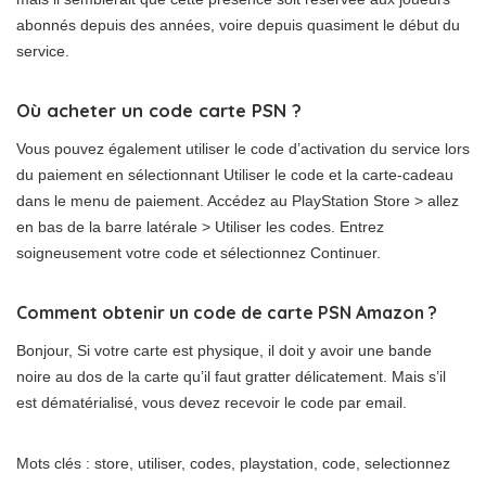
abonnés depuis des années, voire depuis quasiment le début du
service.
Où acheter un code carte PSN ?
Vous pouvez également utiliser le code d’activation du service lors
du paiement en sélectionnant Utiliser le code et la carte-cadeau
dans le menu de paiement. Accédez au PlayStation Store > allez
en bas de la barre latérale > Utiliser les codes. Entrez
soigneusement votre code et sélectionnez Continuer.
Comment obtenir un code de carte PSN Amazon ?
Bonjour, Si votre carte est physique, il doit y avoir une bande
noire au dos de la carte qu’il faut gratter délicatement. Mais s’il
est dématérialisé, vous devez recevoir le code par email.
Mots clés : store, utiliser, codes, playstation, code, selectionnez