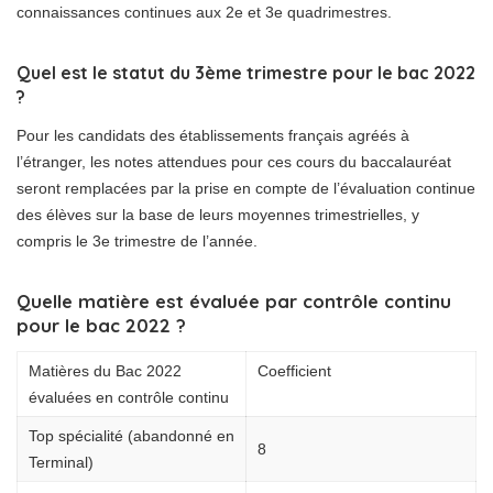
connaissances continues aux 2e et 3e quadrimestres.
Quel est le statut du 3ème trimestre pour le bac 2022
?
Pour les candidats des établissements français agréés à
l’étranger, les notes attendues pour ces cours du baccalauréat
seront remplacées par la prise en compte de l’évaluation continue
des élèves sur la base de leurs moyennes trimestrielles, y
compris le 3e trimestre de l’année.
Quelle matière est évaluée par contrôle continu
pour le bac 2022 ?
Matières du Bac 2022
Coefficient
évaluées en contrôle continu
Top spécialité (abandonné en
8
Terminal)