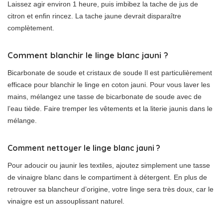
Laissez agir environ 1 heure, puis imbibez la tache de jus de
citron et enfin rincez. La tache jaune devrait disparaître
complètement.
Comment blanchir le linge blanc jauni ?
Bicarbonate de soude et cristaux de soude Il est particulièrement
efficace pour blanchir le linge en coton jauni. Pour vous laver les
mains, mélangez une tasse de bicarbonate de soude avec de
l’eau tiède. Faire tremper les vêtements et la literie jaunis dans le
mélange.
Comment nettoyer le linge blanc jauni ?
Pour adoucir ou jaunir les textiles, ajoutez simplement une tasse
de vinaigre blanc dans le compartiment à détergent. En plus de
retrouver sa blancheur d’origine, votre linge sera très doux, car le
vinaigre est un assouplissant naturel.