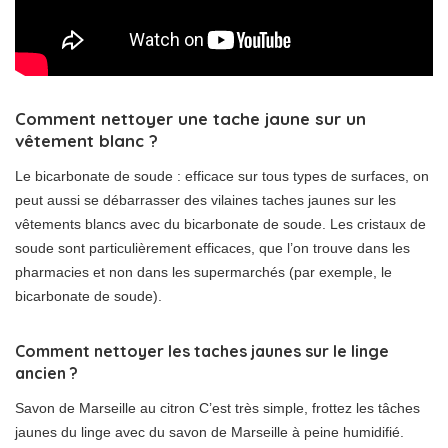
Comment nettoyer une tache jaune sur un
vêtement blanc ?
Le bicarbonate de soude : efficace sur tous types de surfaces, on
peut aussi se débarrasser des vilaines taches jaunes sur les
vêtements blancs avec du bicarbonate de soude. Les cristaux de
soude sont particulièrement efficaces, que l’on trouve dans les
pharmacies et non dans les supermarchés (par exemple, le
bicarbonate de soude).
Comment nettoyer les taches jaunes sur le linge
ancien ?
Savon de Marseille au citron C’est très simple, frottez les tâches
jaunes du linge avec du savon de Marseille à peine humidifié.