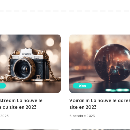
blog
stream La nouvelle
Voiranim La nouvelle adre
 du site en 2023
site en 2023
 2023
6 octobre 2023