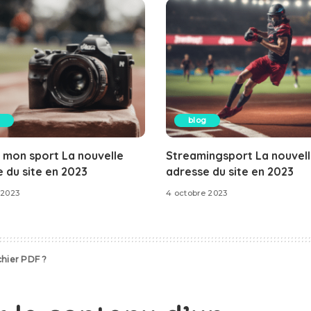
blog
 mon sport La nouvelle
Streamingsport La nouvel
 du site en 2023
adresse du site en 2023
 2023
4 octobre 2023
chier PDF ?