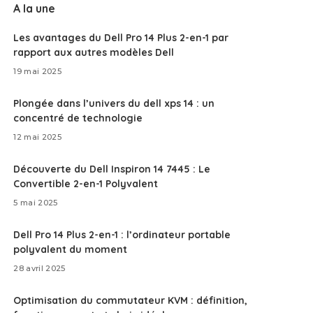
A la une
Les avantages du Dell Pro 14 Plus 2-en-1 par
rapport aux autres modèles Dell
19 mai 2025
Plongée dans l’univers du dell xps 14 : un
concentré de technologie
12 mai 2025
Découverte du Dell Inspiron 14 7445 : Le
Convertible 2-en-1 Polyvalent
5 mai 2025
Dell Pro 14 Plus 2-en-1 : l’ordinateur portable
polyvalent du moment
28 avril 2025
Optimisation du commutateur KVM : définition,