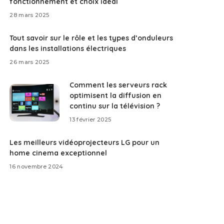
fonctionnement et choix idéal
28 mars 2025
Tout savoir sur le rôle et les types d’onduleurs
dans les installations électriques
26 mars 2025
Comment les serveurs rack
optimisent la diffusion en
continu sur la télévision ?
13 février 2025
Les meilleurs vidéoprojecteurs LG pour un
home cinema exceptionnel
16 novembre 2024