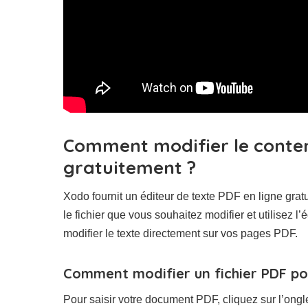
Comment modifier le conten
gratuitement ?
Xodo fournit un éditeur de texte PDF en ligne gra
le fichier que vous souhaitez modifier et utilisez l
modifier le texte directement sur vos pages PDF.
Comment modifier un fichier PDF pour
Pour saisir votre document PDF, cliquez sur l’onglet