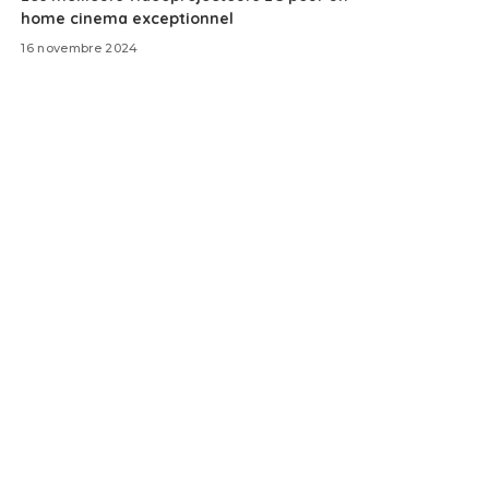
home cinema exceptionnel
16 novembre 2024