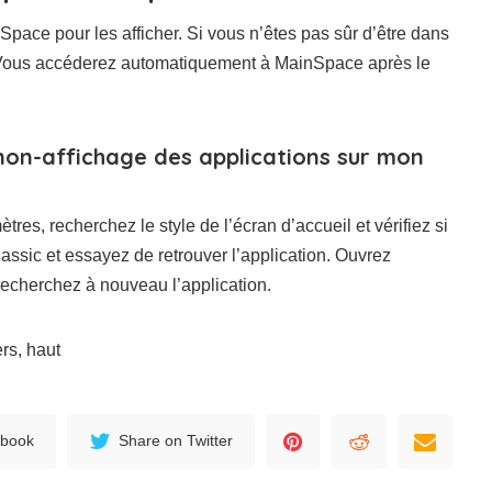
Space pour les afficher. Si vous n’êtes pas sûr d’être dans
 Vous accéderez automatiquement à MainSpace après le
on-affichage des applications sur mon
tres, recherchez le style de l’écran d’accueil et vérifiez si
Classic et essayez de retrouver l’application. Ouvrez
recherchez à nouveau l’application.
ers, haut
ebook
Share on Twitter