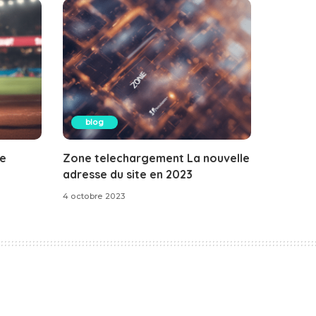
blog
le
Zone telechargement La nouvelle
adresse du site en 2023
4 octobre 2023