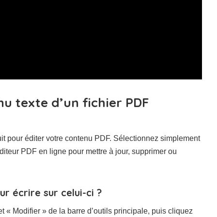
u texte d’un fichier PDF
tuit pour éditer votre contenu PDF. Sélectionnez simplement
’éditeur PDF en ligne pour mettre à jour, supprimer ou
 écrire sur celui-ci ?
 « Modifier » de la barre d’outils principale, puis cliquez