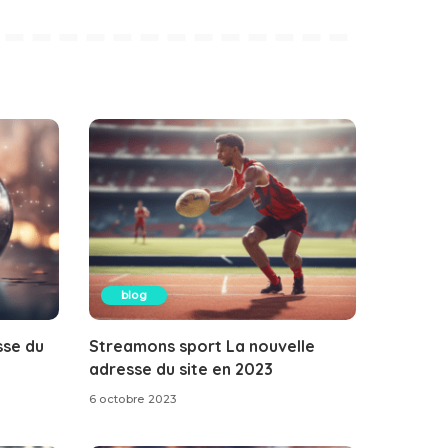
blog
sse du
Streamons sport La nouvelle
adresse du site en 2023
6 octobre 2023