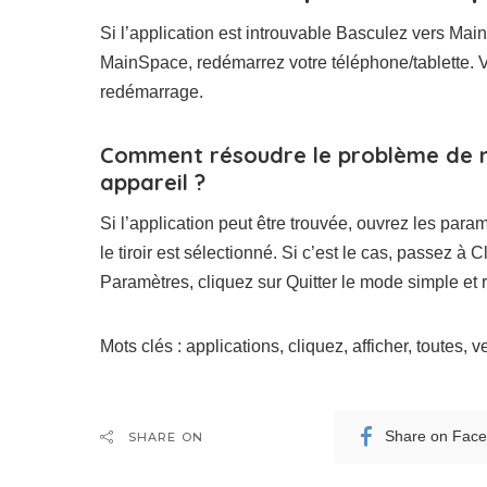
Si l’application est introuvable Basculez vers Main
MainSpace, redémarrez votre téléphone/tablette.
redémarrage.
Comment résoudre le problème de n
appareil ?
Si l’application peut être trouvée, ouvrez les paramè
le tiroir est sélectionné. Si c’est le cas, passez à 
Paramètres, cliquez sur Quitter le mode simple et 
Mots clés : applications, cliquez, afficher, toutes, v
Share on Fac
SHARE ON