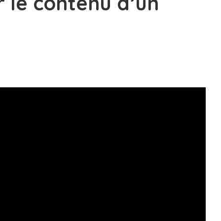
 le contenu d’un