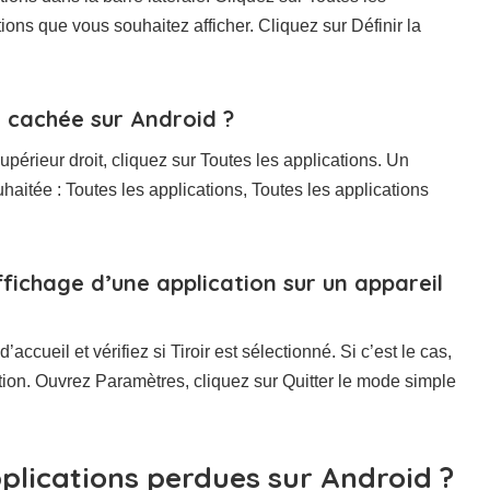
ions que vous souhaitez afficher. Cliquez sur Définir la
 cachée sur Android ?
upérieur droit, cliquez sur Toutes les applications. Un
haitée : Toutes les applications, Toutes les applications
ichage d’une application sur un appareil
ccueil et vérifiez si Tiroir est sélectionné. Si c’est le cas,
tion. Ouvrez Paramètres, cliquez sur Quitter le mode simple
lications perdues sur Android ?