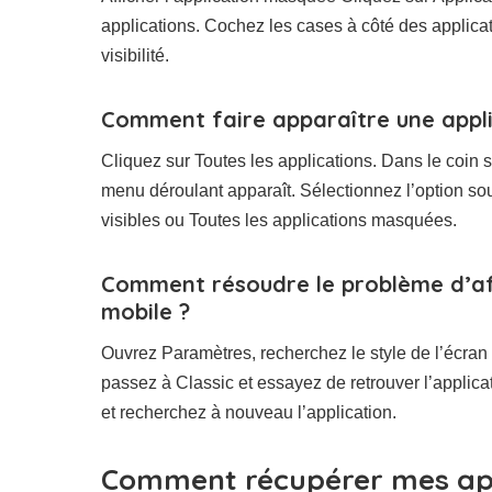
applications. Cochez les cases à côté des applicat
visibilité.
Comment faire apparaître une appli
Cliquez sur Toutes les applications. Dans le coin s
menu déroulant apparaît. Sélectionnez l’option sou
visibles ou Toutes les applications masquées.
Comment résoudre le problème d’aff
mobile ?
Ouvrez Paramètres, recherchez le style de l’écran d’a
passez à Classic et essayez de retrouver l’applica
et recherchez à nouveau l’application.
Comment récupérer mes app