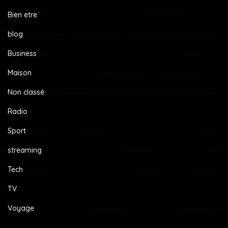
Bien etre
blog
Business
Maison
Non classé
Radio
Sport
streaming
Tech
TV
Voyage