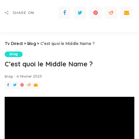
SHARE ON
Tv Direct
>
blog
>
C’est quoi le Middle Name ?
blog
C’est quoi le Middle Name ?
blog
4 février 2023