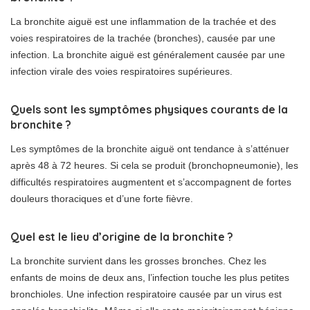
La bronchite aiguë est une inflammation de la trachée et des
voies respiratoires de la trachée (bronches), causée par une
infection. La bronchite aiguë est généralement causée par une
infection virale des voies respiratoires supérieures.
Quels sont les symptômes physiques courants de la
bronchite ?
Les symptômes de la bronchite aiguë ont tendance à s’atténuer
après 48 à 72 heures. Si cela se produit (bronchopneumonie), les
difficultés respiratoires augmentent et s’accompagnent de fortes
douleurs thoraciques et d’une forte fièvre.
Quel est le lieu d’origine de la bronchite ?
La bronchite survient dans les grosses bronches. Chez les
enfants de moins de deux ans, l’infection touche les plus petites
bronchioles. Une infection respiratoire causée par un virus est