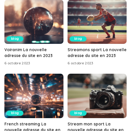
blog
blog
Voiranim La nouvelle
Streamons sport La nouvelle
adresse du site en 2023
adresse du site en 2023
6 octobre 2023
6 octobre 2023
blog
blog
French streaming La
Stream mon sport La
nouvelle adresse du site en
nouvelle adresse du site en