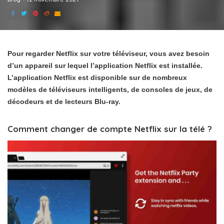
Pour regarder Netflix sur votre téléviseur, vous avez besoin
d’un appareil sur lequel l’application Netflix est installée.
L’application Netflix est disponible sur de nombreux
modèles de téléviseurs intelligents, de consoles de jeux, de
décodeurs et de lecteurs Blu-ray.
Comment changer de compte Netflix sur la télé ?