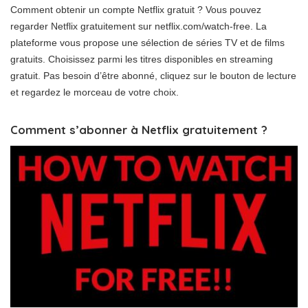
Comment obtenir un compte Netflix gratuit ? Vous pouvez
regarder Netflix gratuitement sur netflix.com/watch-free. La
plateforme vous propose une sélection de séries TV et de films
gratuits. Choisissez parmi les titres disponibles en streaming
gratuit. Pas besoin d’être abonné, cliquez sur le bouton de lecture
et regardez le morceau de votre choix.
Comment s’abonner à Netflix gratuitement ?