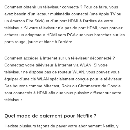
Comment obtenir un téléviseur connecté ? Pour ce faire, vous
avez besoin d’un lecteur multimédia connecté (une Apple TV ou
un Amazon Fire Stick) et d’un port HDMI à l’arrière de votre
téléviseur. Si votre téléviseur n’a pas de port HDMI, vous pouvez
acheter un adaptateur HDMI vers RCA que vous branchez sur les
ports rouge, jaune et blanc à l’arrière.
Comment accéder à Internet sur un téléviseur déconnecté ?
Connectez votre téléviseur à Internet via WLAN. Si votre
téléviseur ne dispose pas de routeur WLAN, vous pouvez vous
équiper d’une clé WLAN spécialement conçue pour le téléviseur.
Des boutons comme Miracast, Roku ou Chromecast de Google
sont connectés à HDMI afin que vous puissiez diffuser sur votre
téléviseur.
Quel mode de paiement pour Netflix ?
Il existe plusieurs façons de payer votre abonnement Netflix, y