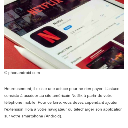
© phonandroid.com
Heureusement, il existe une astuce pour ne rien payer. L’astuce
consiste à accéder au site américain Netflix à partir de votre
téléphone mobile. Pour ce faire, vous devez cependant ajouter
l’extension Hola à votre navigateur ou télécharger son application
sur votre smartphone (Android).