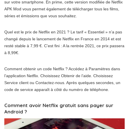
sur votre smartphone. En prime, cette version modifiée de Netflix
APK Mod vous permet également de télécharger tous les films,
séries et émissions que vous souhaitez.
Quel est le prix de Netflix en 2021 ? Le tarif « Essentiel » n’a pas
changé depuis le lancement de Netflix en France en 2014 et est
resté stable à 7,99 €. C’est fini : A la rentrée 2021, ce prix passera
à 8,99€.
Comment obtenir un code Netflix ? Accédez à Paramètres dans
l’application Netflix. Choisissez Obtenir de l’aide. Choisissez
Service client ou Contactez-nous. Après quelques secondes, un
code de service apparaît à côté du numéro de téléphone.
Comment avoir Netflix gratuit sans payer sur
Android ?