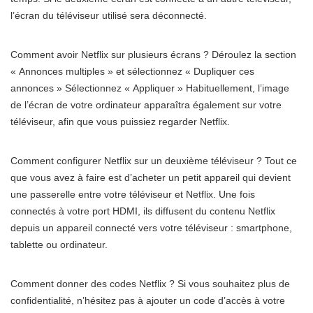
l’écran du téléviseur utilisé sera déconnecté.
Comment avoir Netflix sur plusieurs écrans ? Déroulez la section
« Annonces multiples » et sélectionnez « Dupliquer ces
annonces » Sélectionnez « Appliquer » Habituellement, l’image
de l’écran de votre ordinateur apparaîtra également sur votre
téléviseur, afin que vous puissiez regarder Netflix.
Comment configurer Netflix sur un deuxième téléviseur ? Tout ce
que vous avez à faire est d’acheter un petit appareil qui devient
une passerelle entre votre téléviseur et Netflix. Une fois
connectés à votre port HDMI, ils diffusent du contenu Netflix
depuis un appareil connecté vers votre téléviseur : smartphone,
tablette ou ordinateur.
Comment donner des codes Netflix ? Si vous souhaitez plus de
confidentialité, n’hésitez pas à ajouter un code d’accès à votre