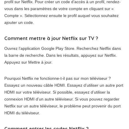
profil sur Netflix. Pour créer un code d’accès à un profil, rendez-
vous dans les paramètres de votre compte en cliquant sur «
Compte ». Sélectionnez ensuite le profil auquel vous souhaitez
ajouter un code.
Comment mettre à jour Netflix sur TV ?
Ouvrez l’application Google Play Store. Recherchez Netflix dans
la barre de recherche. Dans les résultats, appuyez sur Netflix.
Appuyez sur Mettre à jour.
Pourquoi Netflix ne fonctionne-t-il pas sur mon téléviseur ?
Essayez un nouveau câble HDMI. Essayez d’utiliser un autre port
HDMI sur votre téléviseur. Si possible, essayez d’utiliser la
connexion HDMI d’un autre téléviseur. Si vous pouvez regarder
Netflix sur un autre téléviseur, le problème peut provenir du port
HDMI du téléviseur.
Comment entrer les codes Netflix ?