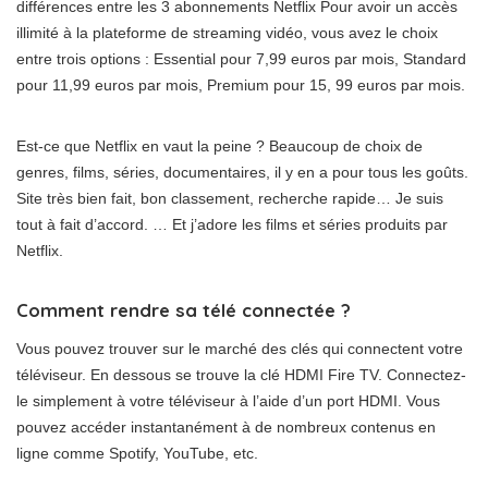
différences entre les 3 abonnements Netflix Pour avoir un accès
illimité à la plateforme de streaming vidéo, vous avez le choix
entre trois options : Essential pour 7,99 euros par mois, Standard
pour 11,99 euros par mois, Premium pour 15, 99 euros par mois.
Est-ce que Netflix en vaut la peine ? Beaucoup de choix de
genres, films, séries, documentaires, il y en a pour tous les goûts.
Site très bien fait, bon classement, recherche rapide… Je suis
tout à fait d’accord. … Et j’adore les films et séries produits par
Netflix.
Comment rendre sa télé connectée ?
Vous pouvez trouver sur le marché des clés qui connectent votre
téléviseur. En dessous se trouve la clé HDMI Fire TV. Connectez-
le simplement à votre téléviseur à l’aide d’un port HDMI. Vous
pouvez accéder instantanément à de nombreux contenus en
ligne comme Spotify, YouTube, etc.