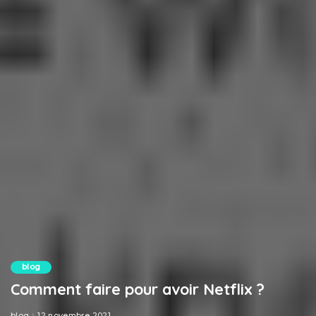
blog
Comment faire pour avoir Netflix ?
blog
12 novembre 2021