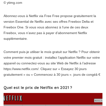
© ytimg.com
Abonnez-vous à Netflix via Free Free propose gratuitement la
version Essential de Netflix avec ses offres Freebox Delta et
Freebox One. Si vous vous abonnez à l’une de ces deux
Freebox, vous n’avez pas à payer d’abonnement Netflix
supplémentaire.
Comment puis-je utiliser le mois gratuit sur Netflix ? Pour obtenir
votre premier mois gratuit : installez l’application Netflix sur votre
appareil ou connectez-vous au site Web de Netflix à l’adresse
https://www.netflix.com/. Cliquez sur « Essayez 30 jours
gratuitement » ou « Commencez à 30 jours ». jours de congéâ €
Quel est le prix de Netflix en 2021 ?