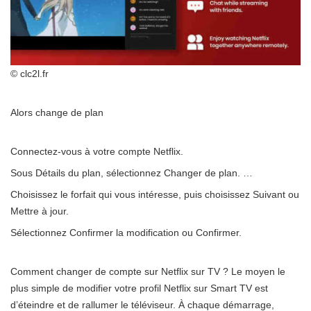
© clc2l.fr
Alors change de plan
Connectez-vous à votre compte Netflix.
Sous Détails du plan, sélectionnez Changer de plan. …
Choisissez le forfait qui vous intéresse, puis choisissez Suivant ou
Mettre à jour.
Sélectionnez Confirmer la modification ou Confirmer.
Comment changer de compte sur Netflix sur TV ? Le moyen le
plus simple de modifier votre profil Netflix sur Smart TV est
d’éteindre et de rallumer le téléviseur. À chaque démarrage,