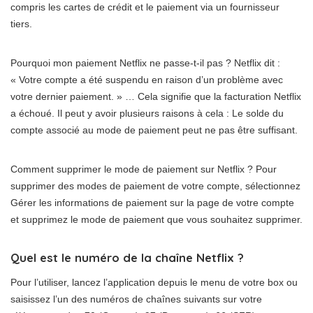
compris les cartes de crédit et le paiement via un fournisseur
tiers.
Pourquoi mon paiement Netflix ne passe-t-il pas ? Netflix dit :
« Votre compte a été suspendu en raison d’un problème avec
votre dernier paiement. » … Cela signifie que la facturation Netflix
a échoué. Il peut y avoir plusieurs raisons à cela : Le solde du
compte associé au mode de paiement peut ne pas être suffisant.
Comment supprimer le mode de paiement sur Netflix ? Pour
supprimer des modes de paiement de votre compte, sélectionnez
Gérer les informations de paiement sur la page de votre compte
et supprimez le mode de paiement que vous souhaitez supprimer.
Quel est le numéro de la chaîne Netflix ?
Pour l’utiliser, lancez l’application depuis le menu de votre box ou
saisissez l’un des numéros de chaînes suivants sur votre