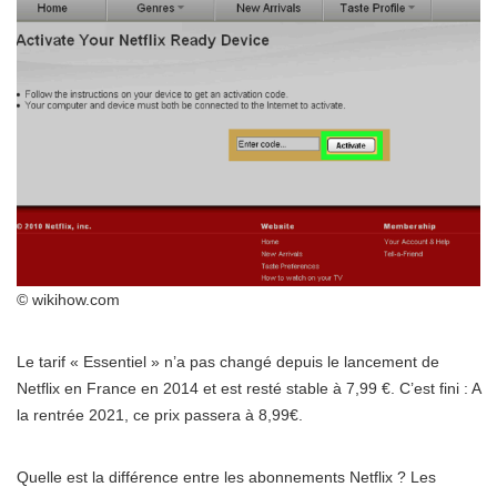
© wikihow.com
Le tarif « Essentiel » n’a pas changé depuis le lancement de
Netflix en France en 2014 et est resté stable à 7,99 €. C’est fini : A
la rentrée 2021, ce prix passera à 8,99€.
Quelle est la différence entre les abonnements Netflix ? Les