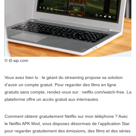
© i0.wp.com
Vous avez bien lu : le géant du streaming propose sa solution
d’avoir un compte gratuit. Pour regarder des films en ligne
gratuits sans compte, rendez-vous sur : netflix.com/watch-free. La
plateforme offre un accès gratuit aux internautes.
Comment obtenir gratuitement Netflix sur mon téléphone ? Avec
le Netflix APK Mod, vous disposez désormais de l’application Star
pour regarder gratuitement des émissions, des films et des séries