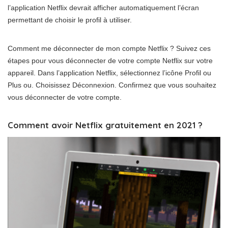
l’application Netflix devrait afficher automatiquement l’écran
permettant de choisir le profil à utiliser.
Comment me déconnecter de mon compte Netflix ? Suivez ces
étapes pour vous déconnecter de votre compte Netflix sur votre
appareil. Dans l’application Netflix, sélectionnez l’icône Profil ou
Plus ou. Choisissez Déconnexion. Confirmez que vous souhaitez
vous déconnecter de votre compte.
Comment avoir Netflix gratuitement en 2021 ?