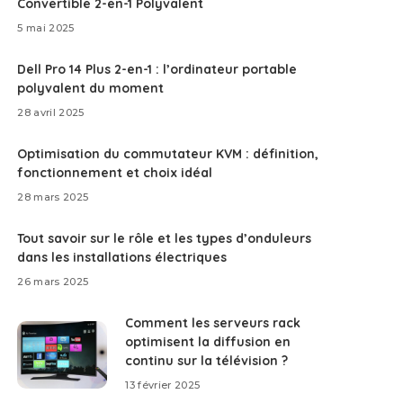
Convertible 2-en-1 Polyvalent
5 mai 2025
Dell Pro 14 Plus 2-en-1 : l’ordinateur portable
polyvalent du moment
28 avril 2025
Optimisation du commutateur KVM : définition,
fonctionnement et choix idéal
28 mars 2025
Tout savoir sur le rôle et les types d’onduleurs
dans les installations électriques
26 mars 2025
Comment les serveurs rack
optimisent la diffusion en
continu sur la télévision ?
13 février 2025