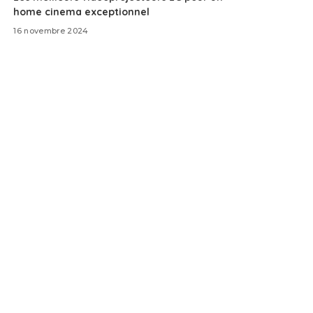
home cinema exceptionnel
16 novembre 2024