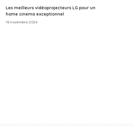
Les meilleurs vidéoprojecteurs LG pour un
home cinema exceptionnel
16 novembre 2024