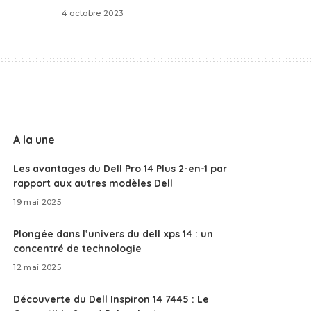
4 octobre 2023
A la une
Les avantages du Dell Pro 14 Plus 2-en-1 par
rapport aux autres modèles Dell
19 mai 2025
Plongée dans l’univers du dell xps 14 : un
concentré de technologie
12 mai 2025
Découverte du Dell Inspiron 14 7445 : Le