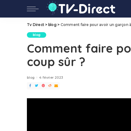
Tv Direct
>
blog
>
Comment faire pour avoir un garçon à
blog
Comment faire po
coup sûr ?
blog
4 février 2023