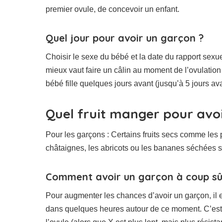
premier ovule, de concevoir un enfant.
Quel jour pour avoir un garçon ?
Choisir le sexe du bébé et la date du rapport sexue
mieux vaut faire un câlin au moment de l’ovulation
bébé fille quelques jours avant (jusqu’à 5 jours a
Quel fruit manger pour avo
Pour les garçons : Certains fruits secs comme les pr
châtaignes, les abricots ou les bananes séchées s
Comment avoir un garçon à coup sû
Pour augmenter les chances d’avoir un garçon, il e
dans quelques heures autour de ce moment. C’est 