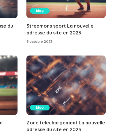
blog
sse du
Streamons sport La nouvelle
adresse du site en 2023
6 octobre 2023
blog
le
Zone telechargement La nouvelle
adresse du site en 2023