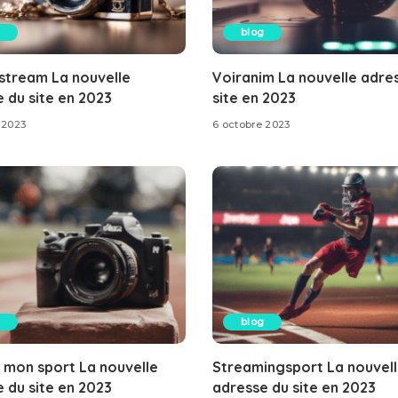
blog
stream La nouvelle
Voiranim La nouvelle adre
 du site en 2023
site en 2023
 2023
6 octobre 2023
blog
 mon sport La nouvelle
Streamingsport La nouvel
 du site en 2023
adresse du site en 2023