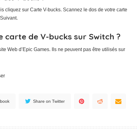
uis cliquez sur Carte V-bucks. Scannez le dos de votre carte
 Suivant.
carte de V-bucks sur Switch ?
ite Web d’Epic Games. Ils ne peuvent pas être utilisés sur
ser
ebook
Share on Twitter