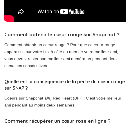
Comment obtenir le cœur rouge sur Snapchat ?
Comment obtenir un coeur rouge ? Pour que ce cœur rouge
apparaisse sur votre flux à côté du nom de votre meilleur ami,
vous devrez rester son meilleur ami numéro un pendant deux
semaines consécutives.
Quelle est la conséquence de la perte du cœur rouge
sur SNAP ?
Coeurs sur Snapchat â¤ï¸ Red Heart (BFF): C’est votre meilleur
ami pendant au moins deux semaines.
Comment récupérer un cœur rose en ligne ?