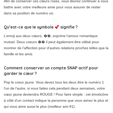
Afin de conserver ces cœurs roses, vous devrez continuer à vous
battre avec votre meilleure amie pour vous assurer de rester
dans sa position de numéro un.
Qu’est-ce que le symbole
signifie ?
L’emoji aux deux cœurs, ��, exprime l’amour romantique
mutuel. Deux coeurs �� il peut également être utilisé pour
montrer de l’affection pour d’autres relations proches telles que la
famille et les amis.
Comment conserver un compte SNAP actif pour
garder le cœur ?
Pop le coeur jaune. Vous devez tous les deux être le numéro 1
l’un de l’autre, si vous faites cela pendant deux semaines, votre
cœur jaune deviendra ROUGE ! Pour faire simple : cet émoticône
à côté d’un contact indique la personne que vous aimez le plus et
qui vous aime aussi le plus (meilleur ami #1).