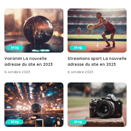
blog
blog
Voiranim La nouvelle
Streamons sport La nouvelle
adresse du site en 2023
adresse du site en 2023
6 octobre 2023
6 octobre 2023
blog
blog