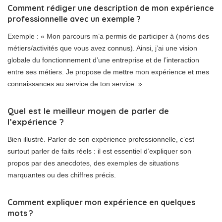
Comment rédiger une description de mon expérience
professionnelle avec un exemple ?
Exemple : « Mon parcours m’a permis de participer à (noms des
métiers/activités que vous avez connus). Ainsi, j’ai une vision
globale du fonctionnement d’une entreprise et de l’interaction
entre ses métiers. Je propose de mettre mon expérience et mes
connaissances au service de ton service. »
Quel est le meilleur moyen de parler de
l’expérience ?
Bien illustré. Parler de son expérience professionnelle, c’est
surtout parler de faits réels : il est essentiel d’expliquer son
propos par des anecdotes, des exemples de situations
marquantes ou des chiffres précis.
Comment expliquer mon expérience en quelques
mots ?