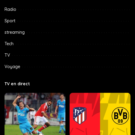
Radio
Sport
streaming
Tech
TV
Voyage
TV en direct