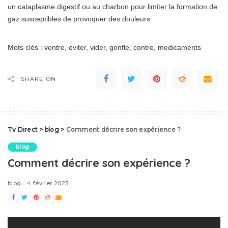
un cataplasme digestif ou au charbon pour limiter la formation de
gaz susceptibles de provoquer des douleurs.
Mots clés : ventre, eviter, vider, gonfle, contre, medicaments
SHARE ON
Tv Direct
>
blog
>
Comment décrire son expérience ?
blog
Comment décrire son expérience ?
blog
4 février 2023