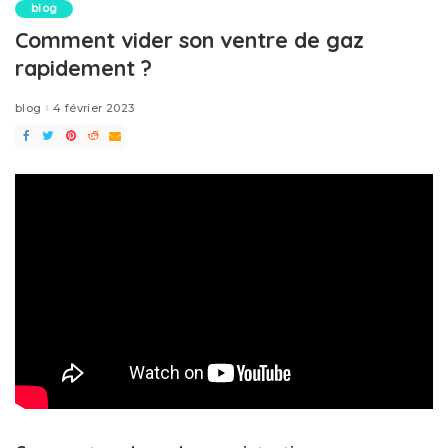
blog
Comment vider son ventre de gaz
rapidement ?
blog
4 février 2023