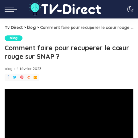
Tv Direct
>
blog
>
Comment faire pour recuperer le cœur rouge sur SNAP ?
blog
Comment faire pour recuperer le cœur
rouge sur SNAP ?
blog
4 février 2023