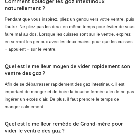
Comment soulager les gaz intestinaux
naturellement ?
Pendant que vous inspirez, pliez un genou vers votre ventre, puis
l’autre. Ne pliez pas les deux en même temps pour éviter de vous
faire mal au dos. Lorsque les cuisses sont sur le ventre, expirez
en serrant les genoux avec les deux mains, pour que les cuisses
« appuient » sur le ventre.
Quel est le meilleur moyen de vider rapidement son
ventre des gaz ?
Afin de se débarrasser rapidement des gaz intestinaux, il est
important de manger et de boire la bouche fermée afin de ne pas
ingérer un excès d’air. De plus, il faut prendre le temps de
manger calmement.
Quel est le meilleur remède de Grand-mère pour
vider le ventre des gaz ?