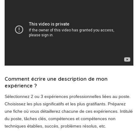
Comment écrire une description de mon
expérience ?
Sélectionnez 2 ou 3 expériences professionnelles liées au poste.
Choisissez les plus significatifs et les plus gratifiants. Préparez
une fiche où vous détaillerez chacune de ces expériences. Intitulé
du poste, tâches clés, compétences et compétences non
techniques établies, succès, problèmes résolus, etc.