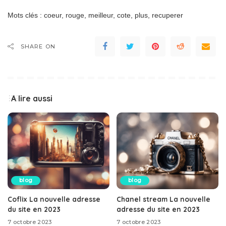
Mots clés : coeur, rouge, meilleur, cote, plus, recuperer
SHARE ON
A lire aussi
blog
blog
Coflix La nouvelle adresse
Chanel stream La nouvelle
du site en 2023
adresse du site en 2023
7 octobre 2023
7 octobre 2023