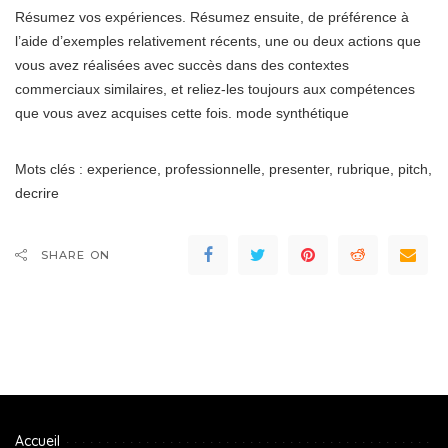
Résumez vos expériences. Résumez ensuite, de préférence à
l’aide d’exemples relativement récents, une ou deux actions que
vous avez réalisées avec succès dans des contextes
commerciaux similaires, et reliez-les toujours aux compétences
que vous avez acquises cette fois. mode synthétique
Mots clés : experience, professionnelle, presenter, rubrique, pitch,
decrire
SHARE ON
Accueil