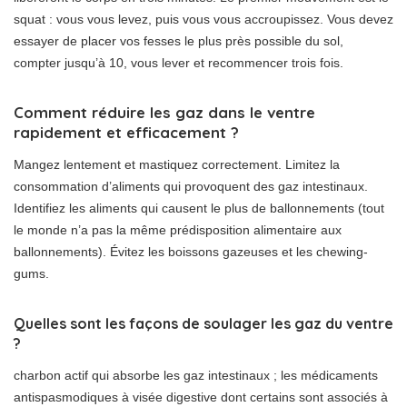
squat : vous vous levez, puis vous vous accroupissez. Vous devez
essayer de placer vos fesses le plus près possible du sol,
compter jusqu’à 10, vous lever et recommencer trois fois.
Comment réduire les gaz dans le ventre
rapidement et efficacement ?
Mangez lentement et mastiquez correctement. Limitez la
consommation d’aliments qui provoquent des gaz intestinaux.
Identifiez les aliments qui causent le plus de ballonnements (tout
le monde n’a pas la même prédisposition alimentaire aux
ballonnements). Évitez les boissons gazeuses et les chewing-
gums.
Quelles sont les façons de soulager les gaz du ventre
?
charbon actif qui absorbe les gaz intestinaux ; les médicaments
antispasmodiques à visée digestive dont certains sont associés à