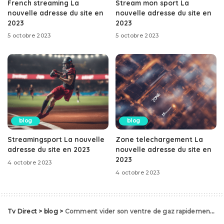
French streaming La
Stream mon sport La
nouvelle adresse du site en
nouvelle adresse du site en
2023
2023
5 octobre 2023
5 octobre 2023
blog
blog
Streamingsport La nouvelle
Zone telechargement La
adresse du site en 2023
nouvelle adresse du site en
2023
4 octobre 2023
4 octobre 2023
Tv Direct
>
blog
>
Comment vider son ventre de gaz rapidement ?