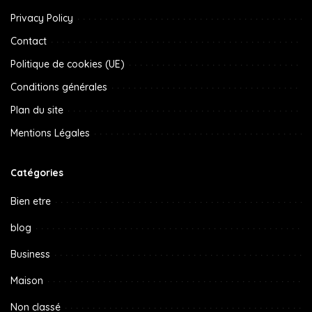
Privacy Policy
Contact
Politique de cookies (UE)
Conditions générales
Plan du site
Mentions Légales
Catégories
Bien etre
blog
Business
Maison
Non classé