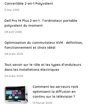
Convertible 2-en-1 Polyvalent
5 mai 2025
Dell Pro 14 Plus 2-en-1 : l’ordinateur portable
polyvalent du moment
28 avril 2025
Optimisation du commutateur KVM : définition,
fonctionnement et choix idéal
28 mars 2025
Tout savoir sur le rôle et les types d’onduleurs
dans les installations électriques
26 mars 2025
Comment les serveurs rack
optimisent la diffusion en
continu sur la télévision ?
13 février 2025