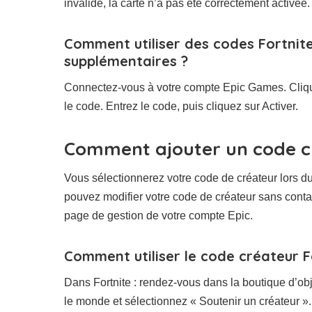
invalide, la carte n’a pas été correctement activée.
Comment utiliser des codes Fortnit
supplémentaires ?
Connectez-vous à votre compte Epic Games. Cliquez 
le code. Entrez le code, puis cliquez sur Activer.
Comment ajouter un code c
Vous sélectionnerez votre code de créateur lors d
pouvez modifier votre code de créateur sans contact
page de gestion de votre compte Epic.
Comment utiliser le code créateur F
Dans Fortnite : rendez-vous dans la boutique d’obj
le monde et sélectionnez « Soutenir un créateur ».