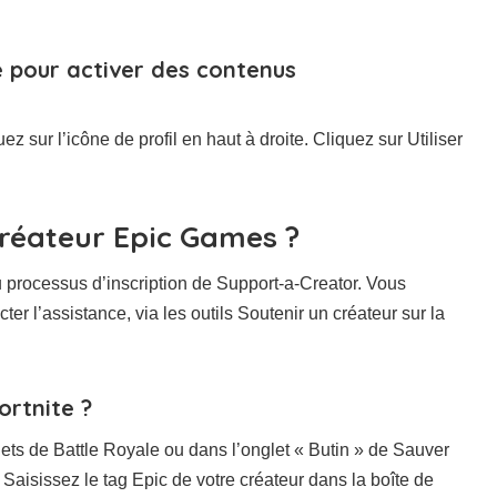
e pour activer des contenus
sur l’icône de profil en haut à droite. Cliquez sur Utiliser
réateur Epic Games ?
u processus d’inscription de Support-a-Creator. Vous
er l’assistance, via les outils Soutenir un créateur sur la
ortnite ?
ets de Battle Royale ou dans l’onglet « Butin » de Sauver
 Saisissez le tag Epic de votre créateur dans la boîte de