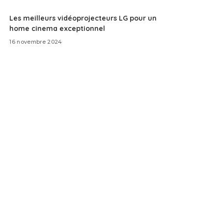
Les meilleurs vidéoprojecteurs LG pour un
home cinema exceptionnel
16 novembre 2024