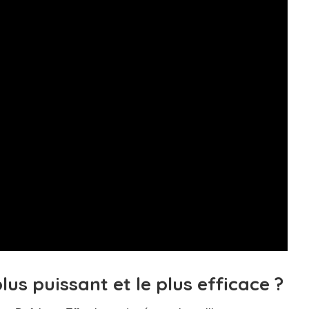
lus puissant et le plus efficace ?