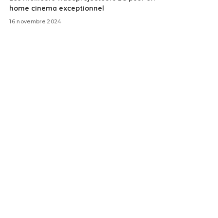
home cinema exceptionnel
16 novembre 2024