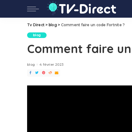
Tv Direct
>
blog
>
Comment faire un code Fortnite ?
blog
Comment faire un 
blog
4 février 2023