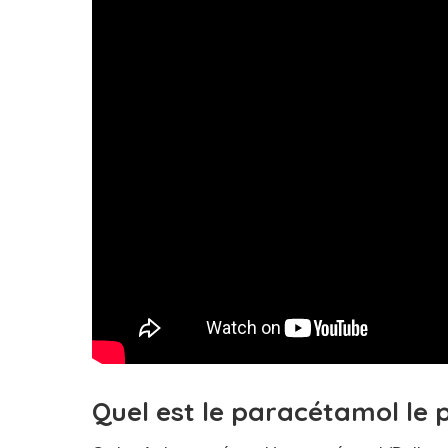
Quel est le paracétamol le p