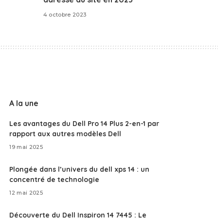
4 octobre 2023
A la une
Les avantages du Dell Pro 14 Plus 2-en-1 par
rapport aux autres modèles Dell
19 mai 2025
Plongée dans l’univers du dell xps 14 : un
concentré de technologie
12 mai 2025
Découverte du Dell Inspiron 14 7445 : Le