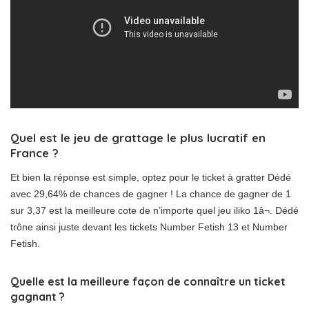
Quel est le jeu de grattage le plus lucratif en
France ?
Et bien la réponse est simple, optez pour le ticket à gratter Dédé
avec 29,64% de chances de gagner ! La chance de gagner de 1
sur 3,37 est la meilleure cote de n’importe quel jeu iliko 1â¬. Dédé
trône ainsi juste devant les tickets Number Fetish 13 et Number
Fetish.
Quelle est la meilleure façon de connaître un ticket
gagnant ?