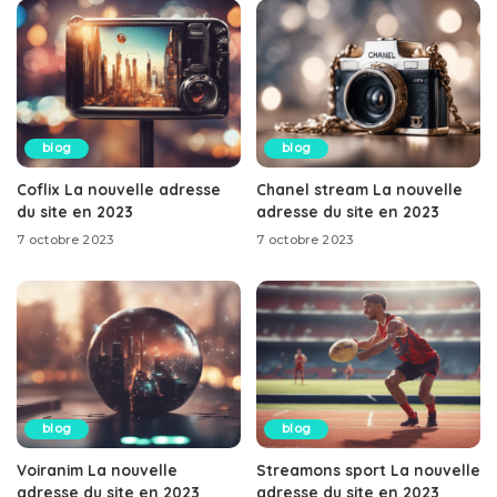
blog
blog
Coflix La nouvelle adresse
Chanel stream La nouvelle
du site en 2023
adresse du site en 2023
7 octobre 2023
7 octobre 2023
blog
blog
Voiranim La nouvelle
Streamons sport La nouvelle
adresse du site en 2023
adresse du site en 2023