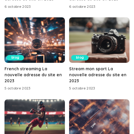
6 octobre 2023
6 octobre 2023
blog
blog
French streaming La
Stream mon sport La
nouvelle adresse du site en
nouvelle adresse du site en
2023
2023
5 octobre 2023
5 octobre 2023