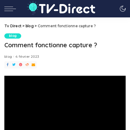
Tv Direct
>
blog
>
Comment fonctionne capture ?
blog
Comment fonctionne capture ?
blog
4 février 2023