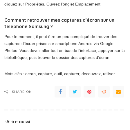
cliquez sur Propriétés. Ouvrez l’onglet Emplacement.
Comment retrouver mes captures d’écran sur un
téléphone Samsung ?
Pour le moment, il peut être un peu compliqué de trouver des
captures d’écran prises sur smartphone Android via Google
Photos. Vous devez aller tout en bas de l’interface, appuyer sur la
bibliothèque, puis trouver le dossier des captures d’écran.
Mots clés : ecran, capture, outil, capturer, decouvrez, utiliser
SHARE ON
A lire aussi