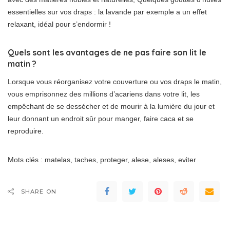
essentielles sur vos draps : la lavande par exemple a un effet
relaxant, idéal pour s’endormir !
Quels sont les avantages de ne pas faire son lit le
matin ?
Lorsque vous réorganisez votre couverture ou vos draps le matin,
vous emprisonnez des millions d’acariens dans votre lit, les
empêchant de se dessécher et de mourir à la lumière du jour et
leur donnant un endroit sûr pour manger, faire caca et se
reproduire.
Mots clés : matelas, taches, proteger, alese, aleses, eviter
SHARE ON