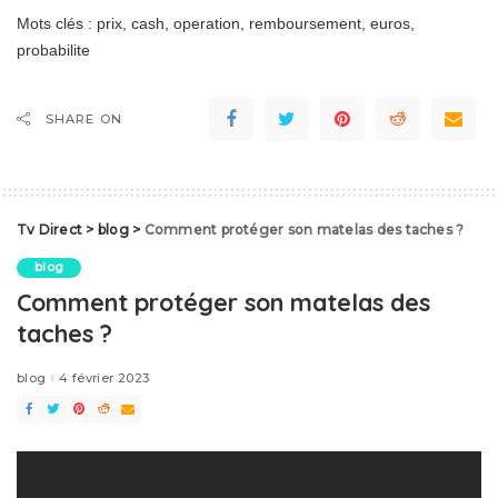
Mots clés : prix, cash, operation, remboursement, euros,
probabilite
SHARE ON
Tv Direct
>
blog
>
Comment protéger son matelas des taches ?
blog
Comment protéger son matelas des
taches ?
blog
4 février 2023