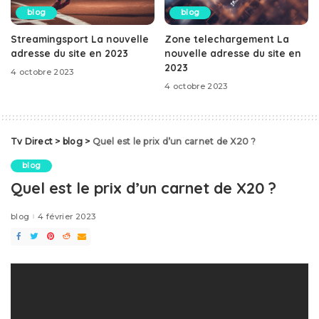
blog
blog
Streamingsport La nouvelle
Zone telechargement La
adresse du site en 2023
nouvelle adresse du site en
2023
4 octobre 2023
4 octobre 2023
Tv Direct
>
blog
>
Quel est le prix d’un carnet de X20 ?
blog
Quel est le prix d’un carnet de X20 ?
blog
4 février 2023