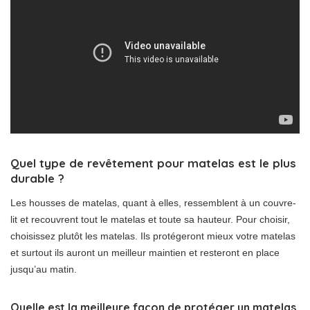
Quel type de revêtement pour matelas est le plus
durable ?
Les housses de matelas, quant à elles, ressemblent à un couvre-
lit et recouvrent tout le matelas et toute sa hauteur. Pour choisir,
choisissez plutôt les matelas. Ils protégeront mieux votre matelas
et surtout ils auront un meilleur maintien et resteront en place
jusqu’au matin.
Quelle est la meilleure façon de protéger un matelas