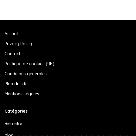
Accueil
Privacy Policy
Contact
Politique de cookies (UE)
Conditions générales
Plan du site
Mentions Légales
Catégories
Bien etre
blog