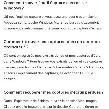
Comment trouver l’outil Capture d’écran sur
Windows ?
Utilisez l’outil de capture si vous avez une souris et un clavier :
Appuyez sur la touche Windows Maj S. Le bureau s’assombrit
lorsque vous sélectionnez une zone pour votre capture d’écran.
Comment trouver les captures d’écran sur mon
ordinateur ?
Où sont enregistrés mes extraits de jeu et mes captures d’écran
dans Windows ? Pour trouver vos extraits de jeu et vos captures
d’écran, sélectionnez Démarrer > Paramètres > Jeux > Captures,
et sous Emplacement des captures, sélectionnez Ouvrir le
dossier.
Comment récupérer mes captures d’écran perdues ?
Dans l’Explorateur de fichiers, ouvrez le dossier Mes images.
Cliquez avec le bouton droit sur le dossier Capture d’écran et