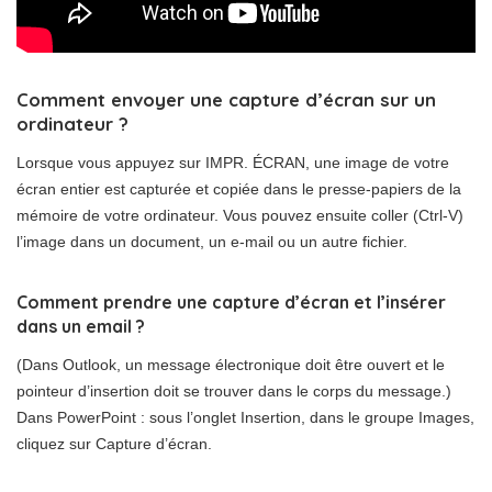
Comment envoyer une capture d’écran sur un
ordinateur ?
Lorsque vous appuyez sur IMPR. ÉCRAN, une image de votre
écran entier est capturée et copiée dans le presse-papiers de la
mémoire de votre ordinateur. Vous pouvez ensuite coller (Ctrl-V)
l’image dans un document, un e-mail ou un autre fichier.
Comment prendre une capture d’écran et l’insérer
dans un email ?
(Dans Outlook, un message électronique doit être ouvert et le
pointeur d’insertion doit se trouver dans le corps du message.)
Dans PowerPoint : sous l’onglet Insertion, dans le groupe Images,
cliquez sur Capture d’écran.