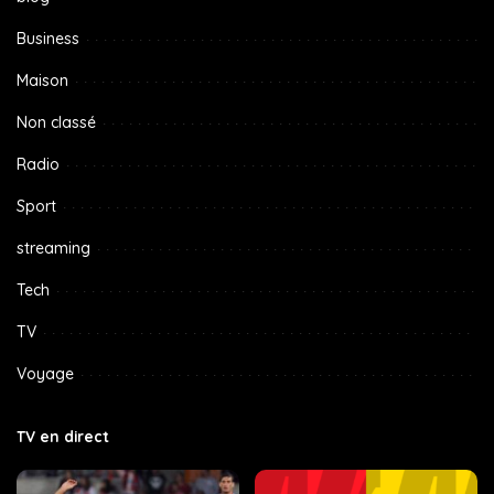
Business
Maison
Non classé
Radio
Sport
streaming
Tech
TV
Voyage
TV en direct