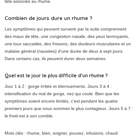
tête associés au rhume.
Combien de jours dure un rhume ?
Les symptômes qui peuvent survenir par la suite comprennent
des maux de tête, une congestion nasale, des yeux larmoyants,
une toux saccadée, des frissons, des douleurs musculaires et un
malaise général (nausées) d’une durée de deux à sept jours.
Dans certains cas, ils peuvent durer deux semaines.
Quel est le jour le plus difficile d’un rhume ?
Jour 1 à 2 : gorge irritée et éternuements. Jours 3 à 4 :
intensification du mal de gorge, nez qui coule. Bien que les
symptômes soient encore limités, c’est pendant les quatre
premiers jours que nous sommes le plus contagieux. Jours 5 à 7 :
le froid est à son comble.
Mots clés : rhume, bien, soigner, pouvez, infusions, chaud