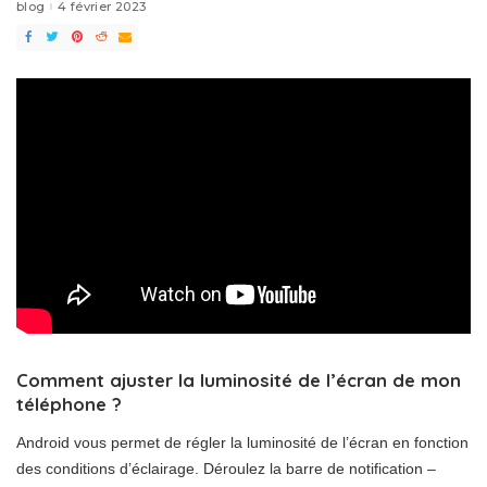
blog
4 février 2023
Comment ajuster la luminosité de l’écran de mon
téléphone ?
Android vous permet de régler la luminosité de l’écran en fonction
des conditions d’éclairage. Déroulez la barre de notification –