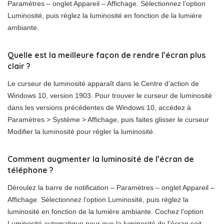
Paramètres – onglet Appareil – Affichage. Sélectionnez l’option
Luminosité, puis réglez la luminosité en fonction de la lumière
ambiante.
Quelle est la meilleure façon de rendre l’écran plus
clair ?
Le curseur de luminosité apparaît dans le Centre d’action de
Windows 10, version 1903. Pour trouver le curseur de luminosité
dans les versions précédentes de Windows 10, accédez à
Paramètres > Système > Affichage, puis faites glisser le curseur
Modifier la luminosité pour régler la luminosité.
Comment augmenter la luminosité de l’écran de
téléphone ?
Déroulez la barre de notification – Paramètres – onglet Appareil –
Affichage. Sélectionnez l’option Luminosité, puis réglez la
luminosité en fonction de la lumière ambiante. Cochez l’option
Luminosité automatique pour que la luminosité de l’écran soit