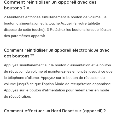
Comment réinitialiser un appareil avec des
boutons ? ».
2 Maintenez enfoncés simultanément le bouton de volume , le
bouton d’alimentation et la touche Accueil (si votre tablette
dispose de cette touche). 3 Relâchez les boutons lorsque l’écran
des paramètres apparaît.
Comment réinitialiser un appareil électronique avec
des boutons ?”
Appuyez simultanément sur le bouton d’alimentation et le bouton
de réduction du volume et maintenez-les enfoncés jusqu’à ce que
le téléphone s’allume. Appuyez sur le bouton de réduction du
volume jusqu’à ce que l’option Mode de récupération apparaisse.
Appuyez sur le bouton d’alimentation pour redémarrer en mode
de récupération.
Comment effectuer un Hard Reset sur [appareil] ?