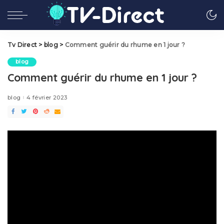
Tv Direct
>
blog
>
Comment guérir du rhume en 1 jour ?
blog
Comment guérir du rhume en 1 jour ?
blog
4 février 2023