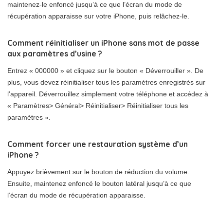
maintenez-le enfoncé jusqu’à ce que l’écran du mode de
récupération apparaisse sur votre iPhone, puis relâchez-le.
Comment réinitialiser un iPhone sans mot de passe
aux paramètres d’usine ?
Entrez « 000000 » et cliquez sur le bouton « Déverrouiller ». De
plus, vous devez réinitialiser tous les paramètres enregistrés sur
l’appareil. Déverrouillez simplement votre téléphone et accédez à
« Paramètres> Général> Réinitialiser> Réinitialiser tous les
paramètres ».
Comment forcer une restauration système d’un
iPhone ?
Appuyez brièvement sur le bouton de réduction du volume.
Ensuite, maintenez enfoncé le bouton latéral jusqu’à ce que
l’écran du mode de récupération apparaisse.