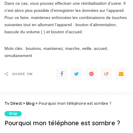
Dans ce cas, vous pouvez effectuer une réinitialisation d’usine. Il
n’est alors plus possible d’enregistrer les données sur l’appareil.
Pour ce faire, maintenez enfoncées les combinaisons de touches
suivantes tout en allumant l’appareil : bouton d’alimentation,
bascule du volume ( ) et bouton d’accueil.
Mots clés : boutons, maintenez, marche, veille, accueil,
simultanement
SHARE ON
Tv Direct
>
blog
>
Pourquoi mon téléphone est sombre ?
blog
Pourquoi mon téléphone est sombre ?