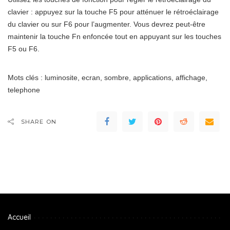
clavier : appuyez sur la touche F5 pour atténuer le rétroéclairage
du clavier ou sur F6 pour l’augmenter. Vous devrez peut-être
maintenir la touche Fn enfoncée tout en appuyant sur les touches
F5 ou F6.
Mots clés : luminosite, ecran, sombre, applications, affichage,
telephone
SHARE ON
Accueil