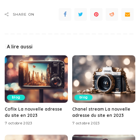
SHARE ON
A lire aussi
blog
blog
Coflix La nouvelle adresse
Chanel stream La nouvelle
du site en 2023
adresse du site en 2023
7 octobre 2023
7 octobre 2023