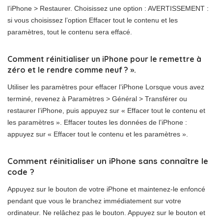
l’iPhone > Restaurer. Choisissez une option : AVERTISSEMENT :
si vous choisissez l’option Effacer tout le contenu et les
paramètres, tout le contenu sera effacé.
Comment réinitialiser un iPhone pour le remettre à
zéro et le rendre comme neuf ? ».
Utiliser les paramètres pour effacer l’iPhone Lorsque vous avez
terminé, revenez à Paramètres > Général > Transférer ou
restaurer l’iPhone, puis appuyez sur « Effacer tout le contenu et
les paramètres ». Effacer toutes les données de l’iPhone :
appuyez sur « Effacer tout le contenu et les paramètres ».
Comment réinitialiser un iPhone sans connaître le
code ?
Appuyez sur le bouton de votre iPhone et maintenez-le enfoncé
pendant que vous le branchez immédiatement sur votre
ordinateur. Ne relâchez pas le bouton. Appuyez sur le bouton et