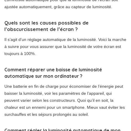
ajustée automatiquement, grâce au capteur de luminosité.
Quels sont les causes possibles de
l’obscurcissement de l’écran ?
Il s’agit d’un réglage automatique de la luminosité. Voici la marche
à suivre pour vous assurer que la luminosité de votre écran est
toujours à 100%.
Comment réparer une baisse de luminosité
automatique sur mon ordinateur ?
Une batterie en fin de charge pour économiser de l’énergie peut
baisser la luminosité, voir les paramètres de l’appareil, qui
peuvent varier selon les constructeurs. Quoi qu’il en soit, la
chaleur est un ennemi pour un smartphone. Mieux vaut éviter les
surchauffes et les séjours prolongés au soleil.
Comment régler la luminosité automatique de mon