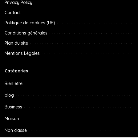
Privacy Policy
Contact
Politique de cookies (UE)
Conditions générales
Plan du site
Mentions Légales
Catégories
Bien etre
blog
Business
Maison
Non classé