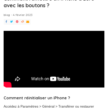
avec les boutons ?
blog
4 février 2023
Comment réinitialiser un iPhone ?
Accédez à Paramètres > Général > Transférer ou restaurer