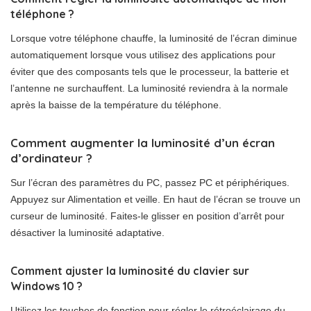
téléphone ?
Lorsque votre téléphone chauffe, la luminosité de l’écran diminue
automatiquement lorsque vous utilisez des applications pour
éviter que des composants tels que le processeur, la batterie et
l’antenne ne surchauffent. La luminosité reviendra à la normale
après la baisse de la température du téléphone.
Comment augmenter la luminosité d’un écran
d’ordinateur ?
Sur l’écran des paramètres du PC, passez PC et périphériques.
Appuyez sur Alimentation et veille. En haut de l’écran se trouve un
curseur de luminosité. Faites-le glisser en position d’arrêt pour
désactiver la luminosité adaptative.
Comment ajuster la luminosité du clavier sur
Windows 10 ?
Utilisez les touches de fonction pour régler le rétroéclairage du