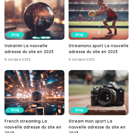
blog
blog
Voiranim La nouvelle
Streamons sport La nouvelle
adresse du site en 2023
adresse du site en 2023
6 octobre 2023
6 octobre 2023
blog
blog
French streaming La
Stream mon sport La
nouvelle adresse du site en
nouvelle adresse du site en
2023
2023