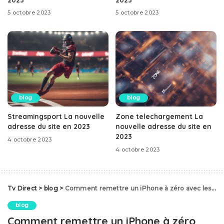
5 octobre 2023
5 octobre 2023
blog
blog
Streamingsport La nouvelle
Zone telechargement La
adresse du site en 2023
nouvelle adresse du site en
2023
4 octobre 2023
4 octobre 2023
Tv Direct
>
blog
>
Comment remettre un iPhone à zéro avec les boutons ?
blog
Comment remettre un iPhone à zéro