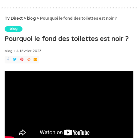
Tv Direct
>
blog
>
Pourquoi le fond des toilettes est noir ?
blog
Pourquoi le fond des toilettes est noir ?
blog
4 février 2023