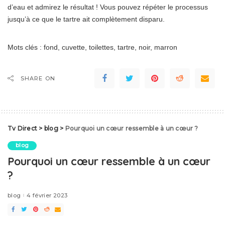
d’eau et admirez le résultat ! Vous pouvez répéter le processus
jusqu’à ce que le tartre ait complètement disparu.
Mots clés : fond, cuvette, toilettes, tartre, noir, marron
SHARE ON
Tv Direct
>
blog
>
Pourquoi un cœur ressemble à un cœur ?
blog
Pourquoi un cœur ressemble à un cœur
?
blog
4 février 2023