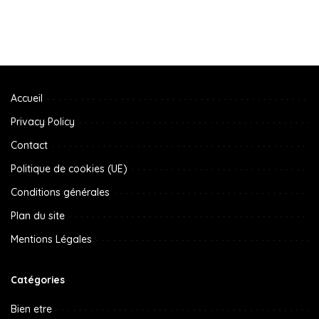
Accueil
Privacy Policy
Contact
Politique de cookies (UE)
Conditions générales
Plan du site
Mentions Légales
Catégories
Bien etre