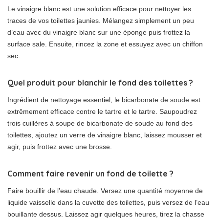
Le vinaigre blanc est une solution efficace pour nettoyer les
traces de vos toilettes jaunies. Mélangez simplement un peu
d’eau avec du vinaigre blanc sur une éponge puis frottez la
surface sale. Ensuite, rincez la zone et essuyez avec un chiffon
sec.
Quel produit pour blanchir le fond des toilettes ?
Ingrédient de nettoyage essentiel, le bicarbonate de soude est
extrêmement efficace contre le tartre et le tartre. Saupoudrez
trois cuillères à soupe de bicarbonate de soude au fond des
toilettes, ajoutez un verre de vinaigre blanc, laissez mousser et
agir, puis frottez avec une brosse.
Comment faire revenir un fond de toilette ?
Faire bouillir de l’eau chaude. Versez une quantité moyenne de
liquide vaisselle dans la cuvette des toilettes, puis versez de l’eau
bouillante dessus. Laissez agir quelques heures, tirez la chasse