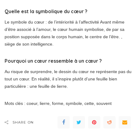
Quelle est la symbolique du cœur ?
Le symbole du cœur : de l’intériorité à l’affectivité Avant même
d’être associé à l’amour, le cœur humain symbolise, de par sa
position supposée dans le corps humain, le centre de l’être. ,
siège de son intelligence.
Pourquoi un cœur ressemble à un cœur ?
Au risque de surprendre, le dessin du cœur ne représente pas du
tout un cœur. En réalité, il s’inspire plutôt d’une feuille bien
particulière : une feuille de lierre.
Mots clés : coeur, lierre, forme, symbole, cette, souvent
SHARE ON