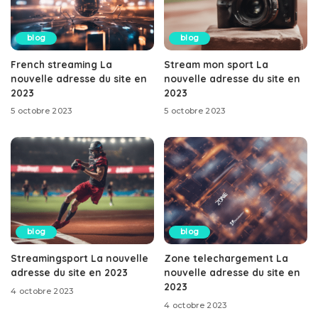
blog
blog
French streaming La
Stream mon sport La
nouvelle adresse du site en
nouvelle adresse du site en
2023
2023
5 octobre 2023
5 octobre 2023
blog
blog
Streamingsport La nouvelle
Zone telechargement La
adresse du site en 2023
nouvelle adresse du site en
2023
4 octobre 2023
4 octobre 2023