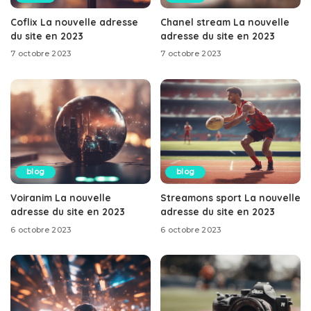
Coflix La nouvelle adresse
Chanel stream La nouvelle
du site en 2023
adresse du site en 2023
7 octobre 2023
7 octobre 2023
blog
blog
Voiranim La nouvelle
Streamons sport La nouvelle
adresse du site en 2023
adresse du site en 2023
6 octobre 2023
6 octobre 2023