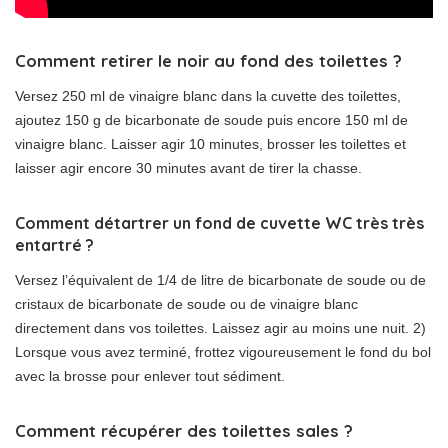
Comment retirer le noir au fond des toilettes ?
Versez 250 ml de vinaigre blanc dans la cuvette des toilettes,
ajoutez 150 g de bicarbonate de soude puis encore 150 ml de
vinaigre blanc. Laisser agir 10 minutes, brosser les toilettes et
laisser agir encore 30 minutes avant de tirer la chasse.
Comment détartrer un fond de cuvette WC très très
entartré ?
Versez l’équivalent de 1/4 de litre de bicarbonate de soude ou de
cristaux de bicarbonate de soude ou de vinaigre blanc
directement dans vos toilettes. Laissez agir au moins une nuit. 2)
Lorsque vous avez terminé, frottez vigoureusement le fond du bol
avec la brosse pour enlever tout sédiment.
Comment récupérer des toilettes sales ?