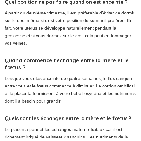
Quel position ne pas faire quand on est enceinte ?
A partir du deuxième trimestre, il est préférable d’éviter de dormir
sur le dos, même si c’est votre position de sommeil préférée. En
fait, votre utérus se développe naturellement pendant la
grossesse et si vous dormez sur le dos, cela peut endommager
vos veines.
Quand commence l’échange entre la mère et le
fœtus ?
Lorsque vous êtes enceinte de quatre semaines, le flux sanguin
entre vous et le fœtus commence à diminuer. Le cordon ombilical
et le placenta fournissent à votre bébé l’oxygène et les nutriments
dont il a besoin pour grandir.
Quels sont les échanges entre la mère et le fœtus ?
Le placenta permet les échanges materno-fœtaux car il est
richement irrigué de vaisseaux sanguins. Les nutriments de la