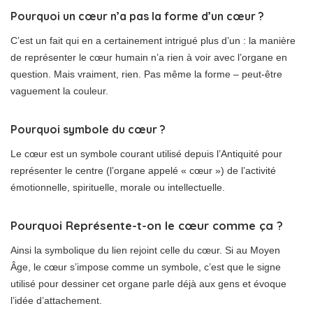
Pourquoi un cœur n’a pas la forme d’un cœur ?
C’est un fait qui en a certainement intrigué plus d’un : la manière
de représenter le cœur humain n’a rien à voir avec l’organe en
question. Mais vraiment, rien. Pas même la forme – peut-être
vaguement la couleur.
Pourquoi symbole du cœur ?
Le cœur est un symbole courant utilisé depuis l’Antiquité pour
représenter le centre (l’organe appelé « cœur ») de l’activité
émotionnelle, spirituelle, morale ou intellectuelle.
Pourquoi Représente-t-on le cœur comme ça ?
Ainsi la symbolique du lien rejoint celle du cœur. Si au Moyen
Âge, le cœur s’impose comme un symbole, c’est que le signe
utilisé pour dessiner cet organe parle déjà aux gens et évoque
l’idée d’attachement.