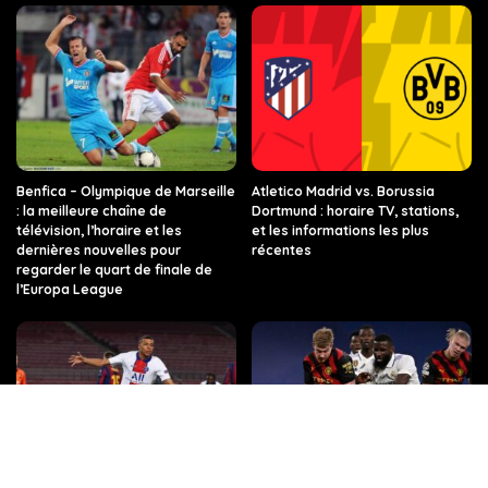
Benfica – Olympique de Marseille
Atletico Madrid vs. Borussia
: la meilleure chaîne de
Dortmund : horaire TV, stations,
télévision, l’horaire et les
et les informations les plus
dernières nouvelles pour
récentes
regarder le quart de finale de
l’Europa League