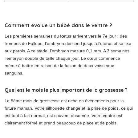
Comment évolue un bébé dans le ventre ?
Les premières semaines du fœtus arrivent vers le 7e jour : des
trompes de Fallope, l’embryon descend jusqu’à l’utérus et se fixe
aux parois. A ce stade, l’embryon mesure 0,1 mm. A 3 semaines,
l’embryon double de taille chaque jour. Le cœur commence
même à battre en raison de la fusion de deux vaisseaux
sanguins.
Quel est le mois le plus important de la grossesse ?
Le 5ème mois de grossesse est riche en événements pour la
future maman. Votre silhouette change et la prise de poids, ce qui
est tout à fait normal, est souvent observée. Votre ventre est
clairement formé et prend beaucoup de place et de poids.