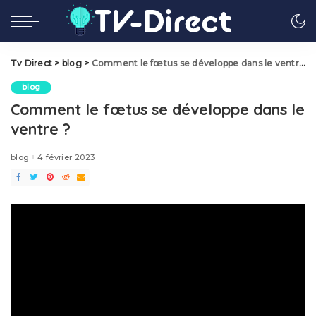
Tv Direct
>
blog
>
Comment le fœtus se développe dans le ventre ?
blog
Comment le fœtus se développe dans le
ventre ?
blog
4 février 2023