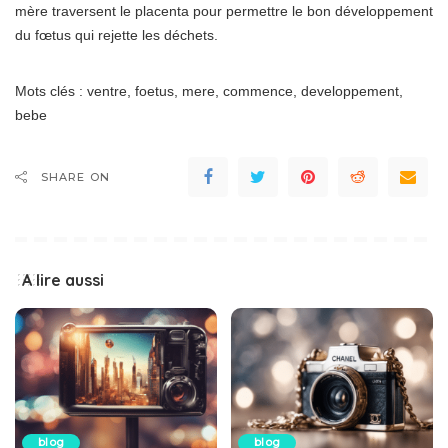
mère traversent le placenta pour permettre le bon développement
du fœtus qui rejette les déchets.
Mots clés : ventre, foetus, mere, commence, developpement,
bebe
SHARE ON
A lire aussi
blog
blog