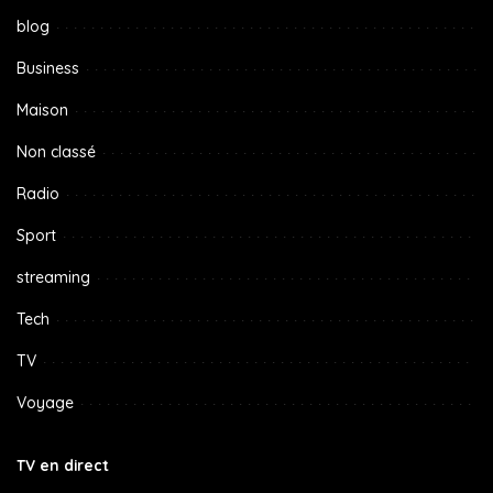
blog
Business
Maison
Non classé
Radio
Sport
streaming
Tech
TV
Voyage
TV en direct