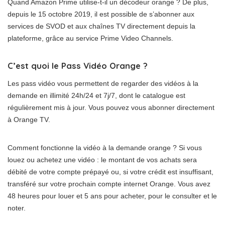
Quand Amazon Prime utilise-t-il un décodeur orange ? De plus,
depuis le 15 octobre 2019, il est possible de s’abonner aux
services de SVOD et aux chaînes TV directement depuis la
plateforme, grâce au service Prime Video Channels.
C’est quoi le Pass Vidéo Orange ?
Les pass vidéo vous permettent de regarder des vidéos à la
demande en illimité 24h/24 et 7j/7, dont le catalogue est
régulièrement mis à jour. Vous pouvez vous abonner directement
à Orange TV.
Comment fonctionne la vidéo à la demande orange ? Si vous
louez ou achetez une vidéo : le montant de vos achats sera
débité de votre compte prépayé ou, si votre crédit est insuffisant,
transféré sur votre prochain compte internet Orange. Vous avez
48 heures pour louer et 5 ans pour acheter, pour le consulter et le
noter.