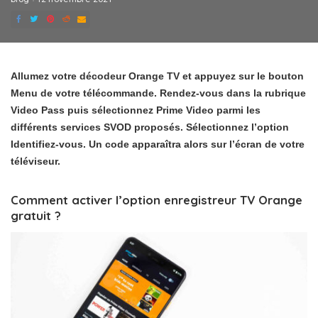
Allumez votre décodeur Orange TV et appuyez sur le bouton
Menu de votre télécommande. Rendez-vous dans la rubrique
Video Pass puis sélectionnez Prime Video parmi les
différents services SVOD proposés. Sélectionnez l’option
Identifiez-vous. Un code apparaîtra alors sur l’écran de votre
téléviseur.
Comment activer l’option enregistreur TV Orange
gratuit ?