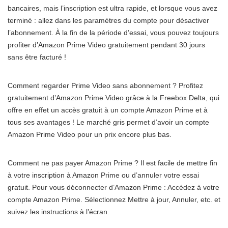
bancaires, mais l’inscription est ultra rapide, et lorsque vous avez
terminé : allez dans les paramètres du compte pour désactiver
l’abonnement. À la fin de la période d’essai, vous pouvez toujours
profiter d’Amazon Prime Video gratuitement pendant 30 jours
sans être facturé !
Comment regarder Prime Video sans abonnement ? Profitez
gratuitement d’Amazon Prime Video grâce à la Freebox Delta, qui
offre en effet un accès gratuit à un compte Amazon Prime et à
tous ses avantages ! Le marché gris permet d’avoir un compte
Amazon Prime Video pour un prix encore plus bas.
Comment ne pas payer Amazon Prime ? Il est facile de mettre fin
à votre inscription à Amazon Prime ou d’annuler votre essai
gratuit. Pour vous déconnecter d’Amazon Prime : Accédez à votre
compte Amazon Prime. Sélectionnez Mettre à jour, Annuler, etc. et
suivez les instructions à l’écran.