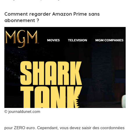
Comment regarder Amazon Prime sans
abonnement ?
© journaldunet.com
pour ZERO euro. Cependant, vous devez saisir des coordonnées