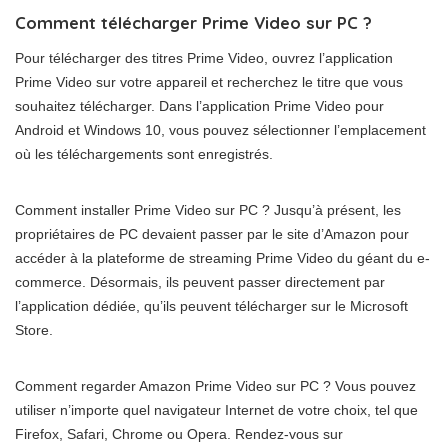
Comment télécharger Prime Video sur PC ?
Pour télécharger des titres Prime Video, ouvrez l’application
Prime Video sur votre appareil et recherchez le titre que vous
souhaitez télécharger. Dans l’application Prime Video pour
Android et Windows 10, vous pouvez sélectionner l’emplacement
où les téléchargements sont enregistrés.
Comment installer Prime Video sur PC ? Jusqu’à présent, les
propriétaires de PC devaient passer par le site d’Amazon pour
accéder à la plateforme de streaming Prime Video du géant du e-
commerce. Désormais, ils peuvent passer directement par
l’application dédiée, qu’ils peuvent télécharger sur le Microsoft
Store.
Comment regarder Amazon Prime Video sur PC ? Vous pouvez
utiliser n’importe quel navigateur Internet de votre choix, tel que
Firefox, Safari, Chrome ou Opera. Rendez-vous sur