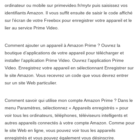
ordinateur ou mobile sur primevideo.fr/mytv puis saisissez vos
identifiants Amazon. Il vous suffit ensuite de saisir le code affiché
sur l’écran de votre Freebox pour enregistrer votre appareil et le
lier au service Prime Video.
Comment ajouter un appareil à Amazon Prime ? Ouvrez la
boutique d’applications de votre appareil pour télécharger et
installer l’application Prime Video. Ouvrez l’application Prime
Video. Enregistrez votre appareil en sélectionnant Enregistrer sur
le site Amazon. Vous recevrez un code que vous devrez entrer
sur un site Web particulier.
Comment savoir qui utilise mon compte Amazon Prime ? Dans le
menu Paramètres, sélectionnez « Appareils enregistrés » pour
voir tous les ordinateurs, téléphones, téléviseurs intelligents et
autres appareils connectés à votre compte Amazon. Comme pour
le site Web en ligne, vous pouvez voir tous les appareils
enregistrés et vous pouvez également vous désinscrire.