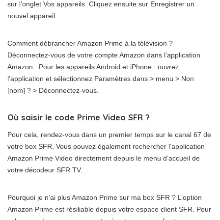
sur l’onglet Vos appareils. Cliquez ensuite sur Enregistrer un
nouvel appareil.
Comment débrancher Amazon Prime à la télévision ?
Déconnectez-vous de votre compte Amazon dans l’application
Amazon : Pour les appareils Android et iPhone : ouvrez
l’application et sélectionnez Paramètres dans > menu > Non
[nom] ? > Déconnectez-vous.
Où saisir le code Prime Video SFR ?
Pour cela, rendez-vous dans un premier temps sur le canal 67 de
votre box SFR. Vous pouvez également rechercher l’application
Amazon Prime Video directement depuis le menu d’accueil de
votre décodeur SFR TV.
Pourquoi je n’ai plus Amazon Prime sur ma box SFR ? L’option
Amazon Prime est résiliable depuis votre espace client SFR. Pour