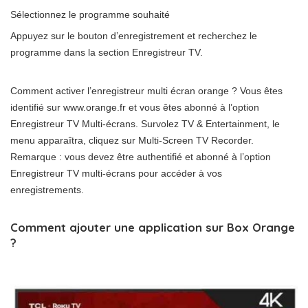
Sélectionnez le programme souhaité
Appuyez sur le bouton d’enregistrement et recherchez le
programme dans la section Enregistreur TV.
Comment activer l’enregistreur multi écran orange ? Vous êtes
identifié sur www.orange.fr et vous êtes abonné à l’option
Enregistreur TV Multi-écrans. Survolez TV & Entertainment, le
menu apparaîtra, cliquez sur Multi-Screen TV Recorder.
Remarque : vous devez être authentifié et abonné à l’option
Enregistreur TV multi-écrans pour accéder à vos
enregistrements.
Comment ajouter une application sur Box Orange
?