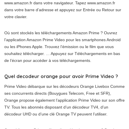
www.amazon.fr dans votre navigateur. Tapez www.amazon.fr
dans votre barre d’adresse et appuyez sur Entrée ou Retour sur
votre clavier.
Où sont stockés les téléchargements Amazon Prime ? Ouvrez
l’application Amazon Prime Video pour les smartphones Android
ou les iPhones Apple. Trouvez l’émission ou le film que vous
souhaitez télécharger. … Appuyez sur Téléchargements en bas
de l’écran pour accéder à vos téléchargements.
Quel decodeur orange pour avoir Prime Video ?
Prime Video débarque sur les décodeurs Orange Livebox Comme
ses concurrents directs (Bouygues Telecom, Free et SFR),
Orange propose également l’application Prime Video sur son offre
TV. Tous les abonnés disposant d’un décodeur TV4, d’un
décodeur UHD ou d’une clé Orange TV peuvent l’utiliser.