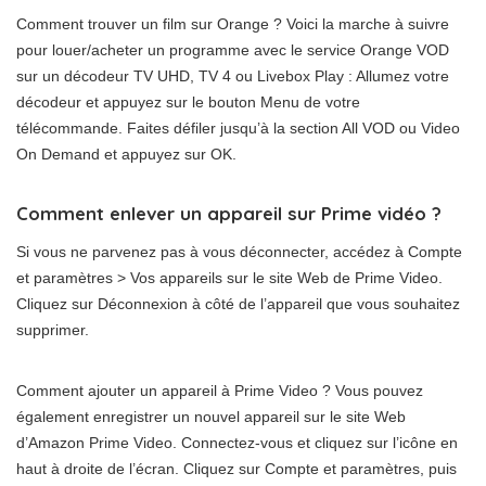
Comment trouver un film sur Orange ? Voici la marche à suivre
pour louer/acheter un programme avec le service Orange VOD
sur un décodeur TV UHD, TV 4 ou Livebox Play : Allumez votre
décodeur et appuyez sur le bouton Menu de votre
télécommande. Faites défiler jusqu’à la section All VOD ou Video
On Demand et appuyez sur OK.
Comment enlever un appareil sur Prime vidéo ?
Si vous ne parvenez pas à vous déconnecter, accédez à Compte
et paramètres > Vos appareils sur le site Web de Prime Video.
Cliquez sur Déconnexion à côté de l’appareil que vous souhaitez
supprimer.
Comment ajouter un appareil à Prime Video ? Vous pouvez
également enregistrer un nouvel appareil sur le site Web
d’Amazon Prime Video. Connectez-vous et cliquez sur l’icône en
haut à droite de l’écran. Cliquez sur Compte et paramètres, puis