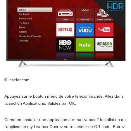
© insider.com
Appuyez sur le bouton menu de votre télécommande. Allez dans
la section Applications. Validez par OK.
Comment installer une application sur ma livebox ? Installation de
l’application my Livebox Ouvrez votre lecteur de QR code. Entrez