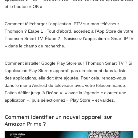
et le bouton « OK ».
Comment télécharger l’application IPTV sur mon téléviseur
Thomson ? Étape 1 : Tout d’abord, accédez à l’App Store de votre
Thomson Smart TV. Étape 2 : Saisissez l’application « Smart IPTV
» dans le champ de recherche.
Comment installer Google Play Store sur Thomson Smart TV ? Si
l’application Play Store n’apparaît pas directement dans la liste
des applications, elle doit être ajoutée. Pour cela, rendez-vous
dans le menu Android du téléviseur avec votre télécommande.
Faites défiler jusqu’à l’icône « » avec la légende « ajouter une
application », puis sélectionnez « Play Store » et validez.
Comment identifier un nouvel appareil sur
Amazon Prime ?