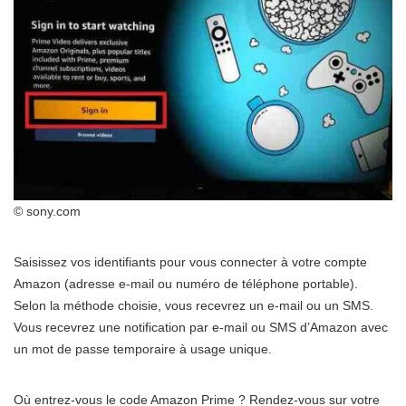
© sony.com
Saisissez vos identifiants pour vous connecter à votre compte
Amazon (adresse e-mail ou numéro de téléphone portable).
Selon la méthode choisie, vous recevrez un e-mail ou un SMS.
Vous recevrez une notification par e-mail ou SMS d’Amazon avec
un mot de passe temporaire à usage unique.
Où entrez-vous le code Amazon Prime ? Rendez-vous sur votre