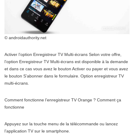
© androidauthority.net
Activer l’option Enregistreur TV Multi-écrans Selon votre offre,
l’option Enregistreur TV Multi-écrans est disponible à la demande
et dans ce cas vous avez le bouton Activer ou payer et vous avez
le bouton S’abonner dans le formulaire. Option enregistreur TV
multi-écrans.
Comment fonctionne l’enregistreur TV Orange ? Comment ça
fonctionne
Appuyez sur la touche menu de la télécommande ou lancez
l’application TV sur le smartphone.