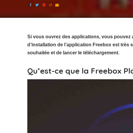
Si vous ouvrez des applications, vous pouvez 
d’installation de l’application Freebox est très s
souhaitée et de lancer le téléchargement.
Qu’est-ce que la Freebox Pl