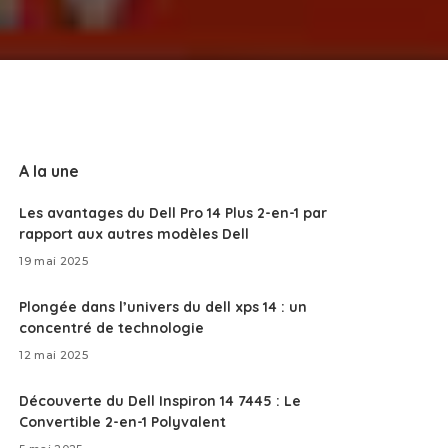
A la une
Les avantages du Dell Pro 14 Plus 2-en-1 par
rapport aux autres modèles Dell
19 mai 2025
Plongée dans l’univers du dell xps 14 : un
concentré de technologie
12 mai 2025
Découverte du Dell Inspiron 14 7445 : Le
Convertible 2-en-1 Polyvalent