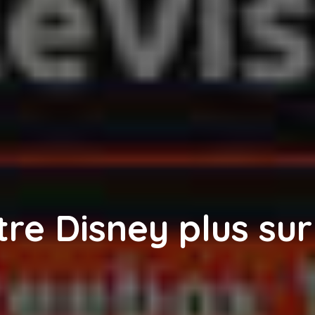
e Disney plus sur