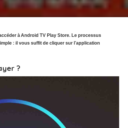
accéder à Android TV Play Store. Le processus
imple : il vous suffit de cliquer sur l’application
ayer ?