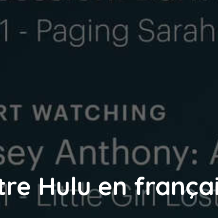
e Hulu en françai