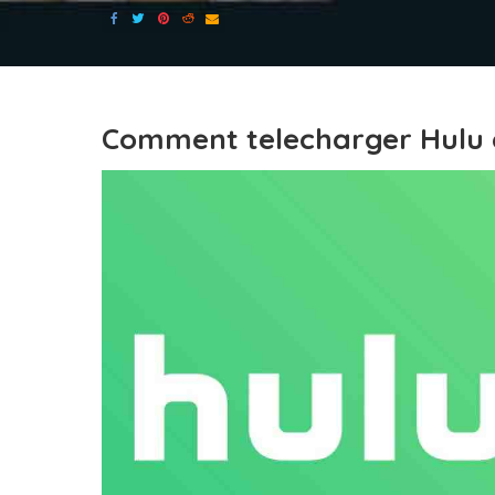
Comment telecharger Hulu 