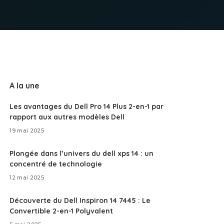
A la une
Les avantages du Dell Pro 14 Plus 2-en-1 par
rapport aux autres modèles Dell
19 mai 2025
Plongée dans l’univers du dell xps 14 : un
concentré de technologie
12 mai 2025
Découverte du Dell Inspiron 14 7445 : Le
Convertible 2-en-1 Polyvalent