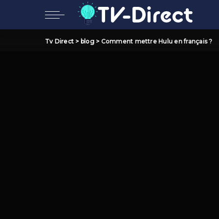
Tv Direct
>
blog
>
Comment mettre Hulu en français ?