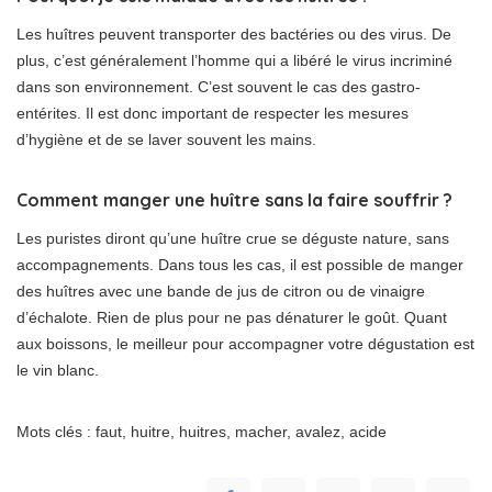
Les huîtres peuvent transporter des bactéries ou des virus. De
plus, c’est généralement l’homme qui a libéré le virus incriminé
dans son environnement. C’est souvent le cas des gastro-
entérites. Il est donc important de respecter les mesures
d’hygiène et de se laver souvent les mains.
Comment manger une huître sans la faire souffrir ?
Les puristes diront qu’une huître crue se déguste nature, sans
accompagnements. Dans tous les cas, il est possible de manger
des huîtres avec une bande de jus de citron ou de vinaigre
d’échalote. Rien de plus pour ne pas dénaturer le goût. Quant
aux boissons, le meilleur pour accompagner votre dégustation est
le vin blanc.
Mots clés : faut, huitre, huitres, macher, avalez, acide