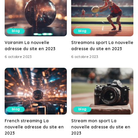
blog
blog
Voiranim La nouvelle
Streamons sport La nouvelle
adresse du site en 2023
adresse du site en 2023
6 octobre 2023
6 octobre 2023
blog
blog
French streaming La
Stream mon sport La
nouvelle adresse du site en
nouvelle adresse du site en
2023
2023