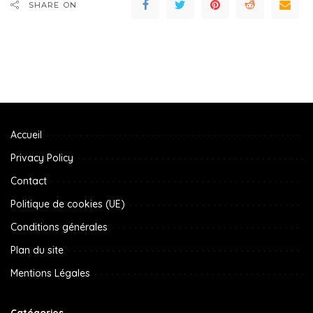
SHARE ON
Accueil
Privacy Policy
Contact
Politique de cookies (UE)
Conditions générales
Plan du site
Mentions Légales
Catégories