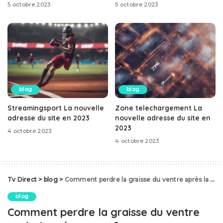
5 octobre 2023
5 octobre 2023
blog
blog
Streamingsport La nouvelle
Zone telechargement La
adresse du site en 2023
nouvelle adresse du site en
2023
4 octobre 2023
4 octobre 2023
Tv Direct
>
blog
>
Comment perdre la graisse du ventre après la ménopause ?
blog
Comment perdre la graisse du ventre