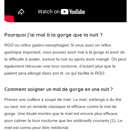
Pourquoi j’ai mal à la gorge que la nuit ?
RGO ou reflux gastro-oesophagien Si vous avez un reflux
gastrique important, vous pouvez avoir mal à la gorge et avoir de
la difficulté à avaler, surtout la nuit ou après avoir mangé. On peut
également retrouver une toux nocturne, d’autant plus que le
patient sera allongé dans son lit, ce qui facilite le RGO.
Comment soigner un mal de gorge en une nuit ?
Prenez une cuillère à soupe de miel. Le miel, mélangé à du thé
ou seul, est un remède classique et efficace contre le mal de
gorge. Une étude montre que le miel est encore plus efficace
pour calmer la toux nocturne que les antitussifs courants (1). Le
miel est connu pour être médicinal.