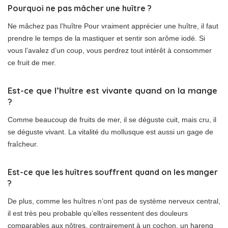
Pourquoi ne pas mâcher une huître ?
Ne mâchez pas l’huître Pour vraiment apprécier une huître, il faut
prendre le temps de la mastiquer et sentir son arôme iodé. Si
vous l’avalez d’un coup, vous perdrez tout intérêt à consommer
ce fruit de mer.
Est-ce que l’huître est vivante quand on la mange
?
Comme beaucoup de fruits de mer, il se déguste cuit, mais cru, il
se déguste vivant. La vitalité du mollusque est aussi un gage de
fraîcheur.
Est-ce que les huîtres souffrent quand on les manger
?
De plus, comme les huîtres n’ont pas de système nerveux central,
il est très peu probable qu’elles ressentent des douleurs
comparables aux nôtres, contrairement à un cochon, un hareng