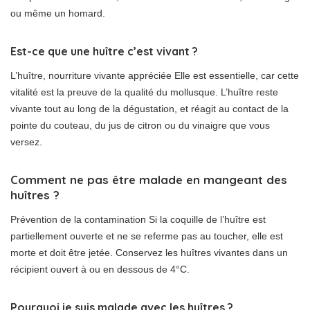
ou même un homard.
Est-ce que une huître c’est vivant ?
L’huître, nourriture vivante appréciée Elle est essentielle, car cette
vitalité est la preuve de la qualité du mollusque. L’huître reste
vivante tout au long de la dégustation, et réagit au contact de la
pointe du couteau, du jus de citron ou du vinaigre que vous
versez.
Comment ne pas être malade en mangeant des
huîtres ?
Prévention de la contamination Si la coquille de l’huître est
partiellement ouverte et ne se referme pas au toucher, elle est
morte et doit être jetée. Conservez les huîtres vivantes dans un
récipient ouvert à ou en dessous de 4°C.
Pourquoi je suis malade avec les huîtres ?