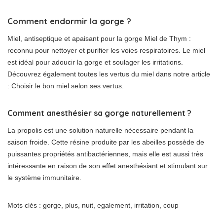
Comment endormir la gorge ?
Miel, antiseptique et apaisant pour la gorge Miel de Thym :
reconnu pour nettoyer et purifier les voies respiratoires. Le miel
est idéal pour adoucir la gorge et soulager les irritations.
Découvrez également toutes les vertus du miel dans notre article
: Choisir le bon miel selon ses vertus.
Comment anesthésier sa gorge naturellement ?
La propolis est une solution naturelle nécessaire pendant la
saison froide. Cette résine produite par les abeilles possède de
puissantes propriétés antibactériennes, mais elle est aussi très
intéressante en raison de son effet anesthésiant et stimulant sur
le système immunitaire.
Mots clés : gorge, plus, nuit, egalement, irritation, coup