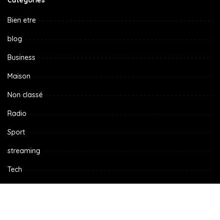
Bien etre
blog
Business
Maison
Non classé
Radio
Sport
streaming
Tech
TV
Voyage