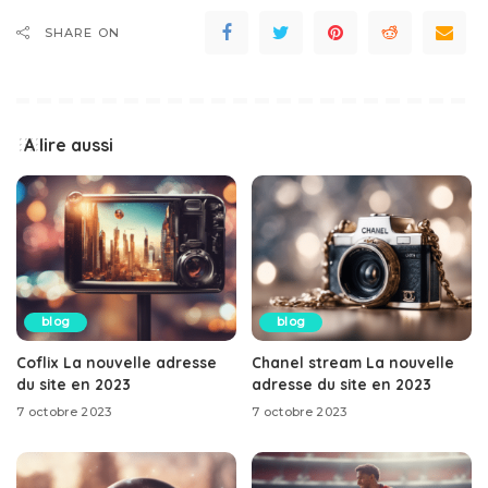
SHARE ON
A lire aussi
blog
blog
Coflix La nouvelle adresse
Chanel stream La nouvelle
du site en 2023
adresse du site en 2023
7 octobre 2023
7 octobre 2023