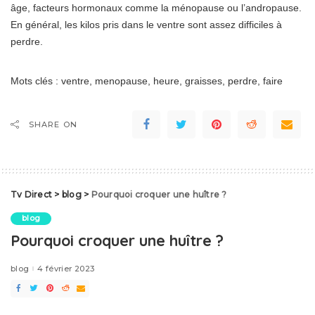
âge, facteurs hormonaux comme la ménopause ou l’andropause.
En général, les kilos pris dans le ventre sont assez difficiles à
perdre.
Mots clés : ventre, menopause, heure, graisses, perdre, faire
SHARE ON
Tv Direct
>
blog
>
Pourquoi croquer une huître ?
blog
Pourquoi croquer une huître ?
blog
4 février 2023