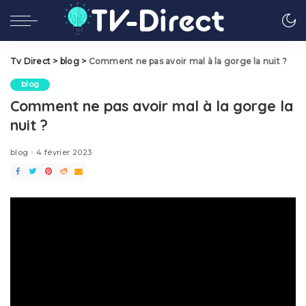
Tv Direct
>
blog
>
Comment ne pas avoir mal à la gorge la nuit ?
blog
Comment ne pas avoir mal à la gorge la
nuit ?
blog
4 février 2023