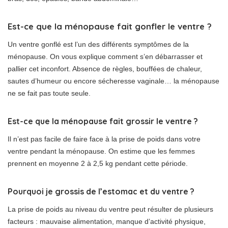
Est-ce que la ménopause fait gonfler le ventre ?
Un ventre gonflé est l’un des différents symptômes de la
ménopause. On vous explique comment s’en débarrasser et
pallier cet inconfort. Absence de règles, bouffées de chaleur,
sautes d’humeur ou encore sécheresse vaginale… la ménopause
ne se fait pas toute seule.
Est-ce que la ménopause fait grossir le ventre ?
Il n’est pas facile de faire face à la prise de poids dans votre
ventre pendant la ménopause. On estime que les femmes
prennent en moyenne 2 à 2,5 kg pendant cette période.
Pourquoi je grossis de l’estomac et du ventre ?
La prise de poids au niveau du ventre peut résulter de plusieurs
facteurs : mauvaise alimentation, manque d’activité physique,