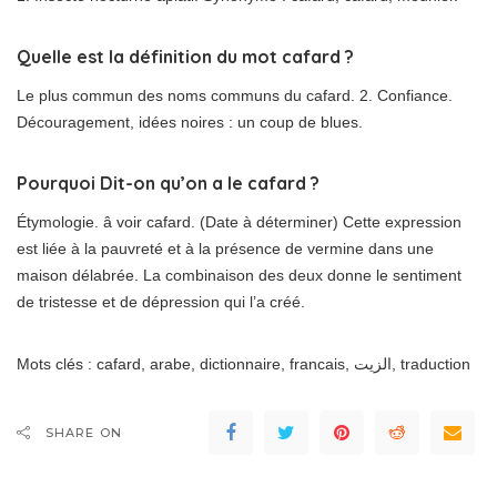
Quelle est la définition du mot cafard ?
Le plus commun des noms communs du cafard. 2. Confiance.
Découragement, idées noires : un coup de blues.
Pourquoi Dit-on qu’on a le cafard ?
Étymologie. â voir cafard. (Date à déterminer) Cette expression
est liée à la pauvreté et à la présence de vermine dans une
maison délabrée. La combinaison des deux donne le sentiment
de tristesse et de dépression qui l’a créé.
Mots clés : cafard, arabe, dictionnaire, francais, الزيت, traduction
SHARE ON