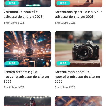
blog
blog
Voiranim La nouvelle
Streamons sport La nouvelle
adresse du site en 2023
adresse du site en 2023
6 octobre 2023
6 octobre 2023
blog
blog
French streaming La
Stream mon sport La
nouvelle adresse du site en
nouvelle adresse du site en
2023
2023
5 octobre 2023
5 octobre 2023