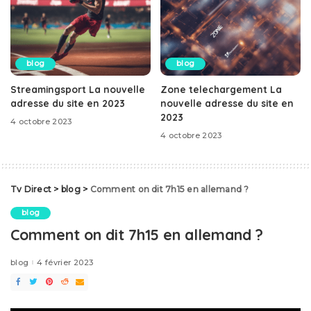
blog
blog
Streamingsport La nouvelle
Zone telechargement La
adresse du site en 2023
nouvelle adresse du site en
2023
4 octobre 2023
4 octobre 2023
Tv Direct
>
blog
>
Comment on dit 7h15 en allemand ?
blog
Comment on dit 7h15 en allemand ?
blog
4 février 2023