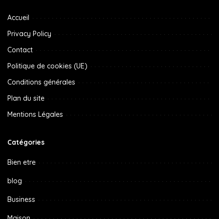
Accueil
Privacy Policy
Contact
Politique de cookies (UE)
Conditions générales
Plan du site
Mentions Légales
Catégories
Bien etre
blog
Business
Maison