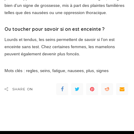
bien d’un signe de grossesse, mis à part des plaintes familières
telles que des nausées ou une oppression thoracique.
Ou toucher pour savoir si on est enceinte ?
Lourds et tendus, les seins permettent de savoir si l’on est
enceinte sans test. Chez certaines femmes, les mamelons
peuvent également devenir plus foncés.
Mots clés : regles, seins, fatigue, nausees, plus, signes
SHARE ON