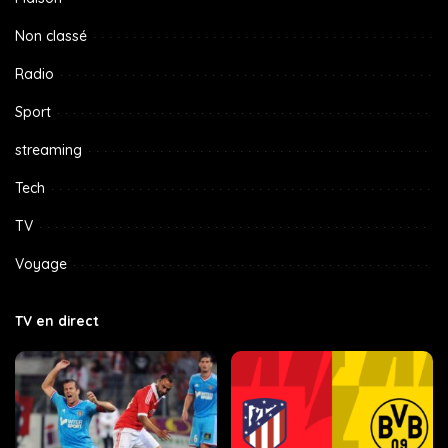
Non classé
Radio
Sport
streaming
Tech
TV
Voyage
TV en direct