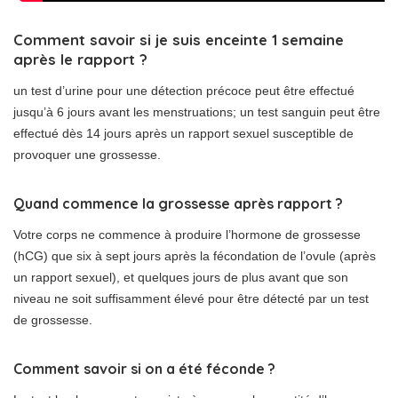
Comment savoir si je suis enceinte 1 semaine
après le rapport ?
un test d’urine pour une détection précoce peut être effectué
jusqu’à 6 jours avant les menstruations; un test sanguin peut être
effectué dès 14 jours après un rapport sexuel susceptible de
provoquer une grossesse.
Quand commence la grossesse après rapport ?
Votre corps ne commence à produire l’hormone de grossesse
(hCG) que six à sept jours après la fécondation de l’ovule (après
un rapport sexuel), et quelques jours de plus avant que son
niveau ne soit suffisamment élevé pour être détecté par un test
de grossesse.
Comment savoir si on a été féconde ?