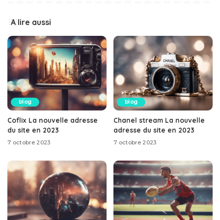
A lire aussi
blog
blog
Coflix La nouvelle adresse
Chanel stream La nouvelle
du site en 2023
adresse du site en 2023
7 octobre 2023
7 octobre 2023