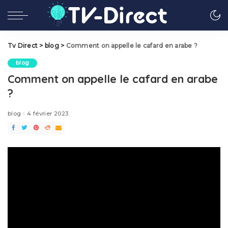
Tv Direct
>
blog
>
Comment on appelle le cafard en arabe ?
blog
Comment on appelle le cafard en arabe
?
blog
4 février 2023