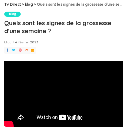
Tv Direct
>
blog
>
Quels sont les signes de la grossesse d’une semaine ?
blog
Quels sont les signes de la grossesse
d’une semaine ?
blog
4 février 2023