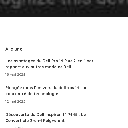
A la une
Les avantages du Dell Pro 14 Plus 2-en-1 par
rapport aux autres modèles Dell
19 mai 2025
Plongée dans l’univers du dell xps 14 : un
concentré de technologie
12 mai 2025
Découverte du Dell Inspiron 14 7445 : Le
Convertible 2-en-1 Polyvalent