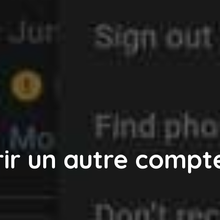
r un autre compt