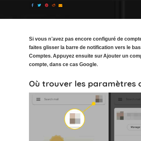
Si vous n’avez pas encore configuré de compt
faites glisser la barre de notification vers le 
Comptes. Appuyez ensuite sur Ajouter un com
compte, dans ce cas Google.
Où trouver les paramètres 