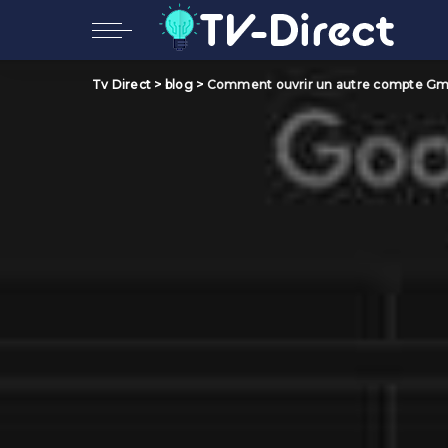
Tv Direct
>
blog
>
Comment ouvrir un autre compte Gma