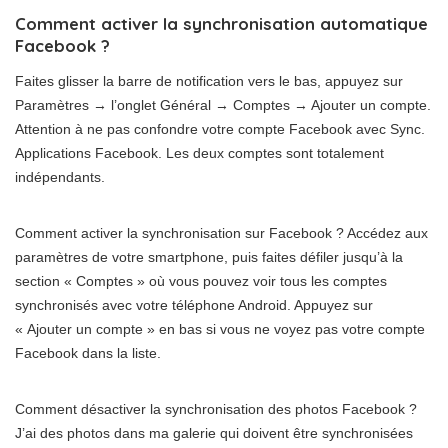
Comment activer la synchronisation automatique
Facebook ?
Faites glisser la barre de notification vers le bas, appuyez sur
Paramètres → l’onglet Général → Comptes → Ajouter un compte.
Attention à ne pas confondre votre compte Facebook avec Sync.
Applications Facebook. Les deux comptes sont totalement
indépendants.
Comment activer la synchronisation sur Facebook ? Accédez aux
paramètres de votre smartphone, puis faites défiler jusqu’à la
section « Comptes » où vous pouvez voir tous les comptes
synchronisés avec votre téléphone Android. Appuyez sur
« Ajouter un compte » en bas si vous ne voyez pas votre compte
Facebook dans la liste.
Comment désactiver la synchronisation des photos Facebook ?
J’ai des photos dans ma galerie qui doivent être synchronisées