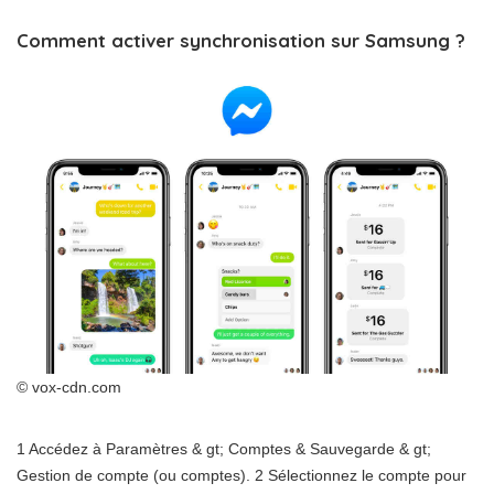
Comment activer synchronisation sur Samsung ?
© vox-cdn.com
1 Accédez à Paramètres & gt; Comptes & Sauvegarde & gt;
Gestion de compte (ou comptes). 2 Sélectionnez le compte pour