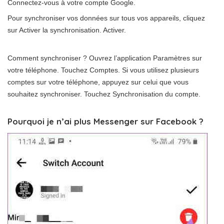
Connectez-vous à votre compte Google.
Pour synchroniser vos données sur tous vos appareils, cliquez
sur Activer la synchronisation. Activer.
Comment synchroniser ? Ouvrez l’application Paramètres sur
votre téléphone. Touchez Comptes. Si vous utilisez plusieurs
comptes sur votre téléphone, appuyez sur celui que vous
souhaitez synchroniser. Touchez Synchronisation du compte.
Pourquoi je n’ai plus Messenger sur Facebook ?