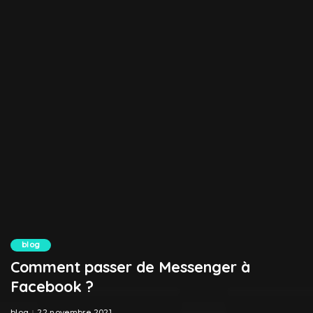
blog
Comment passer de Messenger à
Facebook ?
blog
22 novembre 2021