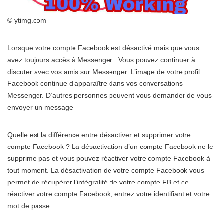
© ytimg.com
Lorsque votre compte Facebook est désactivé mais que vous
avez toujours accès à Messenger : Vous pouvez continuer à
discuter avec vos amis sur Messenger. L’image de votre profil
Facebook continue d’apparaître dans vos conversations
Messenger. D’autres personnes peuvent vous demander de vous
envoyer un message.
Quelle est la différence entre désactiver et supprimer votre
compte Facebook ? La désactivation d’un compte Facebook ne le
supprime pas et vous pouvez réactiver votre compte Facebook à
tout moment. La désactivation de votre compte Facebook vous
permet de récupérer l’intégralité de votre compte FB et de
réactiver votre compte Facebook, entrez votre identifiant et votre
mot de passe.