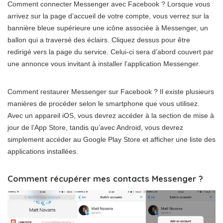
Comment connecter Messenger avec Facebook ? Lorsque vous
arrivez sur la page d’accueil de votre compte, vous verrez sur la
bannière bleue supérieure une icône associée à Messenger, un
ballon qui a traversé des éclairs. Cliquez dessus pour être
redirigé vers la page du service. Celui-ci sera d’abord couvert par
une annonce vous invitant à installer l’application Messenger.
Comment restaurer Messenger sur Facebook ? Il existe plusieurs
manières de procéder selon le smartphone que vous utilisez.
Avec un appareil iOS, vous devrez accéder à la section de mise à
jour de l’App Store, tandis qu’avec Android, vous devrez
simplement accéder au Google Play Store et afficher une liste des
applications installées.
Comment récupérer mes contacts Messenger ?