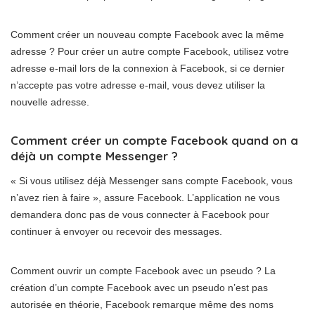
Comment créer un nouveau compte Facebook avec la même
adresse ? Pour créer un autre compte Facebook, utilisez votre
adresse e-mail lors de la connexion à Facebook, si ce dernier
n’accepte pas votre adresse e-mail, vous devez utiliser la
nouvelle adresse.
Comment créer un compte Facebook quand on a
déjà un compte Messenger ?
« Si vous utilisez déjà Messenger sans compte Facebook, vous
n’avez rien à faire », assure Facebook. L’application ne vous
demandera donc pas de vous connecter à Facebook pour
continuer à envoyer ou recevoir des messages.
Comment ouvrir un compte Facebook avec un pseudo ? La
création d’un compte Facebook avec un pseudo n’est pas
autorisée en théorie, Facebook remarque même des noms