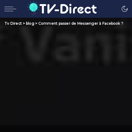
Tv Direct
>
blog
>
Comment passer de Messenger à Facebook ?