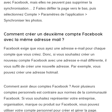
avec Facebook, mais elles ne peuvent pas supprimer la
synchronisation… 2 Faites défiler la page vers le bas, puis
sélectionnez Compte > Paramètres de l’application >
Synchroniser les photos.
Comment créer un deuxième compte Facebook
avec la même adresse mail ?
Facebook exige que vous ayez une adresse e-mail pour chaque
compte que vous créez. Donc, si vous souhaitez créer un
nouveau compte Facebook avec une adresse e-mail différente, il
vous suffit de créer une nouvelle adresse. Par exemple, vous
pouvez créer une adresse hotmail.
Comment avoir deux comptes Facebook ? Avoir plusieurs
comptes personnels est contraire aux normes de la communauté
Facebook. Si vous souhaitez représenter votre entreprise,
organisation, marque ou produit sur Facebook, vous pouvez
utiliser votre compte personnel pour créer et gérer la page.