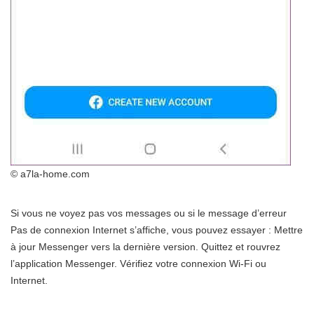
© a7la-home.com
Si vous ne voyez pas vos messages ou si le message d’erreur
Pas de connexion Internet s’affiche, vous pouvez essayer : Mettre
à jour Messenger vers la dernière version. Quittez et rouvrez
l’application Messenger. Vérifiez votre connexion Wi-Fi ou
Internet.