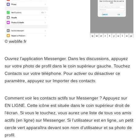
© weblife.fr
Ouvrez l’application Messenger. Dans les discussions, appuyez
sur votre photo de profil dans le coin supérieur gauche. Touchez
Contacts sur votre téléphone. Pour activer ou désactiver ce
paramètre, appuyez sur Importer des contacts.
Comment voir les contacts actifs sur Messenger ? Appuyez sur
EN LIGNE. Cette icône est située dans le coin supérieur droit de
l’écran. Si vous le touchez, vous aurez une liste de tous vos amis
actifs (en ligne) sur Messenger. Si l’utilisateur est en ligne, un petit
cercle vert apparaîtra devant son nom d’utilisateur et sa photo de
profil.