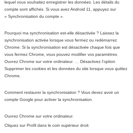
lequel vous souhaitez enregistrer les données. Les détails du
compte sont affichés. Si vous avez Android 11, appuyez sur
« Synchronisation du compte ».
Pourquoi ma synchronisation est-elle désactivée ? Laissez la
synchronisation activée lorsque vous fermez ou redémarrez
Chrome. Si la synchronisation est désactivée chaque fois que
vous fermez Chrome, vous pouvez modifier vos paramètres.
Ouvrez Chrome sur votre ordinateur. … Désactivez l’option
Supprimer les cookies et les données du site lorsque vous quittez
Chrome.
Comment restaurer la synchronisation ? Vous devez avoir un
compte Google pour activer la synchronisation.
Ouvrez Chrome sur votre ordinateur.
Cliquez sur Profil dans le coin supérieur droit.