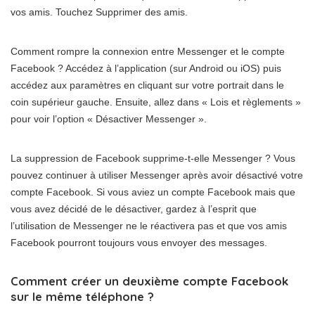
vos amis. Touchez Supprimer des amis.
Comment rompre la connexion entre Messenger et le compte
Facebook ? Accédez à l’application (sur Android ou iOS) puis
accédez aux paramètres en cliquant sur votre portrait dans le
coin supérieur gauche. Ensuite, allez dans « Lois et règlements »
pour voir l’option « Désactiver Messenger ».
La suppression de Facebook supprime-t-elle Messenger ? Vous
pouvez continuer à utiliser Messenger après avoir désactivé votre
compte Facebook. Si vous aviez un compte Facebook mais que
vous avez décidé de le désactiver, gardez à l’esprit que
l’utilisation de Messenger ne le réactivera pas et que vos amis
Facebook pourront toujours vous envoyer des messages.
Comment créer un deuxième compte Facebook
sur le même téléphone ?