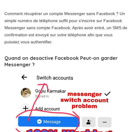
Comment récupérer un compte Messenger sans Facebook ? Un
simple numéro de téléphone suffit pour s’inscrire sur Facebook
Messenger sans compte Facebook. Après avoir entré, un SMS de
confirmation est envoyé sur votre téléphone afin que vous
puissiez vous authentifier.
Quand on desactive Facebook Peut-on garder
Messenger ?