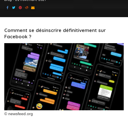
Comment se désinscrire définitivement sur
Facebook ?
© newsfeed.org