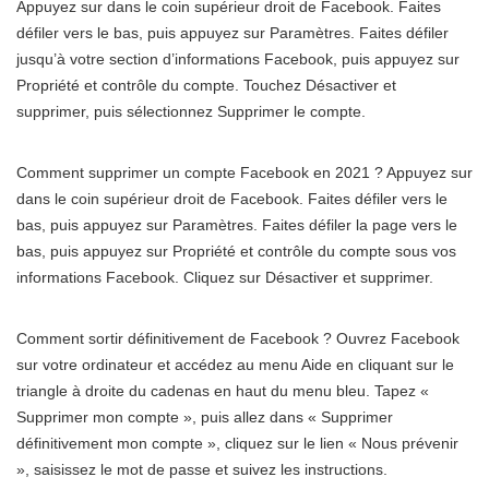
Appuyez sur dans le coin supérieur droit de Facebook. Faites
défiler vers le bas, puis appuyez sur Paramètres. Faites défiler
jusqu’à votre section d’informations Facebook, puis appuyez sur
Propriété et contrôle du compte. Touchez Désactiver et
supprimer, puis sélectionnez Supprimer le compte.
Comment supprimer un compte Facebook en 2021 ? Appuyez sur
dans le coin supérieur droit de Facebook. Faites défiler vers le
bas, puis appuyez sur Paramètres. Faites défiler la page vers le
bas, puis appuyez sur Propriété et contrôle du compte sous vos
informations Facebook. Cliquez sur Désactiver et supprimer.
Comment sortir définitivement de Facebook ? Ouvrez Facebook
sur votre ordinateur et accédez au menu Aide en cliquant sur le
triangle à droite du cadenas en haut du menu bleu. Tapez «
Supprimer mon compte », puis allez dans « Supprimer
définitivement mon compte », cliquez sur le lien « Nous prévenir
», saisissez le mot de passe et suivez les instructions.