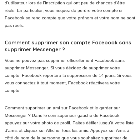
d’utilisateur lors de l’inscription qui ont peu de chances d’être
réels. En particulier, vous risquez de perdre votre compte si
Facebook se rend compte que votre prénom et votre nom ne sont
pas réels.
Comment supprimer son compte Facebook sans
supprimer Messenger ?
Vous ne pouvez pas supprimer officiellement Facebook sans
supprimer Messenger. Si vous décidez de supprimer votre
compte, Facebook reportera la suppression de 14 jours. Si vous
vous connectez à tout moment, Facebook réactivera votre
compte.
Comment supprimer un ami sur Facebook et le garder sur
Messenger ? Dans le coin supérieur gauche de Facebook,
appuyez sur votre photo de profil. Faites défiler jusqu’à votre liste
d’amis et cliquez sur Afficher tous les amis. Appuyez sur Amis à
côté du nom de la personne que vous souhaitez supprimer de