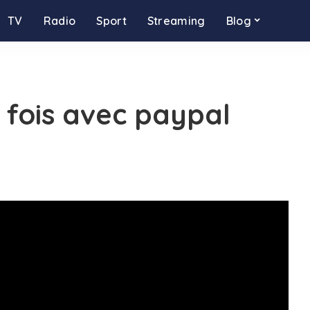
TV
Radio
Sport
Streaming
Blog
fois avec paypal