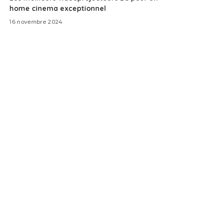
home cinema exceptionnel
16 novembre 2024