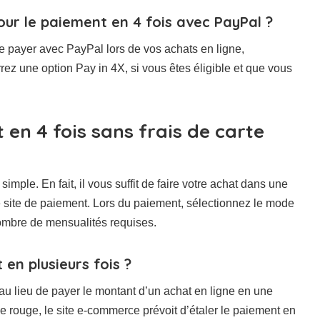
 pour le paiement en 4 fois avec PayPal ?
payer avec PayPal lors de vos achats en ligne,
ez une option Pay in 4X, si vous êtes éligible et que vous
en 4 fois sans frais de carte
imple. En fait, il vous suffit de faire votre achat dans une
 site de paiement. Lors du paiement, sélectionnez le mode
nombre de mensualités requises.
en plusieurs fois ?
 au lieu de payer le montant d’un achat en ligne en une
le rouge, le site e-commerce prévoit d’étaler le paiement en