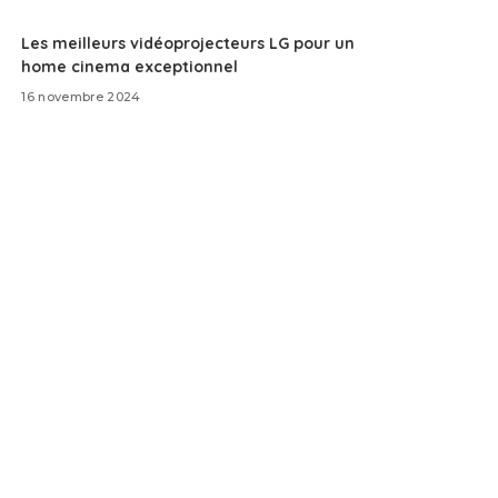
Les meilleurs vidéoprojecteurs LG pour un
home cinema exceptionnel
16 novembre 2024