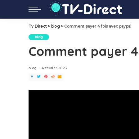
Tv Direct
>
blog
>
Comment payer 4 fois avec paypal
blog
Comment payer 4 
blog
4 février 2023