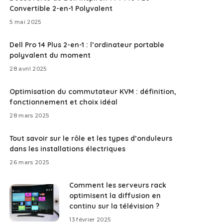
Convertible 2-en-1 Polyvalent
5 mai 2025
Dell Pro 14 Plus 2-en-1 : l’ordinateur portable
polyvalent du moment
28 avril 2025
Optimisation du commutateur KVM : définition,
fonctionnement et choix idéal
28 mars 2025
Tout savoir sur le rôle et les types d’onduleurs
dans les installations électriques
26 mars 2025
Comment les serveurs rack
optimisent la diffusion en
continu sur la télévision ?
13 février 2025