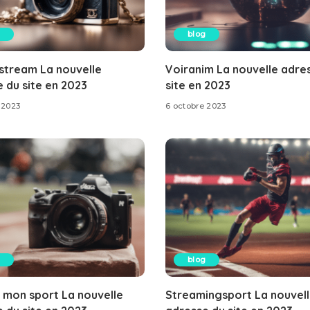
blog
stream La nouvelle
Voiranim La nouvelle adre
 du site en 2023
site en 2023
 2023
6 octobre 2023
blog
 mon sport La nouvelle
Streamingsport La nouvel