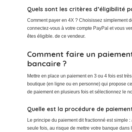
Quels sont les critères d’éligibilité
Comment payer en 4X ? Choisissez simplement de 
connectez-vous à votre compte PayPal et vous verr
êtes éligible. de ce vendeur.
Comment faire un paiement 
bancaire ?
Mettre en place un paiement en 3 ou 4 fois est très s
boutique (en ligne ou en personne) qui propose ce
de paiement en plusieurs fois et sélectionnez le 
Quelle est la procédure de paiement 
Le principe du paiement dit fractionné est simple :
seule fois, au risque de mettre votre banque dans 