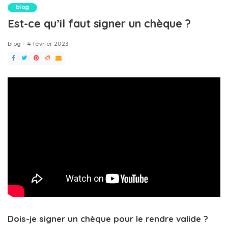
blog
Est-ce qu’il faut signer un chèque ?
blog
4 février 2023
Dois-je signer un chèque pour le rendre valide ?