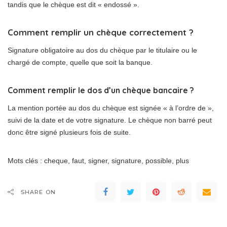
tandis que le chèque est dit « endossé ».
Comment remplir un chèque correctement ?
Signature obligatoire au dos du chèque par le titulaire ou le
chargé de compte, quelle que soit la banque.
Comment remplir le dos d’un chèque bancaire ?
La mention portée au dos du chèque est signée « à l’ordre de »,
suivi de la date et de votre signature. Le chèque non barré peut
donc être signé plusieurs fois de suite.
Mots clés : cheque, faut, signer, signature, possible, plus
SHARE ON