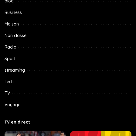
blog
Business
Maison
Non classé
Radio
Sport
streaming
Tech
TV
Voyage
TV en direct