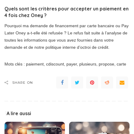
Quels sont les critères pour accepter un paiement en
4 fois chez Oney ?
Pourquoi ma demande de financement par carte bancaire ou Pay
Later Oney a-t-elle été refusée ? Le refus fait suite à l’analyse de
toutes les informations que vous avez fournies dans votre
demande et de notre politique interne d’octroi de crédit.
Mots clés : paiement, cdiscount, payer, plusieurs, propose, carte
SHARE ON
A lire aussi