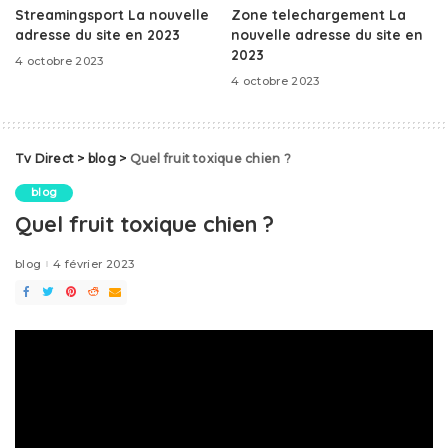
Streamingsport La nouvelle
Zone telechargement La
adresse du site en 2023
nouvelle adresse du site en
2023
4 octobre 2023
4 octobre 2023
Tv Direct
>
blog
>
Quel fruit toxique chien ?
blog
Quel fruit toxique chien ?
blog
4 février 2023