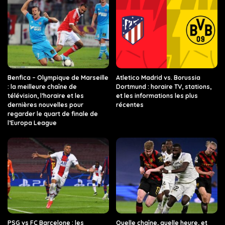
Benfica – Olympique de Marseille
Atletico Madrid vs. Borussia
: la meilleure chaîne de
Dortmund : horaire TV, stations,
télévision, l’horaire et les
et les informations les plus
dernières nouvelles pour
récentes
regarder le quart de finale de
l’Europa League
PSG vs FC Barcelone : les
Quelle chaîne, quelle heure, et