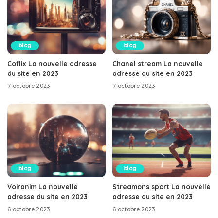
blog
blog
Coflix La nouvelle adresse
Chanel stream La nouvelle
du site en 2023
adresse du site en 2023
7 octobre 2023
7 octobre 2023
blog
blog
Voiranim La nouvelle
Streamons sport La nouvelle
adresse du site en 2023
adresse du site en 2023
6 octobre 2023
6 octobre 2023