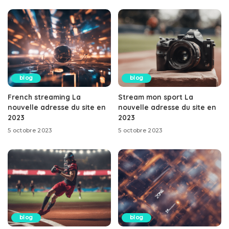
blog
blog
French streaming La
Stream mon sport La
nouvelle adresse du site en
nouvelle adresse du site en
2023
2023
5 octobre 2023
5 octobre 2023
blog
blog