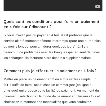
Quels sont les conditions pour faire un paiement
en 4 fois sur Cdiscount ?
Si vous n’avez pas pu payer en 4 fois, il est probable que le
service ait été momentanément interrompu (pour une durée plus
ou moins longue, pouvant durer quelques jours). Et il y a
beaucoup de problèmes avec les banques qui refusent de payer
les échanges. Ils facturent alors des frais supplémentaires…
Comment puis-je effectuer un paiement en 4 fois ?
Mettre en place un paiement en 3 ou 4 fois est très simple. En
fait, il suffit de faire l’achat chez un commerçant (en ligne ou
physique) qui propose cette facilité de paiement. Au moment du
paiement, sélectionnez le mode de paiement en plusieurs fois et
choisissez le montant des mensualités que vous souhaitez.