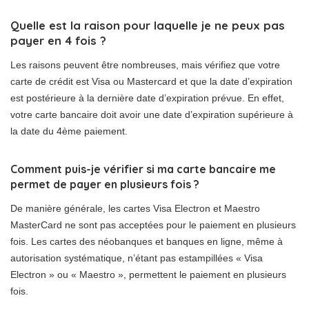
Quelle est la raison pour laquelle je ne peux pas
payer en 4 fois ?
Les raisons peuvent être nombreuses, mais vérifiez que votre
carte de crédit est Visa ou Mastercard et que la date d’expiration
est postérieure à la dernière date d’expiration prévue. En effet,
votre carte bancaire doit avoir une date d’expiration supérieure à
la date du 4ème paiement.
Comment puis-je vérifier si ma carte bancaire me
permet de payer en plusieurs fois ?
De manière générale, les cartes Visa Electron et Maestro
MasterCard ne sont pas acceptées pour le paiement en plusieurs
fois. Les cartes des néobanques et banques en ligne, même à
autorisation systématique, n’étant pas estampillées « Visa
Electron » ou « Maestro », permettent le paiement en plusieurs
fois.