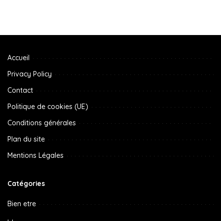
Accueil
Privacy Policy
Contact
Politique de cookies (UE)
Conditions générales
Plan du site
Mentions Légales
Catégories
Bien etre