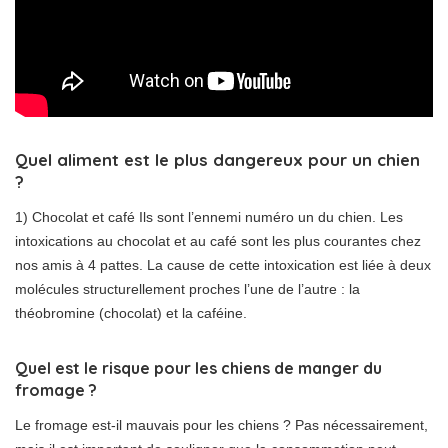
Quel aliment est le plus dangereux pour un chien
?
1) Chocolat et café Ils sont l’ennemi numéro un du chien. Les
intoxications au chocolat et au café sont les plus courantes chez
nos amis à 4 pattes. La cause de cette intoxication est liée à deux
molécules structurellement proches l’une de l’autre : la
théobromine (chocolat) et la caféine.
Quel est le risque pour les chiens de manger du
fromage ?
Le fromage est-il mauvais pour les chiens ? Pas nécessairement,