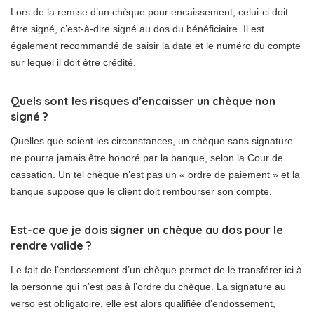
Lors de la remise d’un chèque pour encaissement, celui-ci doit
être signé, c’est-à-dire signé au dos du bénéficiaire. Il est
également recommandé de saisir la date et le numéro du compte
sur lequel il doit être crédité.
Quels sont les risques d’encaisser un chèque non
signé ?
Quelles que soient les circonstances, un chèque sans signature
ne pourra jamais être honoré par la banque, selon la Cour de
cassation. Un tel chèque n’est pas un « ordre de paiement » et la
banque suppose que le client doit rembourser son compte.
Est-ce que je dois signer un chèque au dos pour le
rendre valide ?
Le fait de l’endossement d’un chèque permet de le transférer ici à
la personne qui n’est pas à l’ordre du chèque. La signature au
verso est obligatoire, elle est alors qualifiée d’endossement,