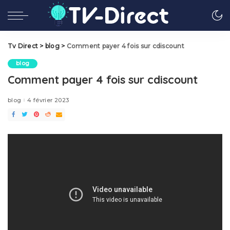
Tv Direct
>
blog
>
Comment payer 4 fois sur cdiscount
blog
Comment payer 4 fois sur cdiscount
blog
4 février 2023