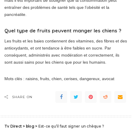
mais il est important de souligner que la consommation peut
entraîner des problèmes de santé tels que l’obésité et la
pancréatite.
Quel type de fruits peuvent manger les chiens ?
Les fruits et les baies contiennent des vitamines, des fibres et des
antioxydants, et ont tendance à être faibles en sucre. Par
conséquent, administrés avec modération et correctement, ils
sont aussi sains pour les chiens que pour les humains.
Mots clés : raisins, fruits, chien, cerises, dangereux, avocat
SHARE ON
Tv Direct
>
blog
>
Est-ce qu’il faut signer un chèque ?