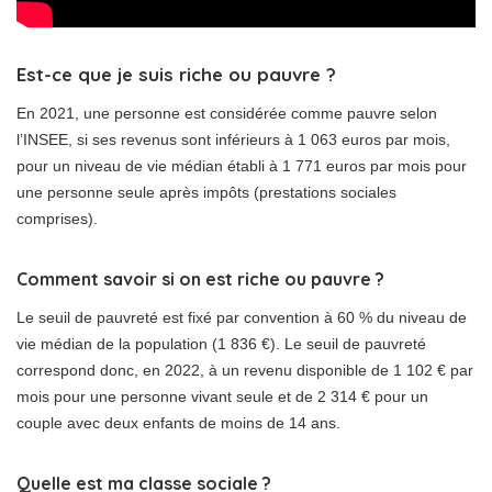
Est-ce que je suis riche ou pauvre ?
En 2021, une personne est considérée comme pauvre selon
l’INSEE, si ses revenus sont inférieurs à 1 063 euros par mois,
pour un niveau de vie médian établi à 1 771 euros par mois pour
une personne seule après impôts (prestations sociales
comprises).
Comment savoir si on est riche ou pauvre ?
Le seuil de pauvreté est fixé par convention à 60 % du niveau de
vie médian de la population (1 836 €). Le seuil de pauvreté
correspond donc, en 2022, à un revenu disponible de 1 102 € par
mois pour une personne vivant seule et de 2 314 € pour un
couple avec deux enfants de moins de 14 ans.
Quelle est ma classe sociale ?