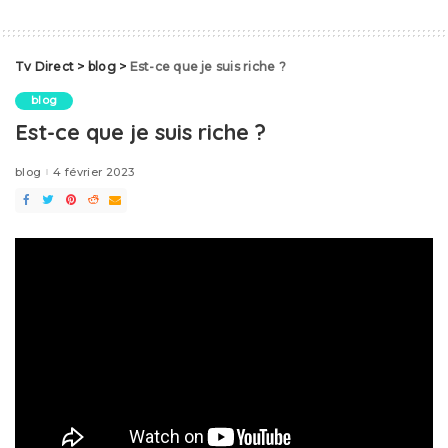
Tv Direct
>
blog
>
Est-ce que je suis riche ?
blog
Est-ce que je suis riche ?
blog
4 février 2023