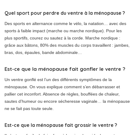
Quel sport pour perdre du ventre à la ménopause ?
Des sports en alternance comme le vélo, la natation… avec des
sports à faible impact (marche ou marche nordique). Pour les
plus sportifs, courez ou sautez à la corde. Marche nordique :
grâce aux bâtons, 80% des muscles du corps travaillent : jambes,
bras, dos, épaules, bande abdominale…
Est-ce que la ménopause fait gonfler le ventre ?
Un ventre gonflé est l’un des différents symptômes de la
ménopause. On vous explique comment s’en débarrasser et
pallier cet inconfort. Absence de règles, bouffées de chaleur,
sautes d’humeur ou encore sécheresse vaginale… la ménopause
ne se fait pas toute seule.
Est-ce que la ménopause fait grossir le ventre ?