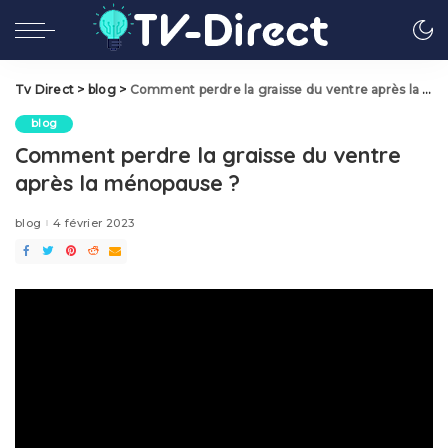
Tv Direct
>
blog
>
Comment perdre la graisse du ventre après la ménopause ?
blog
Comment perdre la graisse du ventre
après la ménopause ?
blog
4 février 2023