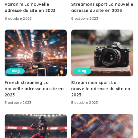
Voiranim La nouvelle
Streamons sport La nouvelle
adresse du site en 2023
adresse du site en 2023
6 octobre 2023
6 octobre 2023
blog
blog
French streaming La
Stream mon sport La
nouvelle adresse du site en
nouvelle adresse du site en
2023
2023
5 octobre 2023
5 octobre 2023