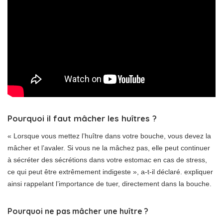
Pourquoi il faut mâcher les huîtres ?
« Lorsque vous mettez l’huître dans votre bouche, vous devez la
mâcher et l’avaler. Si vous ne la mâchez pas, elle peut continuer
à sécréter des sécrétions dans votre estomac en cas de stress,
ce qui peut être extrêmement indigeste », a-t-il déclaré. expliquer
ainsi rappelant l’importance de tuer, directement dans la bouche.
Pourquoi ne pas mâcher une huître ?