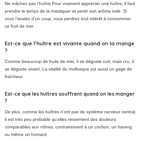
Ne mâchez pas l’huître Pour vraiment apprécier une huître, il faut
prendre le temps de la mastiquer et sentir son arôme iodé. Si
vous l’avalez d’un coup, vous perdrez tout intérêt à consommer
ce fruit de mer.
Est-ce que l’huître est vivante quand on la mange
?
Comme beaucoup de fruits de mer, il se déguste cuit, mais cru, il
se déguste vivant. La vitalité du mollusque est aussi un gage de
fraîcheur.
Est-ce que les huîtres souffrent quand on les manger
?
De plus, comme les huîtres n’ont pas de système nerveux central,
il est très peu probable qu’elles ressentent des douleurs
comparables aux nôtres, contrairement à un cochon, un hareng
ou même un homard.