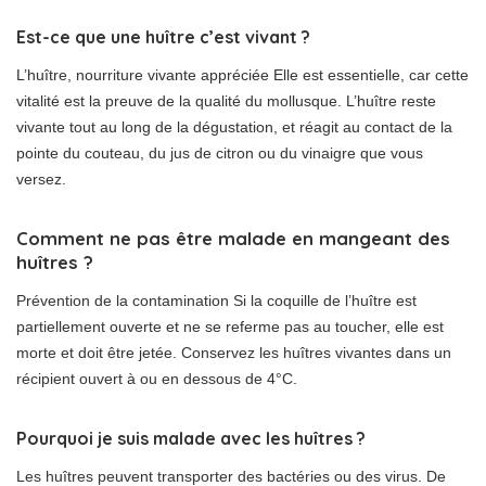
Est-ce que une huître c’est vivant ?
L’huître, nourriture vivante appréciée Elle est essentielle, car cette
vitalité est la preuve de la qualité du mollusque. L’huître reste
vivante tout au long de la dégustation, et réagit au contact de la
pointe du couteau, du jus de citron ou du vinaigre que vous
versez.
Comment ne pas être malade en mangeant des
huîtres ?
Prévention de la contamination Si la coquille de l’huître est
partiellement ouverte et ne se referme pas au toucher, elle est
morte et doit être jetée. Conservez les huîtres vivantes dans un
récipient ouvert à ou en dessous de 4°C.
Pourquoi je suis malade avec les huîtres ?
Les huîtres peuvent transporter des bactéries ou des virus. De