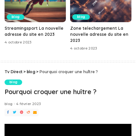
blog
blog
Streamingsport La nouvelle
Zone telechargement La
adresse du site en 2023
nouvelle adresse du site en
2023
4 octobre 2023
4 octobre 2023
Tv Direct
>
blog
>
Pourquoi croquer une huître ?
blog
Pourquoi croquer une huître ?
blog
4 février 2023