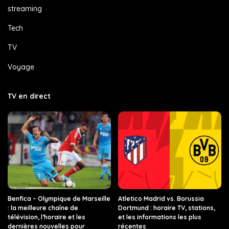
streaming
Tech
TV
Voyage
TV en direct
Benfica – Olympique de Marseille
Atletico Madrid vs. Borussia
: la meilleure chaîne de
Dortmund : horaire TV, stations,
télévision, l’horaire et les
et les informations les plus
dernières nouvelles pour
récentes