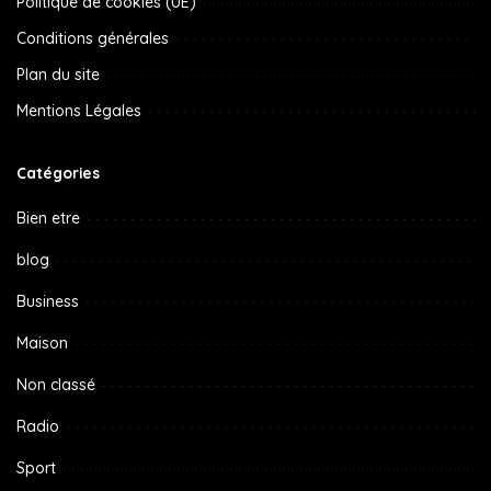
Politique de cookies (UE)
Conditions générales
Plan du site
Mentions Légales
Catégories
Bien etre
blog
Business
Maison
Non classé
Radio
Sport