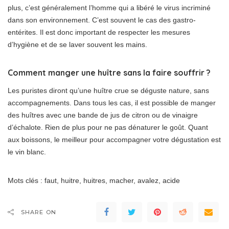
plus, c’est généralement l’homme qui a libéré le virus incriminé
dans son environnement. C’est souvent le cas des gastro-
entérites. Il est donc important de respecter les mesures
d’hygiène et de se laver souvent les mains.
Comment manger une huître sans la faire souffrir ?
Les puristes diront qu’une huître crue se déguste nature, sans
accompagnements. Dans tous les cas, il est possible de manger
des huîtres avec une bande de jus de citron ou de vinaigre
d’échalote. Rien de plus pour ne pas dénaturer le goût. Quant
aux boissons, le meilleur pour accompagner votre dégustation est
le vin blanc.
Mots clés : faut, huitre, huitres, macher, avalez, acide
SHARE ON