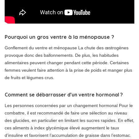
Pourquoi un gros ventre à la ménopause ?
Gonflement du ventre et ménopause La chute des œstrogènes
provoque donc des ballonnements. De plus, les habitudes
alimentaires peuvent changer pendant cette période. Certaines
femmes veulent faire attention à la prise de poids et manger plus
de fruits et légumes crus.
Comment se débarrasser d’un ventre hormonal ?
Les personnes concernées par un changement hormonal Pour le
combattre, il est recommandé de faire une sélection au niveau
des glucides, en particulier en limitant les sucres rapides. En effet,
ces aliments à index glycémique élevé augmentent le taux
d’insuline et favorisent l’accumulation de graisse dans l’estomac.