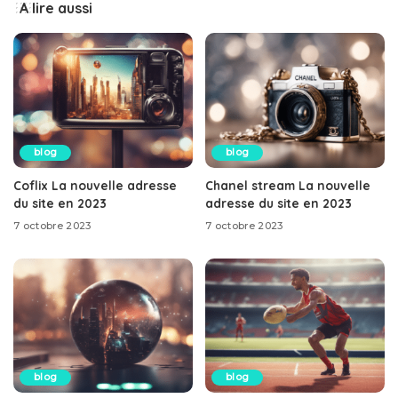
A lire aussi
blog
blog
Coflix La nouvelle adresse
Chanel stream La nouvelle
du site en 2023
adresse du site en 2023
7 octobre 2023
7 octobre 2023
blog
blog