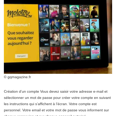
© gqmagazine.fr
Création d’un compte Vous devez saisir votre adresse e-mail et
sélectionner un mot de passe pour créer votre compte en suivant
les instructions qui s’affichent à l’écran. Votre compte est
personnel. Votre email et votre mot de passe vous informent sur