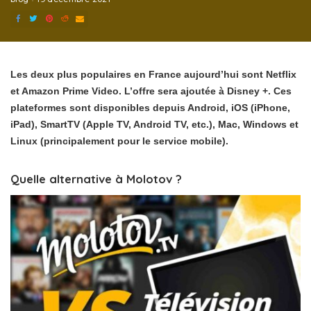
Les deux plus populaires en France aujourd’hui sont Netflix
et Amazon Prime Video. L’offre sera ajoutée à Disney +. Ces
plateformes sont disponibles depuis Android, iOS (iPhone,
iPad), SmartTV (Apple TV, Android TV, etc.), Mac, Windows et
Linux (principalement pour le service mobile).
Quelle alternative à Molotov ?