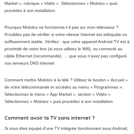
Market », rubrique « Vidéo ». Sélectionnez « Molotov » puis
procédez à son installation.
Pourquoi Molotov ne fonctionne-t-il pas sur mon téléviseur ?
N’oubliez pas de vérifier si votre vitesse Internet est adéquate ou
suffisamment stable. Vérifiez : que votre appareil Android TV est à
proximité de votre box (si vous utilisez le Wifi), ou connecté au
câble Ethernet (recommandé), … que vous n’avez pas configuré
vos serveurs DNS internet
Comment mettre Molotov à la télé ? Utilisez le bouton « Accueil »
de votre télécommande et accédez au menu « Programmes ».
Sélectionnez le menu « App Market », section « Vidéo ».
Sélectionnez « Molotov » puis procédez à son installation.
Comment avoir la TV sans internet ?
Si vous êtes équipé d’une TV intégrée fonctionnant sous Android,