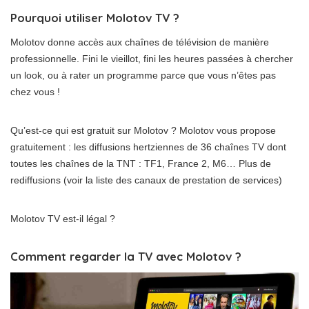
Pourquoi utiliser Molotov TV ?
Molotov donne accès aux chaînes de télévision de manière
professionnelle. Fini le vieillot, fini les heures passées à chercher
un look, ou à rater un programme parce que vous n’êtes pas
chez vous !
Qu’est-ce qui est gratuit sur Molotov ? Molotov vous propose
gratuitement : les diffusions hertziennes de 36 chaînes TV dont
toutes les chaînes de la TNT : TF1, France 2, M6… Plus de
rediffusions (voir la liste des canaux de prestation de services)
Molotov TV est-il légal ?
Comment regarder la TV avec Molotov ?