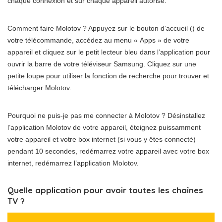
chaque connexion et sur chaque appareil autorisé.
Comment faire Molotov ? Appuyez sur le bouton d’accueil () de
votre télécommande, accédez au menu « Apps » de votre
appareil et cliquez sur le petit lecteur bleu dans l’application pour
ouvrir la barre de votre téléviseur Samsung. Cliquez sur une
petite loupe pour utiliser la fonction de recherche pour trouver et
télécharger Molotov.
Pourquoi ne puis-je pas me connecter à Molotov ? Désinstallez
l’application Molotov de votre appareil, éteignez puissamment
votre appareil et votre box internet (si vous y êtes connecté)
pendant 10 secondes, redémarrez votre appareil avec votre box
internet, redémarrez l’application Molotov.
Quelle application pour avoir toutes les chaînes
TV ?