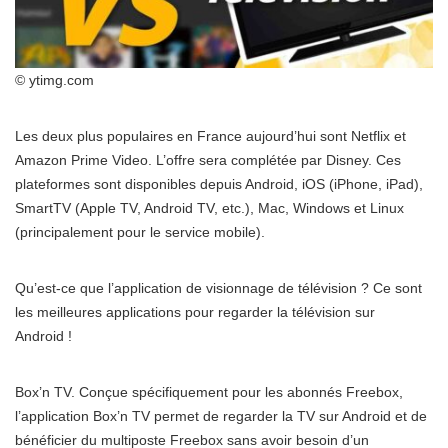
© ytimg.com
Les deux plus populaires en France aujourd’hui sont Netflix et
Amazon Prime Video. L’offre sera complétée par Disney. Ces
plateformes sont disponibles depuis Android, iOS (iPhone, iPad),
SmartTV (Apple TV, Android TV, etc.), Mac, Windows et Linux
(principalement pour le service mobile).
Qu’est-ce que l’application de visionnage de télévision ? Ce sont
les meilleures applications pour regarder la télévision sur
Android !
Box’n TV. Conçue spécifiquement pour les abonnés Freebox,
l’application Box’n TV permet de regarder la TV sur Android et de
bénéficier du multiposte Freebox sans avoir besoin d’un