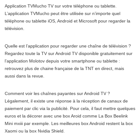
Application TVMucho TV sur votre téléphone ou tablette.
L’application TVMucho peut être utilisée sur n’importe quel
téléphone ou tablette iOS, Android et Microsoft pour regarder la
télévision.
Quelle est l’application pour regarder une chaîne de télévision ?
Regardez toute la TV sur Android TV disponible gratuitement sur
l’application Molotov depuis votre smartphone ou tablette :
retrouvez plus de chaine française de la TNT en direct, mais
aussi dans la revue.
Comment voir les chaînes payantes sur Android TV ?
Légalement, il existe une réponse à la réception de canaux de
paiement par clic via la publicité. Pour cela, il faut mettre quelques
euros et la décorer avec une box Aroid comme La Box Beelink
Mini mxiii par exemple. Les meilleures box Android restent la box
Xaomi ou la box Nvidia Shield.