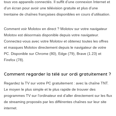
tous vos appareils connectés. Il suffit d’une connexion Internet et
d’un écran pour avoir une télévision gratuite et plus d’une
trentaine de chaînes françaises disponibles en cours d’utilisation.
Comment voir Molotov en direct ? Molotov sur votre navigateur
Molotov est désormais disponible depuis votre navigateur.
Connectez-vous avec votre Molotov et obtenez toutes les offres
et masques Molotov directement depuis le navigateur de votre
PC. Disponible sur Chrome (80), Edge (79), Brave (1.23) et
Firefox (78).
Comment regarder la télé sur ordi gratuitement ?
Regardez la TV sur votre PC gratuitement : avec la chaîne TNT.
Le moyen le plus simple et le plus rapide de trouver des
programmes TV sur l’ordinateur est d’aller directement sur les flux
de streaming proposés par les différentes chaînes sur leur site
internet.