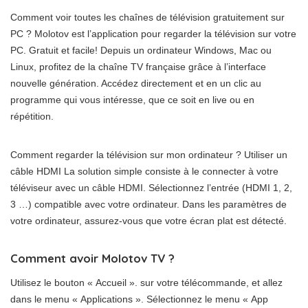
Comment voir toutes les chaînes de télévision gratuitement sur
PC ? Molotov est l’application pour regarder la télévision sur votre
PC. Gratuit et facile! Depuis un ordinateur Windows, Mac ou
Linux, profitez de la chaîne TV française grâce à l’interface
nouvelle génération. Accédez directement et en un clic au
programme qui vous intéresse, que ce soit en live ou en
répétition.
Comment regarder la télévision sur mon ordinateur ? Utiliser un
câble HDMI La solution simple consiste à le connecter à votre
téléviseur avec un câble HDMI. Sélectionnez l’entrée (HDMI 1, 2,
3 …) compatible avec votre ordinateur. Dans les paramètres de
votre ordinateur, assurez-vous que votre écran plat est détecté.
Comment avoir Molotov TV ?
Utilisez le bouton « Accueil ». sur votre télécommande, et allez
dans le menu « Applications ». Sélectionnez le menu « App