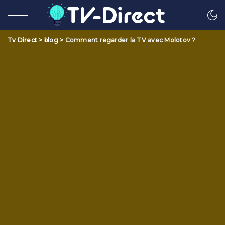
Tv Direct
>
blog
>
Comment regarder la TV avec Molotov ?