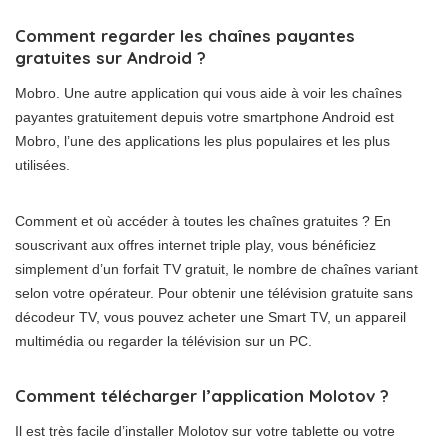
Comment regarder les chaînes payantes
gratuites sur Android ?
Mobro. Une autre application qui vous aide à voir les chaînes
payantes gratuitement depuis votre smartphone Android est
Mobro, l’une des applications les plus populaires et les plus
utilisées.
Comment et où accéder à toutes les chaînes gratuites ? En
souscrivant aux offres internet triple play, vous bénéficiez
simplement d’un forfait TV gratuit, le nombre de chaînes variant
selon votre opérateur. Pour obtenir une télévision gratuite sans
décodeur TV, vous pouvez acheter une Smart TV, un appareil
multimédia ou regarder la télévision sur un PC.
Comment télécharger l’application Molotov ?
Il est très facile d’installer Molotov sur votre tablette ou votre