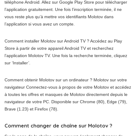
téléphone Android. Allez sur Google Play Store pour télécharger
l’application gratuitement. Une fois l’inscription terminée, il ne
vous reste plus qu’à mettre vos identifiants Molotov dans
l’application si vous avez un compte.
Comment installer Molotov sur Android TV ? Accédez au Play
Store à partir de votre appareil Android TV et recherchez
l’application Molotov TV. Une fois la recherche terminée, cliquez
sur ‘Installer’.
Comment obtenir Molotov sur un ordinateur ? Molotov sur votre
navigateur Connectez-vous à propos de votre Molotov et accédez
à toutes les offres et masques de Molotov directement depuis le
navigateur de votre PC. Disponible sur Chrome (80), Edge (79),
Brave (1.23) et Firefox (78).
Comment changer de chaîne sur Molotov ?