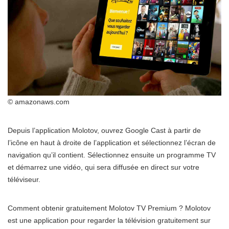
© amazonaws.com
Depuis l’application Molotov, ouvrez Google Cast à partir de
l’icône en haut à droite de l’application et sélectionnez l’écran de
navigation qu’il contient. Sélectionnez ensuite un programme TV
et démarrez une vidéo, qui sera diffusée en direct sur votre
téléviseur.
Comment obtenir gratuitement Molotov TV Premium ? Molotov
est une application pour regarder la télévision gratuitement sur