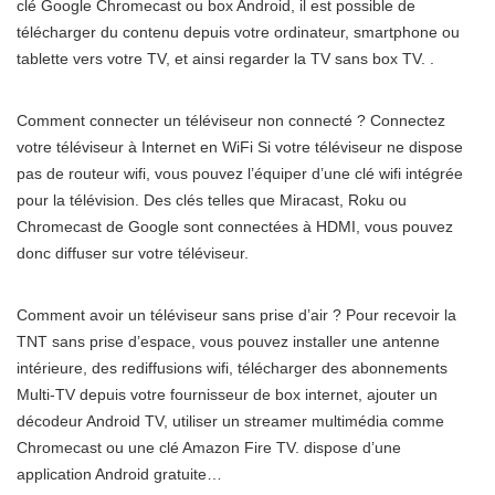
clé Google Chromecast ou box Android, il est possible de
télécharger du contenu depuis votre ordinateur, smartphone ou
tablette vers votre TV, et ainsi regarder la TV sans box TV. .
Comment connecter un téléviseur non connecté ? Connectez
votre téléviseur à Internet en WiFi Si votre téléviseur ne dispose
pas de routeur wifi, vous pouvez l’équiper d’une clé wifi intégrée
pour la télévision. Des clés telles que Miracast, Roku ou
Chromecast de Google sont connectées à HDMI, vous pouvez
donc diffuser sur votre téléviseur.
Comment avoir un téléviseur sans prise d’air ? Pour recevoir la
TNT sans prise d’espace, vous pouvez installer une antenne
intérieure, des rediffusions wifi, télécharger des abonnements
Multi-TV depuis votre fournisseur de box internet, ajouter un
décodeur Android TV, utiliser un streamer multimédia comme
Chromecast ou une clé Amazon Fire TV. dispose d’une
application Android gratuite…