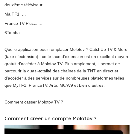
deuxième téléviseur. …
Ma TF1. …
France TV Pluzz. …
6Tamba.
Quelle application pour remplacer Molotov ? CatchUp TV & More
(taxe d’extension) : cette taxe d’extension est un excellent moyen
gratuit d’accéder à Molotov TV. Plus amplement, il permet de
parcourir la quasi-totalité des chaînes de la TNT en direct et
d’accéder à des services sur de nombreuses plateformes telles
que MyTF1, FranceTV, Arte, M6/W9 et bien d’autres.
Comment casser Molotov TV ?
Comment creer un compte Molotov ?