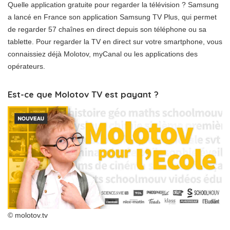
Quelle application gratuite pour regarder la télévision ? Samsung
a lancé en France son application Samsung TV Plus, qui permet
de regarder 57 chaînes en direct depuis son téléphone ou sa
tablette. Pour regarder la TV en direct sur votre smartphone, vous
connaissiez déjà Molotov, myCanal ou les applications des
opérateurs.
Est-ce que Molotov TV est payant ?
© molotov.tv