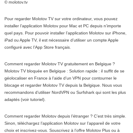
© molotov.tv
Pour regarder Molotov TV sur votre ordinateur, vous pouvez
installer l’application Molotov pour Mac et PC depuis n’importe
quel pays. Pour pouvoir installer l’application Molotov sur iPhone,
iPad ou Apple TV, il est nécessaire d’utiliser un compte Apple
configuré avec l’App Store français.
Comment regarder Molotov TV gratuitement en Belgique ?
Molotov TV bloquée en Belgique : Solution rapide : il suffit de se
géolocaliser en France à l’aide d’un VPN pour contourner le
blocage et regarder Molotov TV depuis la Belgique. Nous vous
recommandons d’utiliser NordVPN ou Surfshark qui sont les plus
adaptés (voir tutoriel).
Comment regarder Molotov depuis l’étranger ? C’est très simple.
Sinon, téléchargez l’application Molotov sur l’appareil de votre
choix et inscrivez-vous. Souscrivez à l’offre Molotov Plus ou à