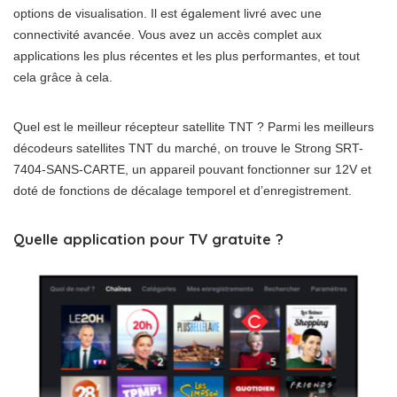
options de visualisation. Il est également livré avec une
connectivité avancée. Vous avez un accès complet aux
applications les plus récentes et les plus performantes, et tout
cela grâce à cela.
Quel est le meilleur récepteur satellite TNT ? Parmi les meilleurs
décodeurs satellites TNT du marché, on trouve le Strong SRT-
7404-SANS-CARTE, un appareil pouvant fonctionner sur 12V et
doté de fonctions de décalage temporel et d’enregistrement.
Quelle application pour TV gratuite ?