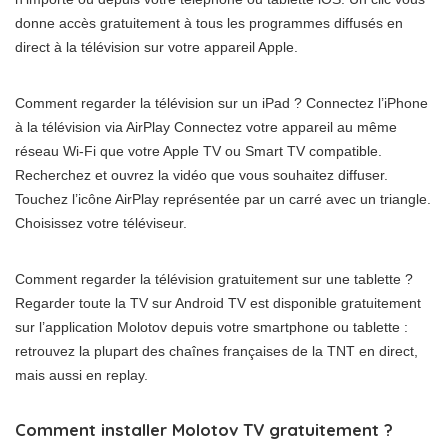
donne accès gratuitement à tous les programmes diffusés en
direct à la télévision sur votre appareil Apple.
Comment regarder la télévision sur un iPad ? Connectez l’iPhone
à la télévision via AirPlay Connectez votre appareil au même
réseau Wi-Fi que votre Apple TV ou Smart TV compatible.
Recherchez et ouvrez la vidéo que vous souhaitez diffuser.
Touchez l’icône AirPlay représentée par un carré avec un triangle.
Choisissez votre téléviseur.
Comment regarder la télévision gratuitement sur une tablette ?
Regarder toute la TV sur Android TV est disponible gratuitement
sur l’application Molotov depuis votre smartphone ou tablette :
retrouvez la plupart des chaînes françaises de la TNT en direct,
mais aussi en replay.
Comment installer Molotov TV gratuitement ?