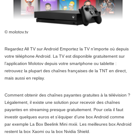
© molotov.tv
Regardez All TV sur Android Emportez la TV n’importe où depuis
votre téléphone Android. La TV est disponible gratuitement sur
l’application Molotov depuis votre smartphone ou tablette :
retrouvez la plupart des chaînes françaises de la TNT en direct,
mais aussi en replay.
Comment obtenir des chaînes payantes gratuites à la télévision ?
Légalement, il existe une solution pour recevoir des chaînes
payantes en streaming presque gratuitement. Pour cela il faut
investir quelques euros et s’équiper d’une box Android comme
par exemple La Box Beelink Mini mxiii. Les meilleures box Android
restent la box Xaomi ou la box Nvidia Shield.