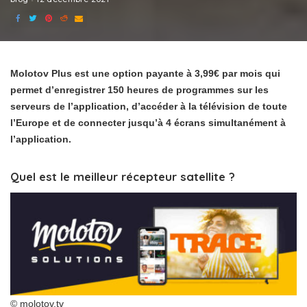
Molotov Plus est une option payante à 3,99€ par mois qui
permet d’enregistrer 150 heures de programmes sur les
serveurs de l’application, d’accéder à la télévision de toute
l’Europe et de connecter jusqu’à 4 écrans simultanément à
l’application.
Quel est le meilleur récepteur satellite ?
© molotov.tv