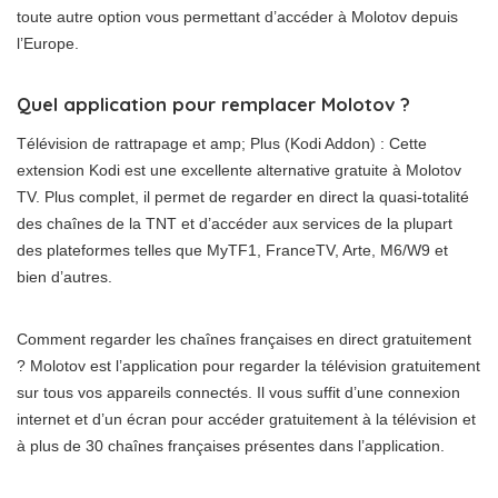
toute autre option vous permettant d’accéder à Molotov depuis
l’Europe.
Quel application pour remplacer Molotov ?
Télévision de rattrapage et amp; Plus (Kodi Addon) : Cette
extension Kodi est une excellente alternative gratuite à Molotov
TV. Plus complet, il permet de regarder en direct la quasi-totalité
des chaînes de la TNT et d’accéder aux services de la plupart
des plateformes telles que MyTF1, FranceTV, Arte, M6/W9 et
bien d’autres.
Comment regarder les chaînes françaises en direct gratuitement
? Molotov est l’application pour regarder la télévision gratuitement
sur tous vos appareils connectés. Il vous suffit d’une connexion
internet et d’un écran pour accéder gratuitement à la télévision et
à plus de 30 chaînes françaises présentes dans l’application.