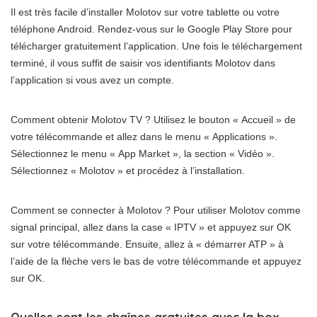
Il est très facile d’installer Molotov sur votre tablette ou votre
téléphone Android. Rendez-vous sur le Google Play Store pour
télécharger gratuitement l’application. Une fois le téléchargement
terminé, il vous suffit de saisir vos identifiants Molotov dans
l’application si vous avez un compte.
Comment obtenir Molotov TV ? Utilisez le bouton « Accueil » de
votre télécommande et allez dans le menu « Applications ».
Sélectionnez le menu « App Market », la section « Vidéo ».
Sélectionnez « Molotov » et procédez à l’installation.
Comment se connecter à Molotov ? Pour utiliser Molotov comme
signal principal, allez dans la case « IPTV » et appuyez sur OK
sur votre télécommande. Ensuite, allez à « démarrer ATP » à
l’aide de la flèche vers le bas de votre télécommande et appuyez
sur OK.
Quelles sont les chaînes gratuites avec la box