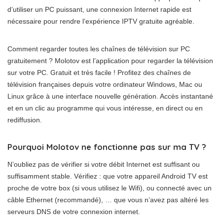
d’utiliser un PC puissant, une connexion Internet rapide est
nécessaire pour rendre l’expérience IPTV gratuite agréable.
Comment regarder toutes les chaînes de télévision sur PC
gratuitement ? Molotov est l’application pour regarder la télévision
sur votre PC. Gratuit et très facile ! Profitez des chaînes de
télévision françaises depuis votre ordinateur Windows, Mac ou
Linux grâce à une interface nouvelle génération. Accès instantané
et en un clic au programme qui vous intéresse, en direct ou en
rediffusion.
Pourquoi Molotov ne fonctionne pas sur ma TV ?
N’oubliez pas de vérifier si votre débit Internet est suffisant ou
suffisamment stable. Vérifiez : que votre appareil Android TV est
proche de votre box (si vous utilisez le Wifi), ou connecté avec un
câble Ethernet (recommandé), … que vous n’avez pas altéré les
serveurs DNS de votre connexion internet.