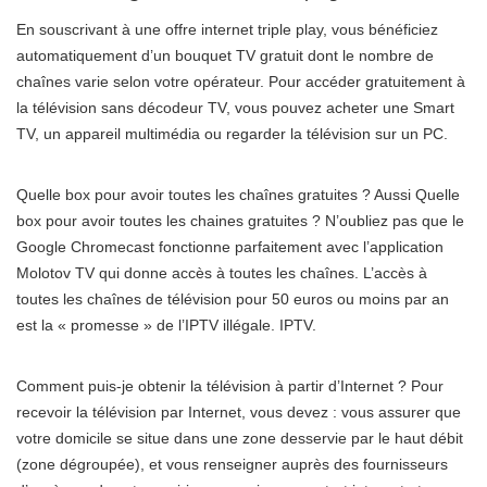
En souscrivant à une offre internet triple play, vous bénéficiez
automatiquement d’un bouquet TV gratuit dont le nombre de
chaînes varie selon votre opérateur. Pour accéder gratuitement à
la télévision sans décodeur TV, vous pouvez acheter une Smart
TV, un appareil multimédia ou regarder la télévision sur un PC.
Quelle box pour avoir toutes les chaînes gratuites ? Aussi Quelle
box pour avoir toutes les chaines gratuites ? N’oubliez pas que le
Google Chromecast fonctionne parfaitement avec l’application
Molotov TV qui donne accès à toutes les chaînes. L’accès à
toutes les chaînes de télévision pour 50 euros ou moins par an
est la « promesse » de l’IPTV illégale. IPTV.
Comment puis-je obtenir la télévision à partir d’Internet ? Pour
recevoir la télévision par Internet, vous devez : vous assurer que
votre domicile se situe dans une zone desservie par le haut débit
(zone dégroupée), et vous renseigner auprès des fournisseurs