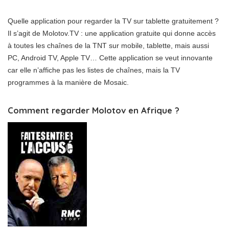
Quelle application pour regarder la TV sur tablette gratuitement ?
Il s’agit de Molotov.TV : une application gratuite qui donne accès
à toutes les chaînes de la TNT sur mobile, tablette, mais aussi
PC, Android TV, Apple TV… Cette application se veut innovante
car elle n’affiche pas les listes de chaînes, mais la TV
programmes à la manière de Mosaic.
Comment regarder Molotov en Afrique ?