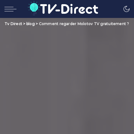
Tv Direct
>
blog
>
Comment regarder Molotov TV gratuitement ?