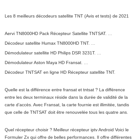
Les 8 meilleurs décodeurs satellite TNT (Avis et tests) de 2021
Aervi TN8000HD Pack Récepteur Satellite TNTSAT. …
Décodeur satellite Humax TN8000HD TNT. …
Démodulateur satellite HD Philips DSR 3231T. …
Démodulateur Aston Maya HD Fransat. …
Décodeur TNTSAT en ligne HD Récepteur satellite TNT.
Quelle est la différence entre fransat et tntsat ? La différence
entre les deux terminaux réside dans la durée de validité de la
carte d’accès. Avec Fransat, la carte fournie est illimitée, tandis
que celle de TNTSAT doit être renouvelée tous les quatre ans.
Quel récepteur choisir ? Meilleur récepteur iptv Android Voici le
Formuler Zx qui offre de belles performances. Il offre différentes