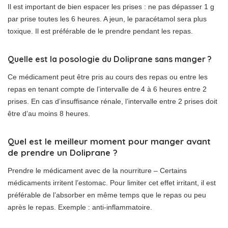
Il est important de bien espacer les prises : ne pas dépasser 1 g
par prise toutes les 6 heures. A jeun, le paracétamol sera plus
toxique. Il est préférable de le prendre pendant les repas.
Quelle est la posologie du Doliprane sans manger ?
Ce médicament peut être pris au cours des repas ou entre les
repas en tenant compte de l’intervalle de 4 à 6 heures entre 2
prises. En cas d’insuffisance rénale, l’intervalle entre 2 prises doit
être d’au moins 8 heures.
Quel est le meilleur moment pour manger avant
de prendre un Doliprane ?
Prendre le médicament avec de la nourriture – Certains
médicaments irritent l’estomac. Pour limiter cet effet irritant, il est
préférable de l’absorber en même temps que le repas ou peu
après le repas. Exemple : anti-inflammatoire.