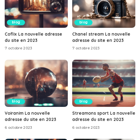
blog
blog
Coflix La nouvelle adresse
Chanel stream La nouvelle
du site en 2023
adresse du site en 2023
7 octobre 2023
7 octobre 2023
blog
blog
Voiranim La nouvelle
Streamons sport La nouvelle
adresse du site en 2023
adresse du site en 2023
6 octobre 2023
6 octobre 2023