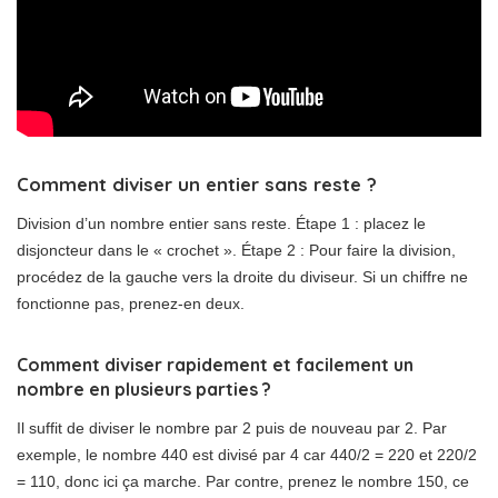
Comment diviser un entier sans reste ?
Division d’un nombre entier sans reste. Étape 1 : placez le
disjoncteur dans le « crochet ». Étape 2 : Pour faire la division,
procédez de la gauche vers la droite du diviseur. Si un chiffre ne
fonctionne pas, prenez-en deux.
Comment diviser rapidement et facilement un
nombre en plusieurs parties ?
Il suffit de diviser le nombre par 2 puis de nouveau par 2. Par
exemple, le nombre 440 est divisé par 4 car 440/2 = 220 et 220/2
= 110, donc ici ça marche. Par contre, prenez le nombre 150, ce