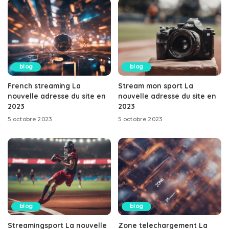
blog
blog
French streaming La
Stream mon sport La
nouvelle adresse du site en
nouvelle adresse du site en
2023
2023
5 octobre 2023
5 octobre 2023
blog
blog
Streamingsport La nouvelle
Zone telechargement La