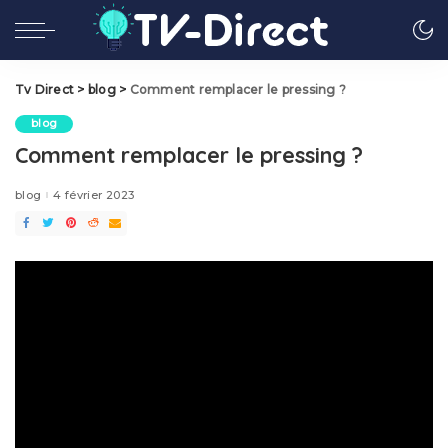
Tv Direct
>
blog
>
Comment remplacer le pressing ?
blog
Comment remplacer le pressing ?
blog
4 février 2023