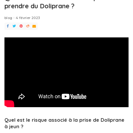
prendre du Doliprane ?
blog
4 février 2023
Quel est le risque associé à la prise de Doliprane
à jeun ?