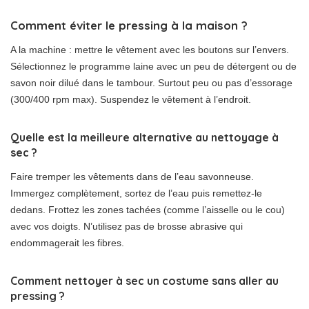
Comment éviter le pressing à la maison ?
A la machine : mettre le vêtement avec les boutons sur l’envers.
Sélectionnez le programme laine avec un peu de détergent ou de
savon noir dilué dans le tambour. Surtout peu ou pas d’essorage
(300/400 rpm max). Suspendez le vêtement à l’endroit.
Quelle est la meilleure alternative au nettoyage à
sec ?
Faire tremper les vêtements dans de l’eau savonneuse.
Immergez complètement, sortez de l’eau puis remettez-le
dedans. Frottez les zones tachées (comme l’aisselle ou le cou)
avec vos doigts. N’utilisez pas de brosse abrasive qui
endommagerait les fibres.
Comment nettoyer à sec un costume sans aller au
pressing ?