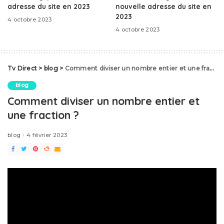
adresse du site en 2023
nouvelle adresse du site en
2023
4 octobre 2023
4 octobre 2023
Tv Direct
>
blog
>
Comment diviser un nombre entier et une fraction ?
blog
Comment diviser un nombre entier et
une fraction ?
blog
4 février 2023