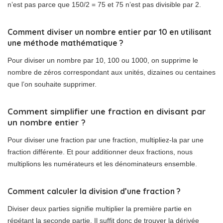
n’est pas parce que 150/2 = 75 et 75 n’est pas divisible par 2.
Comment diviser un nombre entier par 10 en utilisant
une méthode mathématique ?
Pour diviser un nombre par 10, 100 ou 1000, on supprime le
nombre de zéros correspondant aux unités, dizaines ou centaines
que l’on souhaite supprimer.
Comment simplifier une fraction en divisant par
un nombre entier ?
Pour diviser une fraction par une fraction, multipliez-la par une
fraction différente. Et pour additionner deux fractions, nous
multiplions les numérateurs et les dénominateurs ensemble.
Comment calculer la division d’une fraction ?
Diviser deux parties signifie multiplier la première partie en
répétant la seconde partie. Il suffit donc de trouver la dérivée