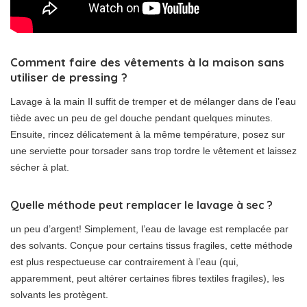
Comment faire des vêtements à la maison sans
utiliser de pressing ?
Lavage à la main Il suffit de tremper et de mélanger dans de l’eau
tiède avec un peu de gel douche pendant quelques minutes.
Ensuite, rincez délicatement à la même température, posez sur
une serviette pour torsader sans trop tordre le vêtement et laissez
sécher à plat.
Quelle méthode peut remplacer le lavage à sec ?
un peu d’argent! Simplement, l’eau de lavage est remplacée par
des solvants. Conçue pour certains tissus fragiles, cette méthode
est plus respectueuse car contrairement à l’eau (qui,
apparemment, peut altérer certaines fibres textiles fragiles), les
solvants les protègent.