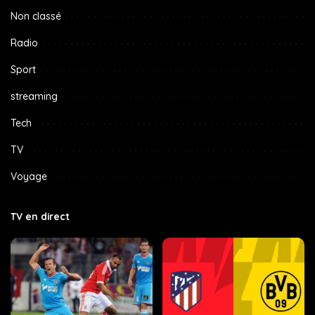
Non classé
Radio
Sport
streaming
Tech
TV
Voyage
TV en direct