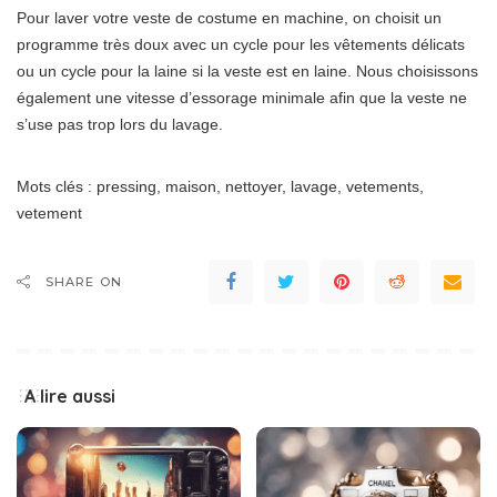
Pour laver votre veste de costume en machine, on choisit un
programme très doux avec un cycle pour les vêtements délicats
ou un cycle pour la laine si la veste est en laine. Nous choisissons
également une vitesse d’essorage minimale afin que la veste ne
s’use pas trop lors du lavage.
Mots clés : pressing, maison, nettoyer, lavage, vetements,
vetement
SHARE ON
A lire aussi