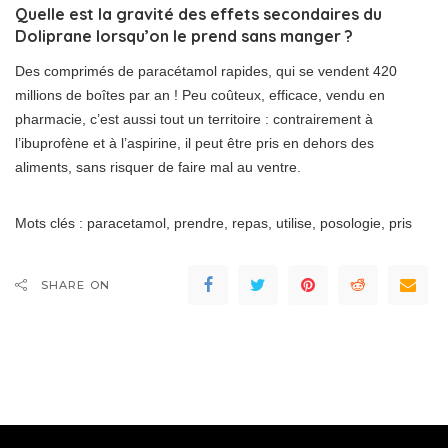
Quelle est la gravité des effets secondaires du
Doliprane lorsqu’on le prend sans manger ?
Des comprimés de paracétamol rapides, qui se vendent 420
millions de boîtes par an ! Peu coûteux, efficace, vendu en
pharmacie, c’est aussi tout un territoire : contrairement à
l’ibuprofène et à l’aspirine, il peut être pris en dehors des
aliments, sans risquer de faire mal au ventre.
Mots clés : paracetamol, prendre, repas, utilise, posologie, pris
SHARE ON