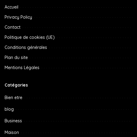
Accueil
Privacy Policy
Contact
Politique de cookies (UE)
Conditions générales
Plan du site
Mentions Légales
Catégories
Bien etre
blog
Business
Maison