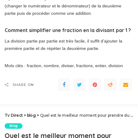
(changer le numérateur et le dénominateur) de la deuxième
partie puis de procéder comme une addition.
Comment simplifier une fraction en la divisant par 1 ?
La division partie par partie est très facile, il suffit d’ajouter la
première partie et de répéter la deuxième partie.
Mots clés : fraction, nombre, diviser, fractions, entier, division
SHARE ON
Tv Direct
>
blog
>
Quel est le meilleur moment pour prendre du Doliprane ?
blog
Quel est le meilleur moment pour