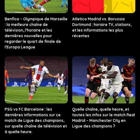
Benfica – Olympique de Marseille
Atletico Madrid vs. Borussia
: la meilleure chaîne de
Dortmund : horaire TV, stations,
télévision, l’horaire et les
et les informations les plus
dernières nouvelles pour
récentes
regarder le quart de finale de
l’Europa League
PSG vs FC Barcelone : les
Quelle chaîne, quelle heure, et
dernières informations sur ce
toutes les infos sur le match Real
match de Ligue des champions,
Madrid – Manchester City en
sur quelle chaîne de télévision et
Ligue des champions ?
à quelle heure.