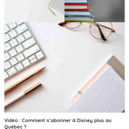
Vidéo : Comment s’abonner à Disney plus au
Québec ?