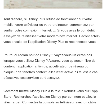
Tout d’abord, si Disney Plus refuse de fonctionner sur votre
mobile, votre téléviseur ou votre ordinateur, commencez par
vérifier votre connexion Internet. … Si vous avez le bon débit,
essayez de réinitialiser votre modem/box internet. Déconnectez-
vous ensuite de l’application Disney Plus et reconnectez-vous.
Pourquoi l’écran noir de Disney ? Voyez-vous un écran noir
lorsque vous utilisez Disney ? Assurez-vous qu’aucun filtre de
contenu, application antivirus, accélérateur de réseau ou
bloqueur de fenêtres contextuelles n’est activé. Si tel est le cas,
désactivez ces services et réessayez.
Comment mettre Disney Plus à la télé ? Rendez-vous sur l’App
Store. Recherchez l’application Disney par son nom et allez la
télécharger. Connectez la console au téléviseur avec un câble