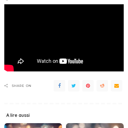
SHARE ON
A lire aussi