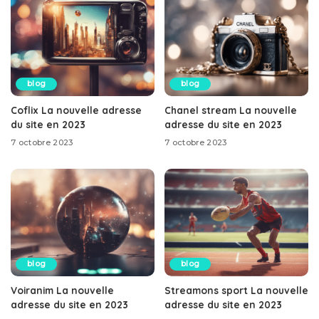
blog
blog
Coflix La nouvelle adresse
Chanel stream La nouvelle
du site en 2023
adresse du site en 2023
7 octobre 2023
7 octobre 2023
blog
blog
Voiranim La nouvelle
Streamons sport La nouvelle
adresse du site en 2023
adresse du site en 2023