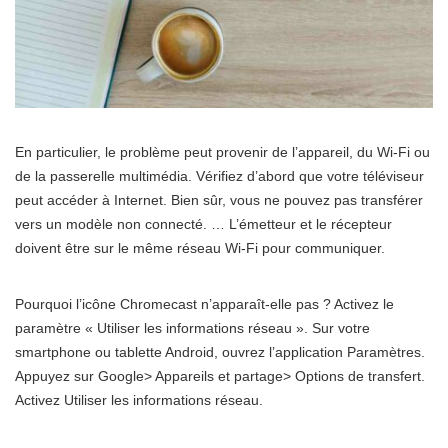
En particulier, le problème peut provenir de l’appareil, du Wi-Fi ou
de la passerelle multimédia. Vérifiez d’abord que votre téléviseur
peut accéder à Internet. Bien sûr, vous ne pouvez pas transférer
vers un modèle non connecté. … L’émetteur et le récepteur
doivent être sur le même réseau Wi-Fi pour communiquer.
Pourquoi l’icône Chromecast n’apparaît-elle pas ? Activez le
paramètre « Utiliser les informations réseau ». Sur votre
smartphone ou tablette Android, ouvrez l’application Paramètres.
Appuyez sur Google> Appareils et partage> Options de transfert.
Activez Utiliser les informations réseau.