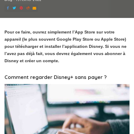
Pour ce faire, ouvrez simplement l’App Store sur votre
appareil (le plus souvent Google Play Store ou Apple Store)
pour télécharger et installer l’application Disney. Si vous ne
l’avez pas déjà fait, vous devrez également vous abonner à
Disney et créer un compte.
Comment regarder Disney+ sans payer ?