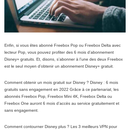
Enfin, si vous êtes abonné Freebox Pop ou Freebox Delta avec
lecteur Pop, vous pouvez profiter des 6 mois d’abonnement
Disney+ gratuits. Et, disons, s’abonner à l’une des deux Freebox
est le seul moyen d’obtenir un abonnement Disney+ gratuit.
Comment obtenir un mois gratuit sur Disney ? Disney : 6 mois
gratuits sans engagement en 2022 Grâce à ce partenariat, les
abonnés Freebox Pop, Freebox Mini 4K, Freebox Delta ou
Freebox One auront 6 mois d’accès au service gratuitement et
sans engagement.
Comment contourner Disney plus ? Les 3 meilleurs VPN pour