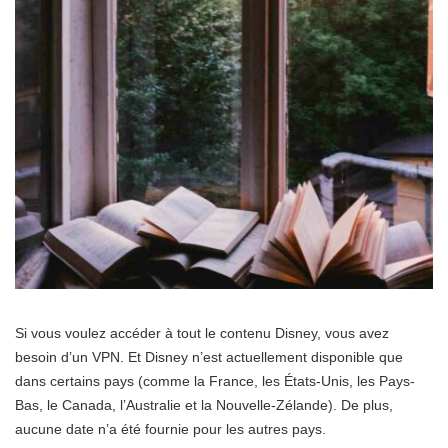
Si vous voulez accéder à tout le contenu Disney, vous avez
besoin d’un VPN. Et Disney n’est actuellement disponible que
dans certains pays (comme la France, les États-Unis, les Pays-
Bas, le Canada, l’Australie et la Nouvelle-Zélande). De plus,
aucune date n’a été fournie pour les autres pays.