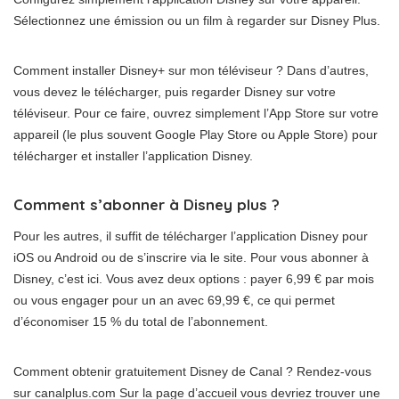
Sélectionnez une émission ou un film à regarder sur Disney Plus.
Comment installer Disney+ sur mon téléviseur ? Dans d’autres,
vous devez le télécharger, puis regarder Disney sur votre
téléviseur. Pour ce faire, ouvrez simplement l’App Store sur votre
appareil (le plus souvent Google Play Store ou Apple Store) pour
télécharger et installer l’application Disney.
Comment s’abonner à Disney plus ?
Pour les autres, il suffit de télécharger l’application Disney pour
iOS ou Android ou de s’inscrire via le site. Pour vous abonner à
Disney, c’est ici. Vous avez deux options : payer 6,99 € par mois
ou vous engager pour un an avec 69,99 €, ce qui permet
d’économiser 15 % du total de l’abonnement.
Comment obtenir gratuitement Disney de Canal ? Rendez-vous
sur canalplus.com Sur la page d’accueil vous devriez trouver une