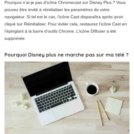
Pourquoi n’ai-je pas d’icône Chromecast sur Disney Plus ? Vous
pouvez être invité à réinitialiser les paramètres de votre
navigateur. Si tel est le cas, l’icône Cast disparaîtra après avoir
cliqué sur Réinitialiser. Pour éviter cela, restaurez l’icône Cast en
l’épinglant à la barre d’outils Chrome. L’icône Diffuser a été
supprimée.
Pourquoi Disney plus ne marche pas sur ma télé ?