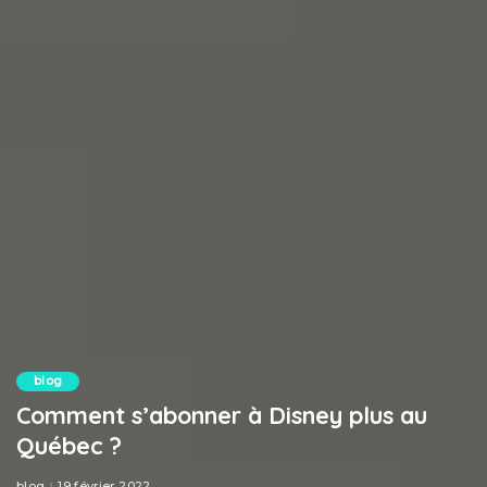
blog
Comment s’abonner à Disney plus au
Québec ?
blog
19 février 2022