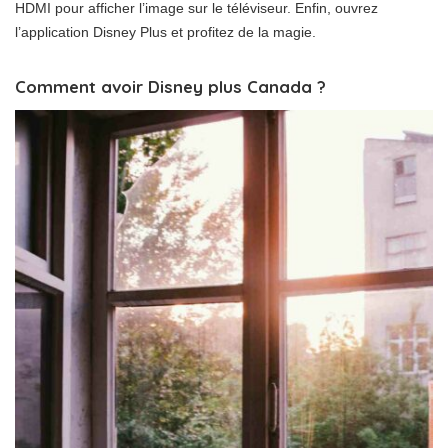
HDMI pour afficher l’image sur le téléviseur. Enfin, ouvrez
l’application Disney Plus et profitez de la magie.
Comment avoir Disney plus Canada ?