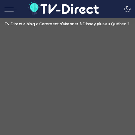
Tv Direct
>
blog
>
Comment s’abonner à Disney plus au Québec ?