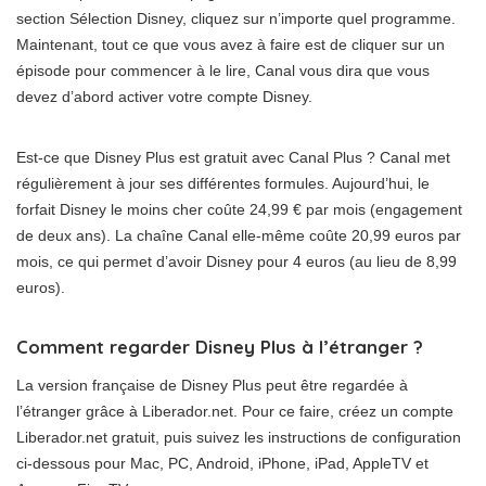
section Sélection Disney, cliquez sur n’importe quel programme.
Maintenant, tout ce que vous avez à faire est de cliquer sur un
épisode pour commencer à le lire, Canal vous dira que vous
devez d’abord activer votre compte Disney.
Est-ce que Disney Plus est gratuit avec Canal Plus ? Canal met
régulièrement à jour ses différentes formules. Aujourd’hui, le
forfait Disney le moins cher coûte 24,99 € par mois (engagement
de deux ans). La chaîne Canal elle-même coûte 20,99 euros par
mois, ce qui permet d’avoir Disney pour 4 euros (au lieu de 8,99
euros).
Comment regarder Disney Plus à l’étranger ?
La version française de Disney Plus peut être regardée à
l’étranger grâce à Liberador.net. Pour ce faire, créez un compte
Liberador.net gratuit, puis suivez les instructions de configuration
ci-dessous pour Mac, PC, Android, iPhone, iPad, AppleTV et