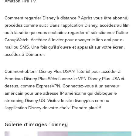
Amazon Fire TV.
Comment regarder Disney à distance ? Après vous être abonné,
procédez comme suit : Dans l’application Disney, accédez au film
ou à la série que vous souhaitez regarder et sélectionnez l’icône
GroupWatch. Accédez à Inviter pour envoyer le lien ami par e-
mail ou SMS. Une fois qu’il s’ouvre et apparaît sur votre écran,
accédez à Démarrer.
Comment obtenir Disney Plus USA ? Tutoriel pour accéder à
American Disney Plus Sélectionnez le VPN Disney Plus USA ci-
dessus, comme ExpressVPN. Connectez-vous à un serveur
américain pour une adresse IP américaine qui débloque le
streaming Disney US. Visitez le site disneyplus.com ou
l’application Disney de votre choix. Prendre plaisir!
Galerie d’images : disney