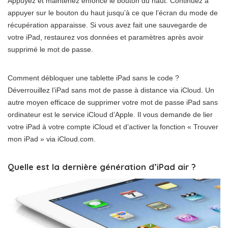
Appuyez et maintenez enfoncé le bouton du haut. Continuez à
appuyer sur le bouton du haut jusqu’à ce que l’écran du mode de
récupération apparaisse. Si vous avez fait une sauvegarde de
votre iPad, restaurez vos données et paramètres après avoir
supprimé le mot de passe.
Comment débloquer une tablette iPad sans le code ?
Déverrouillez l’iPad sans mot de passe à distance via iCloud. Un
autre moyen efficace de supprimer votre mot de passe iPad sans
ordinateur est le service iCloud d’Apple. Il vous demande de lier
votre iPad à votre compte iCloud et d’activer la fonction « Trouver
mon iPad » via iCloud.com.
Quelle est la dernière génération d’iPad air ?