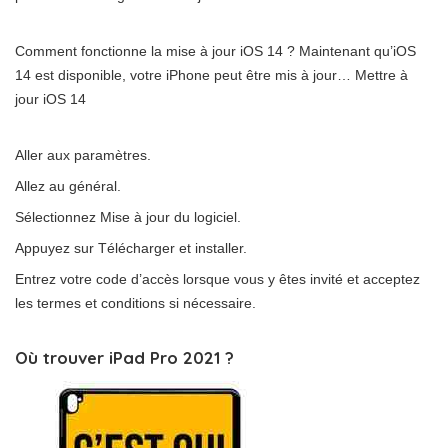
Comment fonctionne la mise à jour iOS 14 ? Maintenant qu’iOS
14 est disponible, votre iPhone peut être mis à jour… Mettre à
jour iOS 14
Aller aux paramètres.
Allez au général.
Sélectionnez Mise à jour du logiciel.
Appuyez sur Télécharger et installer.
Entrez votre code d’accès lorsque vous y êtes invité et acceptez
les termes et conditions si nécessaire.
Où trouver iPad Pro 2021 ?