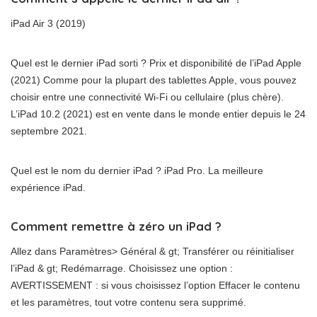
iPad Air 3 (2019)
Quel est le dernier iPad sorti ? Prix ​​et disponibilité de l’iPad Apple
(2021) Comme pour la plupart des tablettes Apple, vous pouvez
choisir entre une connectivité Wi-Fi ou cellulaire (plus chère).
L’iPad 10.2 (2021) est en vente dans le monde entier depuis le 24
septembre 2021.
Quel est le nom du dernier iPad ? iPad Pro. La meilleure
expérience iPad.
Comment remettre à zéro un iPad ?
Allez dans Paramètres> Général & gt; Transférer ou réinitialiser
l’iPad & gt; Redémarrage. Choisissez une option :
AVERTISSEMENT : si vous choisissez l’option Effacer le contenu
et les paramètres, tout votre contenu sera supprimé.