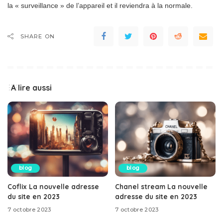
la « surveillance » de l’appareil et il reviendra à la normale.
SHARE ON
A lire aussi
blog
blog
Coflix La nouvelle adresse
Chanel stream La nouvelle
du site en 2023
adresse du site en 2023
7 octobre 2023
7 octobre 2023