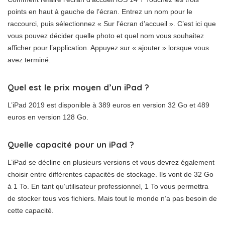
points en haut à gauche de l’écran. Entrez un nom pour le
raccourci, puis sélectionnez « Sur l’écran d’accueil ». C’est ici que
vous pouvez décider quelle photo et quel nom vous souhaitez
afficher pour l’application. Appuyez sur « ajouter » lorsque vous
avez terminé.
Quel est le prix moyen d’un iPad ?
L’iPad 2019 est disponible à 389 euros en version 32 Go et 489
euros en version 128 Go.
Quelle capacité pour un iPad ?
L’iPad se décline en plusieurs versions et vous devrez également
choisir entre différentes capacités de stockage. Ils vont de 32 Go
à 1 To. En tant qu’utilisateur professionnel, 1 To vous permettra
de stocker tous vos fichiers. Mais tout le monde n’a pas besoin de
cette capacité.