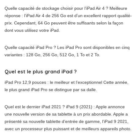
Quelle capacité de stockage choisir pour l’iPad Air 4 ? Meilleure
réponse : l’iPad Air 4 de 256 Go est d’un excellent rapport qualité-
prix. Cependant, 64 Go peuvent être suffisants selon la façon
dont vous utilisez votre iPad.
Quelle capacité iPad Pro ? Les iPad Pro sont disponibles en cinq
variantes : 128 Go, 256 Go, 512 Go, 1 To et 2 To.
Quel est le plus grand iPad ?
iPad Pro 12,9 pouces : le meilleur et l’exceptionnel Cette année,
le plus grand iPad Pro se distingue par sa dalle.
Quel est le dernier iPad 2021 ? iPad 9 (2021) : Apple annonce
une nouvelle version de sa tablette à un prix abordable. Apple a
présenté sa nouvelle tablette d’entrée de gamme, l’iPad 9 2021,
avec un processeur plus puissant et de meilleurs appareils photo.