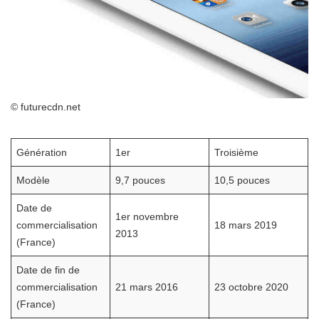
© futurecdn.net
Génération
1er
Troisième
Modèle
9,7 pouces
10,5 pouces
Date de
1er novembre
commercialisation
18 mars 2019
2013
(France)
Date de fin de
commercialisation
21 mars 2016
23 octobre 2020
(France)