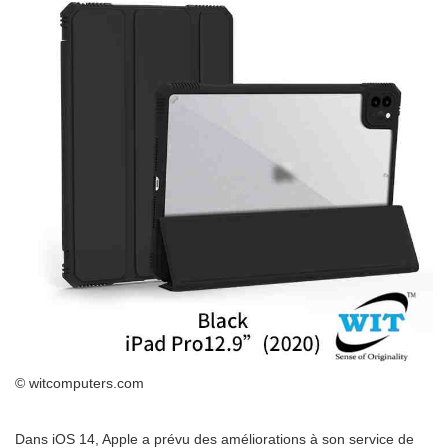
© witcomputers.com
Dans iOS 14, Apple a prévu des améliorations à son service de