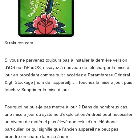
© rakuten.com
Si vous ne parvenez toujours pas à installer la dernière version
d’iOS ou d’iPadOS, essayez à nouveau de télécharger la mise à
jour en procédant comme suit : accédez à Paramètres> Général
& gt; Stockage [nom de l’appareil]. … Touchez la mise à jour, puis
touchez Supprimer la mise à jour.
Pourquoi ne puis-je pas mettre à jour ? Dans de nombreux cas,
une mise à jour du système d’exploitation Android peut nécessiter
un niveau de matériel plus élevé que celui d’un téléphone
particulier, ce qui signifie que l’ancien appareil ne peut pas
prendre en charge la mise à jour.