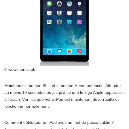
© wowcher.co.uk
Maintenez le bouton Shift et le bouton Home enfoncés. Attendez
au moins 10 secondes ou jusqu’à ce que le logo Apple apparaisse
à l’écran. Vérifiez que votre iPad est maintenant déverrouillé et
fonctionne normalement.
Comment débloquer un iPad avec un mot de passe oublié ?