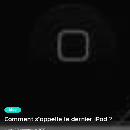
blog
Comment s’appelle le dernier iPad ?
blog
12 novembre 2021