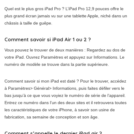
Quel est le plus gros iPad Pro ? L’iPad Pro 12,9 pouces offre le
plus grand écran jamais vu sur une tablette Apple, niché dans un
châssis à taille de guêpe.
Comment savoir si iPad Air 1 ou 2 ?
Vous pouvez le trouver de deux manières : Regardez au dos de
votre iPad. Ouvrez Paramètres et appuyez sur Informations. Le
numéro de modèle se trouve dans la partie supérieure.
Comment savoir si mon iPad est daté ? Pour le trouver, accédez
à Paramètres> Général> Informations, puis faites défiler vers le
bas jusqu’à ce que vous voyiez le numéro de série de l’appareil.
Entrez ce numéro dans l’un des deux sites et il retrouvera toutes
les caractéristiques de votre iPhone, à savoir son usine de
fabrication, sa semaine de conception et son âge.
Comment s’appelle le dernier iPad air ?