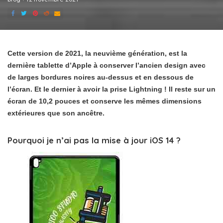
Cette version de 2021, la neuvième génération, est la
dernière tablette d’Apple à conserver l’ancien design avec
de larges bordures noires au-dessus et en dessous de
l’écran. Et le dernier à avoir la prise Lightning ! Il reste sur un
écran de 10,2 pouces et conserve les mêmes dimensions
extérieures que son ancêtre.
Pourquoi je n’ai pas la mise à jour iOS 14 ?