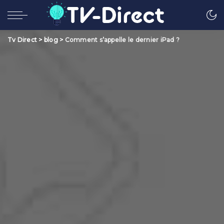
Tv Direct
>
blog
>
Comment s’appelle le dernier iPad ?