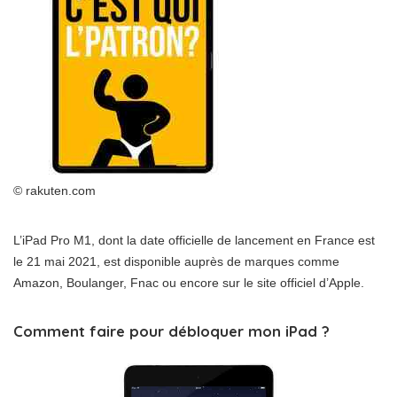
© rakuten.com
L’iPad Pro M1, dont la date officielle de lancement en France est
le 21 mai 2021, est disponible auprès de marques comme
Amazon, Boulanger, Fnac ou encore sur le site officiel d’Apple.
Comment faire pour débloquer mon iPad ?