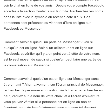
voir le chat en ligne de vos amis : Depuis votre compte Facebook,
accédez à la section Contacts sur la droite. Recherchez les noms
dans la liste avec le symbole ou récent à côté d’eux. Ces
personnes sont présentes ou viennent d’être en ligne sur
Facebook ou Messenger.
Comment savoir si quelqu’un parle de Messenger ? Voir si
quelqu’un est en ligne. Voir si un utilisateur est en ligne sur
Facebook, et vérifier qu’il y a un point vert à côté de votre nom,
est le seul moyen de savoir si quelqu’un peut faire une partie de
la conversation sur Messenger.
Comment savoir si quelqu’un est en ligne sur Messenger sans
être un ami ? Alternativement, sur l’écran principal de Messenger,
recherchez la personne en question via la barre de recherche en
haut, cliquez sur le nom de votre choix, et à l’écran d’ouverture,
vous pouvez vérifier si la personne est en ligne ou non en
écoutant. au texte immédiatement sous son nom (ci-dessus).