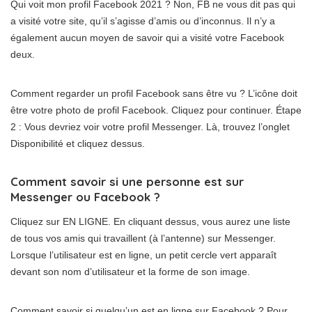
Qui voit mon profil Facebook 2021 ? Non, FB ne vous dit pas qui
a visité votre site, qu’il s’agisse d’amis ou d’inconnus. Il n’y a
également aucun moyen de savoir qui a visité votre Facebook
deux.
Comment regarder un profil Facebook sans être vu ? L’icône doit
être votre photo de profil Facebook. Cliquez pour continuer. Étape
2 : Vous devriez voir votre profil Messenger. Là, trouvez l’onglet
Disponibilité et cliquez dessus.
Comment savoir si une personne est sur
Messenger ou Facebook ?
Cliquez sur EN LIGNE. En cliquant dessus, vous aurez une liste
de tous vos amis qui travaillent (à l’antenne) sur Messenger.
Lorsque l’utilisateur est en ligne, un petit cercle vert apparaît
devant son nom d’utilisateur et la forme de son image.
Comment savoir si quelqu’un est en ligne sur Facebook ? Pour