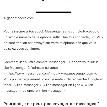
© gadgethacks.com
Pour s’inscrire à Facebook Messenger sans compte Facebook,
un simple numéro de téléphone suffit. Une fois connecté, un SMS
de confirmation est envoyé sur votre téléphone afin que vous
puissiez vous confirmer.
Comment lier à votre compte Messenger ? Rendez-vous sur le
site Messenger à l’adresse suivante :
« https://www.messenger.com/ » ou « www.messenger.com ».
Vous pouvez également utiliser le moteur de recherche Google et
taper : « lien messager », « lien messager en ligne », « lien
messager » ou encore « lien messager ».
Pourquoi je ne peux pas envoyer de messages ?