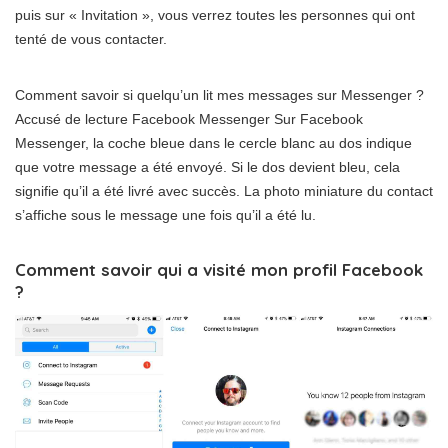
puis sur « Invitation », vous verrez toutes les personnes qui ont
tenté de vous contacter.
Comment savoir si quelqu’un lit mes messages sur Messenger ?
Accusé de lecture Facebook Messenger Sur Facebook
Messenger, la coche bleue dans le cercle blanc au dos indique
que votre message a été envoyé. Si le dos devient bleu, cela
signifie qu’il a été livré avec succès. La photo miniature du contact
s’affiche sous le message une fois qu’il a été lu.
Comment savoir qui a visité mon profil Facebook
?