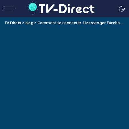
Tv Direct
>
blog
>
Comment se connecter à Messenger Facebook ?