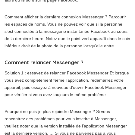
Comment afficher la dernière connexion Messenger ? Parcourir
les espaces de noms. Vous ne pouvez voir que si la personne
s’est connectée à la messagerie instantanée Facebook au cours
de la dernière heure. Notez que le point vert apparaît dans le coin
inférieur droit de la photo de la personne lorsqu’elle entre.
Comment relancer Messenger ?
Solution 1 : essayez de relancer Facebook Messenger Et lorsque
vous avez complètement fermé l’application, redémarrez votre
appareil, puis essayez à nouveau d’ouvrir Facebook Messenger
pour vérifier si vous avez toujours le même problème.
Pourquoi ne puis-je plus rejoindre Messenger ? Si vous
rencontrez des problèmes pour vous inscrire à Messenger,
veuillez noter que la version installée de l’application Messenger
est la dernière version. … Si vous ne parvenez pas à vous