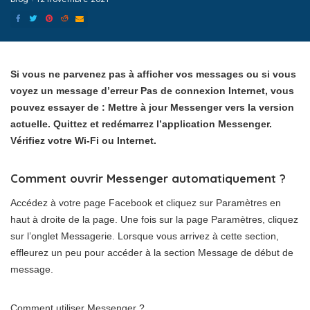
Si vous ne parvenez pas à afficher vos messages ou si vous
voyez un message d’erreur Pas de connexion Internet, vous
pouvez essayer de : Mettre à jour Messenger vers la version
actuelle. Quittez et redémarrez l’application Messenger.
Vérifiez votre Wi-Fi ou Internet.
Comment ouvrir Messenger automatiquement ?
Accédez à votre page Facebook et cliquez sur Paramètres en
haut à droite de la page. Une fois sur la page Paramètres, cliquez
sur l’onglet Messagerie. Lorsque vous arrivez à cette section,
effleurez un peu pour accéder à la section Message de début de
message.
Comment utiliser Messenger ?