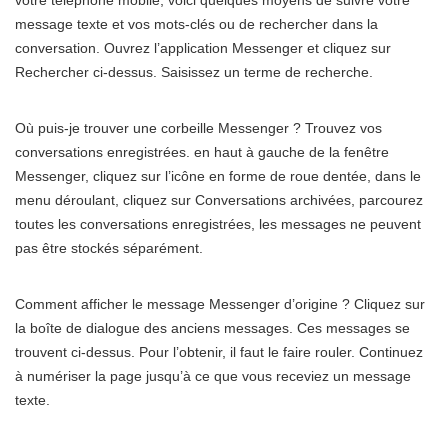
message texte et vos mots-clés ou de rechercher dans la
conversation. Ouvrez l’application Messenger et cliquez sur
Rechercher ci-dessus. Saisissez un terme de recherche.
Où puis-je trouver une corbeille Messenger ? Trouvez vos
conversations enregistrées. en haut à gauche de la fenêtre
Messenger, cliquez sur l’icône en forme de roue dentée, dans le
menu déroulant, cliquez sur Conversations archivées, parcourez
toutes les conversations enregistrées, les messages ne peuvent
pas être stockés séparément.
Comment afficher le message Messenger d’origine ? Cliquez sur
la boîte de dialogue des anciens messages. Ces messages se
trouvent ci-dessus. Pour l’obtenir, il faut le faire rouler. Continuez
à numériser la page jusqu’à ce que vous receviez un message
texte.