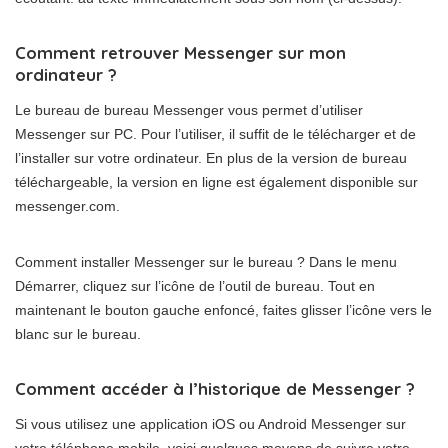
Comment retrouver Messenger sur mon
ordinateur ?
Le bureau de bureau Messenger vous permet d’utiliser
Messenger sur PC. Pour l’utiliser, il suffit de le télécharger et de
l’installer sur votre ordinateur. En plus de la version de bureau
téléchargeable, la version en ligne est également disponible sur
messenger.com.
Comment installer Messenger sur le bureau ? Dans le menu
Démarrer, cliquez sur l’icône de l’outil de bureau. Tout en
maintenant le bouton gauche enfoncé, faites glisser l’icône vers le
blanc sur le bureau.
Comment accéder à l’historique de Messenger ?
Si vous utilisez une application iOS ou Android Messenger sur
votre téléphone mobile, voici quelques moyens de suivre votre