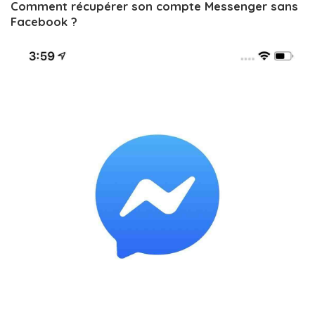
Comment récupérer son compte Messenger sans
Facebook ?