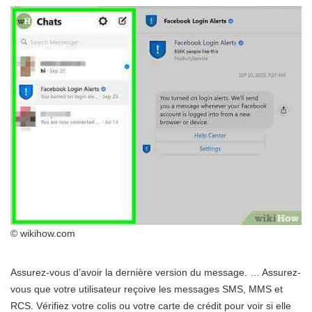
© wikihow.com
Assurez-vous d’avoir la dernière version du message. … Assurez-
vous que votre utilisateur reçoive les messages SMS, MMS et
RCS. Vérifiez votre colis ou votre carte de crédit pour voir si elle