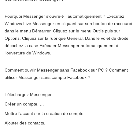
Pourquoi Messenger s’ouvre-t-il automatiquement ? Exécutez
Windows Live Messenger en cliquant sur son bouton de raccourci
dans le menu Démarrer. Cliquez sur le menu Outils puis sur
Options. Cliquez sur la rubrique Général. Dans le volet de droite,
décochez la case Exécuter Messenger automatiquement à
l’ouverture de Windows.
Comment ouvrir Messenger sans Facebook sur PC ? Comment
utiliser Messenger sans compte Facebook ?
Téléchargez Messenger. …
Créer un compte. …
Mettre l’accent sur la création de compte. …
Ajouter des contacts.