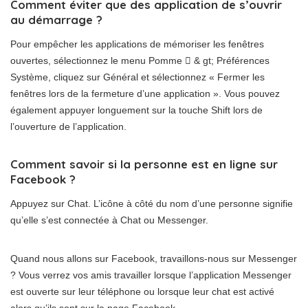
Comment éviter que des application de s’ouvrir
au démarrage ?
Pour empêcher les applications de mémoriser les fenêtres
ouvertes, sélectionnez le menu Pomme  & gt; Préférences
Système, cliquez sur Général et sélectionnez « Fermer les
fenêtres lors de la fermeture d’une application ». Vous pouvez
également appuyer longuement sur la touche Shift lors de
l’ouverture de l’application.
Comment savoir si la personne est en ligne sur
Facebook ?
Appuyez sur Chat. L’icône à côté du nom d’une personne signifie
qu’elle s’est connectée à Chat ou Messenger.
Quand nous allons sur Facebook, travaillons-nous sur Messenger
? Vous verrez vos amis travailler lorsque l’application Messenger
est ouverte sur leur téléphone ou lorsque leur chat est activé
alors qu’ils sont sur la page Facebook.