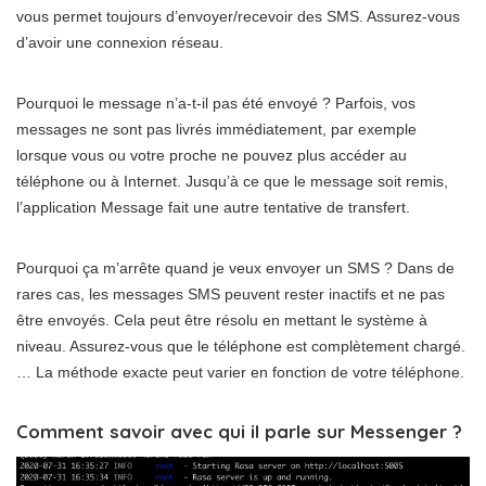
vous permet toujours d’envoyer/recevoir des SMS. Assurez-vous
d’avoir une connexion réseau.
Pourquoi le message n’a-t-il pas été envoyé ? Parfois, vos
messages ne sont pas livrés immédiatement, par exemple
lorsque vous ou votre proche ne pouvez plus accéder au
téléphone ou à Internet. Jusqu’à ce que le message soit remis,
l’application Message fait une autre tentative de transfert.
Pourquoi ça m’arrête quand je veux envoyer un SMS ? Dans de
rares cas, les messages SMS peuvent rester inactifs et ne pas
être envoyés. Cela peut être résolu en mettant le système à
niveau. Assurez-vous que le téléphone est complètement chargé.
… La méthode exacte peut varier en fonction de votre téléphone.
Comment savoir avec qui il parle sur Messenger ?