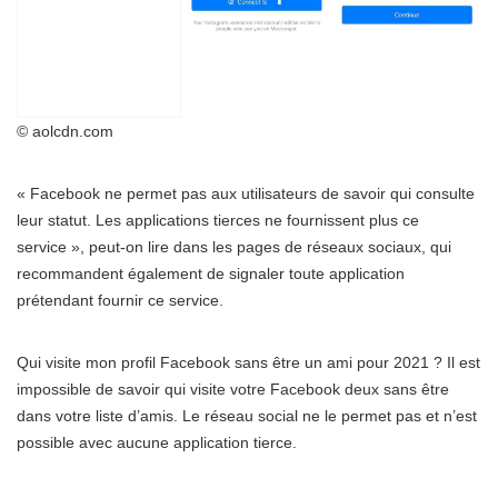
© aolcdn.com
« Facebook ne permet pas aux utilisateurs de savoir qui consulte
leur statut. Les applications tierces ne fournissent plus ce
service », peut-on lire dans les pages de réseaux sociaux, qui
recommandent également de signaler toute application
prétendant fournir ce service.
Qui visite mon profil Facebook sans être un ami pour 2021 ? Il est
impossible de savoir qui visite votre Facebook deux sans être
dans votre liste d’amis. Le réseau social ne le permet pas et n’est
possible avec aucune application tierce.