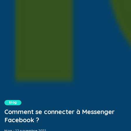
blog
Comment se connecter à Messenger
Facebook ?
blog
12 novembre 2021