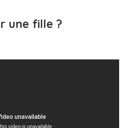
 une fille ?