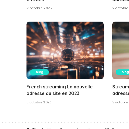
7 octobre 2023
7 octobre
blog
blog
French streaming La nouvelle
Stream
adresse du site en 2023
adresse
5 octobre 2023
5 octobre