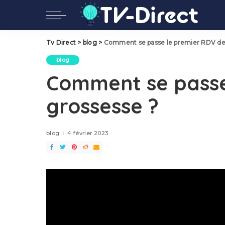
Tv Direct
>
blog
>
Comment se passe le premier RDV de
blog
Comment se passe
grossesse ?
blog
4 février 2023