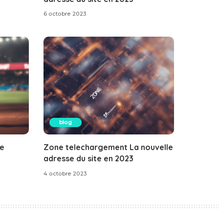
6 octobre 2023
blog
le
Zone telechargement La nouvelle
adresse du site en 2023
4 octobre 2023