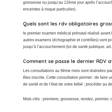
grossesse ou jusqu’au 12ème jour après l’accouc
enceintes à risque particulier).
Quels sont les rdv obligatoires gro
le premier examen médical prénatal réalisé avant 
autres examens (échographie et contrôles) sont 
jusqu’à l’accouchement (loi de santé publique, art.
Comment se passe le dernier RDV 
Les consultations au 9ème mois sont réalisées p
êtes inscrite. Cette consultation permet : de faire
de santé et de l’état de votre bébé ; procéder au
Mots clés : premiere, grossesse, rendez, premier, c