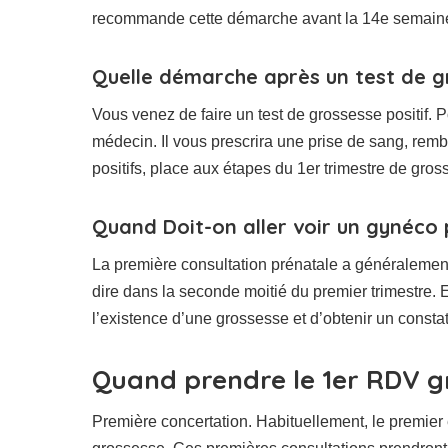
recommande cette démarche avant la 14e semain
Quelle démarche après un test de gr
Vous venez de faire un test de grossesse positif. 
médecin. Il vous prescrira une prise de sang, remb
positifs, place aux étapes du 1er trimestre de gro
Quand Doit-on aller voir un gynéco 
La première consultation prénatale a généralement
dire dans la seconde moitié du premier trimestre. E
l’existence d’une grossesse et d’obtenir un constat 
Quand prendre le 1er RDV g
Première concertation. Habituellement, le premier