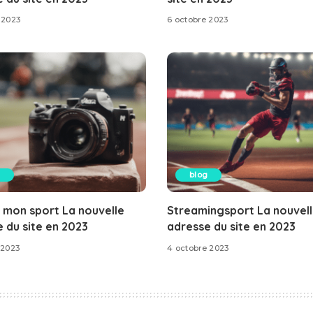
 2023
6 octobre 2023
blog
 mon sport La nouvelle
Streamingsport La nouvel
 du site en 2023
adresse du site en 2023
 2023
4 octobre 2023