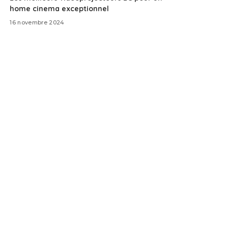
home cinema exceptionnel
16 novembre 2024