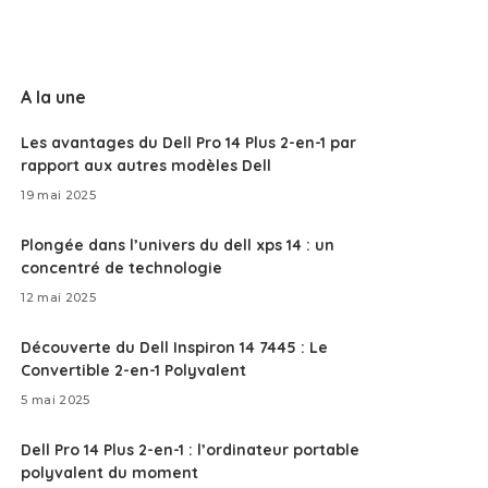
A la une
Les avantages du Dell Pro 14 Plus 2-en-1 par
rapport aux autres modèles Dell
19 mai 2025
Plongée dans l’univers du dell xps 14 : un
concentré de technologie
12 mai 2025
Découverte du Dell Inspiron 14 7445 : Le
Convertible 2-en-1 Polyvalent
5 mai 2025
Dell Pro 14 Plus 2-en-1 : l’ordinateur portable
polyvalent du moment