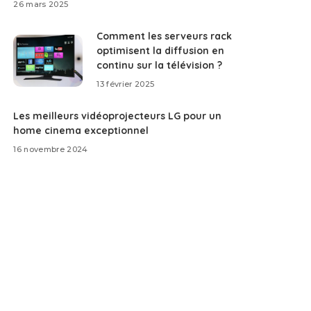
26 mars 2025
Comment les serveurs rack
optimisent la diffusion en
continu sur la télévision ?
13 février 2025
Les meilleurs vidéoprojecteurs LG pour un
home cinema exceptionnel
16 novembre 2024