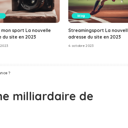
blog
 mon sport La nouvelle
Streamingsport La nouvel
 du site en 2023
adresse du site en 2023
 2023
4 octobre 2023
rance ?
ne milliardaire de