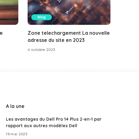
blog
le
Zone telechargement La nouvelle
adresse du site en 2023
4 octobre 2023
A la une
Les avantages du Dell Pro 14 Plus 2-en-1 par
rapport aux autres modèles Dell
19 mai 2025