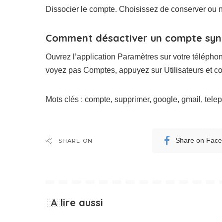
Dissocier le compte. Choisissez de conserver ou 
Comment désactiver un compte sync
Ouvrez l’application Paramètres sur votre téléph
voyez pas Comptes, appuyez sur Utilisateurs et c
Mots clés : compte, supprimer, google, gmail, tele
Share on Fac
SHARE ON
A lire aussi