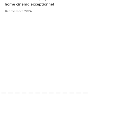
home cinema exceptionnel
16 novembre 2024