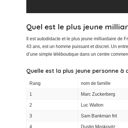
Quel est le plus jeune milli
Il est autodidacte et le plus jeune milliardaire de 
43 ans, est un homme puissant et discret. Un entre
d’une simple téléboutique dans un centre commer
Quelle est la plus jeune personne à d
Rang
nom de famille
1
Marc Zuckerberg
2
Luc Walton
3
Sam Bankman frit
4
Dustin Moskovitz