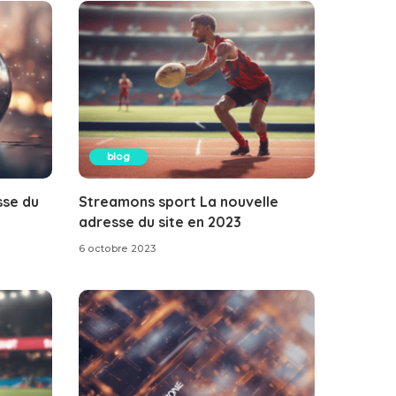
blog
sse du
Streamons sport La nouvelle
adresse du site en 2023
6 octobre 2023