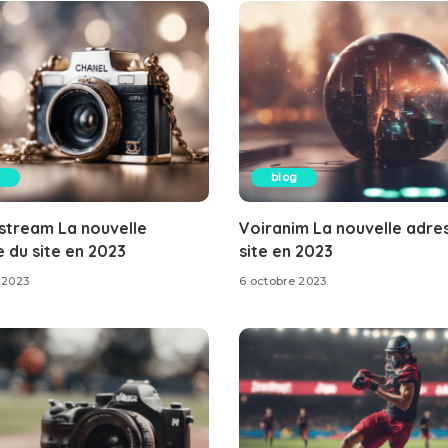
blog
stream La nouvelle
Voiranim La nouvelle adre
 du site en 2023
site en 2023
 2023
6 octobre 2023