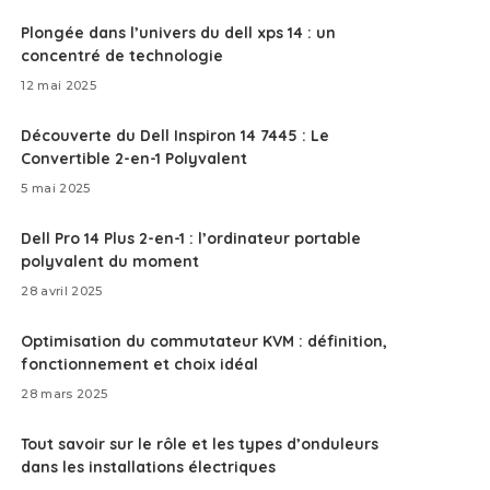
Plongée dans l’univers du dell xps 14 : un
concentré de technologie
12 mai 2025
Découverte du Dell Inspiron 14 7445 : Le
Convertible 2-en-1 Polyvalent
5 mai 2025
Dell Pro 14 Plus 2-en-1 : l’ordinateur portable
polyvalent du moment
28 avril 2025
Optimisation du commutateur KVM : définition,
fonctionnement et choix idéal
28 mars 2025
Tout savoir sur le rôle et les types d’onduleurs
dans les installations électriques