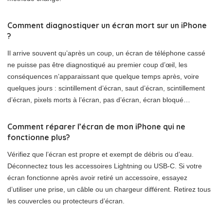
Comment diagnostiquer un écran mort sur un iPhone
?
Il arrive souvent qu’après un coup, un écran de téléphone cassé
ne puisse pas être diagnostiqué au premier coup d’œil, les
conséquences n’apparaissant que quelque temps après, voire
quelques jours : scintillement d’écran, saut d’écran, scintillement
d’écran, pixels morts à l’écran, pas d’écran, écran bloqué…
Comment réparer l’écran de mon iPhone qui ne
fonctionne plus?
Vérifiez que l’écran est propre et exempt de débris ou d’eau.
Déconnectez tous les accessoires Lightning ou USB-C. Si votre
écran fonctionne après avoir retiré un accessoire, essayez
d’utiliser une prise, un câble ou un chargeur différent. Retirez tous
les couvercles ou protecteurs d’écran.