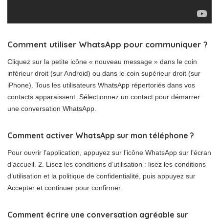
Comment utiliser WhatsApp pour communiquer ?
Cliquez sur la petite icône « nouveau message » dans le coin
inférieur droit (sur Android) ou dans le coin supérieur droit (sur
iPhone). Tous les utilisateurs WhatsApp répertoriés dans vos
contacts apparaissent. Sélectionnez un contact pour démarrer
une conversation WhatsApp.
Comment activer WhatsApp sur mon téléphone ?
Pour ouvrir l’application, appuyez sur l’icône WhatsApp sur l’écran
d’accueil. 2. Lisez les conditions d’utilisation : lisez les conditions
d’utilisation et la politique de confidentialité, puis appuyez sur
Accepter et continuer pour confirmer.
Comment écrire une conversation agréable sur