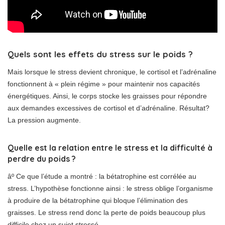
Quels sont les effets du stress sur le poids ?
Mais lorsque le stress devient chronique, le cortisol et l’adrénaline
fonctionnent à « plein régime » pour maintenir nos capacités
énergétiques. Ainsi, le corps stocke les graisses pour répondre
aux demandes excessives de cortisol et d’adrénaline. Résultat?
La pression augmente.
Quelle est la relation entre le stress et la difficulté à
perdre du poids ?
âº Ce que l’étude a montré : la bétatrophine est corrélée au
stress. L’hypothèse fonctionne ainsi : le stress oblige l’organisme
à produire de la bétatrophine qui bloque l’élimination des
graisses. Le stress rend donc la perte de poids beaucoup plus
difficile chez un sujet stressé.