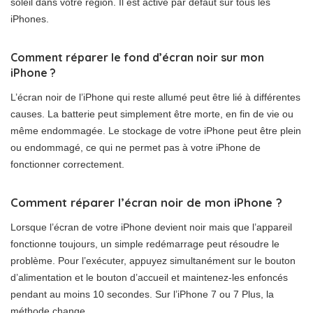
soleil dans votre région. Il est activé par défaut sur tous les
iPhones.
Comment réparer le fond d’écran noir sur mon
iPhone ?
L’écran noir de l’iPhone qui reste allumé peut être lié à différentes
causes. La batterie peut simplement être morte, en fin de vie ou
même endommagée. Le stockage de votre iPhone peut être plein
ou endommagé, ce qui ne permet pas à votre iPhone de
fonctionner correctement.
Comment réparer l’écran noir de mon iPhone ?
Lorsque l’écran de votre iPhone devient noir mais que l’appareil
fonctionne toujours, un simple redémarrage peut résoudre le
problème. Pour l’exécuter, appuyez simultanément sur le bouton
d’alimentation et le bouton d’accueil et maintenez-les enfoncés
pendant au moins 10 secondes. Sur l’iPhone 7 ou 7 Plus, la
méthode change.