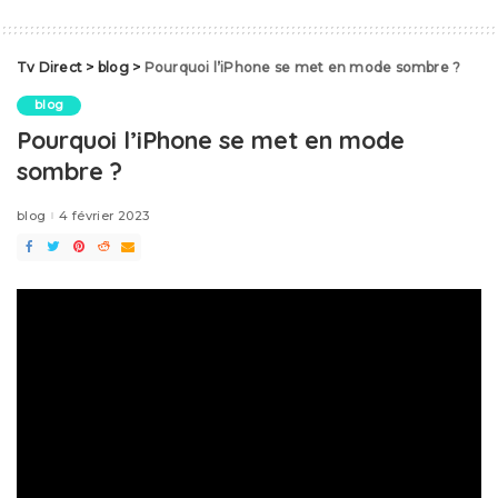
Tv Direct
>
blog
>
Pourquoi l’iPhone se met en mode sombre ?
blog
Pourquoi l’iPhone se met en mode
sombre ?
blog
4 février 2023