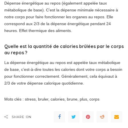
Dépense énergétique au repos (également appelée taux
métabolique de base). C’est la dépense minimale nécessaire à
notre corps pour faire fonctionner les organes au repos. Elle
correspond aux 2/3 de la dépense énergétique pendant 24
heures. Effet thermique des aliments.
Quelle est la quantité de calories brûlées par le corps
au repos ?
La dépense énergétique au repos est appelée taux métabolique
de base, c’est-à-dire toutes les calories dont votre corps a besoin
pour fonctionner correctement. Généralement, cela équivaut à
2/3 de votre dépense calorique quotidienne.
Mots clés : stress, bruler, calories, brune, plus, corps
SHARE ON