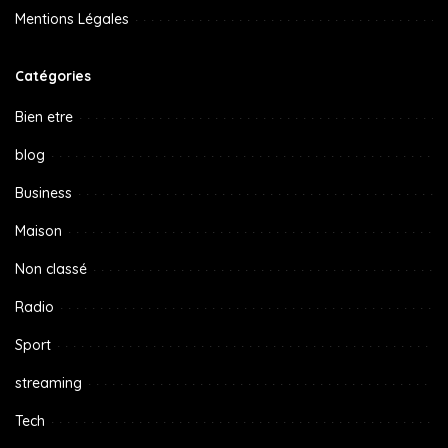
Mentions Légales
Catégories
Bien etre
blog
Business
Maison
Non classé
Radio
Sport
streaming
Tech