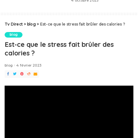
4 octobre 2023
Tv Direct
>
blog
>
Est-ce que le stress fait brûler des calories ?
blog
Est-ce que le stress fait brûler des
calories ?
blog
4 février 2023