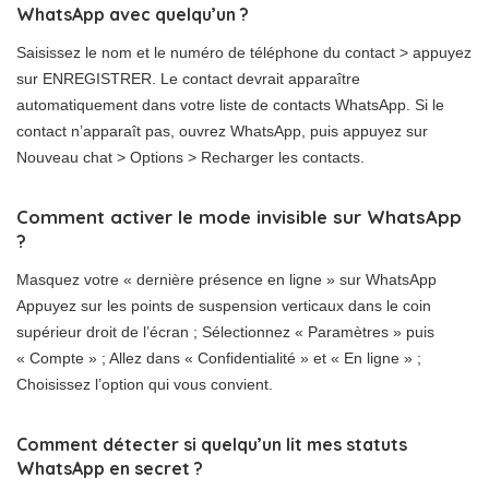
WhatsApp avec quelqu’un ?
Saisissez le nom et le numéro de téléphone du contact > appuyez
sur ENREGISTRER. Le contact devrait apparaître
automatiquement dans votre liste de contacts WhatsApp. Si le
contact n’apparaît pas, ouvrez WhatsApp, puis appuyez sur
Nouveau chat > ​​​​Options > Recharger les contacts.
Comment activer le mode invisible sur WhatsApp
?
Masquez votre « dernière présence en ligne » sur WhatsApp
Appuyez sur les points de suspension verticaux dans le coin
supérieur droit de l’écran ; Sélectionnez « Paramètres » puis
« Compte » ; Allez dans « Confidentialité » et « En ligne » ;
Choisissez l’option qui vous convient.
Comment détecter si quelqu’un lit mes statuts
WhatsApp en secret ?