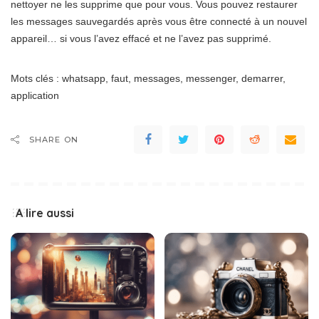
nettoyer ne les supprime que pour vous. Vous pouvez restaurer
les messages sauvegardés après vous être connecté à un nouvel
appareil… si vous l’avez effacé et ne l’avez pas supprimé.
Mots clés : whatsapp, faut, messages, messenger, demarrer,
application
SHARE ON
A lire aussi