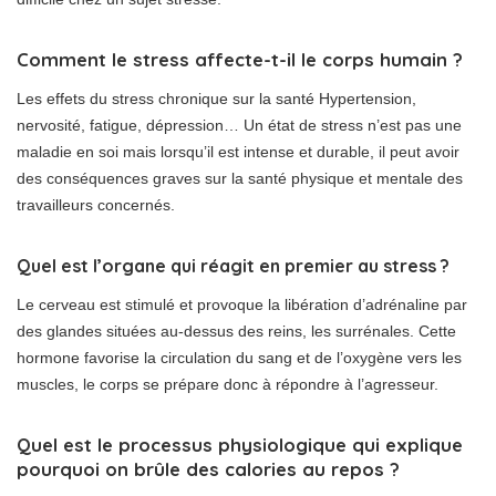
Comment le stress affecte-t-il le corps humain ?
Les effets du stress chronique sur la santé Hypertension,
nervosité, fatigue, dépression… Un état de stress n’est pas une
maladie en soi mais lorsqu’il est intense et durable, il peut avoir
des conséquences graves sur la santé physique et mentale des
travailleurs concernés.
Quel est l’organe qui réagit en premier au stress ?
Le cerveau est stimulé et provoque la libération d’adrénaline par
des glandes situées au-dessus des reins, les surrénales. Cette
hormone favorise la circulation du sang et de l’oxygène vers les
muscles, le corps se prépare donc à répondre à l’agresseur.
Quel est le processus physiologique qui explique
pourquoi on brûle des calories au repos ?