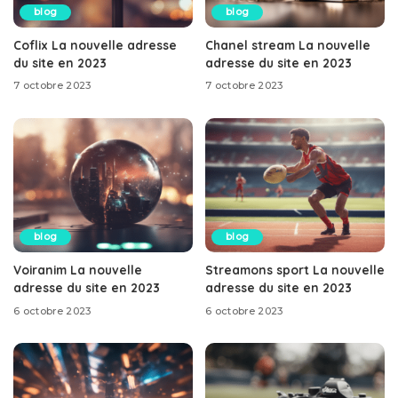
blog
blog
Coflix La nouvelle adresse
Chanel stream La nouvelle
du site en 2023
adresse du site en 2023
7 octobre 2023
7 octobre 2023
blog
blog
Voiranim La nouvelle
Streamons sport La nouvelle
adresse du site en 2023
adresse du site en 2023
6 octobre 2023
6 octobre 2023