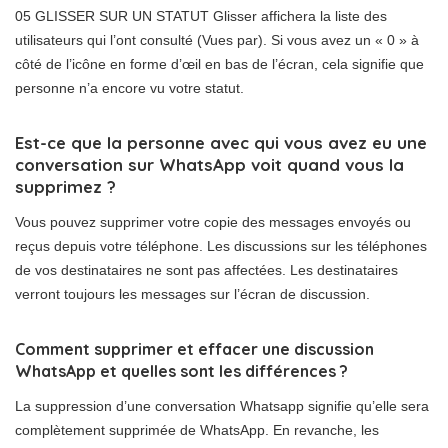
05 GLISSER SUR UN STATUT Glisser affichera la liste des
utilisateurs qui l’ont consulté (Vues par). Si vous avez un « 0 » à
côté de l’icône en forme d’œil en bas de l’écran, cela signifie que
personne n’a encore vu votre statut.
Est-ce que la personne avec qui vous avez eu une
conversation sur WhatsApp voit quand vous la
supprimez ?
Vous pouvez supprimer votre copie des messages envoyés ou
reçus depuis votre téléphone. Les discussions sur les téléphones
de vos destinataires ne sont pas affectées. Les destinataires
verront toujours les messages sur l’écran de discussion.
Comment supprimer et effacer une discussion
WhatsApp et quelles sont les différences ?
La suppression d’une conversation Whatsapp signifie qu’elle sera
complètement supprimée de WhatsApp. En revanche, les