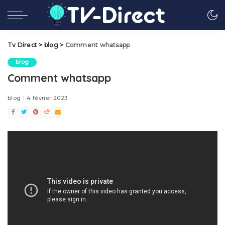
Tv Direct
>
blog
>
Comment whatsapp
blog
Comment whatsapp
blog
4 février 2023