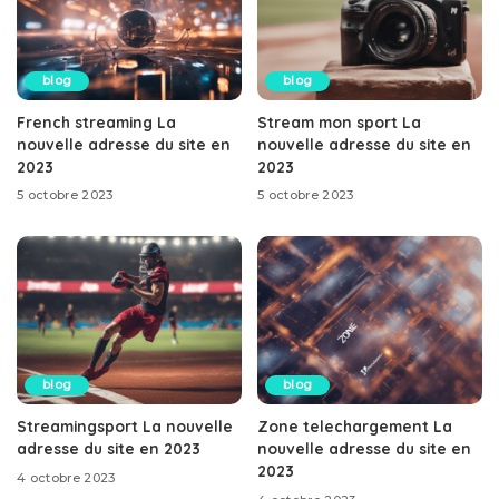
blog
blog
French streaming La
Stream mon sport La
nouvelle adresse du site en
nouvelle adresse du site en
2023
2023
5 octobre 2023
5 octobre 2023
blog
blog
Streamingsport La nouvelle
Zone telechargement La
adresse du site en 2023
nouvelle adresse du site en
2023
4 octobre 2023