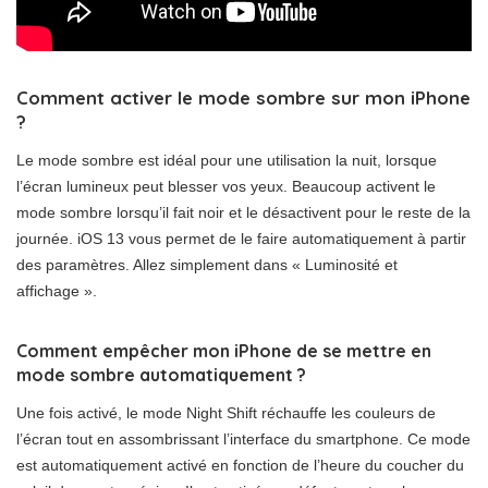
Comment activer le mode sombre sur mon iPhone
?
Le mode sombre est idéal pour une utilisation la nuit, lorsque
l’écran lumineux peut blesser vos yeux. Beaucoup activent le
mode sombre lorsqu’il fait noir et le désactivent pour le reste de la
journée. iOS 13 vous permet de le faire automatiquement à partir
des paramètres. Allez simplement dans « Luminosité et
affichage ».
Comment empêcher mon iPhone de se mettre en
mode sombre automatiquement ?
Une fois activé, le mode Night Shift réchauffe les couleurs de
l’écran tout en assombrissant l’interface du smartphone. Ce mode
est automatiquement activé en fonction de l’heure du coucher du