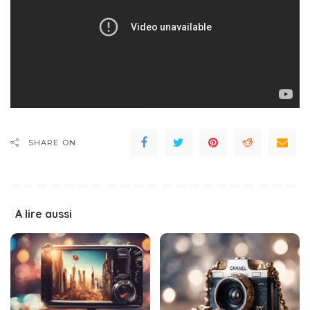
SHARE ON
A lire aussi