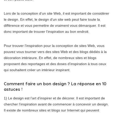
Lors de la conception d’un site Web, il est important de considérer
le design. En effet, le design d’un site web peut faire toute la
différence et vous permettre de vraiment vous démarquer. Il est
donc important de trouver l’inspiration au bon endroit.
Pour trouver l’inspiration pour la conception de sites Web, vous
pouvez vous tourner vers des sites Web et des blogs dédiés à la
décoration intérieure. En effet, de nombreux sites et blogs
proposent des reportages et des doses d’inspiration à tous ceux
qui souhaitent créer un intérieur inspirant.
Comment faire un bon design ? La réponse en 10
astuces !
1) Le design est l’art d’inspirer et de décorer. Il est important de
chercher l’inspiration avant de commencer à concevoir un design.
Il existe de nombreux sites et blogs sur Internet qui peuvent