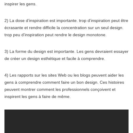
inspirer les gens.
2) La dose d’inspiration est importante. trop d’inspiration peut être
écrasante et rendre difficile la concentration sur un seul design.
trop peu d’inspiration peut rendre le design monotone.
3) La forme du design est importante. Les gens devraient essayer
de créer un design esthétique et facile à comprendre.
4) Les rapports sur les sites Web ou les blogs peuvent aider les
gens à comprendre comment faire un bon design. Ces histoires
peuvent montrer comment les professionnels conçoivent et
inspirent les gens à faire de même.