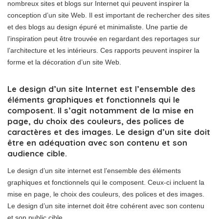
nombreux sites et blogs sur Internet qui peuvent inspirer la
conception d’un site Web. Il est important de rechercher des sites
et des blogs au design épuré et minimaliste. Une partie de
l’inspiration peut être trouvée en regardant des reportages sur
l’architecture et les intérieurs. Ces rapports peuvent inspirer la
forme et la décoration d’un site Web.
Le design d’un site Internet est l’ensemble des
éléments graphiques et fonctionnels qui le
composent. Il s’agit notamment de la mise en
page, du choix des couleurs, des polices de
caractères et des images. Le design d’un site doit
être en adéquation avec son contenu et son
audience cible.
Le design d’un site internet est l’ensemble des éléments
graphiques et fonctionnels qui le composent. Ceux-ci incluent la
mise en page, le choix des couleurs, des polices et des images.
Le design d’un site internet doit être cohérent avec son contenu
et son public cible.