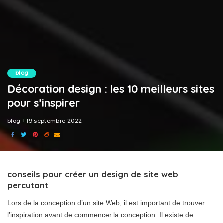
blog
Décoration design : les 10 meilleurs sites
pour s’inspirer
blog
19 septembre 2022
conseils pour créer un design de site web
percutant
Lors de la conception d’un site Web, il est important de trouver
l’inspiration avant de commencer la conception. Il existe de