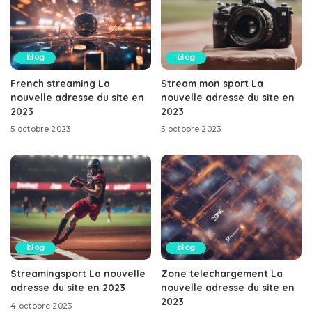
blog
blog
French streaming La
Stream mon sport La
nouvelle adresse du site en
nouvelle adresse du site en
2023
2023
5 octobre 2023
5 octobre 2023
blog
blog
Streamingsport La nouvelle
Zone telechargement La
adresse du site en 2023
nouvelle adresse du site en
2023
4 octobre 2023