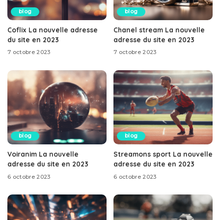
blog
blog
Coflix La nouvelle adresse
Chanel stream La nouvelle
du site en 2023
adresse du site en 2023
7 octobre 2023
7 octobre 2023
blog
blog
Voiranim La nouvelle
Streamons sport La nouvelle
adresse du site en 2023
adresse du site en 2023
6 octobre 2023
6 octobre 2023