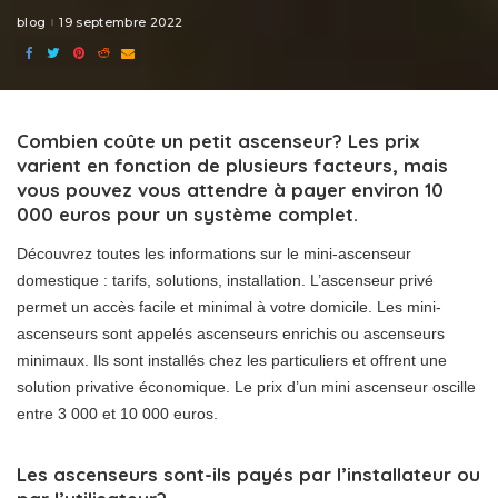
blog
19 septembre 2022
Combien coûte un petit ascenseur? Les prix
varient en fonction de plusieurs facteurs, mais
vous pouvez vous attendre à payer environ 10
000 euros pour un système complet.
Découvrez toutes les informations sur le mini-ascenseur
domestique : tarifs, solutions, installation. L’ascenseur privé
permet un accès facile et minimal à votre domicile. Les mini-
ascenseurs sont appelés ascenseurs enrichis ou ascenseurs
minimaux. Ils sont installés chez les particuliers et offrent une
solution privative économique. Le prix d’un mini ascenseur oscille
entre 3 000 et 10 000 euros.
Les ascenseurs sont-ils payés par l’installateur ou