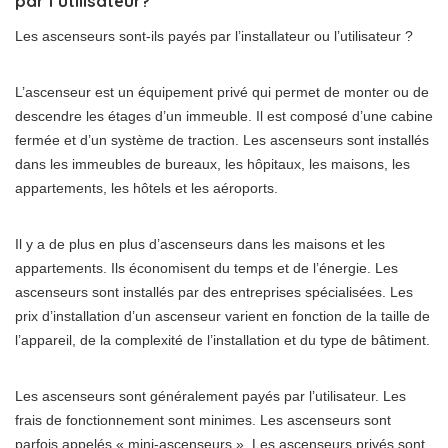
par l’utilisateur?
Les ascenseurs sont-ils payés par l’installateur ou l’utilisateur ?
L’ascenseur est un équipement privé qui permet de monter ou de
descendre les étages d’un immeuble. Il est composé d’une cabine
fermée et d’un système de traction. Les ascenseurs sont installés
dans les immeubles de bureaux, les hôpitaux, les maisons, les
appartements, les hôtels et les aéroports.
Il y a de plus en plus d’ascenseurs dans les maisons et les
appartements. Ils économisent du temps et de l’énergie. Les
ascenseurs sont installés par des entreprises spécialisées. Les
prix d’installation d’un ascenseur varient en fonction de la taille de
l’appareil, de la complexité de l’installation et du type de bâtiment.
Les ascenseurs sont généralement payés par l’utilisateur. Les
frais de fonctionnement sont minimes. Les ascenseurs sont
parfois appelés « mini-ascenseurs ». Les ascenseurs privés sont