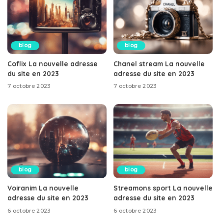
blog
blog
Coflix La nouvelle adresse
Chanel stream La nouvelle
du site en 2023
adresse du site en 2023
7 octobre 2023
7 octobre 2023
blog
blog
Voiranim La nouvelle
Streamons sport La nouvelle
adresse du site en 2023
adresse du site en 2023
6 octobre 2023
6 octobre 2023