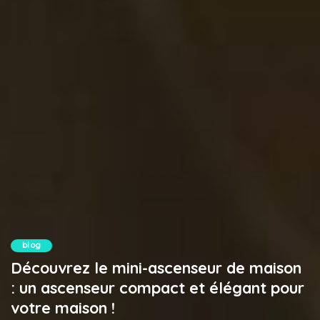
blog
Découvrez le mini-ascenseur de maison
: un ascenseur compact et élégant pour
votre maison !