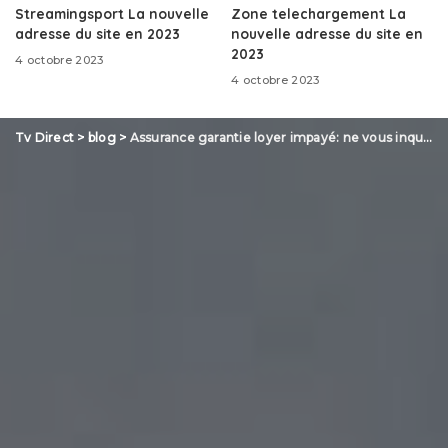
Streamingsport La nouvelle
Zone telechargement La
adresse du site en 2023
nouvelle adresse du site en
2023
4 octobre 2023
4 octobre 2023
Tv Direct
>
blog
>
Assurance garantie loyer impayé: ne vous inquiétez plus des loyers impayés!