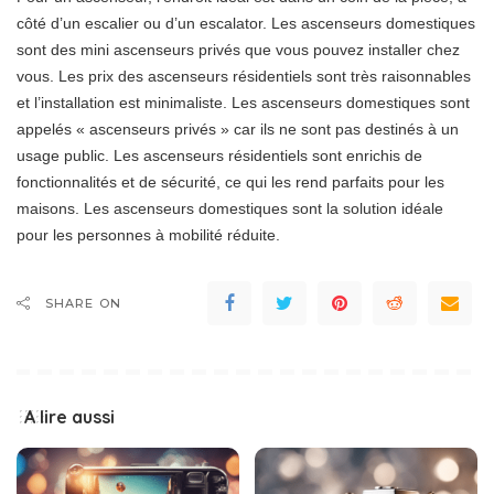
côté d’un escalier ou d’un escalator. Les ascenseurs domestiques
sont des mini ascenseurs privés que vous pouvez installer chez
vous. Les prix des ascenseurs résidentiels sont très raisonnables
et l’installation est minimaliste. Les ascenseurs domestiques sont
appelés « ascenseurs privés » car ils ne sont pas destinés à un
usage public. Les ascenseurs résidentiels sont enrichis de
fonctionnalités et de sécurité, ce qui les rend parfaits pour les
maisons. Les ascenseurs domestiques sont la solution idéale
pour les personnes à mobilité réduite.
SHARE ON
A lire aussi