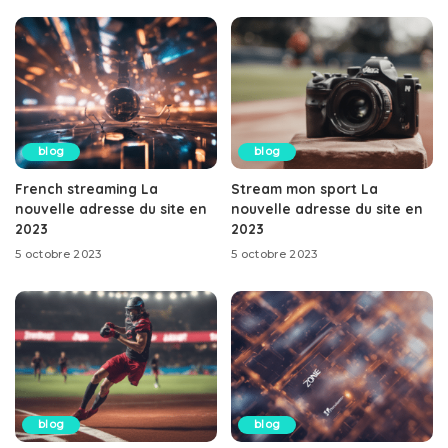
blog
blog
French streaming La
Stream mon sport La
nouvelle adresse du site en
nouvelle adresse du site en
2023
2023
5 octobre 2023
5 octobre 2023
blog
blog