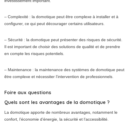
investissement important.
– Complexité : la domotique peut être complexe à installer et à
configurer, ce qui peut décourager certains utilisateurs.
– Sécurité : la domotique peut présenter des risques de sécurité.
Il est important de choisir des solutions de qualité et de prendre
en compte les risques potentiels.
– Maintenance : la maintenance des systèmes de domotique peut
être complexe et nécessiter l’intervention de professionnels.
Foire aux questions
Quels sont les avantages de la domotique ?
La domotique apporte de nombreux avantages, notamment le
confort, l’économie d’énergie, la sécurité et l’accessibilité.