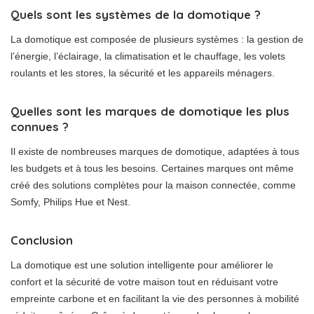
Quels sont les systèmes de la domotique ?
La domotique est composée de plusieurs systèmes : la gestion de
l’énergie, l’éclairage, la climatisation et le chauffage, les volets
roulants et les stores, la sécurité et les appareils ménagers.
Quelles sont les marques de domotique les plus
connues ?
Il existe de nombreuses marques de domotique, adaptées à tous
les budgets et à tous les besoins. Certaines marques ont même
créé des solutions complètes pour la maison connectée, comme
Somfy, Philips Hue et Nest.
Conclusion
La domotique est une solution intelligente pour améliorer le
confort et la sécurité de votre maison tout en réduisant votre
empreinte carbone et en facilitant la vie des personnes à mobilité