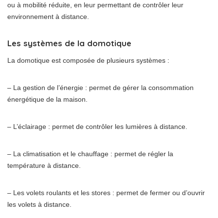
ou à mobilité réduite, en leur permettant de contrôler leur
environnement à distance.
Les systèmes de la domotique
La domotique est composée de plusieurs systèmes :
– La gestion de l’énergie : permet de gérer la consommation
énergétique de la maison.
– L’éclairage : permet de contrôler les lumières à distance.
– La climatisation et le chauffage : permet de régler la
température à distance.
– Les volets roulants et les stores : permet de fermer ou d’ouvrir
les volets à distance.