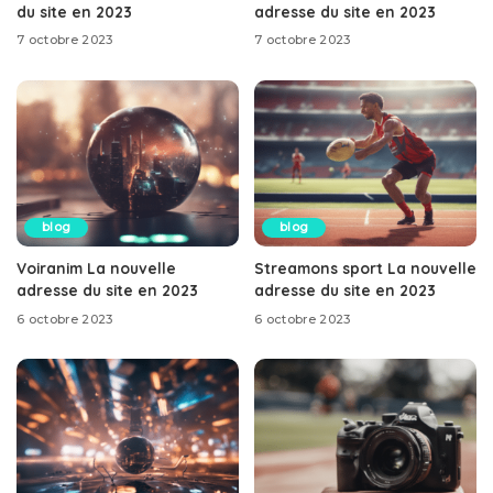
du site en 2023
adresse du site en 2023
7 octobre 2023
7 octobre 2023
blog
blog
Voiranim La nouvelle
Streamons sport La nouvelle
adresse du site en 2023
adresse du site en 2023
6 octobre 2023
6 octobre 2023