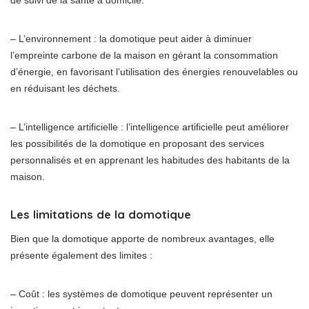
de suivi de la santé à domicile.
– L’environnement : la domotique peut aider à diminuer
l’empreinte carbone de la maison en gérant la consommation
d’énergie, en favorisant l’utilisation des énergies renouvelables ou
en réduisant les déchets.
– L’intelligence artificielle : l’intelligence artificielle peut améliorer
les possibilités de la domotique en proposant des services
personnalisés et en apprenant les habitudes des habitants de la
maison.
Les limitations de la domotique
Bien que la domotique apporte de nombreux avantages, elle
présente également des limites :
– Coût : les systèmes de domotique peuvent représenter un