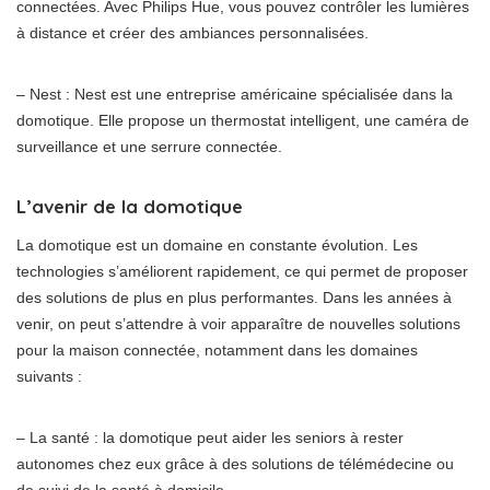
connectées. Avec Philips Hue, vous pouvez contrôler les lumières
à distance et créer des ambiances personnalisées.
– Nest : Nest est une entreprise américaine spécialisée dans la
domotique. Elle propose un thermostat intelligent, une caméra de
surveillance et une serrure connectée.
L’avenir de la domotique
La domotique est un domaine en constante évolution. Les
technologies s’améliorent rapidement, ce qui permet de proposer
des solutions de plus en plus performantes. Dans les années à
venir, on peut s’attendre à voir apparaître de nouvelles solutions
pour la maison connectée, notamment dans les domaines
suivants :
– La santé : la domotique peut aider les seniors à rester
autonomes chez eux grâce à des solutions de télémédecine ou