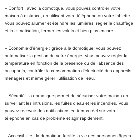
– Confort : avec la domotique, vous pouvez contrôler votre
maison à distance, en utilisant votre téléphone ou votre tablette.
Vous pouvez allumer et éteindre les lumières, régler le chauffage
et la climatisation, fermer les volets et bien plus encore.
– Économie d’énergie : grâce à la domotique, vous pouvez
automatiser la gestion de votre énergie. Vous pouvez régler la
température en fonction de la présence ou de l’absence des
occupants, contrôler la consommation d’électricité des appareils
ménagers et même gérer l’utilisation de l’eau.
– Sécurité : la domotique permet de sécuriser votre maison en
surveillant les intrusions, les fuites d’eau et les incendies. Vous
pouvez recevoir des notifications en temps réel sur votre
téléphone en cas de problème et agir rapidement.
– Accessibilité : la domotique facilite la vie des personnes âgées