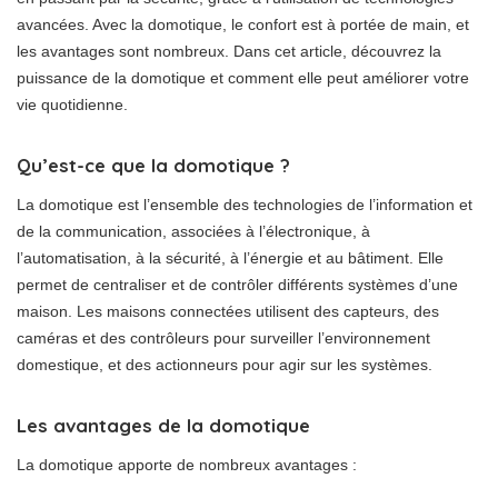
avancées. Avec la domotique, le confort est à portée de main, et
les avantages sont nombreux. Dans cet article, découvrez la
puissance de la domotique et comment elle peut améliorer votre
vie quotidienne.
Qu’est-ce que la domotique ?
La domotique est l’ensemble des technologies de l’information et
de la communication, associées à l’électronique, à
l’automatisation, à la sécurité, à l’énergie et au bâtiment. Elle
permet de centraliser et de contrôler différents systèmes d’une
maison. Les maisons connectées utilisent des capteurs, des
caméras et des contrôleurs pour surveiller l’environnement
domestique, et des actionneurs pour agir sur les systèmes.
Les avantages de la domotique
La domotique apporte de nombreux avantages :