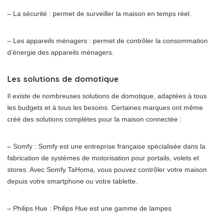
– La sécurité : permet de surveiller la maison en temps réel.
– Les appareils ménagers : permet de contrôler la consommation
d’énergie des appareils ménagers.
Les solutions de domotique
Il existe de nombreuses solutions de domotique, adaptées à tous
les budgets et à tous les besoins. Certaines marques ont même
créé des solutions complètes pour la maison connectée :
– Somfy : Somfy est une entreprise française spécialisée dans la
fabrication de systèmes de motorisation pour portails, volets et
stores. Avec Somfy TaHoma, vous pouvez contrôler votre maison
depuis votre smartphone ou votre tablette.
– Philips Hue : Philips Hue est une gamme de lampes