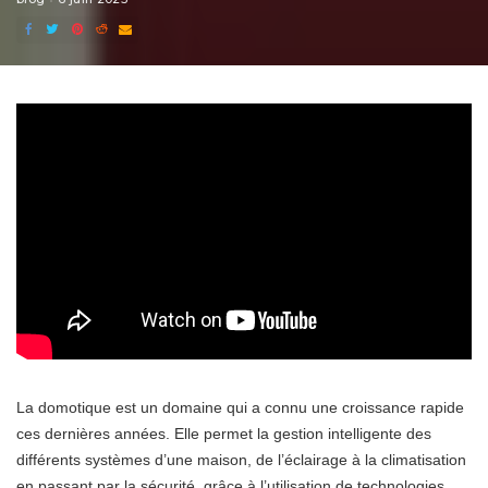
La domotique est un domaine qui a connu une croissance rapide
ces dernières années. Elle permet la gestion intelligente des
différents systèmes d’une maison, de l’éclairage à la climatisation
en passant par la sécurité, grâce à l’utilisation de technologies