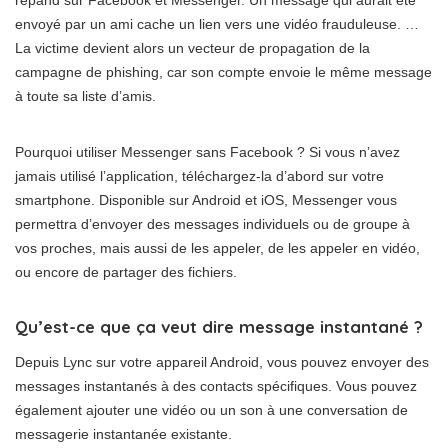
répand sur Facebook et Messenger. Un message qui aurait été
envoyé par un ami cache un lien vers une vidéo frauduleuse. …
La victime devient alors un vecteur de propagation de la
campagne de phishing, car son compte envoie le même message
à toute sa liste d’amis.
Pourquoi utiliser Messenger sans Facebook ? Si vous n’avez
jamais utilisé l’application, téléchargez-la d’abord sur votre
smartphone. Disponible sur Android et iOS, Messenger vous
permettra d’envoyer des messages individuels ou de groupe à
vos proches, mais aussi de les appeler, de les appeler en vidéo,
ou encore de partager des fichiers.
Qu’est-ce que ça veut dire message instantané ?
Depuis Lync sur votre appareil Android, vous pouvez envoyer des
messages instantanés à des contacts spécifiques. Vous pouvez
également ajouter une vidéo ou un son à une conversation de
messagerie instantanée existante.