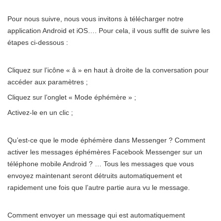
Pour nous suivre, nous vous invitons à télécharger notre
application Android et iOS…. Pour cela, il vous suffit de suivre les
étapes ci-dessous :
Cliquez sur l’icône « â » en haut à droite de la conversation pour
accéder aux paramètres ;
Cliquez sur l’onglet « Mode éphémère » ;
Activez-le en un clic ;
Qu’est-ce que le mode éphémère dans Messenger ? Comment
activer les messages éphémères Facebook Messenger sur un
téléphone mobile Android ? … Tous les messages que vous
envoyez maintenant seront détruits automatiquement et
rapidement une fois que l’autre partie aura vu le message.
Comment envoyer un message qui est automatiquement