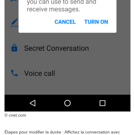
© cnet.com
Étapes pour modifier la durée : Affichez la conversation avec