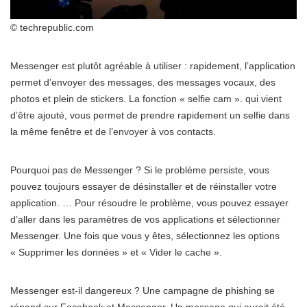
© techrepublic.com
Messenger est plutôt agréable à utiliser : rapidement, l’application
permet d’envoyer des messages, des messages vocaux, des
photos et plein de stickers. La fonction « selfie cam ». qui vient
d’être ajouté, vous permet de prendre rapidement un selfie dans
la même fenêtre et de l’envoyer à vos contacts.
Pourquoi pas de Messenger ? Si le problème persiste, vous
pouvez toujours essayer de désinstaller et de réinstaller votre
application. … Pour résoudre le problème, vous pouvez essayer
d’aller dans les paramètres de vos applications et sélectionner
Messenger. Une fois que vous y êtes, sélectionnez les options
« Supprimer les données » et « Vider le cache ».
Messenger est-il dangereux ? Une campagne de phishing se