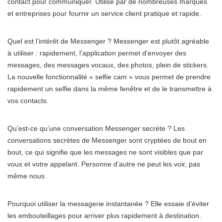
contact pour communiquer. Utilisé par de nombreuses marques
et entreprises pour fournir un service client pratique et rapide.
Quel est l’intérêt de Messenger ? Messenger est plutôt agréable
à utiliser : rapidement, l’application permet d’envoyer des
messages, des messages vocaux, des photos, plein de stickers.
La nouvelle fonctionnalité « selfie cam » vous permet de prendre
rapidement un selfie dans la même fenêtre et de le transmettre à
vos contacts.
Qu’est-ce qu’une conversation Messenger secrète ? Les
conversations secrètes de Messenger sont cryptées de bout en
bout, ce qui signifie que les messages ne sont visibles que par
vous et votre appelant. Personne d’autre ne peut les voir, pas
même nous.
Pourquoi utiliser la messagerie instantanée ? Elle essaie d’éviter
les embouteillages pour arriver plus rapidement à destination.