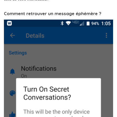
Comment retrouver un message éphémère ?