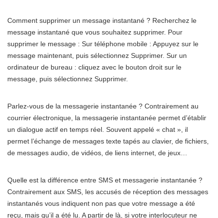
Comment supprimer un message instantané ? Recherchez le
message instantané que vous souhaitez supprimer. Pour
supprimer le message : Sur téléphone mobile : Appuyez sur le
message maintenant, puis sélectionnez Supprimer. Sur un
ordinateur de bureau : cliquez avec le bouton droit sur le
message, puis sélectionnez Supprimer.
Parlez-vous de la messagerie instantanée ? Contrairement au
courrier électronique, la messagerie instantanée permet d’établir
un dialogue actif en temps réel. Souvent appelé « chat », il
permet l’échange de messages texte tapés au clavier, de fichiers,
de messages audio, de vidéos, de liens internet, de jeux…
Quelle est la différence entre SMS et messagerie instantanée ?
Contrairement aux SMS, les accusés de réception des messages
instantanés vous indiquent non pas que votre message a été
reçu, mais qu’il a été lu. A partir de là, si votre interlocuteur ne