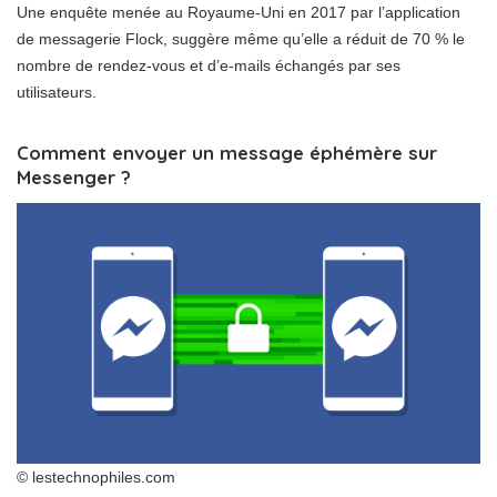
Une enquête menée au Royaume-Uni en 2017 par l’application
de messagerie Flock, suggère même qu’elle a réduit de 70 % le
nombre de rendez-vous et d’e-mails échangés par ses
utilisateurs.
Comment envoyer un message éphémère sur
Messenger ?
© lestechnophiles.com