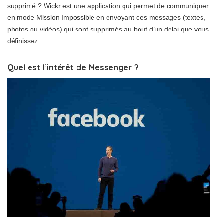
supprimé ? Wickr est une application qui permet de communiquer
en mode Mission Impossible en envoyant des messages (textes,
photos ou vidéos) qui sont supprimés au bout d’un délai que vous
définissez.
Quel est l’intérêt de Messenger ?