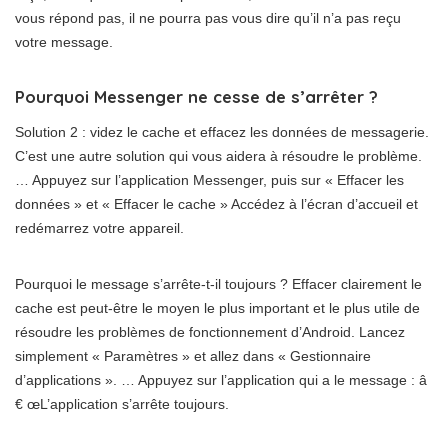
vous répond pas, il ne pourra pas vous dire qu’il n’a pas reçu
votre message.
Pourquoi Messenger ne cesse de s’arrêter ?
Solution 2 : videz le cache et effacez les données de messagerie.
C’est une autre solution qui vous aidera à résoudre le problème.
… Appuyez sur l’application Messenger, puis sur « Effacer les
données » et « Effacer le cache » Accédez à l’écran d’accueil et
redémarrez votre appareil.
Pourquoi le message s’arrête-t-il toujours ? Effacer clairement le
cache est peut-être le moyen le plus important et le plus utile de
résoudre les problèmes de fonctionnement d’Android. Lancez
simplement « Paramètres » et allez dans « Gestionnaire
d’applications ». … Appuyez sur l’application qui a le message : â
€ œL’application s’arrête toujours.