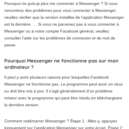
Pourquoi ne puis-je plus me connecter à Messenger ? Si vous
rencontrez des problèmes pour vous connecter à Messenger,
veuillez vérifier que la version installée de l’application Messenger
est la dernière. … Si vous ne parvenez pas à vous connecter à
Messenger ou à votre compte Facebook général, veuillez
consulter l’aide sur les problèmes de connexion et de mot de
passe.
Pourquoi Messenger ne fonctionne pas sur mon
ordinateur ?
Il peut y avoir plusieurs raisons pour lesquelles Facebook
Messenger ne fonctionne pas. Le programme peut avoir un virus
ou doit être mis à jour. Il s’agit généralement d’un problème
mineur avec le programme qui peut être résolu en téléchargeant
la dernière version.
Comment redémarrer Messenger ? Étape 1 : Allez-y, appuyez
longuement sur l’application Messenger sur votre écran. Étape 2 :