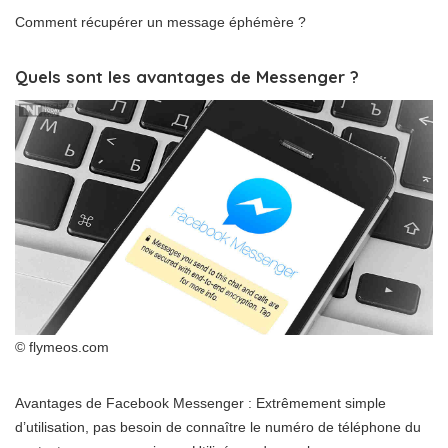
Comment récupérer un message éphémère ?
Quels sont les avantages de Messenger ?
© flymeos.com
Avantages de Facebook Messenger : Extrêmement simple
d’utilisation, pas besoin de connaître le numéro de téléphone du