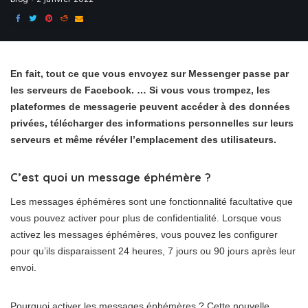
En fait, tout ce que vous envoyez sur Messenger passe par
les serveurs de Facebook. … Si vous vous trompez, les
plateformes de messagerie peuvent accéder à des données
privées, télécharger des informations personnelles sur leurs
serveurs et même révéler l’emplacement des utilisateurs.
C’est quoi un message éphémère ?
Les messages éphémères sont une fonctionnalité facultative que
vous pouvez activer pour plus de confidentialité. Lorsque vous
activez les messages éphémères, vous pouvez les configurer
pour qu’ils disparaissent 24 heures, 7 jours ou 90 jours après leur
envoi.
Pourquoi activer les messages éphémères ? Cette nouvelle