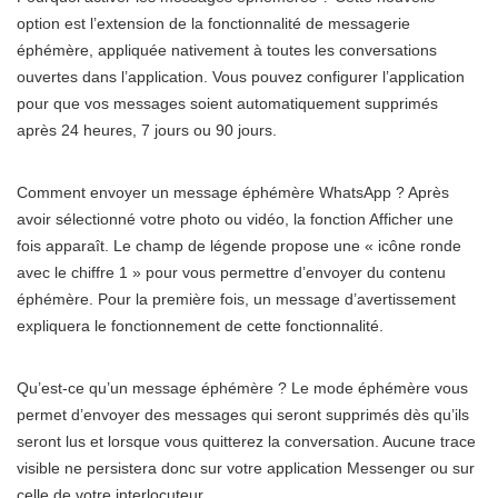
option est l’extension de la fonctionnalité de messagerie
éphémère, appliquée nativement à toutes les conversations
ouvertes dans l’application. Vous pouvez configurer l’application
pour que vos messages soient automatiquement supprimés
après 24 heures, 7 jours ou 90 jours.
Comment envoyer un message éphémère WhatsApp ? Après
avoir sélectionné votre photo ou vidéo, la fonction Afficher une
fois apparaît. Le champ de légende propose une « icône ronde
avec le chiffre 1 » pour vous permettre d’envoyer du contenu
éphémère. Pour la première fois, un message d’avertissement
expliquera le fonctionnement de cette fonctionnalité.
Qu’est-ce qu’un message éphémère ? Le mode éphémère vous
permet d’envoyer des messages qui seront supprimés dès qu’ils
seront lus et lorsque vous quitterez la conversation. Aucune trace
visible ne persistera donc sur votre application Messenger ou sur
celle de votre interlocuteur.