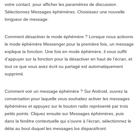
votre contact. pour afficher les paramètres de discussion.
Sélectionnez Messages éphémères. Choisissez une nouvelle
longueur de message.
Comment désactiver le mode éphémère ? Lorsque nous activons
le mode éphémère Messenger pour la première fois, un message
explique la fonction. Une fois en mode éphémère, il vous suffit
d’appuyer sur la fonction pour la désactiver en haut de l’écran, et
tout ce que vous avez écrit ou partagé est automatiquement
supprimé.
Comment voir un message éphémère ? Sur Android, ouvrez la
conversation pour laquelle vous souhaitez activer les messages
éphémères et appuyez sur le bouton radio représenté par trois
petits points. Cliquez ensuite sur Messages éphémères, puis
dans la fenêtre contextuelle qui s’ouvre à l’écran, sélectionnez le
délai au bout duquel les messages lus disparaîtront.