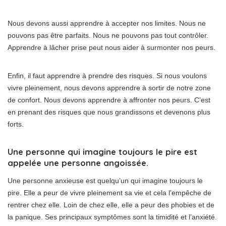
Nous devons aussi apprendre à accepter nos limites. Nous ne
pouvons pas être parfaits. Nous ne pouvons pas tout contrôler.
Apprendre à lâcher prise peut nous aider à surmonter nos peurs.
Enfin, il faut apprendre à prendre des risques. Si nous voulons
vivre pleinement, nous devons apprendre à sortir de notre zone
de confort. Nous devons apprendre à affronter nos peurs. C’est
en prenant des risques que nous grandissons et devenons plus
forts.
Une personne qui imagine toujours le pire est
appelée une personne angoissée.
Une personne anxieuse est quelqu’un qui imagine toujours le
pire. Elle a peur de vivre pleinement sa vie et cela l’empêche de
rentrer chez elle. Loin de chez elle, elle a peur des phobies et de
la panique. Ses principaux symptômes sont la timidité et l’anxiété.