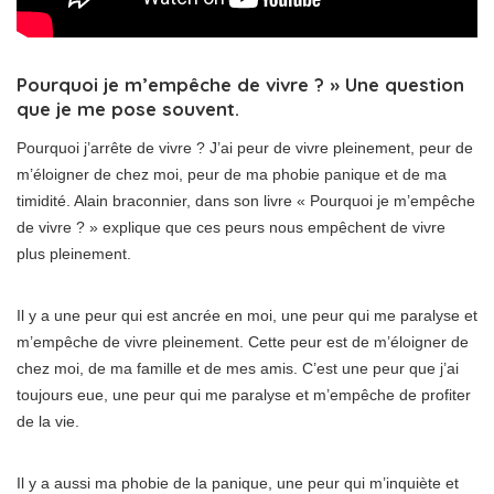
Pourquoi je m’empêche de vivre ? » Une question
que je me pose souvent.
Pourquoi j’arrête de vivre ? J’ai peur de vivre pleinement, peur de
m’éloigner de chez moi, peur de ma phobie panique et de ma
timidité. Alain braconnier, dans son livre « Pourquoi je m’empêche
de vivre ? » explique que ces peurs nous empêchent de vivre
plus pleinement.
Il y a une peur qui est ancrée en moi, une peur qui me paralyse et
m’empêche de vivre pleinement. Cette peur est de m’éloigner de
chez moi, de ma famille et de mes amis. C’est une peur que j’ai
toujours eue, une peur qui me paralyse et m’empêche de profiter
de la vie.
Il y a aussi ma phobie de la panique, une peur qui m’inquiète et