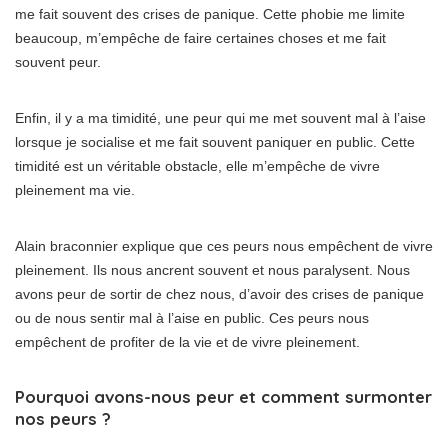
me fait souvent des crises de panique. Cette phobie me limite
beaucoup, m’empêche de faire certaines choses et me fait
souvent peur.
Enfin, il y a ma timidité, une peur qui me met souvent mal à l’aise
lorsque je socialise et me fait souvent paniquer en public. Cette
timidité est un véritable obstacle, elle m’empêche de vivre
pleinement ma vie.
Alain braconnier explique que ces peurs nous empêchent de vivre
pleinement. Ils nous ancrent souvent et nous paralysent. Nous
avons peur de sortir de chez nous, d’avoir des crises de panique
ou de nous sentir mal à l’aise en public. Ces peurs nous
empêchent de profiter de la vie et de vivre pleinement.
Pourquoi avons-nous peur et comment surmonter
nos peurs ?