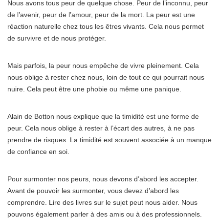
Nous avons tous peur de quelque chose. Peur de l’inconnu, peur
de l’avenir, peur de l’amour, peur de la mort. La peur est une
réaction naturelle chez tous les êtres vivants. Cela nous permet
de survivre et de nous protéger.
Mais parfois, la peur nous empêche de vivre pleinement. Cela
nous oblige à rester chez nous, loin de tout ce qui pourrait nous
nuire. Cela peut être une phobie ou même une panique.
Alain de Botton nous explique que la timidité est une forme de
peur. Cela nous oblige à rester à l’écart des autres, à ne pas
prendre de risques. La timidité est souvent associée à un manque
de confiance en soi.
Pour surmonter nos peurs, nous devons d’abord les accepter.
Avant de pouvoir les surmonter, vous devez d’abord les
comprendre. Lire des livres sur le sujet peut nous aider. Nous
pouvons également parler à des amis ou à des professionnels.