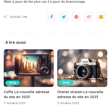
Alain a peur de lire plus car il a peur du braconnage.
SHARE ON
A lire aussi
blog
blog
Coflix La nouvelle adresse
Chanel stream La nouvelle
du site en 2023
adresse du site en 2023
7 octobre 2023
7 octobre 2023