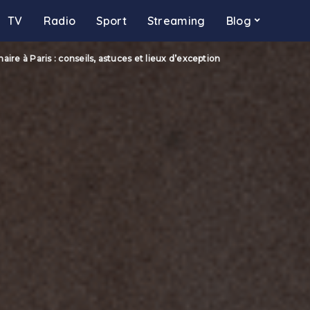
TV
Radio
Sport
Streaming
Blog
ire à Paris : conseils, astuces et lieux d’exception