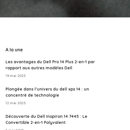
A la une
Les avantages du Dell Pro 14 Plus 2-en-1 par
rapport aux autres modèles Dell
19 mai 2025
Plongée dans l’univers du dell xps 14 : un
concentré de technologie
12 mai 2025
Découverte du Dell Inspiron 14 7445 : Le
Convertible 2-en-1 Polyvalent