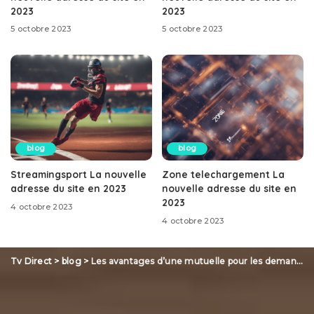
2023
2023
5 octobre 2023
5 octobre 2023
blog
blog
Streamingsport La nouvelle
Zone telechargement La
adresse du site en 2023
nouvelle adresse du site en
2023
4 octobre 2023
4 octobre 2023
Tv Direct
>
blog
>
Les avantages d’une mutuelle pour les demandeurs d’emploi