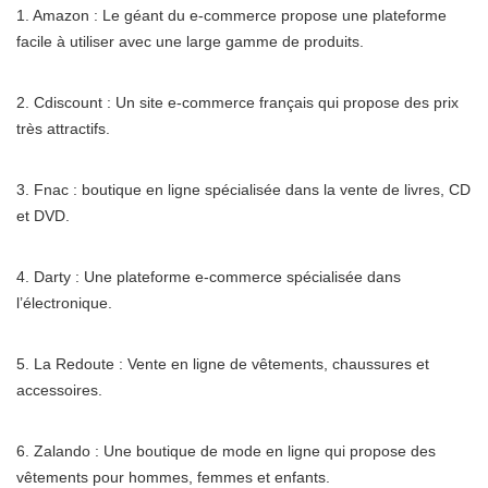
1. Amazon : Le géant du e-commerce propose une plateforme
facile à utiliser avec une large gamme de produits.
2. Cdiscount : Un site e-commerce français qui propose des prix
très attractifs.
3. Fnac : boutique en ligne spécialisée dans la vente de livres, CD
et DVD.
4. Darty : Une plateforme e-commerce spécialisée dans
l’électronique.
5. La Redoute : Vente en ligne de vêtements, chaussures et
accessoires.
6. Zalando : Une boutique de mode en ligne qui propose des
vêtements pour hommes, femmes et enfants.