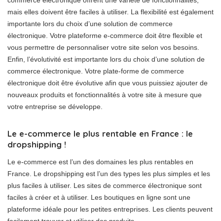
commerce électronique offrent une variété de fonctionnalités,
mais elles doivent être faciles à utiliser. La flexibilité est également
importante lors du choix d’une solution de commerce
électronique. Votre plateforme e-commerce doit être flexible et
vous permettre de personnaliser votre site selon vos besoins.
Enfin, l’évolutivité est importante lors du choix d’une solution de
commerce électronique. Votre plate-forme de commerce
électronique doit être évolutive afin que vous puissiez ajouter de
nouveaux produits et fonctionnalités à votre site à mesure que
votre entreprise se développe.
Le e-commerce le plus rentable en France : le
dropshipping !
Le e-commerce est l’un des domaines les plus rentables en
France. Le dropshipping est l’un des types les plus simples et les
plus faciles à utiliser. Les sites de commerce électronique sont
faciles à créer et à utiliser. Les boutiques en ligne sont une
plateforme idéale pour les petites entreprises. Les clients peuvent